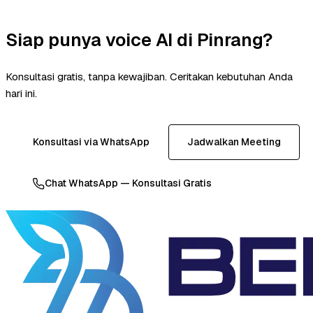
Siap punya voice AI di Pinrang?
Konsultasi gratis, tanpa kewajiban. Ceritakan kebutuhan Anda
hari ini.
Konsultasi via WhatsApp
Jadwalkan Meeting
Chat WhatsApp — Konsultasi Gratis