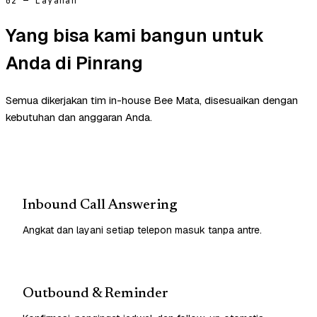
02 — Layanan
Yang bisa kami bangun untuk
Anda di Pinrang
Semua dikerjakan tim in-house Bee Mata, disesuaikan dengan
kebutuhan dan anggaran Anda.
Inbound Call Answering
Angkat dan layani setiap telepon masuk tanpa antre.
Outbound & Reminder