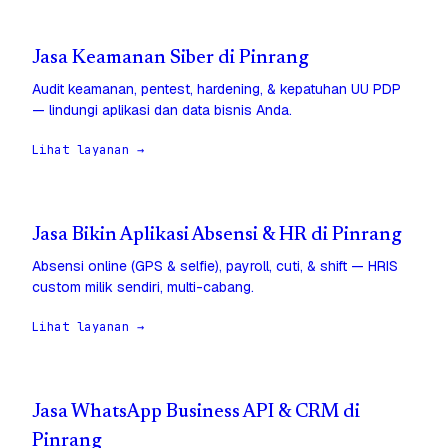
Jasa Keamanan Siber di Pinrang
Audit keamanan, pentest, hardening, & kepatuhan UU PDP
— lindungi aplikasi dan data bisnis Anda.
Lihat layanan →
Jasa Bikin Aplikasi Absensi & HR di Pinrang
Absensi online (GPS & selfie), payroll, cuti, & shift — HRIS
custom milik sendiri, multi-cabang.
Lihat layanan →
Jasa WhatsApp Business API & CRM di
Pinrang