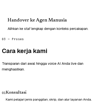
Handover ke Agen Manusia
Alihkan ke staf lengkap dengan konteks percakapan.
03 — Proses
Cara kerja kami
Transparan dari awal hingga voice AI Anda live dan
menghasilkan.
Konsultasi
01
Kami pelajari jenis panggilan, skrip, dan alur layanan Anda.