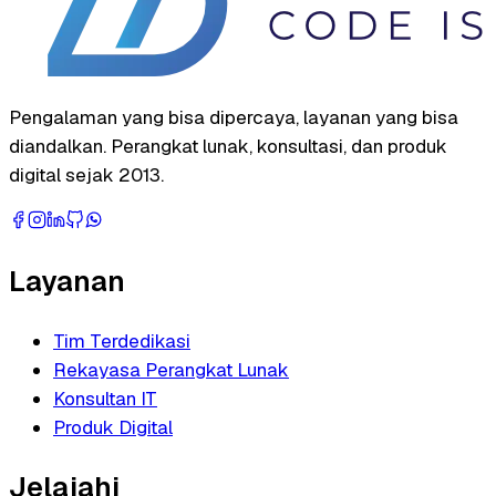
Pengalaman yang bisa dipercaya, layanan yang bisa
diandalkan. Perangkat lunak, konsultasi, dan produk
digital sejak 2013.
Layanan
Tim Terdedikasi
Rekayasa Perangkat Lunak
Konsultan IT
Produk Digital
Jelajahi