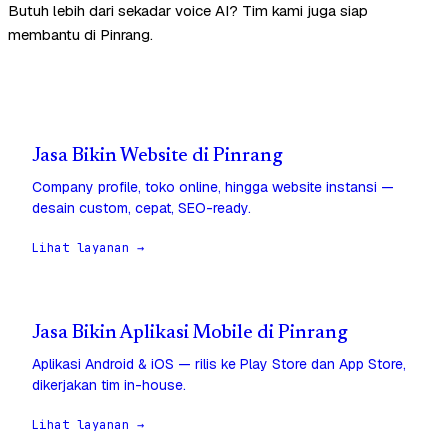
Butuh lebih dari sekadar voice AI? Tim kami juga siap
membantu di Pinrang.
Jasa Bikin Website di Pinrang
Company profile, toko online, hingga website instansi —
desain custom, cepat, SEO-ready.
Lihat layanan →
Jasa Bikin Aplikasi Mobile di Pinrang
Aplikasi Android & iOS — rilis ke Play Store dan App Store,
dikerjakan tim in-house.
Lihat layanan →