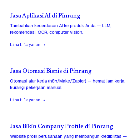
Jasa Aplikasi AI di Pinrang
Tambahkan kecerdasan AI ke produk Anda — LLM,
rekomendasi, OCR, computer vision.
Lihat layanan →
Jasa Otomasi Bisnis di Pinrang
Otomasi alur kerja (n8n/Make/Zapier) — hemat jam kerja,
kurangi pekerjaan manual.
Lihat layanan →
Jasa Bikin Company Profile di Pinrang
Website profil perusahaan yang membangun kredibilitas —