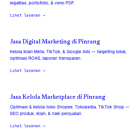
legalitas, portofolio, & versi PDF.
Lihat layanan →
Jasa Digital Marketing di Pinrang
Kelola iklan Meta, TikTok, & Google Ads — targeting lokal,
optimasi ROAS, laporan transparan.
Lihat layanan →
Jasa Kelola Marketplace di Pinrang
Optimasi & kelola toko Shopee, Tokopedia, TikTok Shop —
SEO produk, iklan, & naik penjualan.
Lihat layanan →