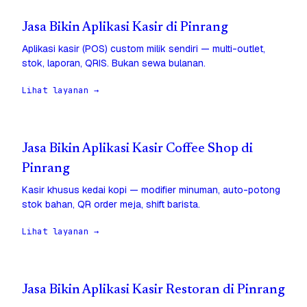
Jasa Bikin Aplikasi Kasir di Pinrang
Aplikasi kasir (POS) custom milik sendiri — multi-outlet,
stok, laporan, QRIS. Bukan sewa bulanan.
Lihat layanan →
Jasa Bikin Aplikasi Kasir Coffee Shop di
Pinrang
Kasir khusus kedai kopi — modifier minuman, auto-potong
stok bahan, QR order meja, shift barista.
Lihat layanan →
Jasa Bikin Aplikasi Kasir Restoran di Pinrang