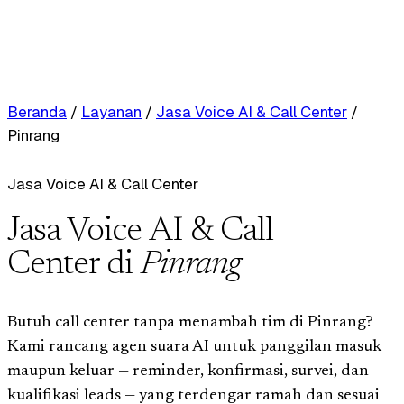
Beranda
/
Layanan
/
Jasa Voice AI & Call Center
/
Pinrang
Jasa Voice AI & Call Center
Jasa Voice AI & Call
Center di
Pinrang
Butuh call center tanpa menambah tim di Pinrang?
Kami rancang agen suara AI untuk panggilan masuk
maupun keluar — reminder, konfirmasi, survei, dan
kualifikasi leads — yang terdengar ramah dan sesuai