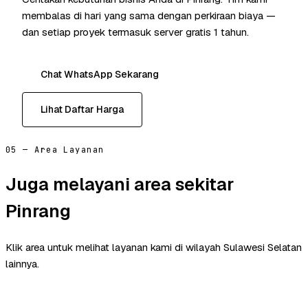
membalas di hari yang sama dengan perkiraan biaya —
dan setiap proyek termasuk server gratis 1 tahun.
Chat WhatsApp Sekarang
Lihat Daftar Harga
05 — Area Layanan
Juga melayani area sekitar
Pinrang
Klik area untuk melihat layanan kami di wilayah Sulawesi Selatan
lainnya.