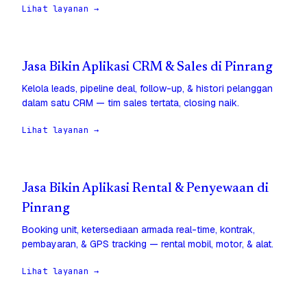
Lihat layanan →
Jasa Bikin Aplikasi CRM & Sales di Pinrang
Kelola leads, pipeline deal, follow-up, & histori pelanggan
dalam satu CRM — tim sales tertata, closing naik.
Lihat layanan →
Jasa Bikin Aplikasi Rental & Penyewaan di
Pinrang
Booking unit, ketersediaan armada real-time, kontrak,
pembayaran, & GPS tracking — rental mobil, motor, & alat.
Lihat layanan →