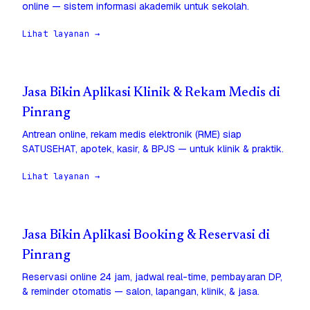
online — sistem informasi akademik untuk sekolah.
Lihat layanan →
Jasa Bikin Aplikasi Klinik & Rekam Medis di
Pinrang
Antrean online, rekam medis elektronik (RME) siap
SATUSEHAT, apotek, kasir, & BPJS — untuk klinik & praktik.
Lihat layanan →
Jasa Bikin Aplikasi Booking & Reservasi di
Pinrang
Reservasi online 24 jam, jadwal real-time, pembayaran DP,
& reminder otomatis — salon, lapangan, klinik, & jasa.