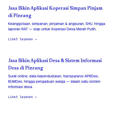
Jasa Bikin Aplikasi Koperasi Simpan Pinjam
di Pinrang
Keanggotaan, simpanan, pinjaman & angsuran, SHU, hingga
laporan RAT — siap untuk Koperasi Desa Merah Putih.
Lihat layanan →
Jasa Bikin Aplikasi Desa & Sistem Informasi
Desa di Pinrang
Surat online, data kependudukan, transparansi APBDes,
BUMDes, hingga pengaduan warga — dalam satu sistem
informasi desa.
Lihat layanan →