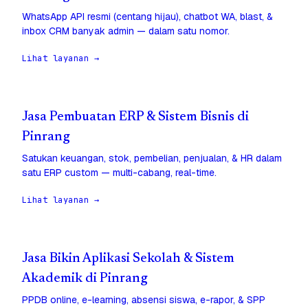
WhatsApp API resmi (centang hijau), chatbot WA, blast, &
inbox CRM banyak admin — dalam satu nomor.
Lihat layanan →
Jasa Pembuatan ERP & Sistem Bisnis di
Pinrang
Satukan keuangan, stok, pembelian, penjualan, & HR dalam
satu ERP custom — multi-cabang, real-time.
Lihat layanan →
Jasa Bikin Aplikasi Sekolah & Sistem
Akademik di Pinrang
PPDB online, e-learning, absensi siswa, e-rapor, & SPP