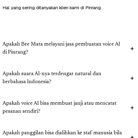
Hal yang sering ditanyakan klien kami di Pinrang.
Apakah Bee Mata melayani jasa pembuatan voice AI
di Pinrang?
Apakah suara AI-nya terdengar natural dan
berbahasa Indonesia?
Apakah voice AI bisa membuat janji atau mencatat
pesanan sendiri?
Apakah panggilan bisa dialihkan ke staf manusia bila