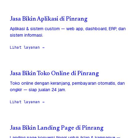
Jasa Bikin Aplikasi di Pinrang
Aplikasi & sistem custom — web app, dashboard, ERP, dan
sistem informasi.
Lihat layanan →
Jasa Bikin Toko Online di Pinrang
Toko online dengan keranjang, pembayaran otomatis, dan
ongkir — siap jualan 24 jam.
Lihat layanan →
Jasa Bikin Landing Page di Pinrang
Landing page konversi tinggi untuk iklan & kampanye —