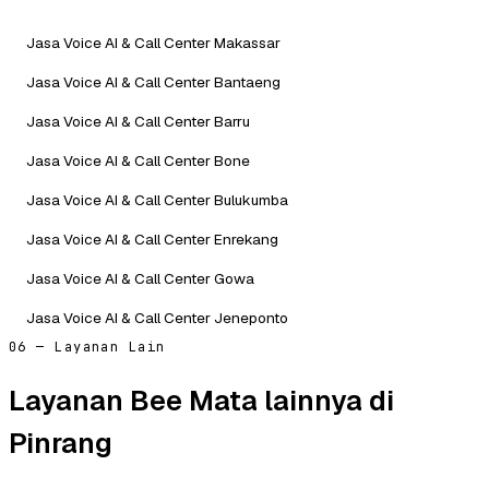
Jasa Voice AI & Call Center Makassar
Jasa Voice AI & Call Center Bantaeng
Jasa Voice AI & Call Center Barru
Jasa Voice AI & Call Center Bone
Jasa Voice AI & Call Center Bulukumba
Jasa Voice AI & Call Center Enrekang
Jasa Voice AI & Call Center Gowa
Jasa Voice AI & Call Center Jeneponto
06 — Layanan Lain
Layanan Bee Mata lainnya di
Pinrang