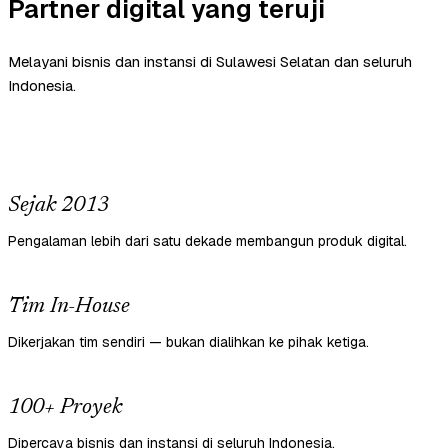
Partner digital yang teruji
Melayani bisnis dan instansi di Sulawesi Selatan dan seluruh
Indonesia.
Sejak 2013
Pengalaman lebih dari satu dekade membangun produk digital.
Tim In-House
Dikerjakan tim sendiri — bukan dialihkan ke pihak ketiga.
100+ Proyek
Dipercaya bisnis dan instansi di seluruh Indonesia.