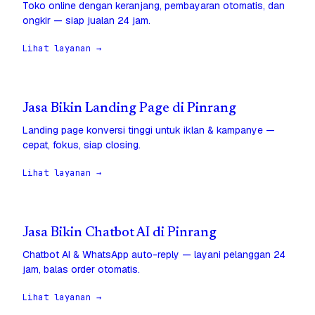
Toko online dengan keranjang, pembayaran otomatis, dan
ongkir — siap jualan 24 jam.
Lihat layanan →
Jasa Bikin Landing Page di Pinrang
Landing page konversi tinggi untuk iklan & kampanye —
cepat, fokus, siap closing.
Lihat layanan →
Jasa Bikin Chatbot AI di Pinrang
Chatbot AI & WhatsApp auto-reply — layani pelanggan 24
jam, balas order otomatis.
Lihat layanan →