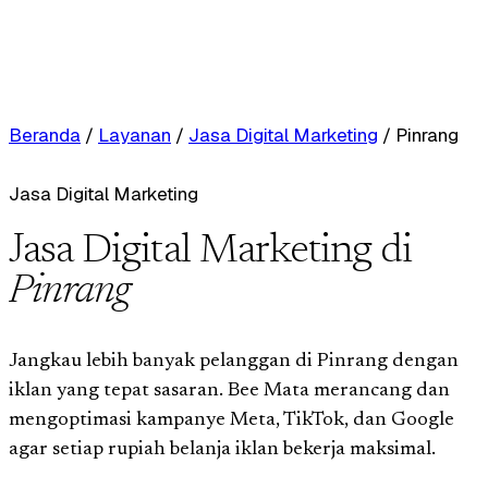
Beranda
/
Layanan
/
Jasa Digital Marketing
/
Pinrang
Jasa Digital Marketing
Jasa Digital Marketing di
Pinrang
Jangkau lebih banyak pelanggan di Pinrang dengan
iklan yang tepat sasaran. Bee Mata merancang dan
mengoptimasi kampanye Meta, TikTok, dan Google
agar setiap rupiah belanja iklan bekerja maksimal.