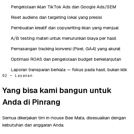
Pengelolaan iklan TikTok Ads dan Google Ads/SEM
Riset audiens dan targeting lokal yang presisi
Pembuatan kreatif dan copywriting iklan yang menjual
A/B testing materi untuk menurunkan biaya per hasil
Pemasangan tracking konversi (Pixel, GA4) yang akurat
Optimasi ROAS dan pengelolaan budget berkelanjutan
Laporan transparan berkala — fokus pada hasil, bukan klik
02 — Layanan
Yang bisa kami bangun untuk
Anda di Pinrang
Semua dikerjakan tim in-house Bee Mata, disesuaikan dengan
kebutuhan dan anggaran Anda.