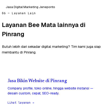
Jasa Digital Marketing Jeneponto
06 — Layanan Lain
Layanan Bee Mata lainnya di
Pinrang
Butuh lebih dari sekadar digital marketing? Tim kami juga siap
membantu di Pinrang.
Jasa Bikin Website di Pinrang
Company profile, toko online, hingga website instansi —
desain custom, cepat, SEO-ready.
Lihat layanan →