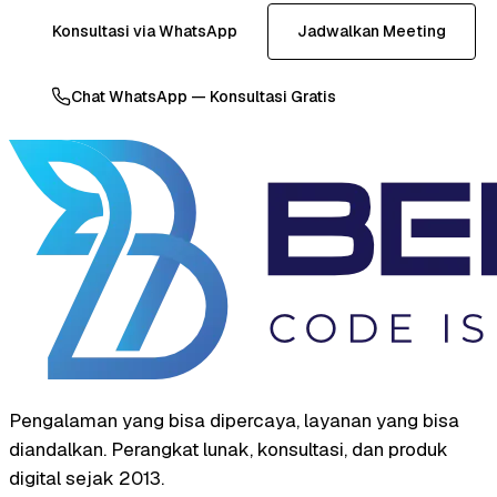
Konsultasi via WhatsApp
Jadwalkan Meeting
Chat WhatsApp — Konsultasi Gratis
Pengalaman yang bisa dipercaya, layanan yang bisa
diandalkan. Perangkat lunak, konsultasi, dan produk
digital sejak 2013.