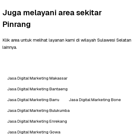
Juga melayani area sekitar
Pinrang
Klik area untuk melihat layanan kami di wilayah Sulawesi Selatan
lainnya.
Jasa Digital Marketing Makassar
Jasa Digital Marketing Bantaeng
Jasa Digital Marketing Barru
Jasa Digital Marketing Bone
Jasa Digital Marketing Bulukumba
Jasa Digital Marketing Enrekang
Jasa Digital Marketing Gowa