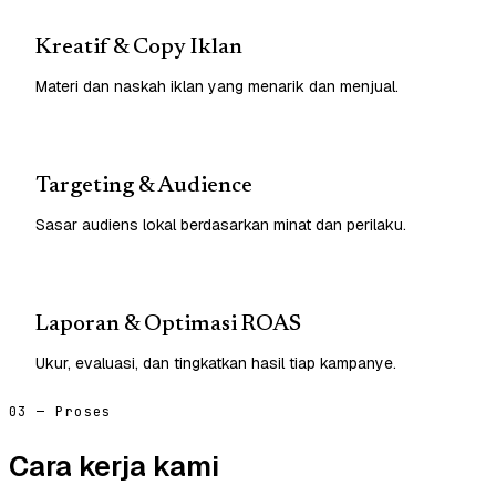
Kreatif & Copy Iklan
Materi dan naskah iklan yang menarik dan menjual.
Targeting & Audience
Sasar audiens lokal berdasarkan minat dan perilaku.
Laporan & Optimasi ROAS
Ukur, evaluasi, dan tingkatkan hasil tiap kampanye.
03 — Proses
Cara kerja kami