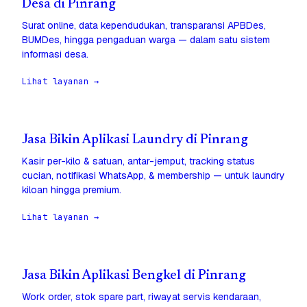
Desa di Pinrang
Surat online, data kependudukan, transparansi APBDes,
BUMDes, hingga pengaduan warga — dalam satu sistem
informasi desa.
Lihat layanan →
Jasa Bikin Aplikasi Laundry di Pinrang
Kasir per-kilo & satuan, antar-jemput, tracking status
cucian, notifikasi WhatsApp, & membership — untuk laundry
kiloan hingga premium.
Lihat layanan →
Jasa Bikin Aplikasi Bengkel di Pinrang
Work order, stok spare part, riwayat servis kendaraan,