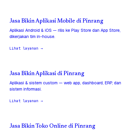
Jasa Bikin Aplikasi Mobile di Pinrang
Aplikasi Android & iOS — rilis ke Play Store dan App Store,
dikerjakan tim in-house.
Lihat layanan →
Jasa Bikin Aplikasi di Pinrang
Aplikasi & sistem custom — web app, dashboard, ERP, dan
sistem informasi.
Lihat layanan →
Jasa Bikin Toko Online di Pinrang