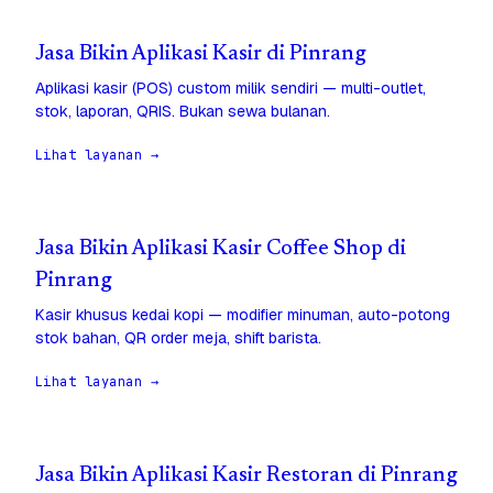
Jasa Bikin Aplikasi Kasir di Pinrang
Aplikasi kasir (POS) custom milik sendiri — multi-outlet,
stok, laporan, QRIS. Bukan sewa bulanan.
Lihat layanan →
Jasa Bikin Aplikasi Kasir Coffee Shop di
Pinrang
Kasir khusus kedai kopi — modifier minuman, auto-potong
stok bahan, QR order meja, shift barista.
Lihat layanan →
Jasa Bikin Aplikasi Kasir Restoran di Pinrang