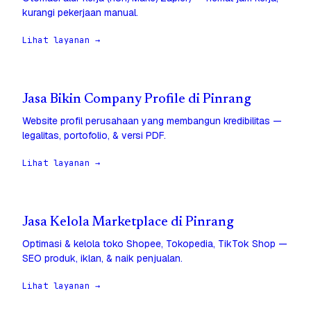
kurangi pekerjaan manual.
Lihat layanan →
Jasa Bikin Company Profile di Pinrang
Website profil perusahaan yang membangun kredibilitas —
legalitas, portofolio, & versi PDF.
Lihat layanan →
Jasa Kelola Marketplace di Pinrang
Optimasi & kelola toko Shopee, Tokopedia, TikTok Shop —
SEO produk, iklan, & naik penjualan.
Lihat layanan →