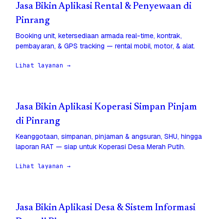
Jasa Bikin Aplikasi Rental & Penyewaan di
Pinrang
Booking unit, ketersediaan armada real-time, kontrak,
pembayaran, & GPS tracking — rental mobil, motor, & alat.
Lihat layanan →
Jasa Bikin Aplikasi Koperasi Simpan Pinjam
di Pinrang
Keanggotaan, simpanan, pinjaman & angsuran, SHU, hingga
laporan RAT — siap untuk Koperasi Desa Merah Putih.
Lihat layanan →
Jasa Bikin Aplikasi Desa & Sistem Informasi