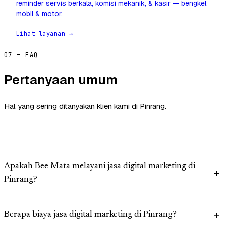
reminder servis berkala, komisi mekanik, & kasir — bengkel
mobil & motor.
Lihat layanan →
07 — FAQ
Pertanyaan umum
Hal yang sering ditanyakan klien kami di Pinrang.
Apakah Bee Mata melayani jasa digital marketing di
Pinrang?
Berapa biaya jasa digital marketing di Pinrang?