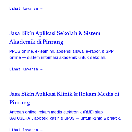
Lihat layanan →
Jasa Bikin Aplikasi Sekolah & Sistem
Akademik di Pinrang
PPDB online, e-learning, absensi siswa, e-rapor, & SPP
online — sistem informasi akademik untuk sekolah.
Lihat layanan →
Jasa Bikin Aplikasi Klinik & Rekam Medis di
Pinrang
Antrean online, rekam medis elektronik (RME) siap
SATUSEHAT, apotek, kasir, & BPJS — untuk klinik & praktik.
Lihat layanan →