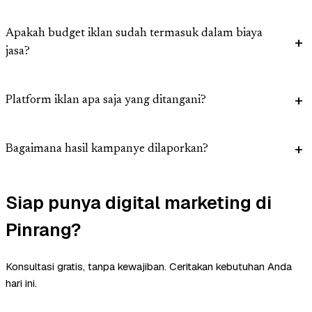
Apakah budget iklan sudah termasuk dalam biaya
jasa?
Platform iklan apa saja yang ditangani?
Bagaimana hasil kampanye dilaporkan?
Siap punya digital marketing di
Pinrang?
Konsultasi gratis, tanpa kewajiban. Ceritakan kebutuhan Anda
hari ini.