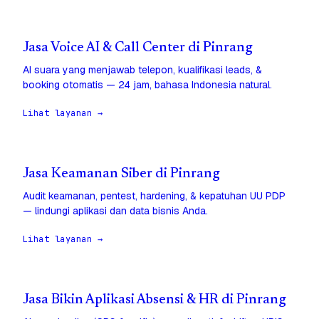
Jasa Voice AI & Call Center di Pinrang
AI suara yang menjawab telepon, kualifikasi leads, &
booking otomatis — 24 jam, bahasa Indonesia natural.
Lihat layanan →
Jasa Keamanan Siber di Pinrang
Audit keamanan, pentest, hardening, & kepatuhan UU PDP
— lindungi aplikasi dan data bisnis Anda.
Lihat layanan →
Jasa Bikin Aplikasi Absensi & HR di Pinrang