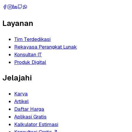
Layanan
Tim Terdedikasi
Rekayasa Perangkat Lunak
Konsultan IT
Produk Digital
Jelajahi
Karya
Artikel
Daftar Harga
Aplikasi Gratis
Kalkulator Estimasi