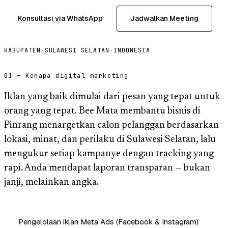
Konsultasi via WhatsApp
Jadwalkan Meeting
KABUPATEN
·
SULAWESI SELATAN
·
INDONESIA
01 — Kenapa digital marketing
Iklan yang baik dimulai dari pesan yang tepat untuk
orang yang tepat. Bee Mata membantu bisnis di
Pinrang menargetkan calon pelanggan berdasarkan
lokasi, minat, dan perilaku di Sulawesi Selatan, lalu
mengukur setiap kampanye dengan tracking yang
rapi. Anda mendapat laporan transparan — bukan
janji, melainkan angka.
Pengelolaan iklan Meta Ads (Facebook & Instagram)