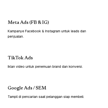
Meta Ads (FB & IG)
Kampanye Facebook & Instagram untuk leads dan
penjualan.
TikTok Ads
Iklan video untuk penemuan brand dan konversi.
Google Ads / SEM
Tampil di pencarian saat pelanggan siap membeli.