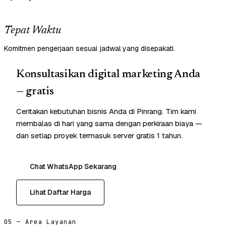
Tepat Waktu
Komitmen pengerjaan sesuai jadwal yang disepakati.
Konsultasikan digital marketing Anda
— gratis
Ceritakan kebutuhan bisnis Anda di Pinrang. Tim kami
membalas di hari yang sama dengan perkiraan biaya —
dan setiap proyek termasuk server gratis 1 tahun.
Chat WhatsApp Sekarang
Lihat Daftar Harga
05 — Area Layanan