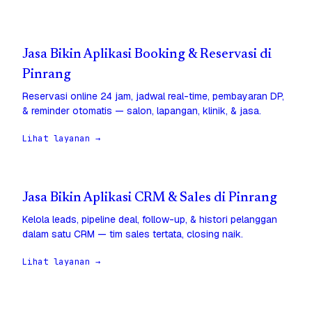
Jasa Bikin Aplikasi Booking & Reservasi di
Pinrang
Reservasi online 24 jam, jadwal real-time, pembayaran DP,
& reminder otomatis — salon, lapangan, klinik, & jasa.
Lihat layanan →
Jasa Bikin Aplikasi CRM & Sales di Pinrang
Kelola leads, pipeline deal, follow-up, & histori pelanggan
dalam satu CRM — tim sales tertata, closing naik.
Lihat layanan →