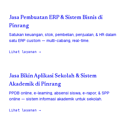
Jasa Pembuatan ERP & Sistem Bisnis di
Pinrang
Satukan keuangan, stok, pembelian, penjualan, & HR dalam
satu ERP custom — multi-cabang, real-time.
Lihat layanan →
Jasa Bikin Aplikasi Sekolah & Sistem
Akademik di Pinrang
PPDB online, e-learning, absensi siswa, e-rapor, & SPP
online — sistem informasi akademik untuk sekolah.
Lihat layanan →