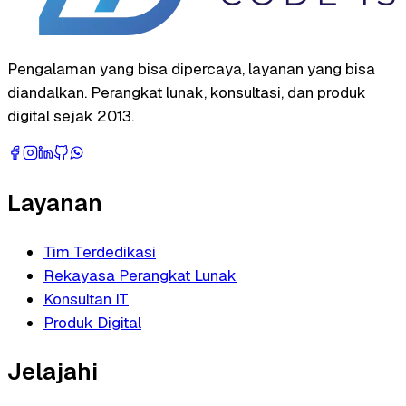
Pengalaman yang bisa dipercaya, layanan yang bisa
diandalkan. Perangkat lunak, konsultasi, dan produk
digital sejak 2013.
Layanan
Tim Terdedikasi
Rekayasa Perangkat Lunak
Konsultan IT
Produk Digital
Jelajahi