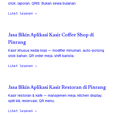
stok, laporan, QRIS. Bukan sewa bulanan.
Lihat layanan →
Jasa Bikin Aplikasi Kasir Coffee Shop di
Pinrang
Kasir khusus kedai kopi — modifier minuman, auto-potong
stok bahan, QR order meja, shift barista.
Lihat layanan →
Jasa Bikin Aplikasi Kasir Restoran di Pinrang
Kasir restoran & kafe — manajemen meja, kitchen display,
split bill, reservasi, QR menu.
Lihat layanan →