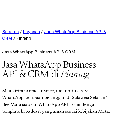
Beranda
/
Layanan
/
Jasa WhatsApp Business API &
CRM
/
Pinrang
Jasa WhatsApp Business API & CRM
Jasa WhatsApp Business
API & CRM di
Pinrang
Mau kirim promo, invoice, dan notifikasi via
WhatsApp ke ribuan pelanggan di Sulawesi Selatan?
Bee Mata siapkan WhatsApp API resmi dengan
template broadcast yang aman sesuai kebijakan Meta.