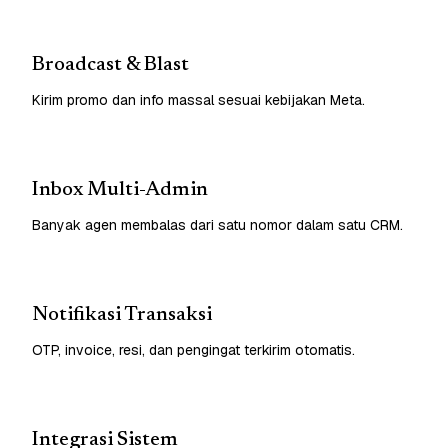
Broadcast & Blast
Kirim promo dan info massal sesuai kebijakan Meta.
Inbox Multi-Admin
Banyak agen membalas dari satu nomor dalam satu CRM.
Notifikasi Transaksi
OTP, invoice, resi, dan pengingat terkirim otomatis.
Integrasi Sistem