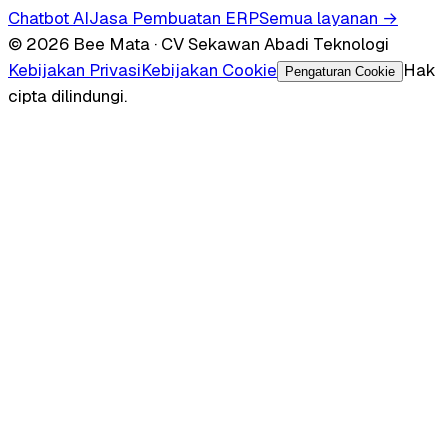
Chatbot AI
Jasa Pembuatan ERP
Semua layanan →
© 2026 Bee Mata · CV Sekawan Abadi Teknologi
Kebijakan Privasi
Kebijakan Cookie
Hak
Pengaturan Cookie
cipta dilindungi.