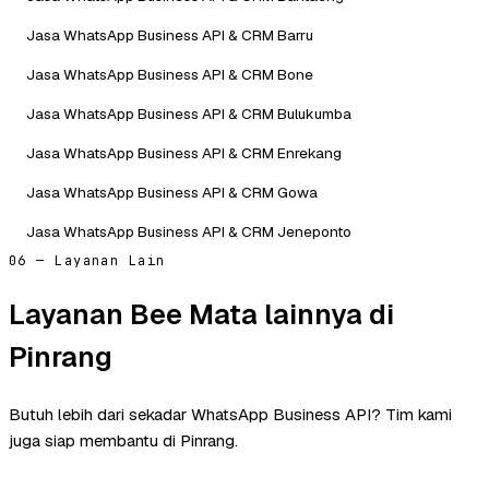
Jasa WhatsApp Business API & CRM Barru
Jasa WhatsApp Business API & CRM Bone
Jasa WhatsApp Business API & CRM Bulukumba
Jasa WhatsApp Business API & CRM Enrekang
Jasa WhatsApp Business API & CRM Gowa
Jasa WhatsApp Business API & CRM Jeneponto
06 — Layanan Lain
Layanan Bee Mata lainnya di
Pinrang
Butuh lebih dari sekadar WhatsApp Business API? Tim kami
juga siap membantu di Pinrang.