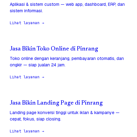
Aplikasi & sistem custom — web app, dashboard, ERP, dan
sistem informasi.
Lihat layanan →
Jasa Bikin Toko Online di Pinrang
Toko online dengan keranjang, pembayaran otomatis, dan
ongkir — siap jualan 24 jam.
Lihat layanan →
Jasa Bikin Landing Page di Pinrang
Landing page konversi tinggi untuk iklan & kampanye —
cepat, fokus, siap closing.
Lihat layanan →