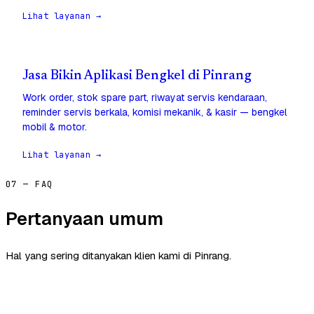
Lihat layanan →
Jasa Bikin Aplikasi Bengkel di Pinrang
Work order, stok spare part, riwayat servis kendaraan,
reminder servis berkala, komisi mekanik, & kasir — bengkel
mobil & motor.
Lihat layanan →
07 — FAQ
Pertanyaan umum
Hal yang sering ditanyakan klien kami di Pinrang.