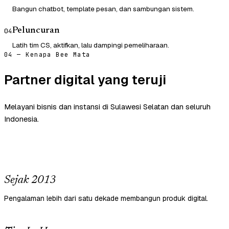
Bangun chatbot, template pesan, dan sambungan sistem.
Peluncuran
04
Latih tim CS, aktifkan, lalu dampingi pemeliharaan.
04 — Kenapa Bee Mata
Partner digital yang teruji
Melayani bisnis dan instansi di Sulawesi Selatan dan seluruh
Indonesia.
Sejak 2013
Pengalaman lebih dari satu dekade membangun produk digital.