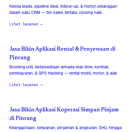
Kelola leads, pipeline deal, follow-up, & histori pelanggan
dalam satu CRM — tim sales tertata, closing naik.
Lihat layanan →
Jasa Bikin Aplikasi Rental & Penyewaan di
Pinrang
Booking unit, ketersediaan armada real-time, kontrak,
pembayaran, & GPS tracking — rental mobil, motor, & alat.
Lihat layanan →
Jasa Bikin Aplikasi Koperasi Simpan Pinjam
di Pinrang
Keanggotaan, simpanan, pinjaman & angsuran, SHU, hingga