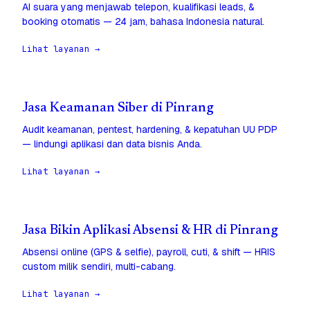
AI suara yang menjawab telepon, kualifikasi leads, &
booking otomatis — 24 jam, bahasa Indonesia natural.
Lihat layanan →
Jasa Keamanan Siber di Pinrang
Audit keamanan, pentest, hardening, & kepatuhan UU PDP
— lindungi aplikasi dan data bisnis Anda.
Lihat layanan →
Jasa Bikin Aplikasi Absensi & HR di Pinrang
Absensi online (GPS & selfie), payroll, cuti, & shift — HRIS
custom milik sendiri, multi-cabang.
Lihat layanan →