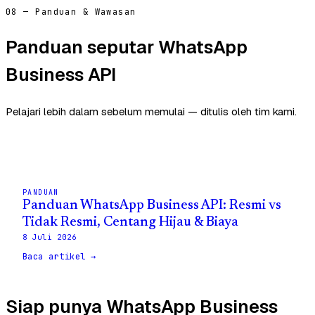
08 — Panduan & Wawasan
Panduan seputar WhatsApp
Business API
Pelajari lebih dalam sebelum memulai — ditulis oleh tim kami.
PANDUAN
Panduan WhatsApp Business API: Resmi vs
Tidak Resmi, Centang Hijau & Biaya
8 Juli 2026
Baca artikel →
Siap punya WhatsApp Business