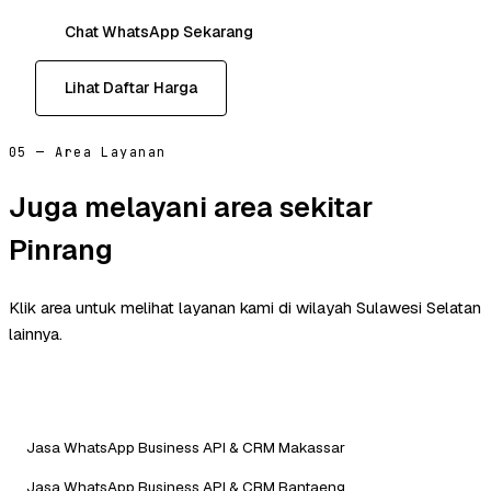
Chat WhatsApp Sekarang
Lihat Daftar Harga
05 — Area Layanan
Juga melayani area sekitar
Pinrang
Klik area untuk melihat layanan kami di wilayah Sulawesi Selatan
lainnya.
Jasa WhatsApp Business API & CRM Makassar
Jasa WhatsApp Business API & CRM Bantaeng