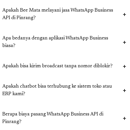
Apakah Bee Mata melayani jasa WhatsApp Business
API di Pinrang?
Apa bedanya dengan aplikasi WhatsApp Business
biasa?
Apakah bisa kirim broadcast tanpa nomor diblokir?
Apakah chatbot bisa terhubung ke sistem toko atau
ERP kami?
Berapa biaya pasang WhatsApp Business API di
Pinrang?