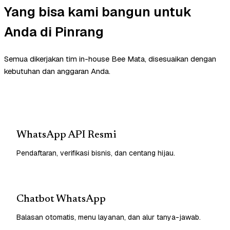
Yang bisa kami bangun untuk
Anda di Pinrang
Semua dikerjakan tim in-house Bee Mata, disesuaikan dengan
kebutuhan dan anggaran Anda.
WhatsApp API Resmi
Pendaftaran, verifikasi bisnis, dan centang hijau.
Chatbot WhatsApp
Balasan otomatis, menu layanan, dan alur tanya-jawab.