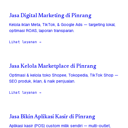
Jasa Digital Marketing di Pinrang
Kelola iklan Meta, TikTok, & Google Ads — targeting lokal,
optimasi ROAS, laporan transparan.
Lihat layanan →
Jasa Kelola Marketplace di Pinrang
Optimasi & kelola toko Shopee, Tokopedia, TikTok Shop —
SEO produk, iklan, & naik penjualan.
Lihat layanan →
Jasa Bikin Aplikasi Kasir di Pinrang
Aplikasi kasir (POS) custom milik sendiri — multi-outlet,