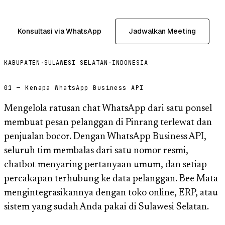
Konsultasi via WhatsApp
Jadwalkan Meeting
KABUPATEN
·
SULAWESI SELATAN
·
INDONESIA
01 — Kenapa WhatsApp Business API
Mengelola ratusan chat WhatsApp dari satu ponsel
membuat pesan pelanggan di Pinrang terlewat dan
penjualan bocor. Dengan WhatsApp Business API,
seluruh tim membalas dari satu nomor resmi,
chatbot menyaring pertanyaan umum, dan setiap
percakapan terhubung ke data pelanggan. Bee Mata
mengintegrasikannya dengan toko online, ERP, atau
sistem yang sudah Anda pakai di Sulawesi Selatan.