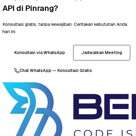
API di Pinrang?
Konsultasi gratis, tanpa kewajiban. Ceritakan kebutuhan Anda
hari ini.
Konsultasi via WhatsApp
Jadwalkan Meeting
Chat WhatsApp — Konsultasi Gratis