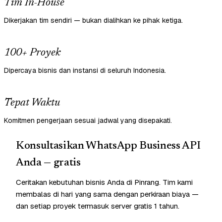
Tim In-House
Dikerjakan tim sendiri — bukan dialihkan ke pihak ketiga.
100+ Proyek
Dipercaya bisnis dan instansi di seluruh Indonesia.
Tepat Waktu
Komitmen pengerjaan sesuai jadwal yang disepakati.
Konsultasikan WhatsApp Business API
Anda — gratis
Ceritakan kebutuhan bisnis Anda di Pinrang. Tim kami
membalas di hari yang sama dengan perkiraan biaya —
dan setiap proyek termasuk server gratis 1 tahun.