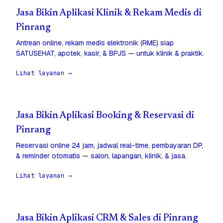
Jasa Bikin Aplikasi Klinik & Rekam Medis di
Pinrang
Antrean online, rekam medis elektronik (RME) siap
SATUSEHAT, apotek, kasir, & BPJS — untuk klinik & praktik.
Lihat layanan →
Jasa Bikin Aplikasi Booking & Reservasi di
Pinrang
Reservasi online 24 jam, jadwal real-time, pembayaran DP,
& reminder otomatis — salon, lapangan, klinik, & jasa.
Lihat layanan →
Jasa Bikin Aplikasi CRM & Sales di Pinrang