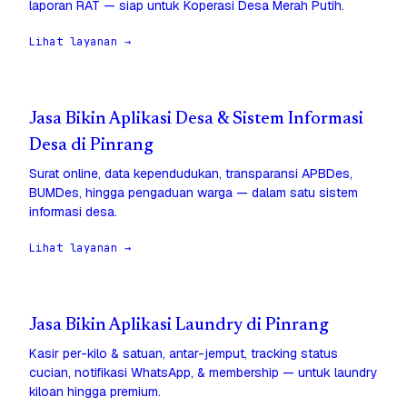
laporan RAT — siap untuk Koperasi Desa Merah Putih.
Lihat layanan →
Jasa Bikin Aplikasi Desa & Sistem Informasi
Desa di Pinrang
Surat online, data kependudukan, transparansi APBDes,
BUMDes, hingga pengaduan warga — dalam satu sistem
informasi desa.
Lihat layanan →
Jasa Bikin Aplikasi Laundry di Pinrang
Kasir per-kilo & satuan, antar-jemput, tracking status
cucian, notifikasi WhatsApp, & membership — untuk laundry
kiloan hingga premium.