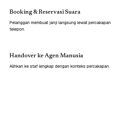
Booking & Reservasi Suara
Pelanggan membuat janji langsung lewat percakapan
telepon.
Handover ke Agen Manusia
Alihkan ke staf lengkap dengan konteks percakapan.