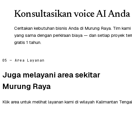
Konsultasikan voice AI Anda 
Ceritakan kebutuhan bisnis Anda di Murung Raya. Tim kami
yang sama dengan perkiraan biaya — dan setiap proyek te
gratis 1 tahun.
05 — Area Layanan
Juga melayani area sekitar
Murung Raya
Klik area untuk melihat layanan kami di wilayah Kalimantan Tengah