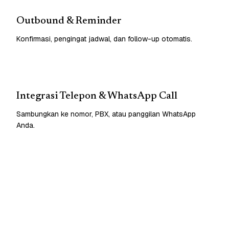
Outbound & Reminder
Konfirmasi, pengingat jadwal, dan follow-up otomatis.
Integrasi Telepon & WhatsApp Call
Sambungkan ke nomor, PBX, atau panggilan WhatsApp
Anda.