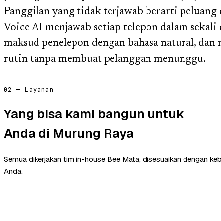
Panggilan yang tidak terjawab berarti peluang 
Voice AI menjawab setiap telepon dalam sekali
maksud penelepon dengan bahasa natural, dan
rutin tanpa membuat pelanggan menunggu.
02 — Layanan
Yang bisa kami bangun untuk
Anda di Murung Raya
Semua dikerjakan tim in-house Bee Mata, disesuaikan dengan ke
Anda.