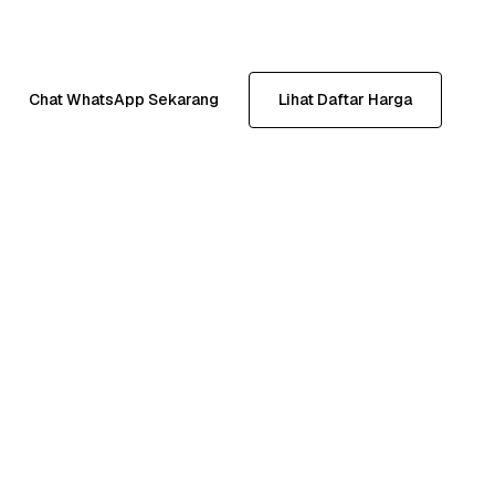
Chat WhatsApp Sekarang
Lihat Daftar Harga