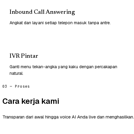
Inbound Call Answering
Angkat dan layani setiap telepon masuk tanpa antre.
IVR Pintar
Ganti menu tekan-angka yang kaku dengan percakapan
natural.
03 — Proses
Cara kerja kami
Transparan dari awal hingga voice AI Anda live dan menghasilkan.