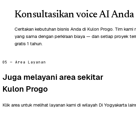
Konsultasikan voice AI Anda 
Ceritakan kebutuhan bisnis Anda di Kulon Progo. Tim kami 
yang sama dengan perkiraan biaya — dan setiap proyek te
gratis 1 tahun.
05 — Area Layanan
Juga melayani area sekitar
Kulon Progo
Klik area untuk melihat layanan kami di wilayah Di Yogyakarta lain