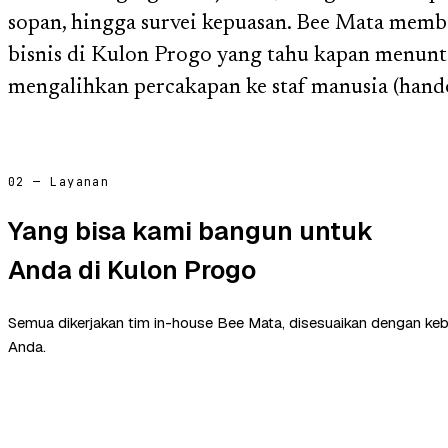
sopan, hingga survei kepuasan. Bee Mata mem
bisnis di Kulon Progo yang tahu kapan menunt
mengalihkan percakapan ke staf manusia (hand
02 — Layanan
Yang bisa kami bangun untuk
Anda di Kulon Progo
Semua dikerjakan tim in-house Bee Mata, disesuaikan dengan ke
Anda.