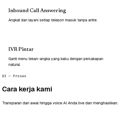
Inbound Call Answering
Angkat dan layani setiap telepon masuk tanpa antre.
IVR Pintar
Ganti menu tekan-angka yang kaku dengan percakapan
natural.
03 — Proses
Cara kerja kami
Transparan dari awal hingga voice AI Anda live dan menghasilkan.