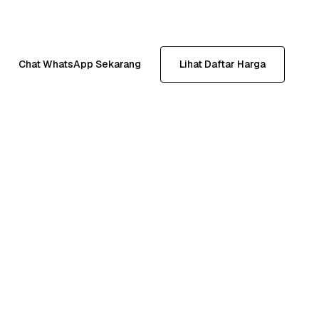
Chat WhatsApp Sekarang
Lihat Daftar Harga