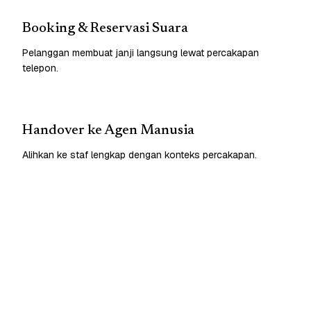
Booking & Reservasi Suara
Pelanggan membuat janji langsung lewat percakapan
telepon.
Handover ke Agen Manusia
Alihkan ke staf lengkap dengan konteks percakapan.