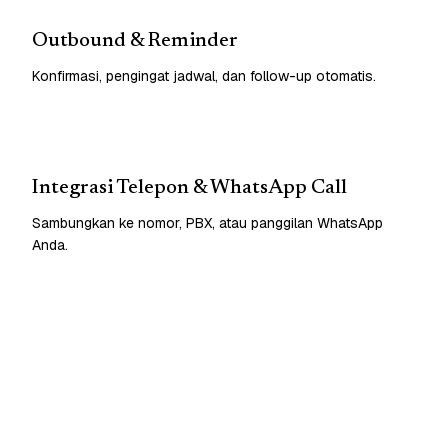
Outbound & Reminder
Konfirmasi, pengingat jadwal, dan follow-up otomatis.
Integrasi Telepon & WhatsApp Call
Sambungkan ke nomor, PBX, atau panggilan WhatsApp
Anda.