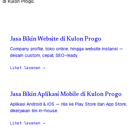
di Kulon Progo.
Jasa Bikin Website di Kulon Progo
Company profile, toko online, hingga website instansi —
desain custom, cepat, SEO-ready.
Lihat layanan →
Jasa Bikin Aplikasi Mobile di Kulon Progo
Aplikasi Android & iOS — rilis ke Play Store dan App Store,
dikerjakan tim in-house.
Lihat layanan →