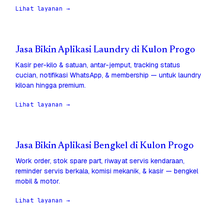
Lihat layanan →
Jasa Bikin Aplikasi Laundry di Kulon Progo
Kasir per-kilo & satuan, antar-jemput, tracking status
cucian, notifikasi WhatsApp, & membership — untuk laundry
kiloan hingga premium.
Lihat layanan →
Jasa Bikin Aplikasi Bengkel di Kulon Progo
Work order, stok spare part, riwayat servis kendaraan,
reminder servis berkala, komisi mekanik, & kasir — bengkel
mobil & motor.
Lihat layanan →