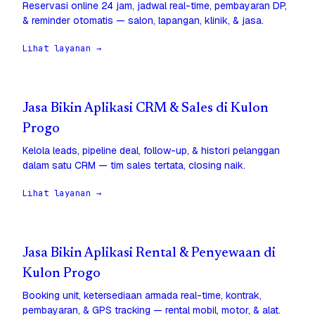
Reservasi online 24 jam, jadwal real-time, pembayaran DP,
& reminder otomatis — salon, lapangan, klinik, & jasa.
Lihat layanan →
Jasa Bikin Aplikasi CRM & Sales di Kulon
Progo
Kelola leads, pipeline deal, follow-up, & histori pelanggan
dalam satu CRM — tim sales tertata, closing naik.
Lihat layanan →
Jasa Bikin Aplikasi Rental & Penyewaan di
Kulon Progo
Booking unit, ketersediaan armada real-time, kontrak,
pembayaran, & GPS tracking — rental mobil, motor, & alat.