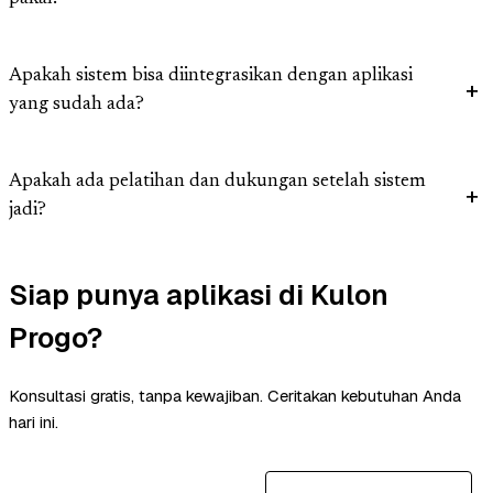
Apakah sistem bisa diintegrasikan dengan aplikasi
yang sudah ada?
Apakah ada pelatihan dan dukungan setelah sistem
jadi?
Siap punya aplikasi di Kulon
Progo?
Konsultasi gratis, tanpa kewajiban. Ceritakan kebutuhan Anda
hari ini.