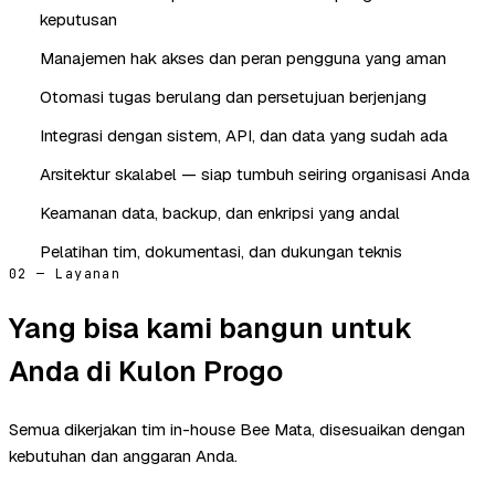
keputusan
Manajemen hak akses dan peran pengguna yang aman
Otomasi tugas berulang dan persetujuan berjenjang
Integrasi dengan sistem, API, dan data yang sudah ada
Arsitektur skalabel — siap tumbuh seiring organisasi Anda
Keamanan data, backup, dan enkripsi yang andal
Pelatihan tim, dokumentasi, dan dukungan teknis
02 — Layanan
Yang bisa kami bangun untuk
Anda di Kulon Progo
Semua dikerjakan tim in-house Bee Mata, disesuaikan dengan
kebutuhan dan anggaran Anda.