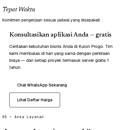
Tepat Waktu
Komitmen pengerjaan sesuai jadwal yang disepakati.
Konsultasikan aplikasi Anda — gratis
Ceritakan kebutuhan bisnis Anda di Kulon Progo. Tim
kami membalas di hari yang sama dengan perkiraan
biaya — dan setiap proyek termasuk server gratis 1
tahun.
Chat WhatsApp Sekarang
Lihat Daftar Harga
05 — Area Layanan