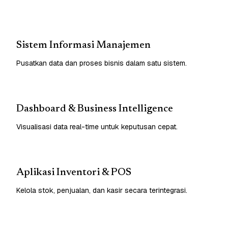
Sistem Informasi Manajemen
Pusatkan data dan proses bisnis dalam satu sistem.
Dashboard & Business Intelligence
Visualisasi data real-time untuk keputusan cepat.
Aplikasi Inventori & POS
Kelola stok, penjualan, dan kasir secara terintegrasi.