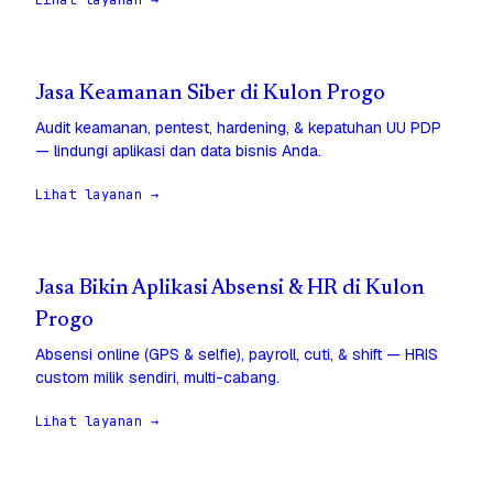
Lihat layanan →
Jasa Keamanan Siber di Kulon Progo
Audit keamanan, pentest, hardening, & kepatuhan UU PDP
— lindungi aplikasi dan data bisnis Anda.
Lihat layanan →
Jasa Bikin Aplikasi Absensi & HR di Kulon
Progo
Absensi online (GPS & selfie), payroll, cuti, & shift — HRIS
custom milik sendiri, multi-cabang.
Lihat layanan →