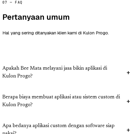
07 — FAQ
Pertanyaan umum
Hal yang sering ditanyakan klien kami di Kulon Progo.
Apakah Bee Mata melayani jasa bikin aplikasi di
Kulon Progo?
Berapa biaya membuat aplikasi atau sistem custom di
Kulon Progo?
Apa bedanya aplikasi custom dengan software siap
pakai?