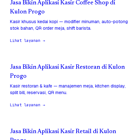
Jasa Bikin Aplikasi Kasir Coffee Shop di
Kulon Progo
Kasir khusus kedai kopi — modifier minuman, auto-potong
stok bahan, QR order meja, shift barista.
Lihat layanan →
Jasa Bikin Aplikasi Kasir Restoran di Kulon
Progo
Kasir restoran & kafe — manajemen meja, kitchen display,
split bill, reservasi, QR menu.
Lihat layanan →
Jasa Bikin Aplikasi Kasir Retail di Kulon