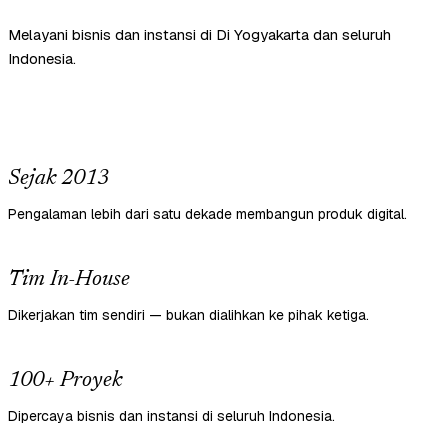
Melayani bisnis dan instansi di Di Yogyakarta dan seluruh
Indonesia.
Sejak 2013
Pengalaman lebih dari satu dekade membangun produk digital.
Tim In-House
Dikerjakan tim sendiri — bukan dialihkan ke pihak ketiga.
100+ Proyek
Dipercaya bisnis dan instansi di seluruh Indonesia.