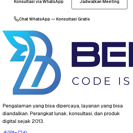
Konsultasi via WhatsApp
Jadwalkan Meeting
Chat WhatsApp — Konsultasi Gratis
Pengalaman yang bisa dipercaya, layanan yang bisa
diandalkan. Perangkat lunak, konsultasi, dan produk
digital sejak 2013.