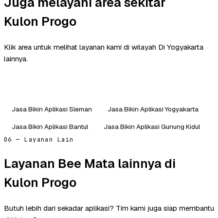
Juga melayani area sekitar
Kulon Progo
Klik area untuk melihat layanan kami di wilayah Di Yogyakarta
lainnya.
Jasa Bikin Aplikasi Sleman
Jasa Bikin Aplikasi Yogyakarta
Jasa Bikin Aplikasi Bantul
Jasa Bikin Aplikasi Gunung Kidul
06 — Layanan Lain
Layanan Bee Mata lainnya di
Kulon Progo
Butuh lebih dari sekadar aplikasi? Tim kami juga siap membantu