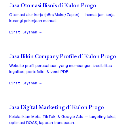
Jasa Otomasi Bisnis di Kulon Progo
Otomasi alur kerja (n8n/Make/Zapier) — hemat jam kerja,
kurangi pekerjaan manual.
Lihat layanan →
Jasa Bikin Company Profile di Kulon Progo
Website profil perusahaan yang membangun kredibilitas —
legalitas, portofolio, & versi PDF.
Lihat layanan →
Jasa Digital Marketing di Kulon Progo
Kelola iklan Meta, TikTok, & Google Ads — targeting lokal,
optimasi ROAS, laporan transparan.