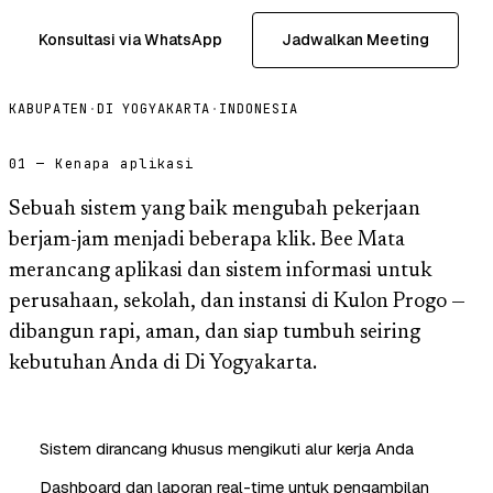
Konsultasi via WhatsApp
Jadwalkan Meeting
KABUPATEN
·
DI YOGYAKARTA
·
INDONESIA
01 — Kenapa aplikasi
Sebuah sistem yang baik mengubah pekerjaan
berjam-jam menjadi beberapa klik. Bee Mata
merancang aplikasi dan sistem informasi untuk
perusahaan, sekolah, dan instansi di Kulon Progo —
dibangun rapi, aman, dan siap tumbuh seiring
kebutuhan Anda di Di Yogyakarta.
Sistem dirancang khusus mengikuti alur kerja Anda
Dashboard dan laporan real-time untuk pengambilan