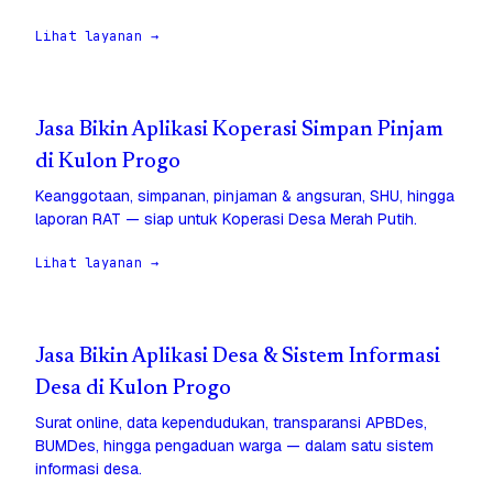
Lihat layanan →
Jasa Bikin Aplikasi Koperasi Simpan Pinjam
di Kulon Progo
Keanggotaan, simpanan, pinjaman & angsuran, SHU, hingga
laporan RAT — siap untuk Koperasi Desa Merah Putih.
Lihat layanan →
Jasa Bikin Aplikasi Desa & Sistem Informasi
Desa di Kulon Progo
Surat online, data kependudukan, transparansi APBDes,
BUMDes, hingga pengaduan warga — dalam satu sistem
informasi desa.