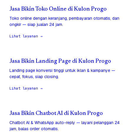
Jasa Bikin Toko Online di Kulon Progo
Toko online dengan keranjang, pembayaran otomatis, dan
ongkir — siap jualan 24 jam.
Lihat layanan →
Jasa Bikin Landing Page di Kulon Progo
Landing page konversi tinggi untuk iklan & kampanye —
cepat, fokus, siap closing.
Lihat layanan →
Jasa Bikin Chatbot AI di Kulon Progo
Chatbot AI & WhatsApp auto-reply — layani pelanggan 24
jam, balas order otomatis.