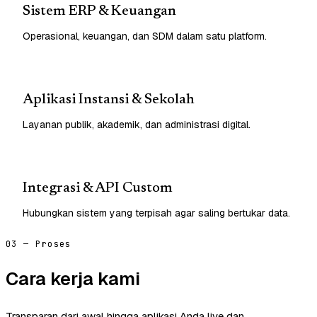
Sistem ERP & Keuangan
Operasional, keuangan, dan SDM dalam satu platform.
Aplikasi Instansi & Sekolah
Layanan publik, akademik, dan administrasi digital.
Integrasi & API Custom
Hubungkan sistem yang terpisah agar saling bertukar data.
03 — Proses
Cara kerja kami
Transparan dari awal hingga aplikasi Anda live dan