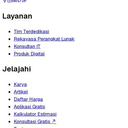
Layanan
Tim Terdedikasi
Rekayasa Perangkat Lunak
Konsultan IT
Produk Digital
Jelajahi
Karya
Artikel
Daftar Harga
Aplikasi Gratis
Kalkulator Estimasi
Konsultasi Gratis
↗