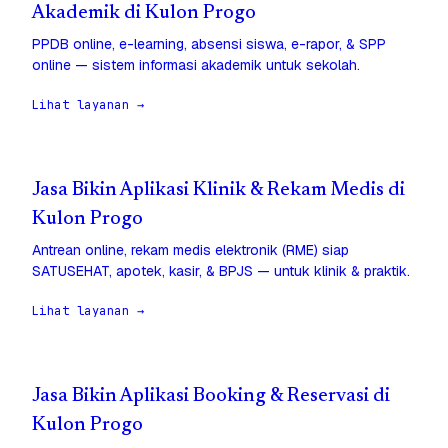
Akademik di Kulon Progo
PPDB online, e-learning, absensi siswa, e-rapor, & SPP
online — sistem informasi akademik untuk sekolah.
Lihat layanan →
Jasa Bikin Aplikasi Klinik & Rekam Medis di
Kulon Progo
Antrean online, rekam medis elektronik (RME) siap
SATUSEHAT, apotek, kasir, & BPJS — untuk klinik & praktik.
Lihat layanan →
Jasa Bikin Aplikasi Booking & Reservasi di
Kulon Progo