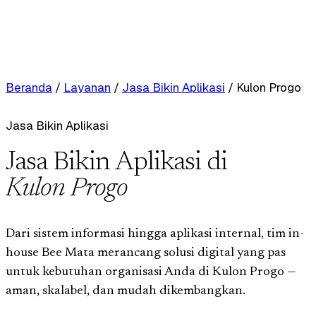
Beranda
/
Layanan
/
Jasa Bikin Aplikasi
/
Kulon Progo
Jasa Bikin Aplikasi
Jasa Bikin Aplikasi di
Kulon Progo
Dari sistem informasi hingga aplikasi internal, tim in-
house Bee Mata merancang solusi digital yang pas
untuk kebutuhan organisasi Anda di Kulon Progo —
aman, skalabel, dan mudah dikembangkan.