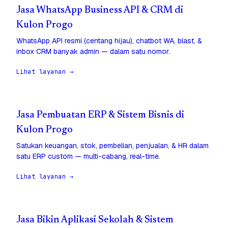
Jasa WhatsApp Business API & CRM di
Kulon Progo
WhatsApp API resmi (centang hijau), chatbot WA, blast, &
inbox CRM banyak admin — dalam satu nomor.
Lihat layanan →
Jasa Pembuatan ERP & Sistem Bisnis di
Kulon Progo
Satukan keuangan, stok, pembelian, penjualan, & HR dalam
satu ERP custom — multi-cabang, real-time.
Lihat layanan →
Jasa Bikin Aplikasi Sekolah & Sistem