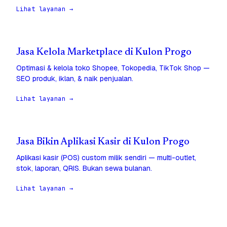
Lihat layanan →
Jasa Kelola Marketplace di Kulon Progo
Optimasi & kelola toko Shopee, Tokopedia, TikTok Shop —
SEO produk, iklan, & naik penjualan.
Lihat layanan →
Jasa Bikin Aplikasi Kasir di Kulon Progo
Aplikasi kasir (POS) custom milik sendiri — multi-outlet,
stok, laporan, QRIS. Bukan sewa bulanan.
Lihat layanan →