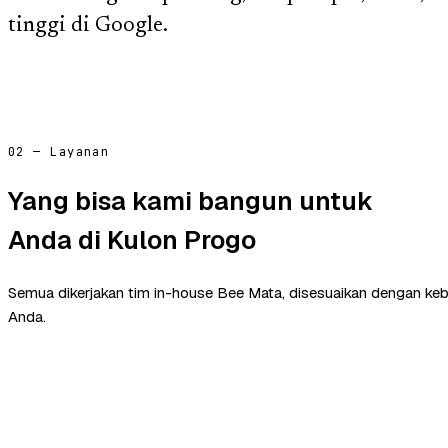
tinggi di Google.
02 — Layanan
Yang bisa kami bangun untuk
Anda di Kulon Progo
Semua dikerjakan tim in-house Bee Mata, disesuaikan dengan ke
Anda.