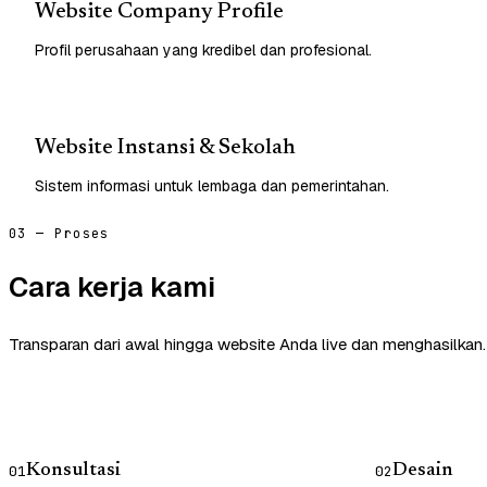
Website Company Profile
Profil perusahaan yang kredibel dan profesional.
Website Instansi & Sekolah
Sistem informasi untuk lembaga dan pemerintahan.
03 — Proses
Cara kerja kami
Transparan dari awal hingga website Anda live dan menghasilkan.
Konsultasi
Desain
01
02