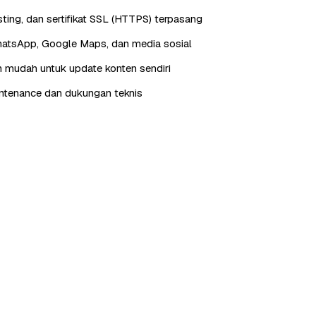
ting, dan sertifikat SSL (HTTPS) terpasang
hatsApp, Google Maps, dan media sosial
 mudah untuk update konten sendiri
ntenance dan dukungan teknis