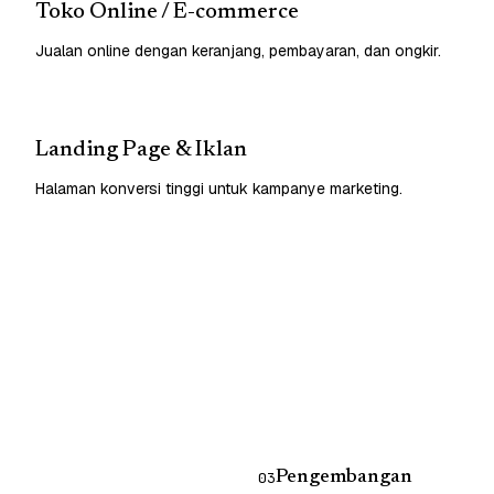
Toko Online / E-commerce
Jualan online dengan keranjang, pembayaran, dan ongkir.
Landing Page & Iklan
Halaman konversi tinggi untuk kampanye marketing.
Pengembangan
03