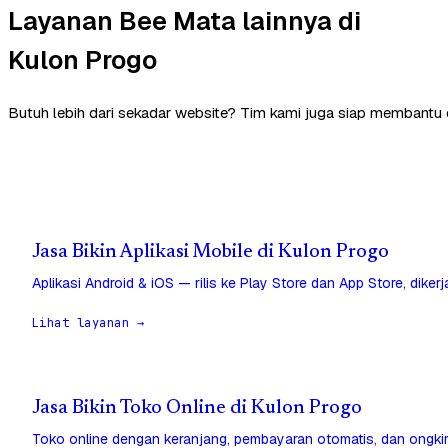
Layanan Bee Mata lainnya di
Kulon Progo
Butuh lebih dari sekadar website? Tim kami juga siap membantu 
Jasa Bikin Aplikasi Mobile di Kulon Progo
Aplikasi Android & iOS — rilis ke Play Store dan App Store, diker
Lihat layanan →
Jasa Bikin Toko Online di Kulon Progo
Toko online dengan keranjang, pembayaran otomatis, dan ongkir