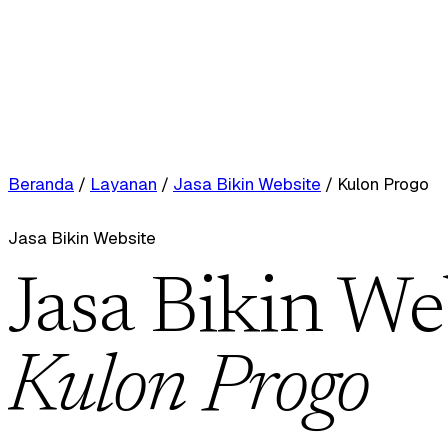
Beranda
/
Layanan
/
Jasa Bikin Website
/
Kulon Progo
Jasa Bikin Website
Jasa Bikin We
Kulon Progo