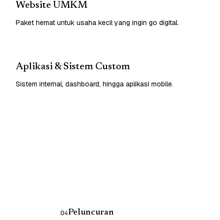
Website UMKM
Paket hemat untuk usaha kecil yang ingin go digital.
Aplikasi & Sistem Custom
Sistem internal, dashboard, hingga aplikasi mobile.
Peluncuran
04