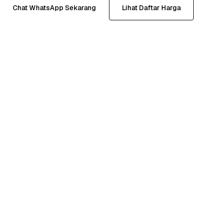
Chat WhatsApp Sekarang
Lihat Daftar Harga