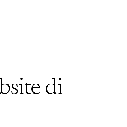
bsite di