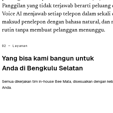
Panggilan yang tidak terjawab berarti peluang 
Voice AI menjawab setiap telepon dalam sekali
maksud penelepon dengan bahasa natural, dan
rutin tanpa membuat pelanggan menunggu.
02 — Layanan
Yang bisa kami bangun untuk
Anda di Bengkulu Selatan
Semua dikerjakan tim in-house Bee Mata, disesuaikan dengan ke
Anda.