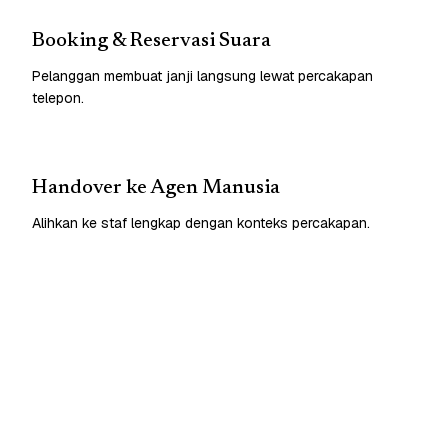
Booking & Reservasi Suara
Pelanggan membuat janji langsung lewat percakapan
telepon.
Handover ke Agen Manusia
Alihkan ke staf lengkap dengan konteks percakapan.