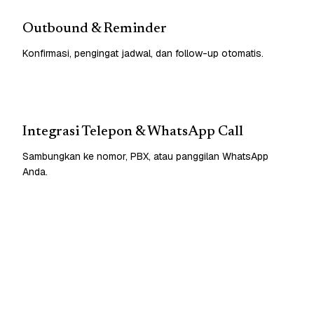
Outbound & Reminder
Konfirmasi, pengingat jadwal, dan follow-up otomatis.
Integrasi Telepon & WhatsApp Call
Sambungkan ke nomor, PBX, atau panggilan WhatsApp
Anda.