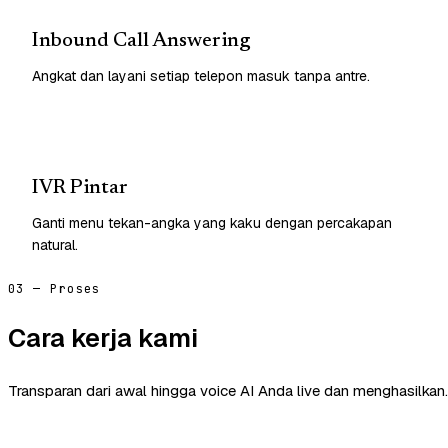
Inbound Call Answering
Angkat dan layani setiap telepon masuk tanpa antre.
IVR Pintar
Ganti menu tekan-angka yang kaku dengan percakapan
natural.
03 — Proses
Cara kerja kami
Transparan dari awal hingga voice AI Anda live dan menghasilkan.