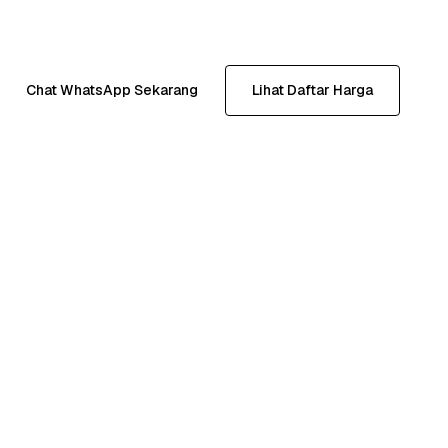
Chat WhatsApp Sekarang
Lihat Daftar Harga