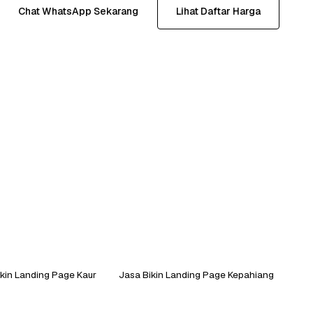
Chat WhatsApp Sekarang
Lihat Daftar Harga
kin Landing Page Kaur
Jasa Bikin Landing Page Kepahiang