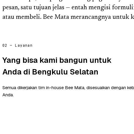
pesan, satu tujuan jelas — entah mengisi form
atau membeli. Bee Mata merancangnya untuk k
02 — Layanan
Yang bisa kami bangun untuk
Anda di Bengkulu Selatan
Semua dikerjakan tim in-house Bee Mata, disesuaikan dengan ke
Anda.