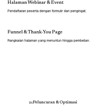
Halaman Webinar & Event
Pendaftaran peserta dengan formulir dan pengingat.
Funnel & Thank-You Page
Rangkaian halaman yang menuntun hingga pembelian.
Peluncuran & Optimasi
04