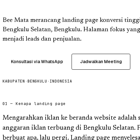
Bee Mata merancang landing page konversi tinggi
Bengkulu Selatan, Bengkulu. Halaman fokus yang
menjadi leads dan penjualan.
Konsultasi via WhatsApp
Jadwalkan Meeting
KABUPATEN
·
BENGKULU
·
INDONESIA
01 — Kenapa landing page
Mengarahkan iklan ke beranda website adalah 
anggaran iklan terbuang di Bengkulu Selatan.
berbuat apa, lalu pergi. Landing page menyeles