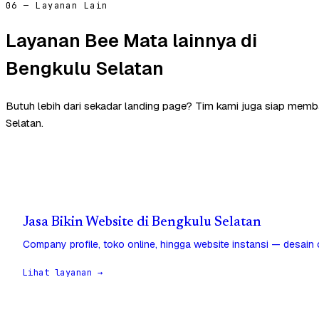
06 — Layanan Lain
Layanan Bee Mata lainnya di
Bengkulu Selatan
Butuh lebih dari sekadar landing page? Tim kami juga siap memb
Selatan.
Jasa Bikin Website di Bengkulu Selatan
Company profile, toko online, hingga website instansi — desain
Lihat layanan →