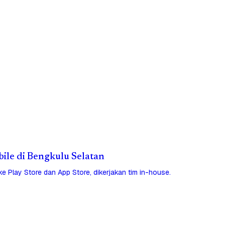
bile di Bengkulu Selatan
 ke Play Store dan App Store, dikerjakan tim in-house.