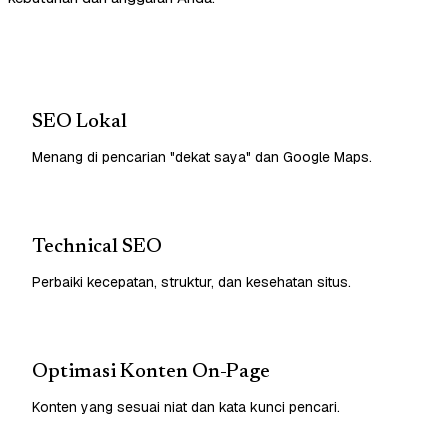
SEO Lokal
Menang di pencarian "dekat saya" dan Google Maps.
Technical SEO
Perbaiki kecepatan, struktur, dan kesehatan situs.
Optimasi Konten On-Page
Konten yang sesuai niat dan kata kunci pencari.