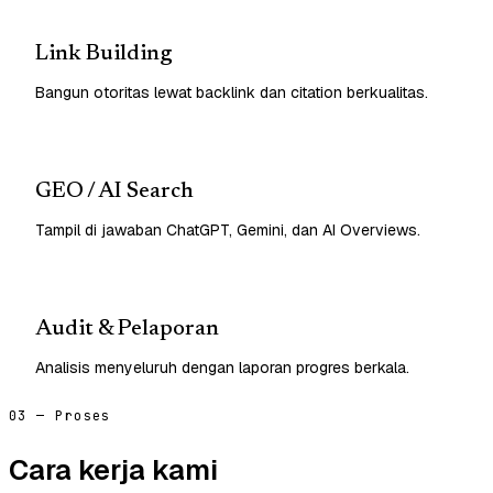
Link Building
Bangun otoritas lewat backlink dan citation berkualitas.
GEO / AI Search
Tampil di jawaban ChatGPT, Gemini, dan AI Overviews.
Audit & Pelaporan
Analisis menyeluruh dengan laporan progres berkala.
03 — Proses
Cara kerja kami