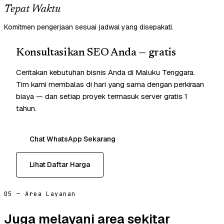
Tepat Waktu
Komitmen pengerjaan sesuai jadwal yang disepakati.
Konsultasikan SEO Anda — gratis
Ceritakan kebutuhan bisnis Anda di Maluku Tenggara.
Tim kami membalas di hari yang sama dengan perkiraan
biaya — dan setiap proyek termasuk server gratis 1
tahun.
Chat WhatsApp Sekarang
Lihat Daftar Harga
05 — Area Layanan
Juga melayani area sekitar