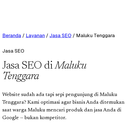
Beranda
/
Layanan
/
Jasa SEO
/
Maluku Tenggara
Jasa SEO
Jasa SEO di
Maluku
Tenggara
Website sudah ada tapi sepi pengunjung di Maluku
Tenggara? Kami optimasi agar bisnis Anda ditemukan
saat warga Maluku mencari produk dan jasa Anda di
Google — bukan kompetitor.