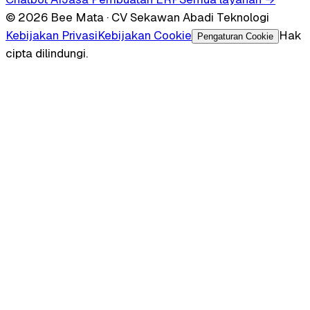
© 2026 Bee Mata · CV Sekawan Abadi Teknologi
Kebijakan Privasi
Kebijakan Cookie
Hak
Pengaturan Cookie
cipta dilindungi.