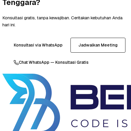
Tenggara?
Konsultasi gratis, tanpa kewajiban. Ceritakan kebutuhan Anda
hari ini.
Konsultasi via WhatsApp
Jadwalkan Meeting
Chat WhatsApp — Konsultasi Gratis