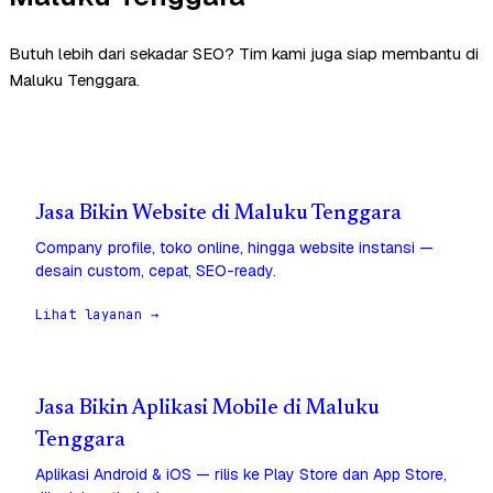
Butuh lebih dari sekadar SEO? Tim kami juga siap membantu di
Maluku Tenggara.
Jasa Bikin Website di Maluku Tenggara
Company profile, toko online, hingga website instansi —
desain custom, cepat, SEO-ready.
Lihat layanan →
Jasa Bikin Aplikasi Mobile di Maluku
Tenggara
Aplikasi Android & iOS — rilis ke Play Store dan App Store,