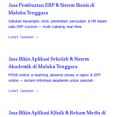
Jasa Pembuatan ERP & Sistem Bisnis di
Maluku Tenggara
Satukan keuangan, stok, pembelian, penjualan, & HR dalam
satu ERP custom — multi-cabang, real-time.
Lihat layanan →
Jasa Bikin Aplikasi Sekolah & Sistem
Akademik di Maluku Tenggara
PPDB online, e-learning, absensi siswa, e-rapor, & SPP
online — sistem informasi akademik untuk sekolah.
Lihat layanan →
Jasa Bikin Aplikasi Klinik & Rekam Medis di