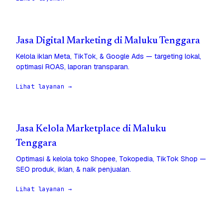
Jasa Digital Marketing di Maluku Tenggara
Kelola iklan Meta, TikTok, & Google Ads — targeting lokal,
optimasi ROAS, laporan transparan.
Lihat layanan →
Jasa Kelola Marketplace di Maluku
Tenggara
Optimasi & kelola toko Shopee, Tokopedia, TikTok Shop —
SEO produk, iklan, & naik penjualan.
Lihat layanan →