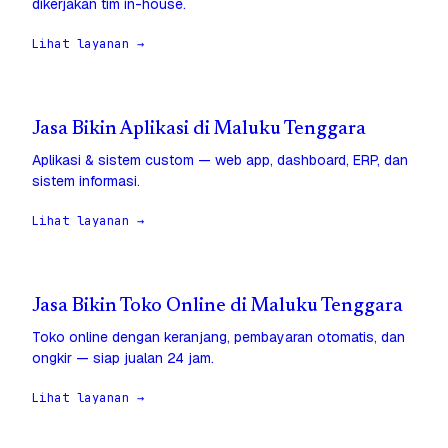
dikerjakan tim in-house.
Lihat layanan →
Jasa Bikin Aplikasi di Maluku Tenggara
Aplikasi & sistem custom — web app, dashboard, ERP, dan
sistem informasi.
Lihat layanan →
Jasa Bikin Toko Online di Maluku Tenggara
Toko online dengan keranjang, pembayaran otomatis, dan
ongkir — siap jualan 24 jam.
Lihat layanan →