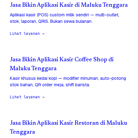
Jasa Bikin Aplikasi Kasir di Maluku Tenggara
Aplikasi kasir (POS) custom milik sendiri — multi-outlet,
stok, laporan, QRIS. Bukan sewa bulanan.
Lihat layanan →
Jasa Bikin Aplikasi Kasir Coffee Shop di
Maluku Tenggara
Kasir khusus kedai kopi — modifier minuman, auto-potong
stok bahan, QR order meja, shift barista.
Lihat layanan →
Jasa Bikin Aplikasi Kasir Restoran di Maluku
Tenggara