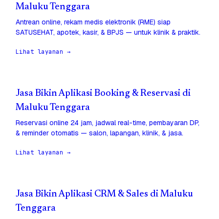
Maluku Tenggara
Antrean online, rekam medis elektronik (RME) siap
SATUSEHAT, apotek, kasir, & BPJS — untuk klinik & praktik.
Lihat layanan →
Jasa Bikin Aplikasi Booking & Reservasi di
Maluku Tenggara
Reservasi online 24 jam, jadwal real-time, pembayaran DP,
& reminder otomatis — salon, lapangan, klinik, & jasa.
Lihat layanan →
Jasa Bikin Aplikasi CRM & Sales di Maluku
Tenggara