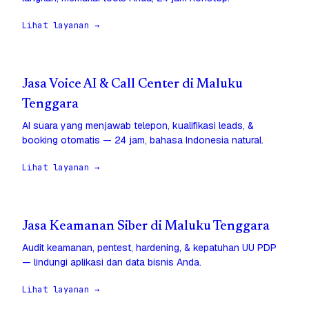
Lihat layanan →
Jasa Voice AI & Call Center di Maluku
Tenggara
AI suara yang menjawab telepon, kualifikasi leads, &
booking otomatis — 24 jam, bahasa Indonesia natural.
Lihat layanan →
Jasa Keamanan Siber di Maluku Tenggara
Audit keamanan, pentest, hardening, & kepatuhan UU PDP
— lindungi aplikasi dan data bisnis Anda.
Lihat layanan →