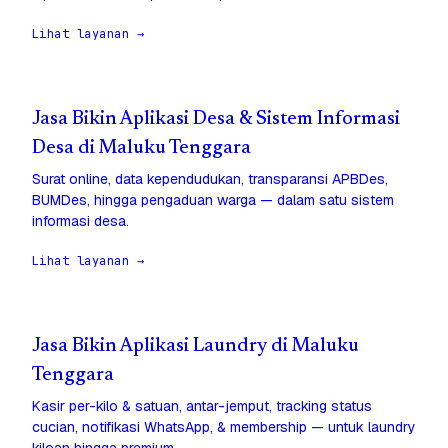
Lihat layanan →
Jasa Bikin Aplikasi Desa & Sistem Informasi
Desa di Maluku Tenggara
Surat online, data kependudukan, transparansi APBDes,
BUMDes, hingga pengaduan warga — dalam satu sistem
informasi desa.
Lihat layanan →
Jasa Bikin Aplikasi Laundry di Maluku
Tenggara
Kasir per-kilo & satuan, antar-jemput, tracking status
cucian, notifikasi WhatsApp, & membership — untuk laundry