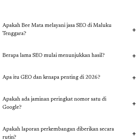
Apakah Bee Mata melayani jasa SEO di Maluku
Tenggara?
Berapa lama SEO mulai menunjukkan hasil?
Apa itu GEO dan kenapa penting di 2026?
Apakah ada jaminan peringkat nomor satu di
Google?
Apakah laporan perkembangan diberikan secara
rutin?