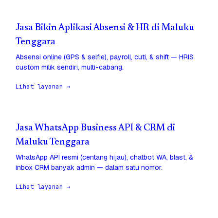
Jasa Bikin Aplikasi Absensi & HR di Maluku
Tenggara
Absensi online (GPS & selfie), payroll, cuti, & shift — HRIS
custom milik sendiri, multi-cabang.
Lihat layanan →
Jasa WhatsApp Business API & CRM di
Maluku Tenggara
WhatsApp API resmi (centang hijau), chatbot WA, blast, &
inbox CRM banyak admin — dalam satu nomor.
Lihat layanan →