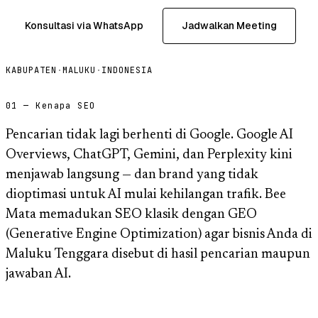
Konsultasi via WhatsApp
Jadwalkan Meeting
KABUPATEN
·
MALUKU
·
INDONESIA
01 — Kenapa SEO
Pencarian tidak lagi berhenti di Google. Google AI
Overviews, ChatGPT, Gemini, dan Perplexity kini
menjawab langsung — dan brand yang tidak
dioptimasi untuk AI mulai kehilangan trafik. Bee
Mata memadukan SEO klasik dengan GEO
(Generative Engine Optimization) agar bisnis Anda di
Maluku Tenggara disebut di hasil pencarian maupun
jawaban AI.