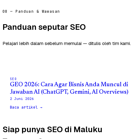
08 — Panduan & Wawasan
Panduan seputar SEO
Pelajari lebih dalam sebelum memulai — ditulis oleh tim kami.
SEO
GEO 2026: Cara Agar Bisnis Anda Muncul di
Jawaban AI (ChatGPT, Gemini, AI Overviews)
2 Juni 2026
Baca artikel →
Siap punya SEO di Maluku