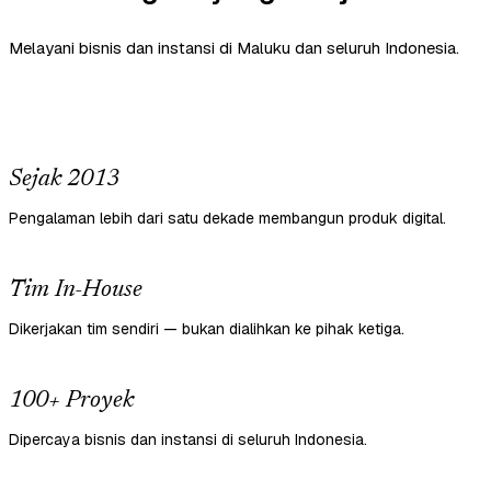
Melayani bisnis dan instansi di Maluku dan seluruh Indonesia.
Sejak 2013
Pengalaman lebih dari satu dekade membangun produk digital.
Tim In-House
Dikerjakan tim sendiri — bukan dialihkan ke pihak ketiga.
100+ Proyek
Dipercaya bisnis dan instansi di seluruh Indonesia.