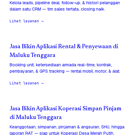
Kelola leads, pipeline deal, follow-up, & histori pelanggan
dalam satu CRM — tim sales tertata, closing naik.
Lihat layanan →
Jasa Bikin Aplikasi Rental & Penyewaan di
Maluku Tenggara
Booking unit, ketersediaan armada real-time, kontrak,
pembayaran, & GPS tracking — rental mobil, motor, & alat.
Lihat layanan →
Jasa Bikin Aplikasi Koperasi Simpan Pinjam
di Maluku Tenggara
Keanggotaan, simpanan, pinjaman & angsuran, SHU, hingga
laporan RAT — siap untuk Koperasi Desa Merah Putih.