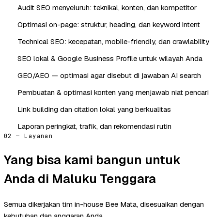
Audit SEO menyeluruh: teknikal, konten, dan kompetitor
Optimasi on-page: struktur, heading, dan keyword intent
Technical SEO: kecepatan, mobile-friendly, dan crawlability
SEO lokal & Google Business Profile untuk wilayah Anda
GEO/AEO — optimasi agar disebut di jawaban AI search
Pembuatan & optimasi konten yang menjawab niat pencari
Link building dan citation lokal yang berkualitas
Laporan peringkat, trafik, dan rekomendasi rutin
02 — Layanan
Yang bisa kami bangun untuk
Anda di Maluku Tenggara
Semua dikerjakan tim in-house Bee Mata, disesuaikan dengan
kebutuhan dan anggaran Anda.