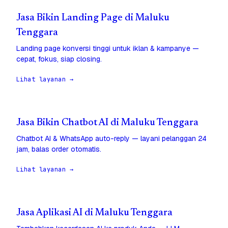
Jasa Bikin Landing Page di Maluku
Tenggara
Landing page konversi tinggi untuk iklan & kampanye —
cepat, fokus, siap closing.
Lihat layanan →
Jasa Bikin Chatbot AI di Maluku Tenggara
Chatbot AI & WhatsApp auto-reply — layani pelanggan 24
jam, balas order otomatis.
Lihat layanan →
Jasa Aplikasi AI di Maluku Tenggara