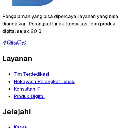
Pengalaman yang bisa dipercaya, layanan yang bisa
diandalkan. Perangkat lunak, konsultasi, dan produk
digital sejak 2013.
Layanan
Tim Terdedikasi
Rekayasa Perangkat Lunak
Konsultan IT
Produk Digital
Jelajahi
Karya