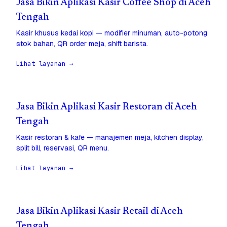
Jasa Bikin Aplikasi Kasir Coffee Shop di Aceh
Tengah
Kasir khusus kedai kopi — modifier minuman, auto-potong
stok bahan, QR order meja, shift barista.
Lihat layanan →
Jasa Bikin Aplikasi Kasir Restoran di Aceh
Tengah
Kasir restoran & kafe — manajemen meja, kitchen display,
split bill, reservasi, QR menu.
Lihat layanan →
Jasa Bikin Aplikasi Kasir Retail di Aceh
Tengah