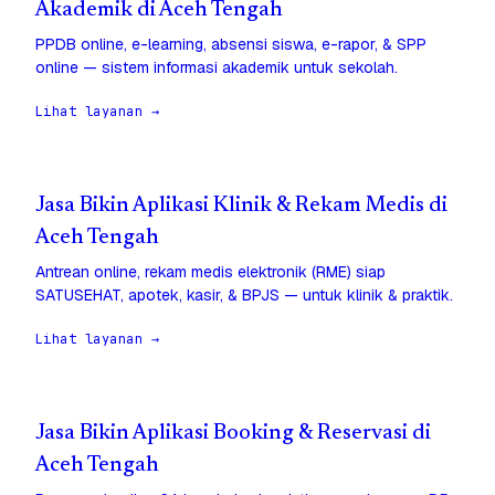
Akademik di Aceh Tengah
PPDB online, e-learning, absensi siswa, e-rapor, & SPP
online — sistem informasi akademik untuk sekolah.
Lihat layanan →
Jasa Bikin Aplikasi Klinik & Rekam Medis di
Aceh Tengah
Antrean online, rekam medis elektronik (RME) siap
SATUSEHAT, apotek, kasir, & BPJS — untuk klinik & praktik.
Lihat layanan →
Jasa Bikin Aplikasi Booking & Reservasi di
Aceh Tengah