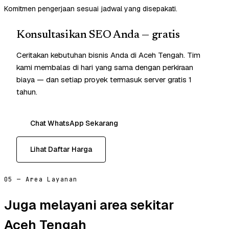
Komitmen pengerjaan sesuai jadwal yang disepakati.
Konsultasikan SEO Anda — gratis
Ceritakan kebutuhan bisnis Anda di Aceh Tengah. Tim
kami membalas di hari yang sama dengan perkiraan
biaya — dan setiap proyek termasuk server gratis 1
tahun.
Chat WhatsApp Sekarang
Lihat Daftar Harga
05 — Area Layanan
Juga melayani area sekitar
Aceh Tengah