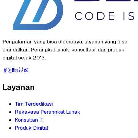
Pengalaman yang bisa dipercaya, layanan yang bisa
diandalkan. Perangkat lunak, konsultasi, dan produk
digital sejak 2013.
Layanan
Tim Terdedikasi
Rekayasa Perangkat Lunak
Konsultan IT
Produk Digital