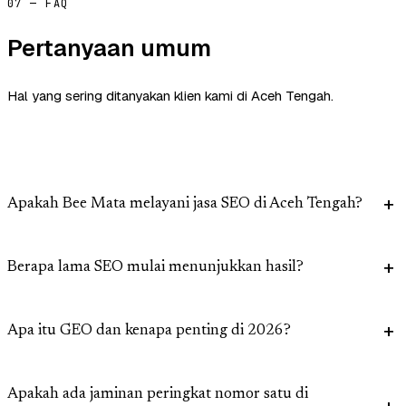
07 — FAQ
Pertanyaan umum
Hal yang sering ditanyakan klien kami di Aceh Tengah.
Apakah Bee Mata melayani jasa SEO di Aceh Tengah?
Berapa lama SEO mulai menunjukkan hasil?
Apa itu GEO dan kenapa penting di 2026?
Apakah ada jaminan peringkat nomor satu di