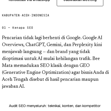
KABUPATEN
·
ACEH
·
INDONESIA
01 — Kenapa SEO
Pencarian tidak lagi berhenti di Google. Google AI
Overviews, ChatGPT, Gemini, dan Perplexity kini
menjawab langsung — dan brand yang tidak
dioptimasi untuk AI mulai kehilangan trafik. Bee
Mata memadukan SEO klasik dengan GEO
(Generative Engine Optimization) agar bisnis Anda di
Aceh Tengah disebut di hasil pencarian maupun
jawaban AI.
Audit SEO menyeluruh: teknikal, konten, dan kompetitor