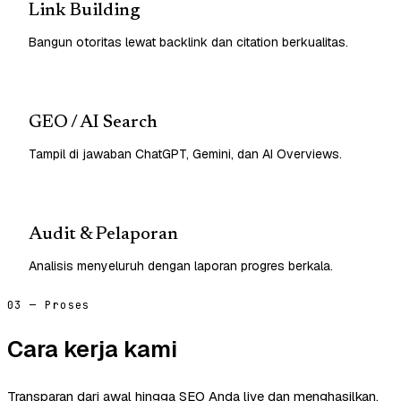
Link Building
Bangun otoritas lewat backlink dan citation berkualitas.
GEO / AI Search
Tampil di jawaban ChatGPT, Gemini, dan AI Overviews.
Audit & Pelaporan
Analisis menyeluruh dengan laporan progres berkala.
03 — Proses
Cara kerja kami
Transparan dari awal hingga SEO Anda live dan menghasilkan.