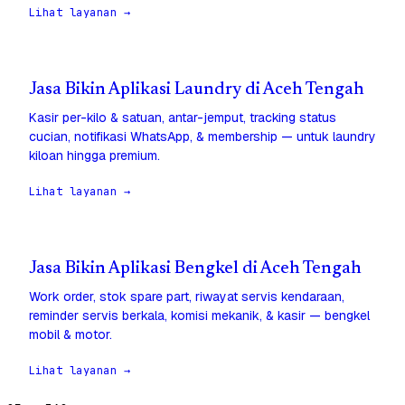
Lihat layanan →
Jasa Bikin Aplikasi Laundry di Aceh Tengah
Kasir per-kilo & satuan, antar-jemput, tracking status
cucian, notifikasi WhatsApp, & membership — untuk laundry
kiloan hingga premium.
Lihat layanan →
Jasa Bikin Aplikasi Bengkel di Aceh Tengah
Work order, stok spare part, riwayat servis kendaraan,
reminder servis berkala, komisi mekanik, & kasir — bengkel
mobil & motor.
Lihat layanan →