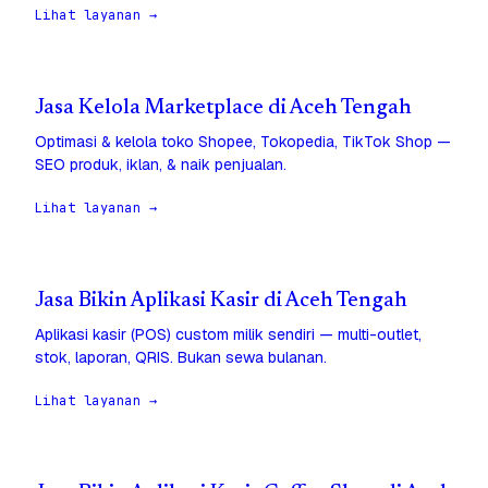
Lihat layanan →
Jasa Kelola Marketplace di Aceh Tengah
Optimasi & kelola toko Shopee, Tokopedia, TikTok Shop —
SEO produk, iklan, & naik penjualan.
Lihat layanan →
Jasa Bikin Aplikasi Kasir di Aceh Tengah
Aplikasi kasir (POS) custom milik sendiri — multi-outlet,
stok, laporan, QRIS. Bukan sewa bulanan.
Lihat layanan →