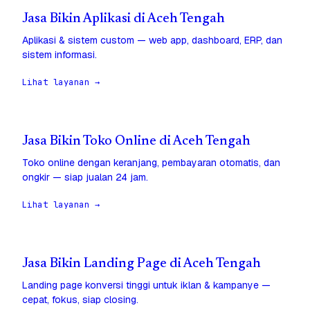
Jasa Bikin Aplikasi di Aceh Tengah
Aplikasi & sistem custom — web app, dashboard, ERP, dan
sistem informasi.
Lihat layanan →
Jasa Bikin Toko Online di Aceh Tengah
Toko online dengan keranjang, pembayaran otomatis, dan
ongkir — siap jualan 24 jam.
Lihat layanan →
Jasa Bikin Landing Page di Aceh Tengah
Landing page konversi tinggi untuk iklan & kampanye —
cepat, fokus, siap closing.