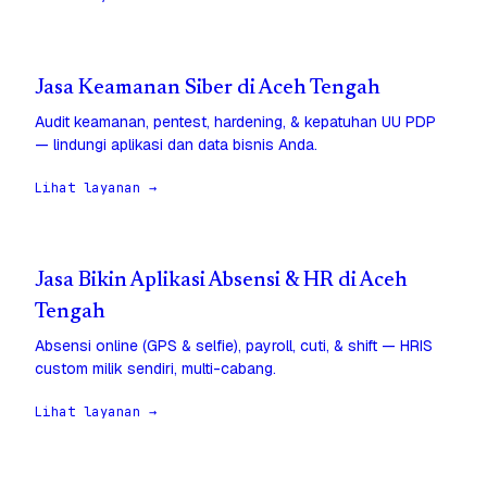
Jasa Keamanan Siber di Aceh Tengah
Audit keamanan, pentest, hardening, & kepatuhan UU PDP
— lindungi aplikasi dan data bisnis Anda.
Lihat layanan →
Jasa Bikin Aplikasi Absensi & HR di Aceh
Tengah
Absensi online (GPS & selfie), payroll, cuti, & shift — HRIS
custom milik sendiri, multi-cabang.
Lihat layanan →