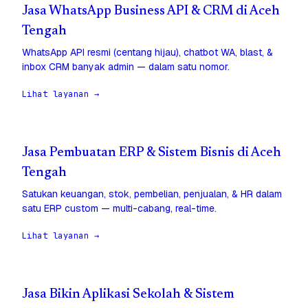
Jasa WhatsApp Business API & CRM di Aceh
Tengah
WhatsApp API resmi (centang hijau), chatbot WA, blast, &
inbox CRM banyak admin — dalam satu nomor.
Lihat layanan →
Jasa Pembuatan ERP & Sistem Bisnis di Aceh
Tengah
Satukan keuangan, stok, pembelian, penjualan, & HR dalam
satu ERP custom — multi-cabang, real-time.
Lihat layanan →
Jasa Bikin Aplikasi Sekolah & Sistem