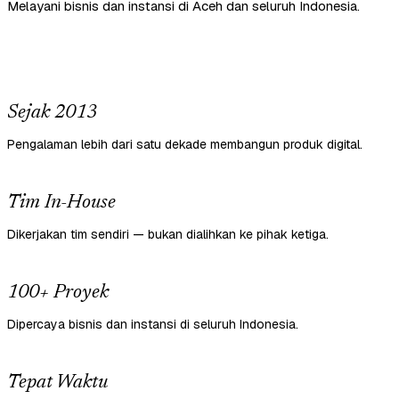
Melayani bisnis dan instansi di Aceh dan seluruh Indonesia.
Sejak 2013
Pengalaman lebih dari satu dekade membangun produk digital.
Tim In-House
Dikerjakan tim sendiri — bukan dialihkan ke pihak ketiga.
100+ Proyek
Dipercaya bisnis dan instansi di seluruh Indonesia.
Tepat Waktu