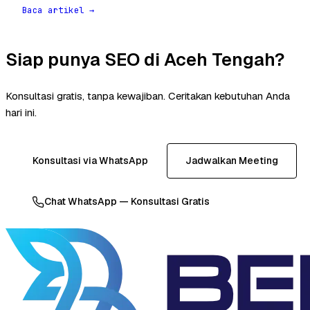
Baca artikel →
Siap punya SEO di Aceh Tengah?
Konsultasi gratis, tanpa kewajiban. Ceritakan kebutuhan Anda
hari ini.
Konsultasi via WhatsApp
Jadwalkan Meeting
Chat WhatsApp — Konsultasi Gratis