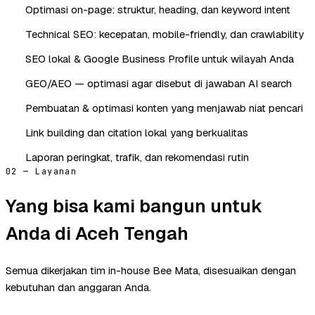
Optimasi on-page: struktur, heading, dan keyword intent
Technical SEO: kecepatan, mobile-friendly, dan crawlability
SEO lokal & Google Business Profile untuk wilayah Anda
GEO/AEO — optimasi agar disebut di jawaban AI search
Pembuatan & optimasi konten yang menjawab niat pencari
Link building dan citation lokal yang berkualitas
Laporan peringkat, trafik, dan rekomendasi rutin
02 — Layanan
Yang bisa kami bangun untuk
Anda di Aceh Tengah
Semua dikerjakan tim in-house Bee Mata, disesuaikan dengan
kebutuhan dan anggaran Anda.