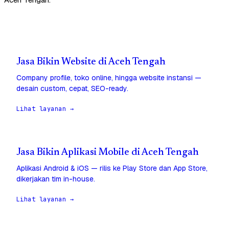
Jasa Bikin Website di Aceh Tengah
Company profile, toko online, hingga website instansi —
desain custom, cepat, SEO-ready.
Lihat layanan →
Jasa Bikin Aplikasi Mobile di Aceh Tengah
Aplikasi Android & iOS — rilis ke Play Store dan App Store,
dikerjakan tim in-house.
Lihat layanan →