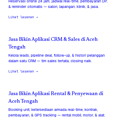
Reservasi online 24 jam, jadwal real-time, pembayaran DP,
& reminder otomatis — salon, lapangan, klinik, & jasa.
Lihat layanan →
Jasa Bikin Aplikasi CRM & Sales di Aceh
Tengah
Kelola leads, pipeline deal, follow-up, & histori pelanggan
dalam satu CRM — tim sales tertata, closing naik.
Lihat layanan →
Jasa Bikin Aplikasi Rental & Penyewaan di
Aceh Tengah
Booking unit, ketersediaan armada real-time, kontrak,
pembayaran, & GPS tracking — rental mobil, motor, & alat.