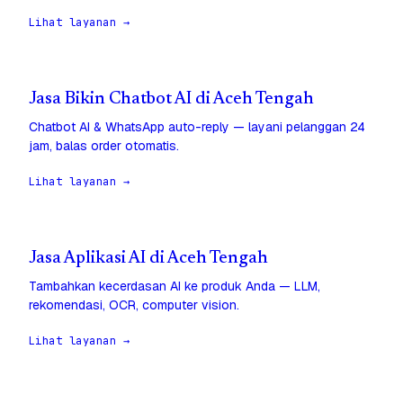
Lihat layanan →
Jasa Bikin Chatbot AI di Aceh Tengah
Chatbot AI & WhatsApp auto-reply — layani pelanggan 24
jam, balas order otomatis.
Lihat layanan →
Jasa Aplikasi AI di Aceh Tengah
Tambahkan kecerdasan AI ke produk Anda — LLM,
rekomendasi, OCR, computer vision.
Lihat layanan →