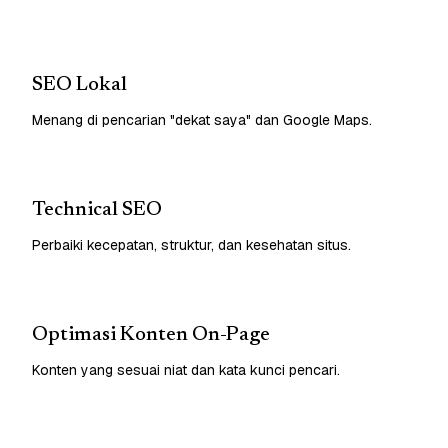
SEO Lokal
Menang di pencarian "dekat saya" dan Google Maps.
Technical SEO
Perbaiki kecepatan, struktur, dan kesehatan situs.
Optimasi Konten On-Page
Konten yang sesuai niat dan kata kunci pencari.