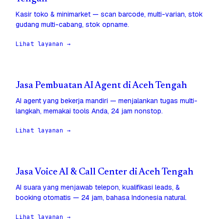
Kasir toko & minimarket — scan barcode, multi-varian, stok
gudang multi-cabang, stok opname.
Lihat layanan →
Jasa Pembuatan AI Agent di Aceh Tengah
AI agent yang bekerja mandiri — menjalankan tugas multi-
langkah, memakai tools Anda, 24 jam nonstop.
Lihat layanan →
Jasa Voice AI & Call Center di Aceh Tengah
AI suara yang menjawab telepon, kualifikasi leads, &
booking otomatis — 24 jam, bahasa Indonesia natural.
Lihat layanan →