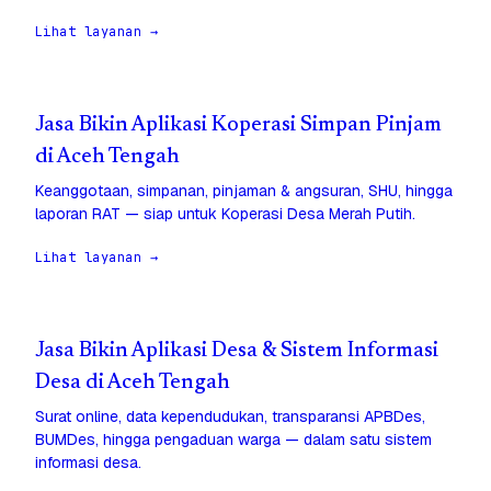
Lihat layanan →
Jasa Bikin Aplikasi Koperasi Simpan Pinjam
di Aceh Tengah
Keanggotaan, simpanan, pinjaman & angsuran, SHU, hingga
laporan RAT — siap untuk Koperasi Desa Merah Putih.
Lihat layanan →
Jasa Bikin Aplikasi Desa & Sistem Informasi
Desa di Aceh Tengah
Surat online, data kependudukan, transparansi APBDes,
BUMDes, hingga pengaduan warga — dalam satu sistem
informasi desa.