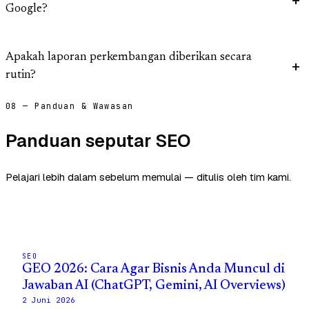
Google?
Apakah laporan perkembangan diberikan secara
rutin?
08 — Panduan & Wawasan
Panduan seputar SEO
Pelajari lebih dalam sebelum memulai — ditulis oleh tim kami.
SEO
GEO 2026: Cara Agar Bisnis Anda Muncul di
Jawaban AI (ChatGPT, Gemini, AI Overviews)
2 Juni 2026