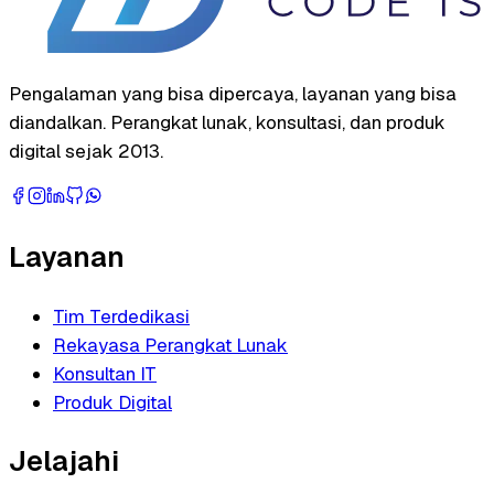
Pengalaman yang bisa dipercaya, layanan yang bisa
diandalkan. Perangkat lunak, konsultasi, dan produk
digital sejak 2013.
Layanan
Tim Terdedikasi
Rekayasa Perangkat Lunak
Konsultan IT
Produk Digital
Jelajahi