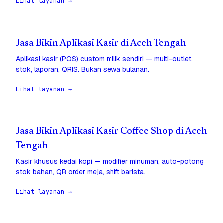
Lihat layanan →
Jasa Bikin Aplikasi Kasir di Aceh Tengah
Aplikasi kasir (POS) custom milik sendiri — multi-outlet,
stok, laporan, QRIS. Bukan sewa bulanan.
Lihat layanan →
Jasa Bikin Aplikasi Kasir Coffee Shop di Aceh
Tengah
Kasir khusus kedai kopi — modifier minuman, auto-potong
stok bahan, QR order meja, shift barista.
Lihat layanan →