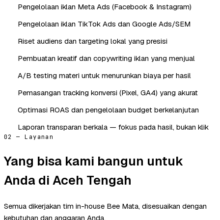
Pengelolaan iklan Meta Ads (Facebook & Instagram)
Pengelolaan iklan TikTok Ads dan Google Ads/SEM
Riset audiens dan targeting lokal yang presisi
Pembuatan kreatif dan copywriting iklan yang menjual
A/B testing materi untuk menurunkan biaya per hasil
Pemasangan tracking konversi (Pixel, GA4) yang akurat
Optimasi ROAS dan pengelolaan budget berkelanjutan
Laporan transparan berkala — fokus pada hasil, bukan klik
02 — Layanan
Yang bisa kami bangun untuk
Anda di Aceh Tengah
Semua dikerjakan tim in-house Bee Mata, disesuaikan dengan
kebutuhan dan anggaran Anda.