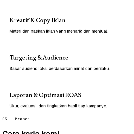
Kreatif & Copy Iklan
Materi dan naskah iklan yang menarik dan menjual.
Targeting & Audience
Sasar audiens lokal berdasarkan minat dan perilaku.
Laporan & Optimasi ROAS
Ukur, evaluasi, dan tingkatkan hasil tiap kampanye.
03 — Proses
Cara kerja kami