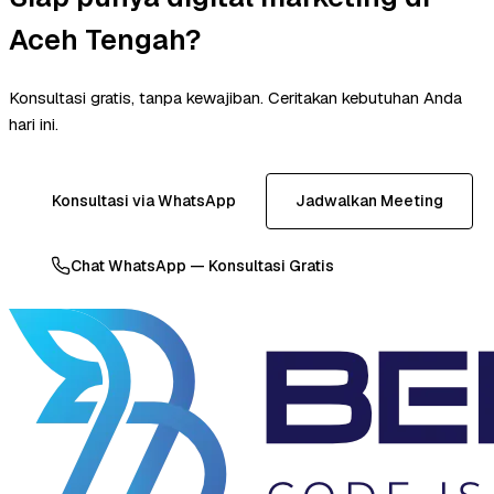
Aceh Tengah?
Konsultasi gratis, tanpa kewajiban. Ceritakan kebutuhan Anda
hari ini.
Konsultasi via WhatsApp
Jadwalkan Meeting
Chat WhatsApp — Konsultasi Gratis