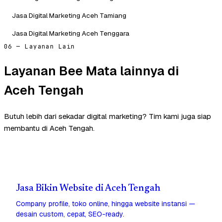
Jasa Digital Marketing Aceh Tamiang
Jasa Digital Marketing Aceh Tenggara
06 — Layanan Lain
Layanan Bee Mata lainnya di
Aceh Tengah
Butuh lebih dari sekadar digital marketing? Tim kami juga siap
membantu di Aceh Tengah.
Jasa Bikin Website di Aceh Tengah
Company profile, toko online, hingga website instansi —
desain custom, cepat, SEO-ready.