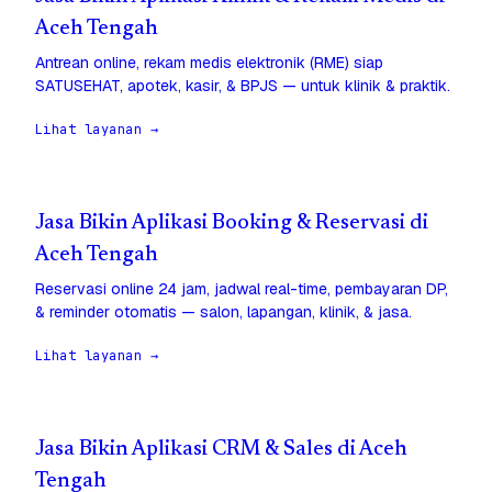
Aceh Tengah
Antrean online, rekam medis elektronik (RME) siap
SATUSEHAT, apotek, kasir, & BPJS — untuk klinik & praktik.
Lihat layanan →
Jasa Bikin Aplikasi Booking & Reservasi di
Aceh Tengah
Reservasi online 24 jam, jadwal real-time, pembayaran DP,
& reminder otomatis — salon, lapangan, klinik, & jasa.
Lihat layanan →
Jasa Bikin Aplikasi CRM & Sales di Aceh
Tengah