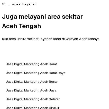
05 — Area Layanan
Juga melayani area sekitar
Aceh Tengah
Klik area untuk melihat layanan kami di wilayah Aceh lainnya.
Jasa Digital Marketing Aceh Barat
Jasa Digital Marketing Aceh Barat Daya
Jasa Digital Marketing Aceh Besar
Jasa Digital Marketing Aceh Jaya
Jasa Digital Marketing Aceh Selatan
Jasa Digital Marketing Aceh Singkil