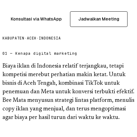
Konsultasi via WhatsApp
Jadwalkan Meeting
KABUPATEN
·
ACEH
·
INDONESIA
01 — Kenapa digital marketing
Biaya iklan di Indonesia relatif terjangkau, tetapi
kompetisi merebut perhatian makin ketat. Untuk
bisnis di Aceh Tengah, kombinasi TikTok untuk
penemuan dan Meta untuk konversi terbukti efektif.
Bee Mata menyusun strategi lintas platform, menulis
copy iklan yang menjual, dan terus mengoptimasi
agar biaya per hasil turun dari waktu ke waktu.