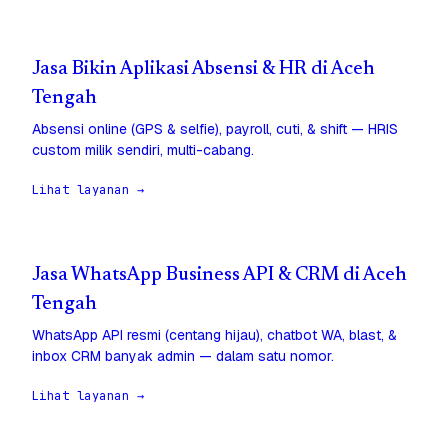
Jasa Bikin Aplikasi Absensi & HR di Aceh
Tengah
Absensi online (GPS & selfie), payroll, cuti, & shift — HRIS
custom milik sendiri, multi-cabang.
Lihat layanan →
Jasa WhatsApp Business API & CRM di Aceh
Tengah
WhatsApp API resmi (centang hijau), chatbot WA, blast, &
inbox CRM banyak admin — dalam satu nomor.
Lihat layanan →