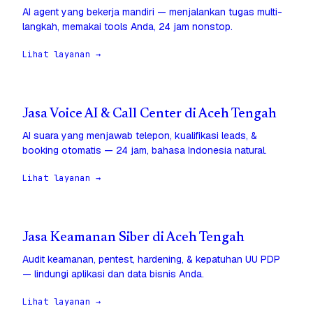
AI agent yang bekerja mandiri — menjalankan tugas multi-
langkah, memakai tools Anda, 24 jam nonstop.
Lihat layanan →
Jasa Voice AI & Call Center di Aceh Tengah
AI suara yang menjawab telepon, kualifikasi leads, &
booking otomatis — 24 jam, bahasa Indonesia natural.
Lihat layanan →
Jasa Keamanan Siber di Aceh Tengah
Audit keamanan, pentest, hardening, & kepatuhan UU PDP
— lindungi aplikasi dan data bisnis Anda.
Lihat layanan →