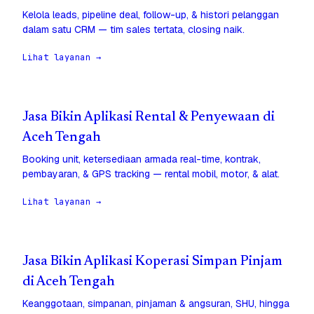
Kelola leads, pipeline deal, follow-up, & histori pelanggan
dalam satu CRM — tim sales tertata, closing naik.
Lihat layanan →
Jasa Bikin Aplikasi Rental & Penyewaan di
Aceh Tengah
Booking unit, ketersediaan armada real-time, kontrak,
pembayaran, & GPS tracking — rental mobil, motor, & alat.
Lihat layanan →
Jasa Bikin Aplikasi Koperasi Simpan Pinjam
di Aceh Tengah
Keanggotaan, simpanan, pinjaman & angsuran, SHU, hingga