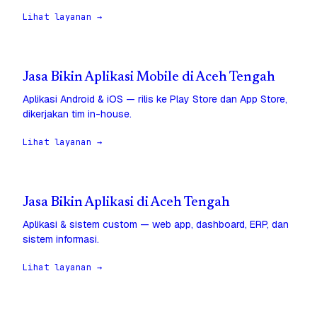
Lihat layanan →
Jasa Bikin Aplikasi Mobile di Aceh Tengah
Aplikasi Android & iOS — rilis ke Play Store dan App Store,
dikerjakan tim in-house.
Lihat layanan →
Jasa Bikin Aplikasi di Aceh Tengah
Aplikasi & sistem custom — web app, dashboard, ERP, dan
sistem informasi.
Lihat layanan →