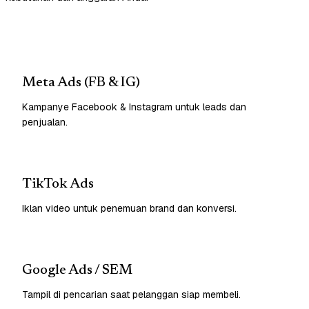
Meta Ads (FB & IG)
Kampanye Facebook & Instagram untuk leads dan
penjualan.
TikTok Ads
Iklan video untuk penemuan brand dan konversi.
Google Ads / SEM
Tampil di pencarian saat pelanggan siap membeli.