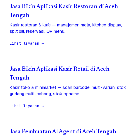
Jasa Bikin Aplikasi Kasir Restoran di Aceh
Tengah
Kasir restoran & kafe — manajemen meja, kitchen display,
split bill, reservasi, QR menu.
Lihat layanan →
Jasa Bikin Aplikasi Kasir Retail di Aceh
Tengah
Kasir toko & minimarket — scan barcode, multi-varian, stok
gudang multi-cabang, stok opname.
Lihat layanan →
Jasa Pembuatan AI Agent di Aceh Tengah