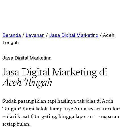
Beranda
/
Layanan
/
Jasa Digital Marketing
/
Aceh
Tengah
Jasa Digital Marketing
Jasa Digital Marketing di
Aceh Tengah
Sudah pasang iklan tapi hasilnya tak jelas di Aceh
Tengah? Kami kelola kampanye Anda secara terukur
— dari kreatif, targeting, hingga laporan transparan
setiap bulan.