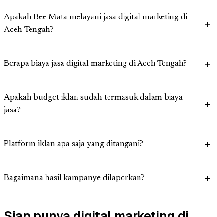
Apakah Bee Mata melayani jasa digital marketing di
Aceh Tengah?
Berapa biaya jasa digital marketing di Aceh Tengah?
Apakah budget iklan sudah termasuk dalam biaya
jasa?
Platform iklan apa saja yang ditangani?
Bagaimana hasil kampanye dilaporkan?
Siap punya digital marketing di