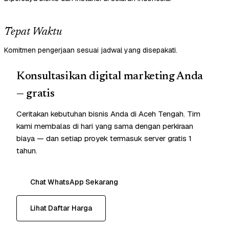
Tepat Waktu
Komitmen pengerjaan sesuai jadwal yang disepakati.
Konsultasikan digital marketing Anda
— gratis
Ceritakan kebutuhan bisnis Anda di Aceh Tengah. Tim
kami membalas di hari yang sama dengan perkiraan
biaya — dan setiap proyek termasuk server gratis 1
tahun.
Chat WhatsApp Sekarang
Lihat Daftar Harga