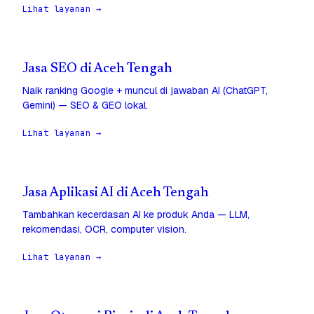
Lihat layanan →
Jasa SEO di Aceh Tengah
Naik ranking Google + muncul di jawaban AI (ChatGPT,
Gemini) — SEO & GEO lokal.
Lihat layanan →
Jasa Aplikasi AI di Aceh Tengah
Tambahkan kecerdasan AI ke produk Anda — LLM,
rekomendasi, OCR, computer vision.
Lihat layanan →