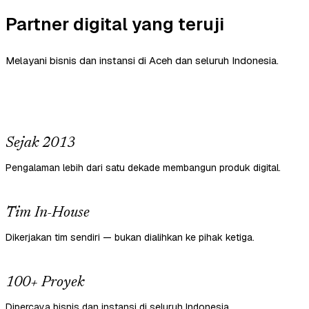
Partner digital yang teruji
Melayani bisnis dan instansi di Aceh dan seluruh Indonesia.
Sejak 2013
Pengalaman lebih dari satu dekade membangun produk digital.
Tim In-House
Dikerjakan tim sendiri — bukan dialihkan ke pihak ketiga.
100+ Proyek
Dipercaya bisnis dan instansi di seluruh Indonesia.