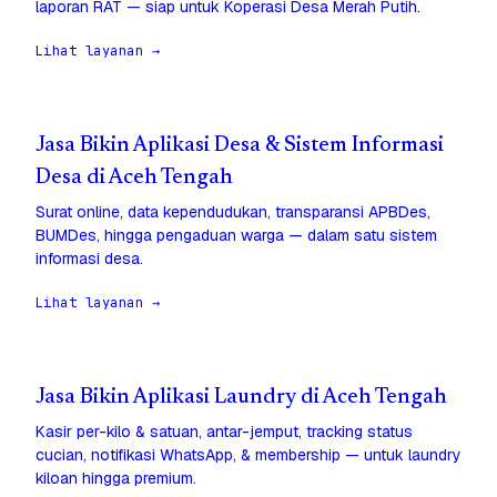
laporan RAT — siap untuk Koperasi Desa Merah Putih.
Lihat layanan →
Jasa Bikin Aplikasi Desa & Sistem Informasi
Desa di Aceh Tengah
Surat online, data kependudukan, transparansi APBDes,
BUMDes, hingga pengaduan warga — dalam satu sistem
informasi desa.
Lihat layanan →
Jasa Bikin Aplikasi Laundry di Aceh Tengah
Kasir per-kilo & satuan, antar-jemput, tracking status
cucian, notifikasi WhatsApp, & membership — untuk laundry
kiloan hingga premium.