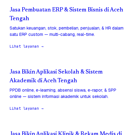
Jasa Pembuatan ERP & Sistem Bisnis di Aceh
Tengah
Satukan keuangan, stok, pembelian, penjualan, & HR dalam
satu ERP custom — multi-cabang, real-time.
Lihat layanan →
Jasa Bikin Aplikasi Sekolah & Sistem
Akademik di Aceh Tengah
PPDB online, e-learning, absensi siswa, e-rapor, & SPP
online — sistem informasi akademik untuk sekolah.
Lihat layanan →
Jasa Bikin Aplikasi Klinik & Rekam Medis di