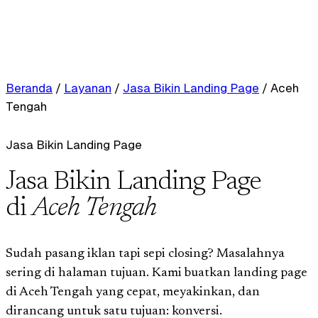
Beranda
/
Layanan
/
Jasa Bikin Landing Page
/
Aceh
Tengah
Jasa Bikin Landing Page
Jasa Bikin Landing Page
di
Aceh Tengah
Sudah pasang iklan tapi sepi closing? Masalahnya
sering di halaman tujuan. Kami buatkan landing page
di Aceh Tengah yang cepat, meyakinkan, dan
dirancang untuk satu tujuan: konversi.