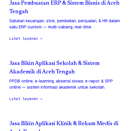
Jasa Pembuatan ERP & Sistem Bisnis di Aceh
Tengah
Satukan keuangan, stok, pembelian, penjualan, & HR dalam
satu ERP custom — multi-cabang, real-time.
Lihat layanan →
Jasa Bikin Aplikasi Sekolah & Sistem
Akademik di Aceh Tengah
PPDB online, e-learning, absensi siswa, e-rapor, & SPP
online — sistem informasi akademik untuk sekolah.
Lihat layanan →
Jasa Bikin Aplikasi Klinik & Rekam Medis di