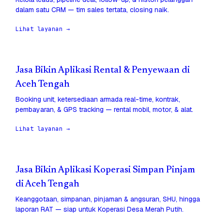
dalam satu CRM — tim sales tertata, closing naik.
Lihat layanan →
Jasa Bikin Aplikasi Rental & Penyewaan di
Aceh Tengah
Booking unit, ketersediaan armada real-time, kontrak,
pembayaran, & GPS tracking — rental mobil, motor, & alat.
Lihat layanan →
Jasa Bikin Aplikasi Koperasi Simpan Pinjam
di Aceh Tengah
Keanggotaan, simpanan, pinjaman & angsuran, SHU, hingga
laporan RAT — siap untuk Koperasi Desa Merah Putih.