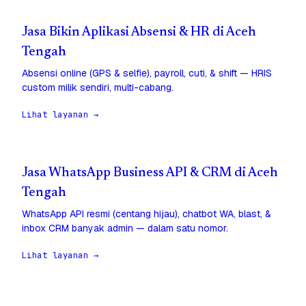
Jasa Bikin Aplikasi Absensi & HR di Aceh
Tengah
Absensi online (GPS & selfie), payroll, cuti, & shift — HRIS
custom milik sendiri, multi-cabang.
Lihat layanan →
Jasa WhatsApp Business API & CRM di Aceh
Tengah
WhatsApp API resmi (centang hijau), chatbot WA, blast, &
inbox CRM banyak admin — dalam satu nomor.
Lihat layanan →