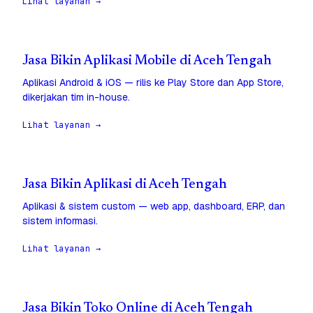
Lihat layanan →
Jasa Bikin Aplikasi Mobile di Aceh Tengah
Aplikasi Android & iOS — rilis ke Play Store dan App Store,
dikerjakan tim in-house.
Lihat layanan →
Jasa Bikin Aplikasi di Aceh Tengah
Aplikasi & sistem custom — web app, dashboard, ERP, dan
sistem informasi.
Lihat layanan →
Jasa Bikin Toko Online di Aceh Tengah