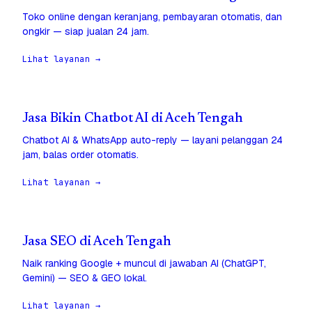
Toko online dengan keranjang, pembayaran otomatis, dan
ongkir — siap jualan 24 jam.
Lihat layanan →
Jasa Bikin Chatbot AI di Aceh Tengah
Chatbot AI & WhatsApp auto-reply — layani pelanggan 24
jam, balas order otomatis.
Lihat layanan →
Jasa SEO di Aceh Tengah
Naik ranking Google + muncul di jawaban AI (ChatGPT,
Gemini) — SEO & GEO lokal.
Lihat layanan →