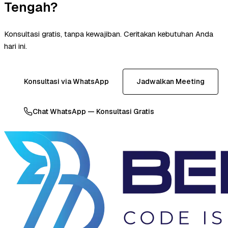
Tengah?
Konsultasi gratis, tanpa kewajiban. Ceritakan kebutuhan Anda
hari ini.
Konsultasi via WhatsApp
Jadwalkan Meeting
Chat WhatsApp — Konsultasi Gratis