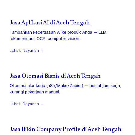
Jasa Aplikasi AI di Aceh Tengah
Tambahkan kecerdasan AI ke produk Anda — LLM,
rekomendasi, OCR, computer vision.
Lihat layanan →
Jasa Otomasi Bisnis di Aceh Tengah
Otomasi alur kerja (n8n/Make/Zapier) — hemat jam kerja,
kurangi pekerjaan manual.
Lihat layanan →
Jasa Bikin Company Profile di Aceh Tengah