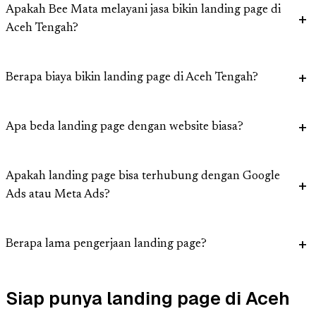
Apakah Bee Mata melayani jasa bikin landing page di
Aceh Tengah?
Berapa biaya bikin landing page di Aceh Tengah?
Apa beda landing page dengan website biasa?
Apakah landing page bisa terhubung dengan Google
Ads atau Meta Ads?
Berapa lama pengerjaan landing page?
Siap punya landing page di Aceh