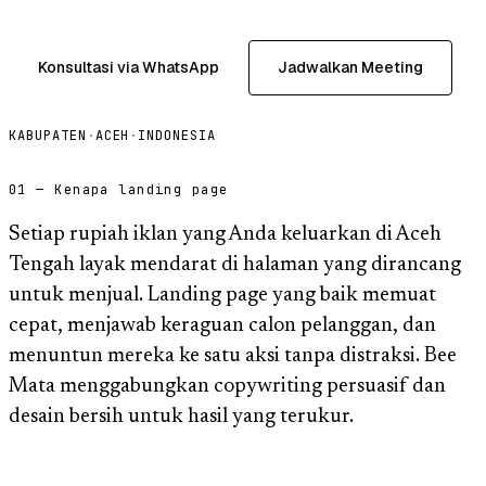
Konsultasi via WhatsApp
Jadwalkan Meeting
KABUPATEN
·
ACEH
·
INDONESIA
01 — Kenapa landing page
Setiap rupiah iklan yang Anda keluarkan di Aceh
Tengah layak mendarat di halaman yang dirancang
untuk menjual. Landing page yang baik memuat
cepat, menjawab keraguan calon pelanggan, dan
menuntun mereka ke satu aksi tanpa distraksi. Bee
Mata menggabungkan copywriting persuasif dan
desain bersih untuk hasil yang terukur.