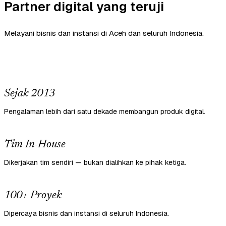
Partner digital yang teruji
Melayani bisnis dan instansi di Aceh dan seluruh Indonesia.
Sejak 2013
Pengalaman lebih dari satu dekade membangun produk digital.
Tim In-House
Dikerjakan tim sendiri — bukan dialihkan ke pihak ketiga.
100+ Proyek
Dipercaya bisnis dan instansi di seluruh Indonesia.