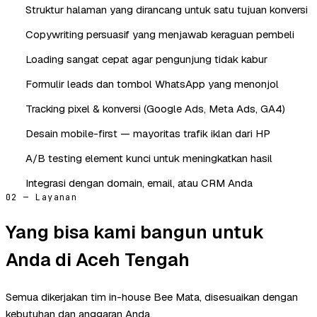
Struktur halaman yang dirancang untuk satu tujuan konversi
Copywriting persuasif yang menjawab keraguan pembeli
Loading sangat cepat agar pengunjung tidak kabur
Formulir leads dan tombol WhatsApp yang menonjol
Tracking pixel & konversi (Google Ads, Meta Ads, GA4)
Desain mobile-first — mayoritas trafik iklan dari HP
A/B testing element kunci untuk meningkatkan hasil
Integrasi dengan domain, email, atau CRM Anda
02 — Layanan
Yang bisa kami bangun untuk
Anda di Aceh Tengah
Semua dikerjakan tim in-house Bee Mata, disesuaikan dengan
kebutuhan dan anggaran Anda.