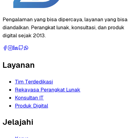
Pengalaman yang bisa dipercaya, layanan yang bisa
diandalkan. Perangkat lunak, konsultasi, dan produk
digital sejak 2013.
Layanan
Tim Terdedikasi
Rekayasa Perangkat Lunak
Konsultan IT
Produk Digital
Jelajahi