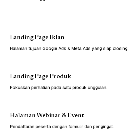
Landing Page Iklan
Halaman tujuan Google Ads & Meta Ads yang siap closing.
Landing Page Produk
Fokuskan perhatian pada satu produk unggulan.
Halaman Webinar & Event
Pendaftaran peserta dengan formulir dan pengingat.