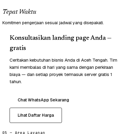
Tepat Waktu
Komitmen pengerjaan sesuai jadwal yang disepakati.
Konsultasikan landing page Anda —
gratis
Ceritakan kebutuhan bisnis Anda di Aceh Tengah. Tim
kami membalas di hari yang sama dengan perkiraan
biaya — dan setiap proyek termasuk server gratis 1
tahun.
Chat WhatsApp Sekarang
Lihat Daftar Harga
05 — Area Layanan