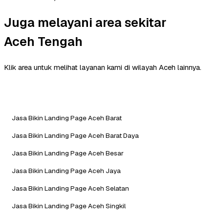
Juga melayani area sekitar
Aceh Tengah
Klik area untuk melihat layanan kami di wilayah Aceh lainnya.
Jasa Bikin Landing Page Aceh Barat
Jasa Bikin Landing Page Aceh Barat Daya
Jasa Bikin Landing Page Aceh Besar
Jasa Bikin Landing Page Aceh Jaya
Jasa Bikin Landing Page Aceh Selatan
Jasa Bikin Landing Page Aceh Singkil