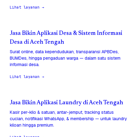
Lihat layanan →
Jasa Bikin Aplikasi Desa & Sistem Informasi
Desa di Aceh Tengah
Surat online, data kependudukan, transparansi APBDes,
BUMDes, hingga pengaduan warga — dalam satu sistem
informasi desa.
Lihat layanan →
Jasa Bikin Aplikasi Laundry di Aceh Tengah
Kasir per-kilo & satuan, antar-jemput, tracking status
cucian, notifikasi WhatsApp, & membership — untuk laundry
kiloan hingga premium.