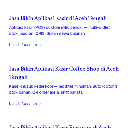
Jasa Bikin Aplikasi Kasir di Aceh Tengah
Aplikasi kasir (POS) custom milik sendiri — multi-outlet,
stok, laporan, QRIS. Bukan sewa bulanan.
Lihat layanan →
Jasa Bikin Aplikasi Kasir Coffee Shop di Aceh
Tengah
Kasir khusus kedai kopi — modifier minuman, auto-potong
stok bahan, QR order meja, shift barista.
Lihat layanan →