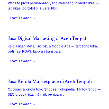
Website profil perusahaan yang membangun kredibilitas —
legalitas, portofolio, & versi PDF.
Lihat layanan →
Jasa Digital Marketing di Aceh Tengah
Kelola iklan Meta, TikTok, & Google Ads — targeting lokal,
optimasi ROAS, laporan transparan.
Lihat layanan →
Jasa Kelola Marketplace di Aceh Tengah
Optimasi & kelola toko Shopee, Tokopedia, TikTok Shop —
SEO produk, iklan, & naik penjualan.
Lihat layanan →