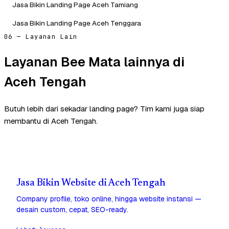
Jasa Bikin Landing Page Aceh Tamiang
Jasa Bikin Landing Page Aceh Tenggara
06 — Layanan Lain
Layanan Bee Mata lainnya di
Aceh Tengah
Butuh lebih dari sekadar landing page? Tim kami juga siap
membantu di Aceh Tengah.
Jasa Bikin Website di Aceh Tengah
Company profile, toko online, hingga website instansi —
desain custom, cepat, SEO-ready.