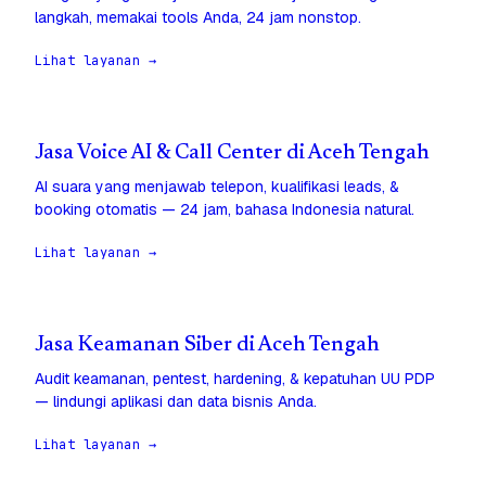
langkah, memakai tools Anda, 24 jam nonstop.
Lihat layanan →
Jasa Voice AI & Call Center di Aceh Tengah
AI suara yang menjawab telepon, kualifikasi leads, &
booking otomatis — 24 jam, bahasa Indonesia natural.
Lihat layanan →
Jasa Keamanan Siber di Aceh Tengah
Audit keamanan, pentest, hardening, & kepatuhan UU PDP
— lindungi aplikasi dan data bisnis Anda.
Lihat layanan →