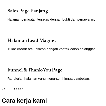
Sales Page Panjang
Halaman penjualan lengkap dengan bukti dan penawaran.
Halaman Lead Magnet
Tukar ebook atau diskon dengan kontak calon pelanggan.
Funnel & Thank-You Page
Rangkaian halaman yang menuntun hingga pembelian.
03 — Proses
Cara kerja kami