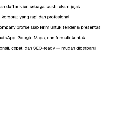
an daftar klien sebagai bukti rekam jejak
 korporat yang rapi dan profesional
ompany profile siap kirim untuk tender & presentasi
hatsApp, Google Maps, dan formulir kontak
onsif, cepat, dan SEO-ready — mudah diperbarui