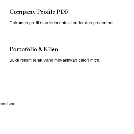
Company Profile PDF
Dokumen profil siap kirim untuk tender dan presentasi.
Portofolio & Klien
Bukti rekam jejak yang meyakinkan calon mitra.
asilkan.