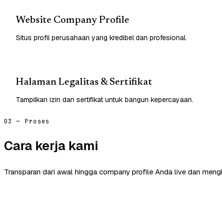
Website Company Profile
Situs profil perusahaan yang kredibel dan profesional.
Halaman Legalitas & Sertifikat
Tampilkan izin dan sertifikat untuk bangun kepercayaan.
03 — Proses
Cara kerja kami
Transparan dari awal hingga company profile Anda live dan mengh