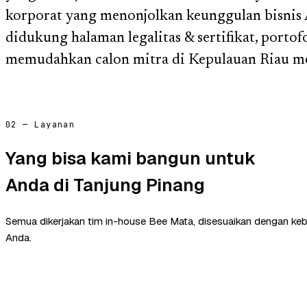
korporat yang menonjolkan keunggulan bisnis 
didukung halaman legalitas & sertifikat, portof
memudahkan calon mitra di Kepulauan Riau 
02 — Layanan
Yang bisa kami bangun untuk
Anda di Tanjung Pinang
Semua dikerjakan tim in-house Bee Mata, disesuaikan dengan ke
Anda.