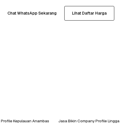
Chat WhatsApp Sekarang
Lihat Daftar Harga
 Profile Kepulauan Anambas
Jasa Bikin Company Profile Lingga