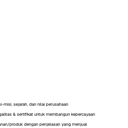
-misi, sejarah, dan nilai perusahaan
alitas & sertifikat untuk membangun kepercayaan
anan/produk dengan penjelasan yang menjual