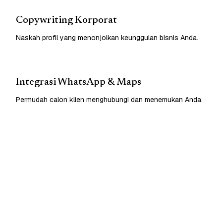
Copywriting Korporat
Naskah profil yang menonjolkan keunggulan bisnis Anda.
Integrasi WhatsApp & Maps
Permudah calon klien menghubungi dan menemukan Anda.