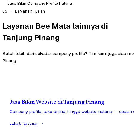
Jasa Bikin Company Profile Natuna
06 — Layanan Lain
Layanan Bee Mata lainnya di
Tanjung Pinang
Butuh lebih dari sekadar company profile? Tim kami juga siap m
Pinang.
Jasa Bikin Website di Tanjung Pinang
Company profile, toko online, hingga website instansi — desain
Lihat layanan →