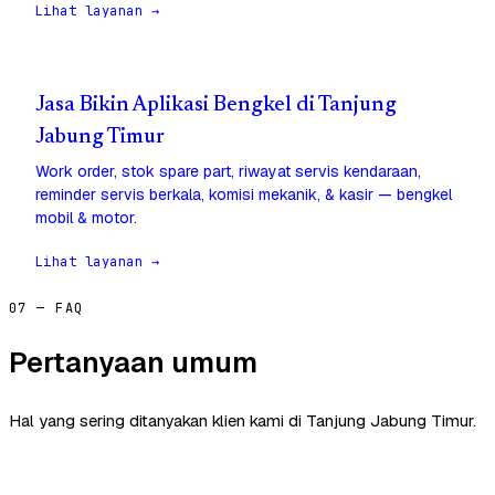
Lihat layanan →
Jasa Bikin Aplikasi Bengkel di Tanjung
Jabung Timur
Work order, stok spare part, riwayat servis kendaraan,
reminder servis berkala, komisi mekanik, & kasir — bengkel
mobil & motor.
Lihat layanan →
07 — FAQ
Pertanyaan umum
Hal yang sering ditanyakan klien kami di Tanjung Jabung Timur.