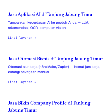
Jasa Aplikasi AI di Tanjung Jabung Timur
Tambahkan kecerdasan AI ke produk Anda — LLM,
rekomendasi, OCR, computer vision.
Lihat layanan →
Jasa Otomasi Bisnis di Tanjung Jabung Timur
Otomasi alur kerja (n8n/Make/Zapier) — hemat jam kerja,
kurangi pekerjaan manual.
Lihat layanan →
Jasa Bikin Company Profile di Tanjung
Jabung Timur