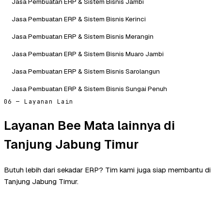
Jasa Pembuatan ERP & Sistem Bisnis Jambi
Jasa Pembuatan ERP & Sistem Bisnis Kerinci
Jasa Pembuatan ERP & Sistem Bisnis Merangin
Jasa Pembuatan ERP & Sistem Bisnis Muaro Jambi
Jasa Pembuatan ERP & Sistem Bisnis Sarolangun
Jasa Pembuatan ERP & Sistem Bisnis Sungai Penuh
06 — Layanan Lain
Layanan Bee Mata lainnya di
Tanjung Jabung Timur
Butuh lebih dari sekadar ERP? Tim kami juga siap membantu di
Tanjung Jabung Timur.