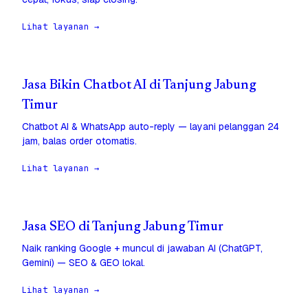
Lihat layanan →
Jasa Bikin Chatbot AI di Tanjung Jabung
Timur
Chatbot AI & WhatsApp auto-reply — layani pelanggan 24
jam, balas order otomatis.
Lihat layanan →
Jasa SEO di Tanjung Jabung Timur
Naik ranking Google + muncul di jawaban AI (ChatGPT,
Gemini) — SEO & GEO lokal.
Lihat layanan →