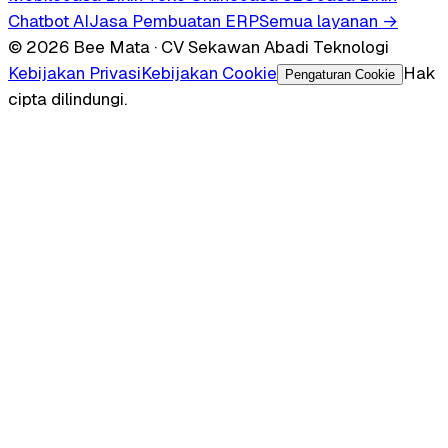
Chatbot AI
Jasa Pembuatan ERP
Semua layanan →
© 2026 Bee Mata · CV Sekawan Abadi Teknologi
Kebijakan Privasi
Kebijakan Cookie
Hak
Pengaturan Cookie
cipta dilindungi.