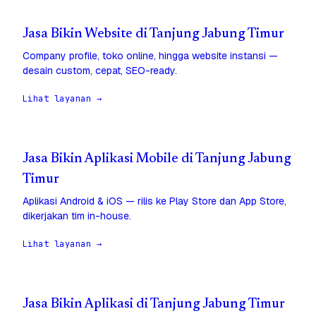
Jasa Bikin Website di Tanjung Jabung Timur
Company profile, toko online, hingga website instansi —
desain custom, cepat, SEO-ready.
Lihat layanan →
Jasa Bikin Aplikasi Mobile di Tanjung Jabung
Timur
Aplikasi Android & iOS — rilis ke Play Store dan App Store,
dikerjakan tim in-house.
Lihat layanan →
Jasa Bikin Aplikasi di Tanjung Jabung Timur