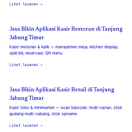
Lihat layanan →
Jasa Bikin Aplikasi Kasir Restoran di Tanjung
Jabung Timur
Kasir restoran & kafe — manajemen meja, kitchen display,
split bill, reservasi, QR menu.
Lihat layanan →
Jasa Bikin Aplikasi Kasir Retail di Tanjung
Jabung Timur
Kasir toko & minimarket — scan barcode, multi-varian, stok
gudang multi-cabang, stok opname.
Lihat layanan →