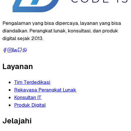
Pengalaman yang bisa dipercaya, layanan yang bisa
diandalkan. Perangkat lunak, konsultasi, dan produk
digital sejak 2013.
Layanan
Tim Terdedikasi
Rekayasa Perangkat Lunak
Konsultan IT
Produk Digital
Jelajahi