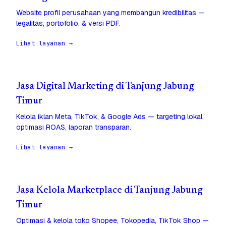
Website profil perusahaan yang membangun kredibilitas —
legalitas, portofolio, & versi PDF.
Lihat layanan →
Jasa Digital Marketing di Tanjung Jabung
Timur
Kelola iklan Meta, TikTok, & Google Ads — targeting lokal,
optimasi ROAS, laporan transparan.
Lihat layanan →
Jasa Kelola Marketplace di Tanjung Jabung
Timur
Optimasi & kelola toko Shopee, Tokopedia, TikTok Shop —