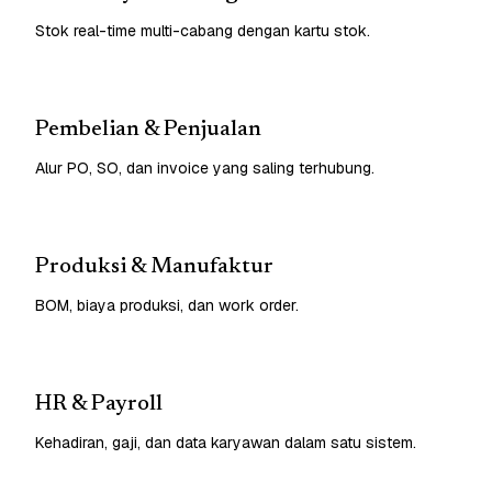
Stok real-time multi-cabang dengan kartu stok.
Pembelian & Penjualan
Alur PO, SO, dan invoice yang saling terhubung.
Produksi & Manufaktur
BOM, biaya produksi, dan work order.
HR & Payroll
Kehadiran, gaji, dan data karyawan dalam satu sistem.