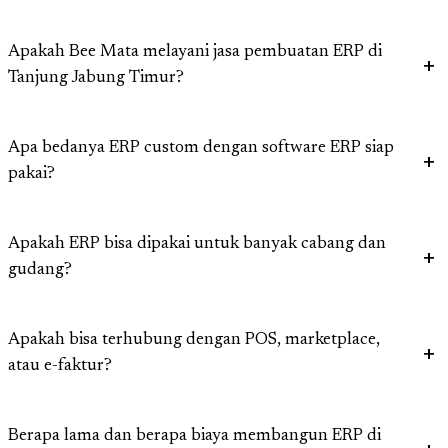
Apakah Bee Mata melayani jasa pembuatan ERP di
Tanjung Jabung Timur?
Apa bedanya ERP custom dengan software ERP siap
pakai?
Apakah ERP bisa dipakai untuk banyak cabang dan
gudang?
Apakah bisa terhubung dengan POS, marketplace,
atau e-faktur?
Berapa lama dan berapa biaya membangun ERP di