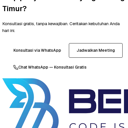
Timur?
Konsultasi gratis, tanpa kewajiban. Ceritakan kebutuhan Anda
hari ini.
Konsultasi via WhatsApp
Jadwalkan Meeting
Chat WhatsApp — Konsultasi Gratis