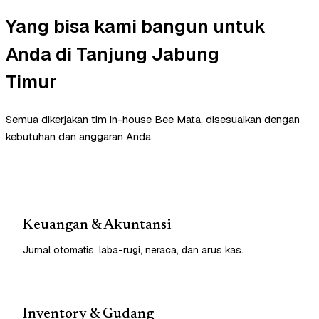
Yang bisa kami bangun untuk
Anda di Tanjung Jabung
Timur
Semua dikerjakan tim in-house Bee Mata, disesuaikan dengan
kebutuhan dan anggaran Anda.
Keuangan & Akuntansi
Jurnal otomatis, laba-rugi, neraca, dan arus kas.
Inventory & Gudang