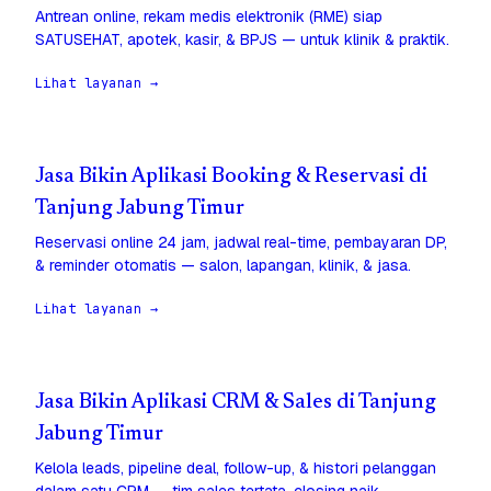
Antrean online, rekam medis elektronik (RME) siap
SATUSEHAT, apotek, kasir, & BPJS — untuk klinik & praktik.
Lihat layanan →
Jasa Bikin Aplikasi Booking & Reservasi di
Tanjung Jabung Timur
Reservasi online 24 jam, jadwal real-time, pembayaran DP,
& reminder otomatis — salon, lapangan, klinik, & jasa.
Lihat layanan →
Jasa Bikin Aplikasi CRM & Sales di Tanjung
Jabung Timur
Kelola leads, pipeline deal, follow-up, & histori pelanggan