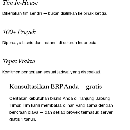
Tim In-House
Dikerjakan tim sendiri — bukan dialihkan ke pihak ketiga.
100+ Proyek
Dipercaya bisnis dan instansi di seluruh Indonesia.
Tepat Waktu
Komitmen pengerjaan sesuai jadwal yang disepakati.
Konsultasikan ERP Anda — gratis
Ceritakan kebutuhan bisnis Anda di Tanjung Jabung
Timur. Tim kami membalas di hari yang sama dengan
perkiraan biaya — dan setiap proyek termasuk server
gratis 1 tahun.