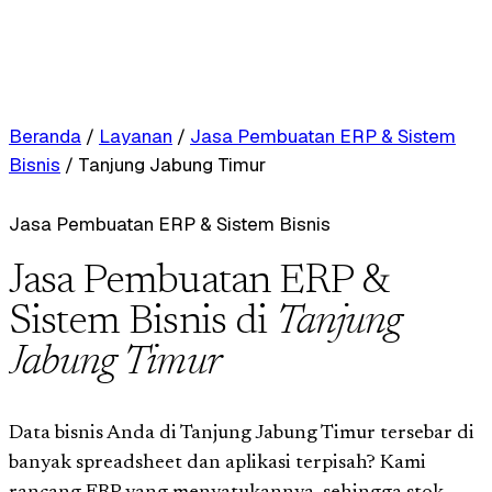
Beranda
/
Layanan
/
Jasa Pembuatan ERP & Sistem
Bisnis
/
Tanjung Jabung Timur
Jasa Pembuatan ERP & Sistem Bisnis
Jasa Pembuatan ERP &
Sistem Bisnis di
Tanjung
Jabung Timur
Data bisnis Anda di Tanjung Jabung Timur tersebar di
banyak spreadsheet dan aplikasi terpisah? Kami