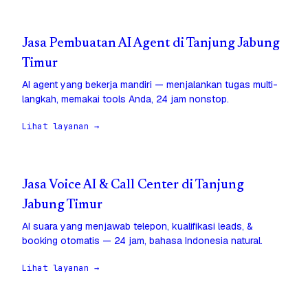
Jasa Pembuatan AI Agent di Tanjung Jabung
Timur
AI agent yang bekerja mandiri — menjalankan tugas multi-
langkah, memakai tools Anda, 24 jam nonstop.
Lihat layanan →
Jasa Voice AI & Call Center di Tanjung
Jabung Timur
AI suara yang menjawab telepon, kualifikasi leads, &
booking otomatis — 24 jam, bahasa Indonesia natural.
Lihat layanan →