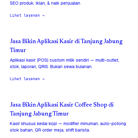
SEO produk, iklan, & naik penjualan.
Lihat layanan →
Jasa Bikin Aplikasi Kasir di Tanjung Jabung
Timur
Aplikasi kasir (POS) custom milik sendiri — multi-outlet,
stok, laporan, QRIS. Bukan sewa bulanan.
Lihat layanan →
Jasa Bikin Aplikasi Kasir Coffee Shop di
Tanjung Jabung Timur
Kasir khusus kedai kopi — modifier minuman, auto-potong
stok bahan, QR order meja, shift barista.