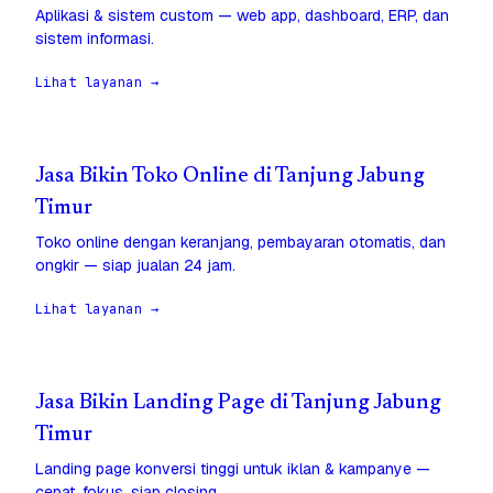
Aplikasi & sistem custom — web app, dashboard, ERP, dan
sistem informasi.
Lihat layanan →
Jasa Bikin Toko Online di Tanjung Jabung
Timur
Toko online dengan keranjang, pembayaran otomatis, dan
ongkir — siap jualan 24 jam.
Lihat layanan →
Jasa Bikin Landing Page di Tanjung Jabung
Timur
Landing page konversi tinggi untuk iklan & kampanye —
cepat, fokus, siap closing.