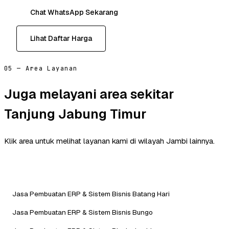
Chat WhatsApp Sekarang
Lihat Daftar Harga
05 — Area Layanan
Juga melayani area sekitar
Tanjung Jabung Timur
Klik area untuk melihat layanan kami di wilayah Jambi lainnya.
Jasa Pembuatan ERP & Sistem Bisnis Batang Hari
Jasa Pembuatan ERP & Sistem Bisnis Bungo