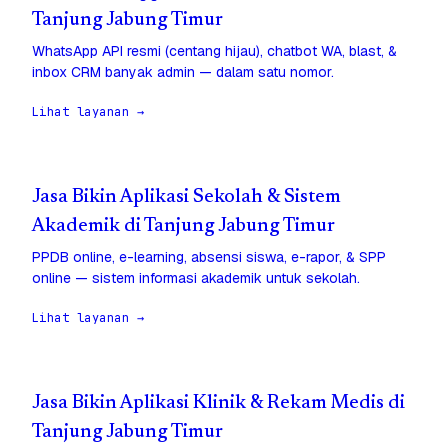
Tanjung Jabung Timur
WhatsApp API resmi (centang hijau), chatbot WA, blast, &
inbox CRM banyak admin — dalam satu nomor.
Lihat layanan →
Jasa Bikin Aplikasi Sekolah & Sistem
Akademik di Tanjung Jabung Timur
PPDB online, e-learning, absensi siswa, e-rapor, & SPP
online — sistem informasi akademik untuk sekolah.
Lihat layanan →
Jasa Bikin Aplikasi Klinik & Rekam Medis di
Tanjung Jabung Timur