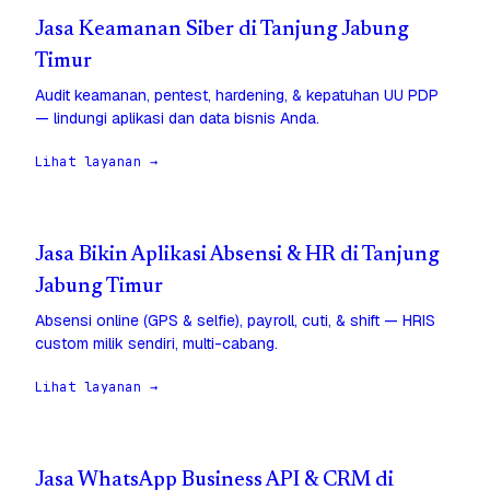
Jasa Keamanan Siber di Tanjung Jabung
Timur
Audit keamanan, pentest, hardening, & kepatuhan UU PDP
— lindungi aplikasi dan data bisnis Anda.
Lihat layanan →
Jasa Bikin Aplikasi Absensi & HR di Tanjung
Jabung Timur
Absensi online (GPS & selfie), payroll, cuti, & shift — HRIS
custom milik sendiri, multi-cabang.
Lihat layanan →
Jasa WhatsApp Business API & CRM di