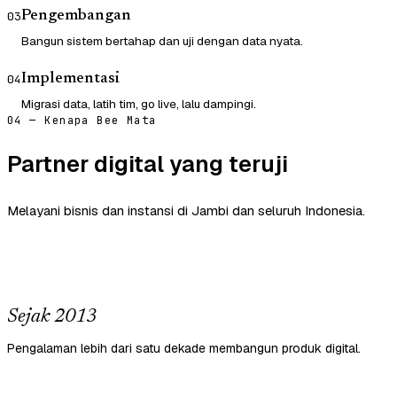
Pengembangan
03
Bangun sistem bertahap dan uji dengan data nyata.
Implementasi
04
Migrasi data, latih tim, go live, lalu dampingi.
04 — Kenapa Bee Mata
Partner digital yang teruji
Melayani bisnis dan instansi di Jambi dan seluruh Indonesia.
Sejak 2013
Pengalaman lebih dari satu dekade membangun produk digital.