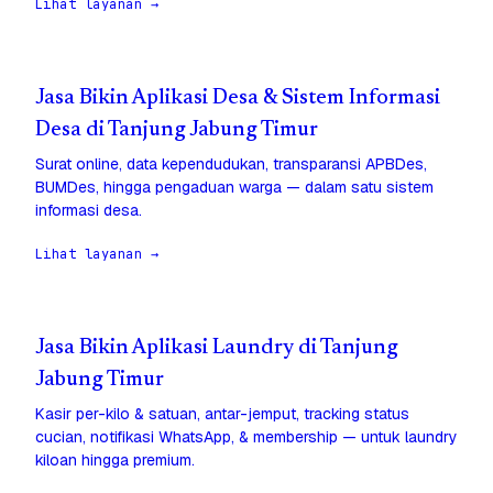
Lihat layanan →
Jasa Bikin Aplikasi Desa & Sistem Informasi
Desa di Tanjung Jabung Timur
Surat online, data kependudukan, transparansi APBDes,
BUMDes, hingga pengaduan warga — dalam satu sistem
informasi desa.
Lihat layanan →
Jasa Bikin Aplikasi Laundry di Tanjung
Jabung Timur
Kasir per-kilo & satuan, antar-jemput, tracking status
cucian, notifikasi WhatsApp, & membership — untuk laundry
kiloan hingga premium.