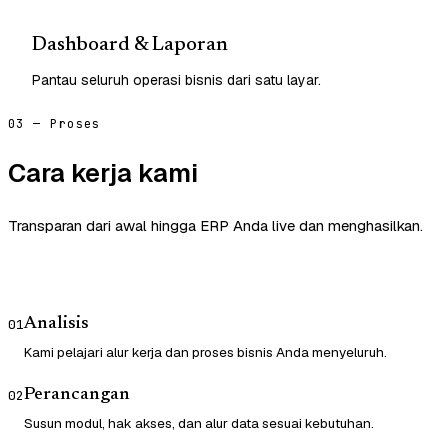
Dashboard & Laporan
Pantau seluruh operasi bisnis dari satu layar.
03 — Proses
Cara kerja kami
Transparan dari awal hingga ERP Anda live dan menghasilkan.
Analisis
01
Kami pelajari alur kerja dan proses bisnis Anda menyeluruh.
Perancangan
02
Susun modul, hak akses, dan alur data sesuai kebutuhan.