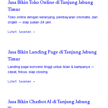
Jasa Bikin Toko Online di Tanjung Jabung
Timur
Toko online dengan keranjang, pembayaran otomatis, dan
ongkir — siap jualan 24 jam.
Lihat layanan →
Jasa Bikin Landing Page di Tanjung Jabung
Timur
Landing page konversi tinggi untuk iklan & kampanye —
cepat, fokus, siap closing.
Lihat layanan →
Jasa Bikin Chatbot AI di Tanjung Jabung