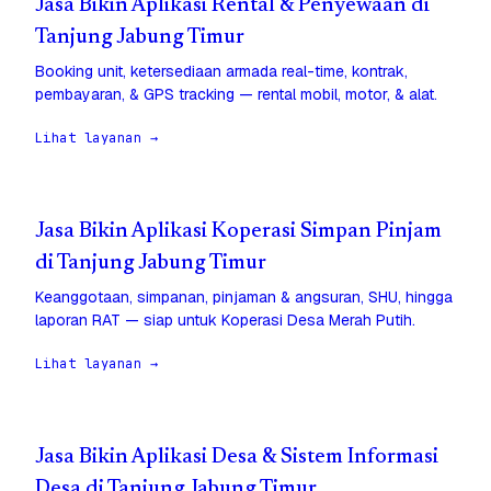
Jasa Bikin Aplikasi Rental & Penyewaan di
Tanjung Jabung Timur
Booking unit, ketersediaan armada real-time, kontrak,
pembayaran, & GPS tracking — rental mobil, motor, & alat.
Lihat layanan →
Jasa Bikin Aplikasi Koperasi Simpan Pinjam
di Tanjung Jabung Timur
Keanggotaan, simpanan, pinjaman & angsuran, SHU, hingga
laporan RAT — siap untuk Koperasi Desa Merah Putih.
Lihat layanan →
Jasa Bikin Aplikasi Desa & Sistem Informasi
Desa di Tanjung Jabung Timur