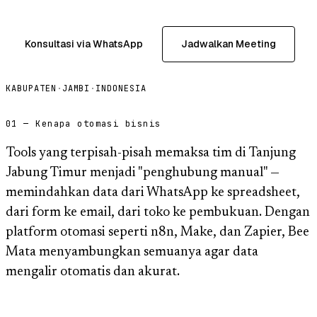
Konsultasi via WhatsApp
Jadwalkan Meeting
KABUPATEN
·
JAMBI
·
INDONESIA
01 — Kenapa otomasi bisnis
Tools yang terpisah-pisah memaksa tim di Tanjung
Jabung Timur menjadi "penghubung manual" —
memindahkan data dari WhatsApp ke spreadsheet,
dari form ke email, dari toko ke pembukuan. Dengan
platform otomasi seperti n8n, Make, dan Zapier, Bee
Mata menyambungkan semuanya agar data
mengalir otomatis dan akurat.