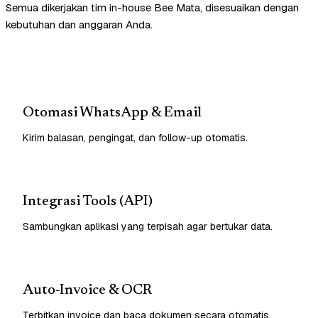
Semua dikerjakan tim in-house Bee Mata, disesuaikan dengan
kebutuhan dan anggaran Anda.
Otomasi WhatsApp & Email
Kirim balasan, pengingat, dan follow-up otomatis.
Integrasi Tools (API)
Sambungkan aplikasi yang terpisah agar bertukar data.
Auto-Invoice & OCR
Terbitkan invoice dan baca dokumen secara otomatis.