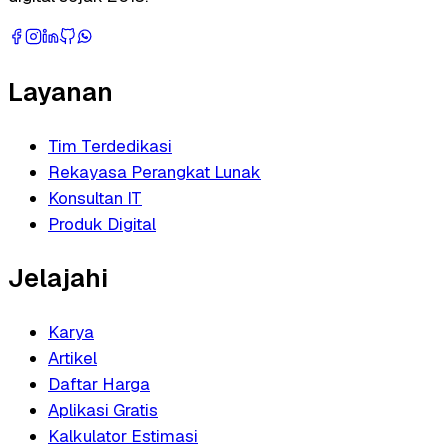
Layanan
Tim Terdedikasi
Rekayasa Perangkat Lunak
Konsultan IT
Produk Digital
Jelajahi
Karya
Artikel
Daftar Harga
Aplikasi Gratis
Kalkulator Estimasi