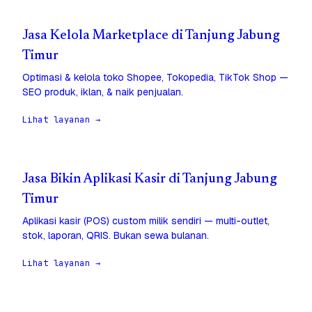
Jasa Kelola Marketplace di Tanjung Jabung
Timur
Optimasi & kelola toko Shopee, Tokopedia, TikTok Shop —
SEO produk, iklan, & naik penjualan.
Lihat layanan →
Jasa Bikin Aplikasi Kasir di Tanjung Jabung
Timur
Aplikasi kasir (POS) custom milik sendiri — multi-outlet,
stok, laporan, QRIS. Bukan sewa bulanan.
Lihat layanan →