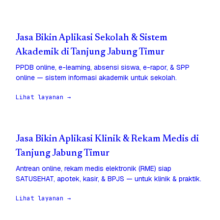
Jasa Bikin Aplikasi Sekolah & Sistem
Akademik di Tanjung Jabung Timur
PPDB online, e-learning, absensi siswa, e-rapor, & SPP
online — sistem informasi akademik untuk sekolah.
Lihat layanan →
Jasa Bikin Aplikasi Klinik & Rekam Medis di
Tanjung Jabung Timur
Antrean online, rekam medis elektronik (RME) siap
SATUSEHAT, apotek, kasir, & BPJS — untuk klinik & praktik.
Lihat layanan →