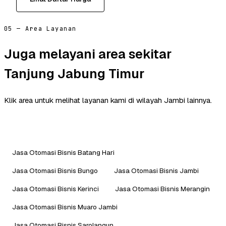
05 — Area Layanan
Juga melayani area sekitar
Tanjung Jabung Timur
Klik area untuk melihat layanan kami di wilayah Jambi lainnya.
Jasa Otomasi Bisnis Batang Hari
Jasa Otomasi Bisnis Bungo
Jasa Otomasi Bisnis Jambi
Jasa Otomasi Bisnis Kerinci
Jasa Otomasi Bisnis Merangin
Jasa Otomasi Bisnis Muaro Jambi
Jasa Otomasi Bisnis Sarolangun