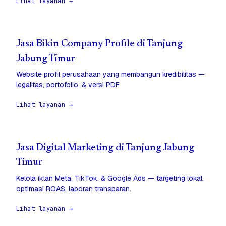
Lihat layanan →
Jasa Bikin Company Profile di Tanjung
Jabung Timur
Website profil perusahaan yang membangun kredibilitas —
legalitas, portofolio, & versi PDF.
Lihat layanan →
Jasa Digital Marketing di Tanjung Jabung
Timur
Kelola iklan Meta, TikTok, & Google Ads — targeting lokal,
optimasi ROAS, laporan transparan.
Lihat layanan →