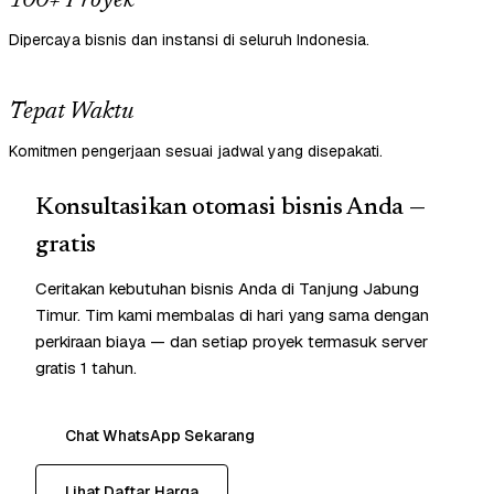
100+ Proyek
Dipercaya bisnis dan instansi di seluruh Indonesia.
Tepat Waktu
Komitmen pengerjaan sesuai jadwal yang disepakati.
Konsultasikan otomasi bisnis Anda —
gratis
Ceritakan kebutuhan bisnis Anda di Tanjung Jabung
Timur. Tim kami membalas di hari yang sama dengan
perkiraan biaya — dan setiap proyek termasuk server
gratis 1 tahun.
Chat WhatsApp Sekarang
Lihat Daftar Harga