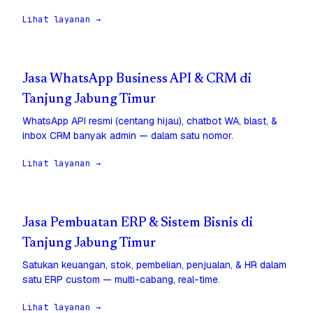
Lihat layanan →
Jasa WhatsApp Business API & CRM di
Tanjung Jabung Timur
WhatsApp API resmi (centang hijau), chatbot WA, blast, &
inbox CRM banyak admin — dalam satu nomor.
Lihat layanan →
Jasa Pembuatan ERP & Sistem Bisnis di
Tanjung Jabung Timur
Satukan keuangan, stok, pembelian, penjualan, & HR dalam
satu ERP custom — multi-cabang, real-time.
Lihat layanan →