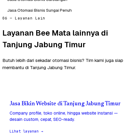
Jasa Otomasi Bisnis Sungai Penuh
06 — Layanan Lain
Layanan Bee Mata lainnya di
Tanjung Jabung Timur
Butuh lebih dari sekadar otomasi bisnis? Tim kami juga siap
membantu di Tanjung Jabung Timur.
Jasa Bikin Website di Tanjung Jabung Timur
Company profile, toko online, hingga website instansi —
desain custom, cepat, SEO-ready.
Lihat layanan →