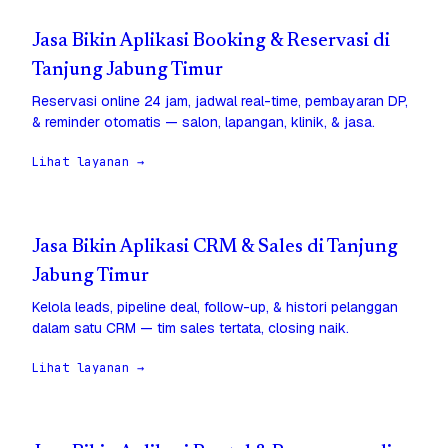
Jasa Bikin Aplikasi Booking & Reservasi di
Tanjung Jabung Timur
Reservasi online 24 jam, jadwal real-time, pembayaran DP,
& reminder otomatis — salon, lapangan, klinik, & jasa.
Lihat layanan →
Jasa Bikin Aplikasi CRM & Sales di Tanjung
Jabung Timur
Kelola leads, pipeline deal, follow-up, & histori pelanggan
dalam satu CRM — tim sales tertata, closing naik.
Lihat layanan →