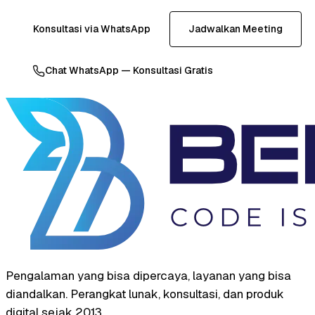
Konsultasi via WhatsApp
Jadwalkan Meeting
Chat WhatsApp — Konsultasi Gratis
Pengalaman yang bisa dipercaya, layanan yang bisa
diandalkan. Perangkat lunak, konsultasi, dan produk
digital sejak 2013.