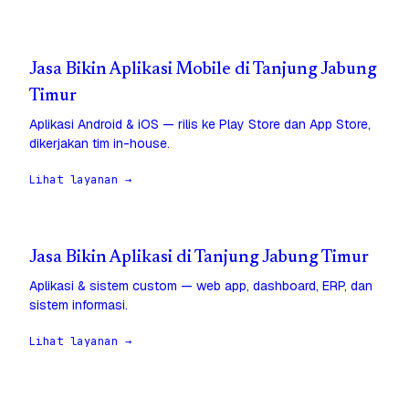
Jasa Bikin Aplikasi Mobile di Tanjung Jabung
Timur
Aplikasi Android & iOS — rilis ke Play Store dan App Store,
dikerjakan tim in-house.
Lihat layanan →
Jasa Bikin Aplikasi di Tanjung Jabung Timur
Aplikasi & sistem custom — web app, dashboard, ERP, dan
sistem informasi.
Lihat layanan →