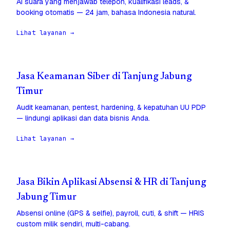
AI suara yang menjawab telepon, kualifikasi leads, &
booking otomatis — 24 jam, bahasa Indonesia natural.
Lihat layanan →
Jasa Keamanan Siber di Tanjung Jabung
Timur
Audit keamanan, pentest, hardening, & kepatuhan UU PDP
— lindungi aplikasi dan data bisnis Anda.
Lihat layanan →
Jasa Bikin Aplikasi Absensi & HR di Tanjung
Jabung Timur
Absensi online (GPS & selfie), payroll, cuti, & shift — HRIS
custom milik sendiri, multi-cabang.