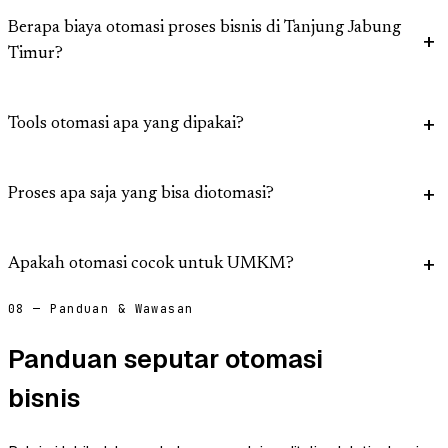
Berapa biaya otomasi proses bisnis di Tanjung Jabung
Timur?
Tools otomasi apa yang dipakai?
Proses apa saja yang bisa diotomasi?
Apakah otomasi cocok untuk UMKM?
08 — Panduan & Wawasan
Panduan seputar otomasi
bisnis