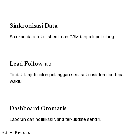
Sinkronisasi Data
Satukan data toko, sheet, dan CRM tanpa input ulang.
Lead Follow-up
Tindak lanjuti calon pelanggan secara konsisten dan tepat
waktu.
Dashboard Otomatis
Laporan dan notifikasi yang ter-update sendiri.
03 — Proses