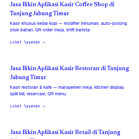
Jasa Bikin Aplikasi Kasir Coffee Shop di
Tanjung Jabung Timur
Kasir khusus kedai kopi — modifier minuman, auto-potong
stok bahan, QR order meja, shift barista.
Lihat layanan →
Jasa Bikin Aplikasi Kasir Restoran di Tanjung
Jabung Timur
Kasir restoran & kafe — manajemen meja, kitchen display,
split bill, reservasi, QR menu.
Lihat layanan →
Jasa Bikin Aplikasi Kasir Retail di Tanjung