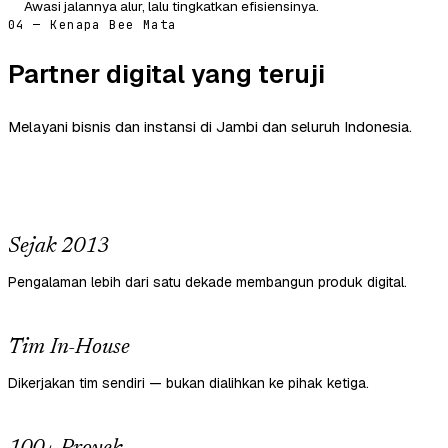
Awasi jalannya alur, lalu tingkatkan efisiensinya.
04 — Kenapa Bee Mata
Partner digital yang teruji
Melayani bisnis dan instansi di Jambi dan seluruh Indonesia.
Sejak 2013
Pengalaman lebih dari satu dekade membangun produk digital.
Tim In-House
Dikerjakan tim sendiri — bukan dialihkan ke pihak ketiga.