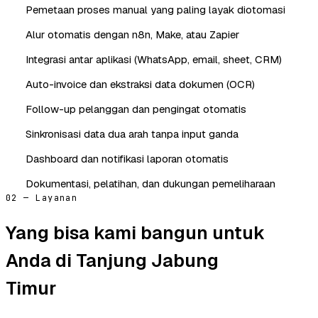
Pemetaan proses manual yang paling layak diotomasi
Alur otomatis dengan n8n, Make, atau Zapier
Integrasi antar aplikasi (WhatsApp, email, sheet, CRM)
Auto-invoice dan ekstraksi data dokumen (OCR)
Follow-up pelanggan dan pengingat otomatis
Sinkronisasi data dua arah tanpa input ganda
Dashboard dan notifikasi laporan otomatis
Dokumentasi, pelatihan, dan dukungan pemeliharaan
02 — Layanan
Yang bisa kami bangun untuk
Anda di Tanjung Jabung
Timur