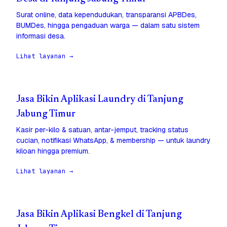
Surat online, data kependudukan, transparansi APBDes,
BUMDes, hingga pengaduan warga — dalam satu sistem
informasi desa.
Lihat layanan →
Jasa Bikin Aplikasi Laundry di Tanjung
Jabung Timur
Kasir per-kilo & satuan, antar-jemput, tracking status
cucian, notifikasi WhatsApp, & membership — untuk laundry
kiloan hingga premium.
Lihat layanan →
Jasa Bikin Aplikasi Bengkel di Tanjung