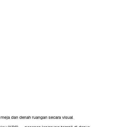
meja dan denah ruangan secara visual