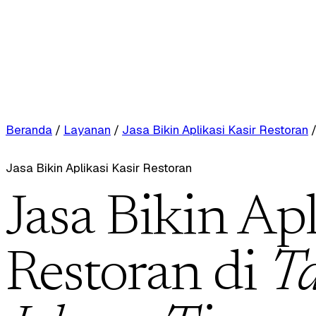
Beranda
/
Layanan
/
Jasa Bikin Aplikasi Kasir Restoran
Jasa Bikin Aplikasi Kasir Restoran
Jasa Bikin Apl
Restoran di
T