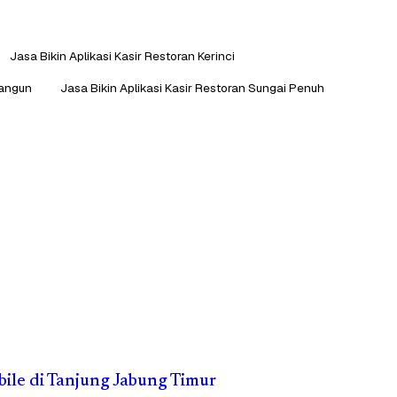
Jasa Bikin Aplikasi Kasir Restoran Kerinci
langun
Jasa Bikin Aplikasi Kasir Restoran Sungai Penuh
bile di Tanjung Jabung Timur