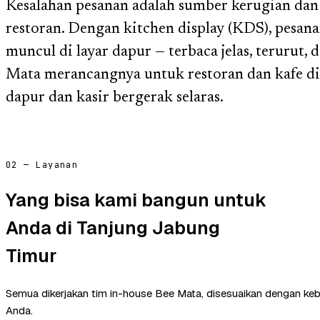
Kesalahan pesanan adalah sumber kerugian dan
restoran. Dengan kitchen display (KDS), pesana
muncul di layar dapur — terbaca jelas, terurut,
Mata merancangnya untuk restoran dan kafe di
dapur dan kasir bergerak selaras.
02 — Layanan
Yang bisa kami bangun untuk
Anda di Tanjung Jabung
Timur
Semua dikerjakan tim in-house Bee Mata, disesuaikan dengan ke
Anda.