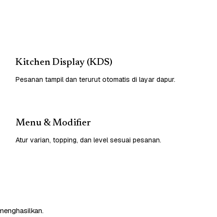
Kitchen Display (KDS)
Pesanan tampil dan terurut otomatis di layar dapur.
Menu & Modifier
Atur varian, topping, dan level sesuai pesanan.
 menghasilkan.