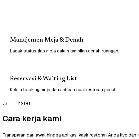
Manajemen Meja & Denah
Lacak status tiap meja dalam tampilan denah ruangan.
Reservasi & Waiting List
Kelola booking meja dan antrean saat restoran penuh.
03 — Proses
Cara kerja kami
Transparan dari awal hingga aplikasi kasir restoran Anda live dan