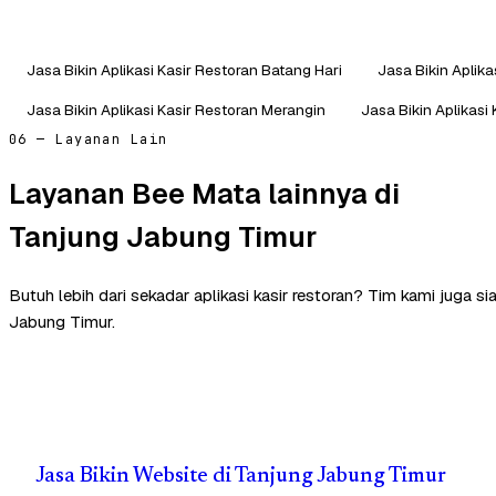
Jasa Bikin Aplikasi Kasir Restoran Batang Hari
Jasa Bikin Aplik
Jasa Bikin Aplikasi Kasir Restoran Merangin
Jasa Bikin Aplikasi
06 — Layanan Lain
Layanan Bee Mata lainnya di
Tanjung Jabung Timur
Butuh lebih dari sekadar aplikasi kasir restoran? Tim kami juga 
Jabung Timur.
Jasa Bikin Website di Tanjung Jabung Timur