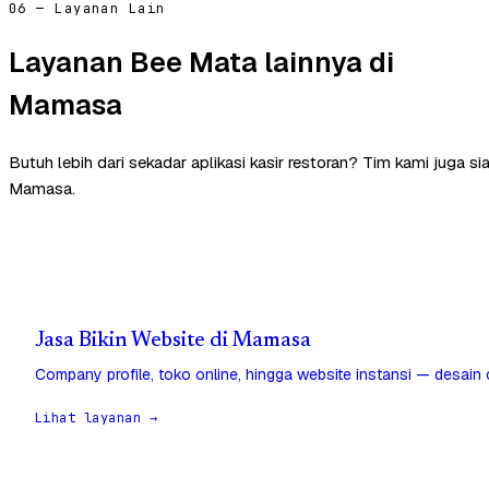
06 — Layanan Lain
Layanan Bee Mata lainnya di
Mamasa
Butuh lebih dari sekadar aplikasi kasir restoran? Tim kami juga 
Mamasa.
Jasa Bikin Website di Mamasa
Company profile, toko online, hingga website instansi — desain
Lihat layanan →