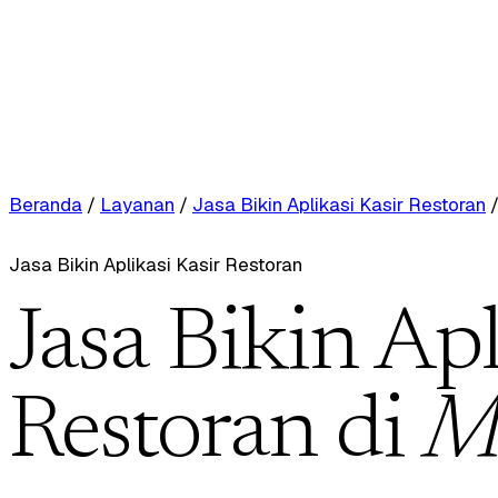
Beranda
/
Layanan
/
Jasa Bikin Aplikasi Kasir Restoran
Jasa Bikin Aplikasi Kasir Restoran
Jasa Bikin Apl
Restoran di
M