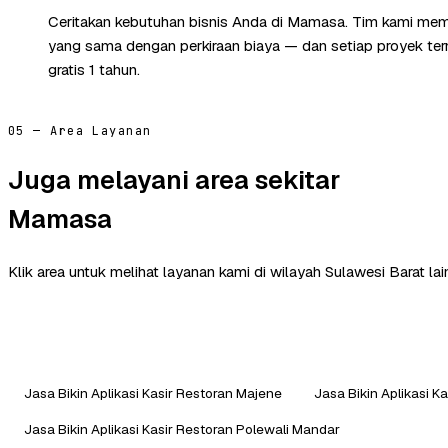
Ceritakan kebutuhan bisnis Anda di Mamasa. Tim kami memb
yang sama dengan perkiraan biaya — dan setiap proyek te
gratis 1 tahun.
05 — Area Layanan
Juga melayani area sekitar
Mamasa
Klik area untuk melihat layanan kami di wilayah Sulawesi Barat lai
Jasa Bikin Aplikasi Kasir Restoran Majene
Jasa Bikin Aplikasi K
Jasa Bikin Aplikasi Kasir Restoran Polewali Mandar