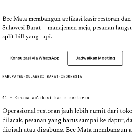
Bee Mata membangun aplikasi kasir restoran dan
Sulawesi Barat — manajemen meja, pesanan langsu
split bill yang rapi.
Konsultasi via WhatsApp
Jadwalkan Meeting
KABUPATEN
·
SULAWESI BARAT
·
INDONESIA
01 — Kenapa aplikasi kasir restoran
Operasional restoran jauh lebih rumit dari toko
dilacak, pesanan yang harus sampai ke dapur, 
dipisah atau digabung. Bee Mata membangun ap