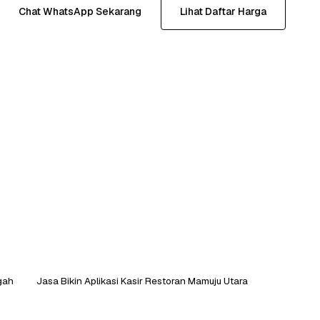
Chat WhatsApp Sekarang
Lihat Daftar Harga
gah
Jasa Bikin Aplikasi Kasir Restoran Mamuju Utara