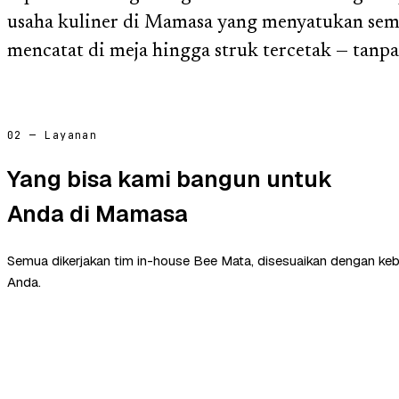
usaha kuliner di Mamasa yang menyatukan semua
mencatat di meja hingga struk tercetak — tanp
02 — Layanan
Yang bisa kami bangun untuk
Anda di Mamasa
Semua dikerjakan tim in-house Bee Mata, disesuaikan dengan ke
Anda.