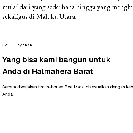
mulai dari yang sederhana hingga yang mengh
sekaligus di Maluku Utara.
02 — Layanan
Yang bisa kami bangun untuk
Anda di Halmahera Barat
Semua dikerjakan tim in-house Bee Mata, disesuaikan dengan ke
Anda.