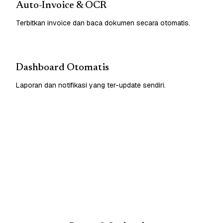
Auto-Invoice & OCR
Terbitkan invoice dan baca dokumen secara otomatis.
Dashboard Otomatis
Laporan dan notifikasi yang ter-update sendiri.