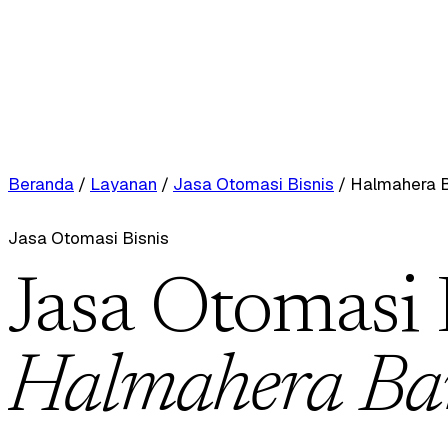
Beranda
/
Layanan
/
Jasa Otomasi Bisnis
/
Halmahera B
Jasa Otomasi Bisnis
Jasa Otomasi 
Halmahera Ba