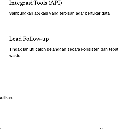
Integrasi Tools (API)
Sambungkan aplikasi yang terpisah agar bertukar data.
Lead Follow-up
Tindak lanjuti calon pelanggan secara konsisten dan tepat
waktu.
silkan.