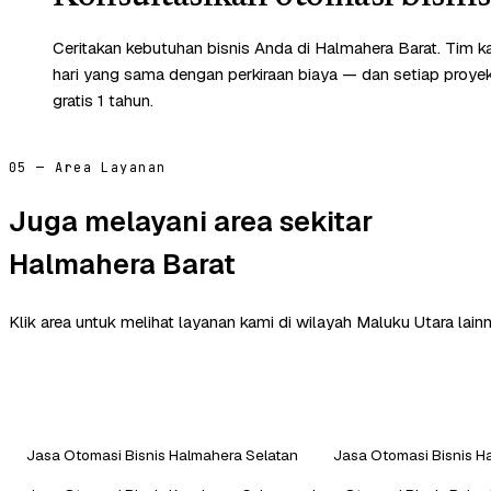
Ceritakan kebutuhan bisnis Anda di Halmahera Barat. Tim 
hari yang sama dengan perkiraan biaya — dan setiap proye
gratis 1 tahun.
05 — Area Layanan
Juga melayani area sekitar
Halmahera Barat
Klik area untuk melihat layanan kami di wilayah Maluku Utara lainn
Jasa Otomasi Bisnis Halmahera Selatan
Jasa Otomasi Bisnis 