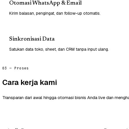
Otomasi WhatsApp & Email
Kirim balasan, pengingat, dan follow-up otomatis.
Sinkronisasi Data
Satukan data toko, sheet, dan CRM tanpa input ulang.
03 — Proses
Cara kerja kami
Transparan dari awal hingga otomasi bisnis Anda live dan mengha