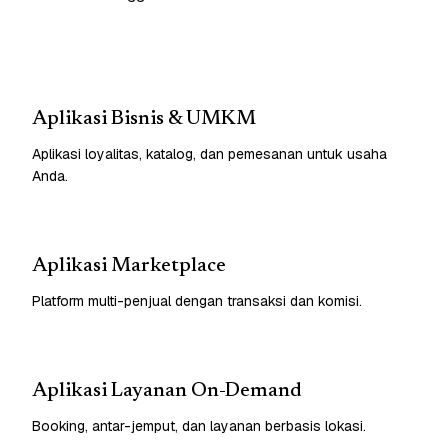
Aplikasi Bisnis & UMKM
Aplikasi loyalitas, katalog, dan pemesanan untuk usaha
Anda.
Aplikasi Marketplace
Platform multi-penjual dengan transaksi dan komisi.
Aplikasi Layanan On-Demand
Booking, antar-jemput, dan layanan berbasis lokasi.