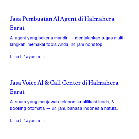
Jasa Pembuatan AI Agent di Halmahera
Barat
AI agent yang bekerja mandiri — menjalankan tugas multi-
langkah, memakai tools Anda, 24 jam nonstop.
Lihat layanan →
Jasa Voice AI & Call Center di Halmahera
Barat
AI suara yang menjawab telepon, kualifikasi leads, &
booking otomatis — 24 jam, bahasa Indonesia natural.
Lihat layanan →