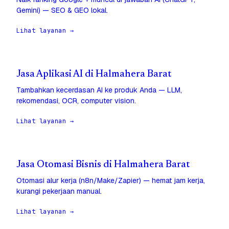
Gemini) — SEO & GEO lokal.
Lihat layanan →
Jasa Aplikasi AI di Halmahera Barat
Tambahkan kecerdasan AI ke produk Anda — LLM,
rekomendasi, OCR, computer vision.
Lihat layanan →
Jasa Otomasi Bisnis di Halmahera Barat
Otomasi alur kerja (n8n/Make/Zapier) — hemat jam kerja,
kurangi pekerjaan manual.
Lihat layanan →