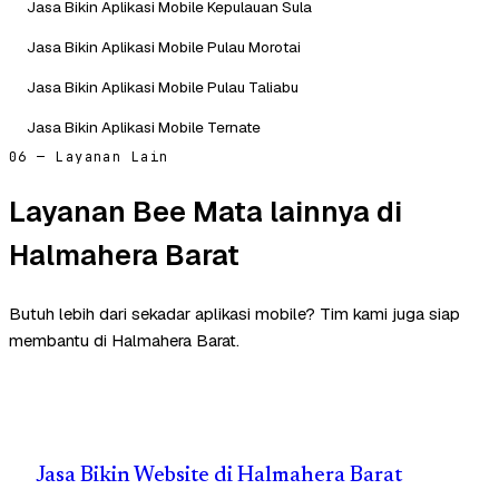
Jasa Bikin Aplikasi Mobile Kepulauan Sula
Jasa Bikin Aplikasi Mobile Pulau Morotai
Jasa Bikin Aplikasi Mobile Pulau Taliabu
Jasa Bikin Aplikasi Mobile Ternate
06 — Layanan Lain
Layanan Bee Mata lainnya di
Halmahera Barat
Butuh lebih dari sekadar aplikasi mobile? Tim kami juga siap
membantu di Halmahera Barat.
Jasa Bikin Website di Halmahera Barat