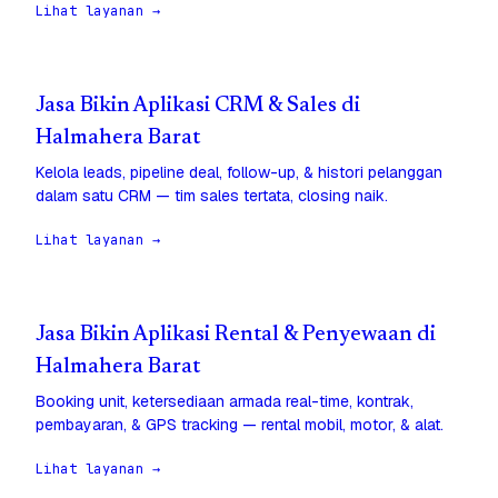
Lihat layanan →
Jasa Bikin Aplikasi CRM & Sales di
Halmahera Barat
Kelola leads, pipeline deal, follow-up, & histori pelanggan
dalam satu CRM — tim sales tertata, closing naik.
Lihat layanan →
Jasa Bikin Aplikasi Rental & Penyewaan di
Halmahera Barat
Booking unit, ketersediaan armada real-time, kontrak,
pembayaran, & GPS tracking — rental mobil, motor, & alat.
Lihat layanan →