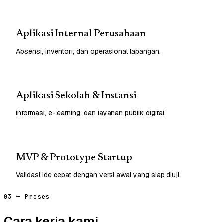
Aplikasi Internal Perusahaan
Absensi, inventori, dan operasional lapangan.
Aplikasi Sekolah & Instansi
Informasi, e-learning, dan layanan publik digital.
MVP & Prototype Startup
Validasi ide cepat dengan versi awal yang siap diuji.
03 — Proses
Cara kerja kami