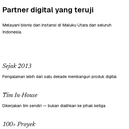
Partner digital yang teruji
Melayani bisnis dan instansi di Maluku Utara dan seluruh
Indonesia.
Sejak 2013
Pengalaman lebih dari satu dekade membangun produk digital.
Tim In-House
Dikerjakan tim sendiri — bukan dialihkan ke pihak ketiga.
100+ Proyek