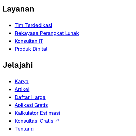
Layanan
Tim Terdedikasi
Rekayasa Perangkat Lunak
Konsultan IT
Produk Digital
Jelajahi
Karya
Artikel
Daftar Harga
Aplikasi Gratis
Kalkulator Estimasi
Konsultasi Gratis
↗
Tentang