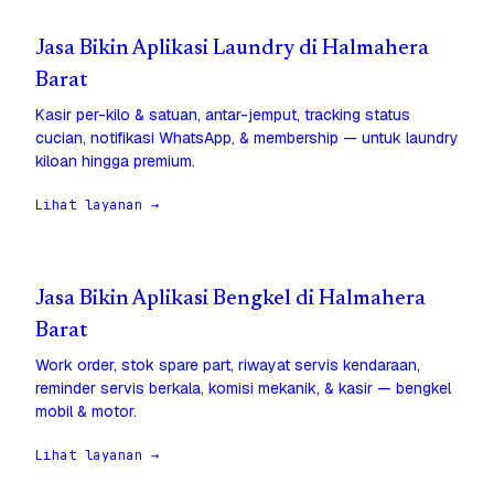
Jasa Bikin Aplikasi Laundry di Halmahera
Barat
Kasir per-kilo & satuan, antar-jemput, tracking status
cucian, notifikasi WhatsApp, & membership — untuk laundry
kiloan hingga premium.
Lihat layanan →
Jasa Bikin Aplikasi Bengkel di Halmahera
Barat
Work order, stok spare part, riwayat servis kendaraan,
reminder servis berkala, komisi mekanik, & kasir — bengkel
mobil & motor.
Lihat layanan →