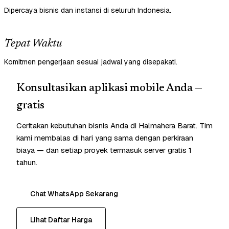
Dipercaya bisnis dan instansi di seluruh Indonesia.
Tepat Waktu
Komitmen pengerjaan sesuai jadwal yang disepakati.
Konsultasikan aplikasi mobile Anda —
gratis
Ceritakan kebutuhan bisnis Anda di Halmahera Barat. Tim
kami membalas di hari yang sama dengan perkiraan
biaya — dan setiap proyek termasuk server gratis 1
tahun.
Chat WhatsApp Sekarang
Lihat Daftar Harga