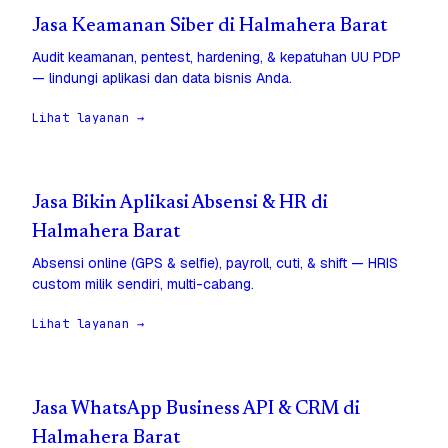
Jasa Keamanan Siber di Halmahera Barat
Audit keamanan, pentest, hardening, & kepatuhan UU PDP
— lindungi aplikasi dan data bisnis Anda.
Lihat layanan →
Jasa Bikin Aplikasi Absensi & HR di
Halmahera Barat
Absensi online (GPS & selfie), payroll, cuti, & shift — HRIS
custom milik sendiri, multi-cabang.
Lihat layanan →
Jasa WhatsApp Business API & CRM di
Halmahera Barat