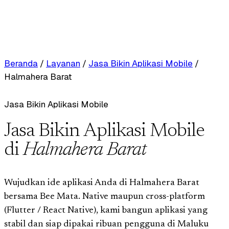
Beranda
/
Layanan
/
Jasa Bikin Aplikasi Mobile
/
Halmahera Barat
Jasa Bikin Aplikasi Mobile
Jasa Bikin Aplikasi Mobile
di
Halmahera Barat
Wujudkan ide aplikasi Anda di Halmahera Barat
bersama Bee Mata. Native maupun cross-platform
(Flutter / React Native), kami bangun aplikasi yang
stabil dan siap dipakai ribuan pengguna di Maluku