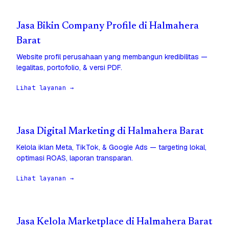
Jasa Bikin Company Profile di Halmahera
Barat
Website profil perusahaan yang membangun kredibilitas —
legalitas, portofolio, & versi PDF.
Lihat layanan →
Jasa Digital Marketing di Halmahera Barat
Kelola iklan Meta, TikTok, & Google Ads — targeting lokal,
optimasi ROAS, laporan transparan.
Lihat layanan →
Jasa Kelola Marketplace di Halmahera Barat