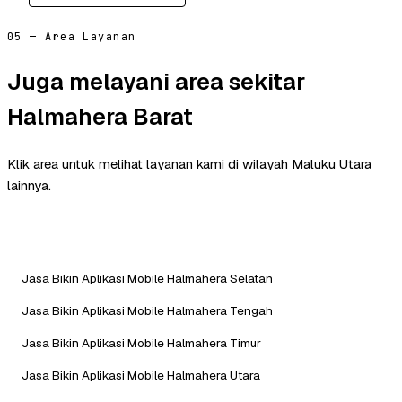
05 — Area Layanan
Juga melayani area sekitar
Halmahera Barat
Klik area untuk melihat layanan kami di wilayah Maluku Utara
lainnya.
Jasa Bikin Aplikasi Mobile Halmahera Selatan
Jasa Bikin Aplikasi Mobile Halmahera Tengah
Jasa Bikin Aplikasi Mobile Halmahera Timur
Jasa Bikin Aplikasi Mobile Halmahera Utara