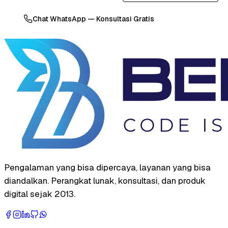
Chat WhatsApp — Konsultasi Gratis
Pengalaman yang bisa dipercaya, layanan yang bisa
diandalkan. Perangkat lunak, konsultasi, dan produk
digital sejak 2013.