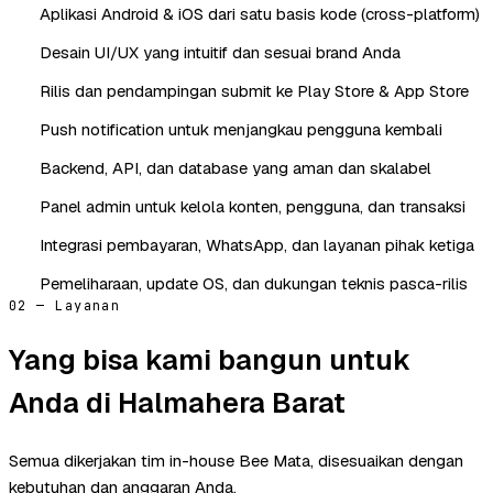
Aplikasi Android & iOS dari satu basis kode (cross-platform)
Desain UI/UX yang intuitif dan sesuai brand Anda
Rilis dan pendampingan submit ke Play Store & App Store
Push notification untuk menjangkau pengguna kembali
Backend, API, dan database yang aman dan skalabel
Panel admin untuk kelola konten, pengguna, dan transaksi
Integrasi pembayaran, WhatsApp, dan layanan pihak ketiga
Pemeliharaan, update OS, dan dukungan teknis pasca-rilis
02 — Layanan
Yang bisa kami bangun untuk
Anda di Halmahera Barat
Semua dikerjakan tim in-house Bee Mata, disesuaikan dengan
kebutuhan dan anggaran Anda.