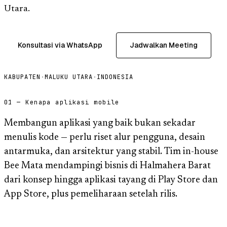
Utara.
Konsultasi via WhatsApp
Jadwalkan Meeting
KABUPATEN
·
MALUKU UTARA
·
INDONESIA
01 — Kenapa aplikasi mobile
Membangun aplikasi yang baik bukan sekadar
menulis kode — perlu riset alur pengguna, desain
antarmuka, dan arsitektur yang stabil. Tim in-house
Bee Mata mendampingi bisnis di Halmahera Barat
dari konsep hingga aplikasi tayang di Play Store dan
App Store, plus pemeliharaan setelah rilis.