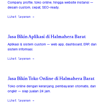
Company profile, toko online, hingga website instansi —
desain custom, cepat, SEO-ready.
Lihat layanan →
Jasa Bikin Aplikasi di Halmahera Barat
Aplikasi & sistem custom — web app, dashboard, ERP, dan
sistem informasi.
Lihat layanan →
Jasa Bikin Toko Online di Halmahera Barat
Toko online dengan keranjang, pembayaran otomatis, dan
ongkir — siap jualan 24 jam.
Lihat layanan →