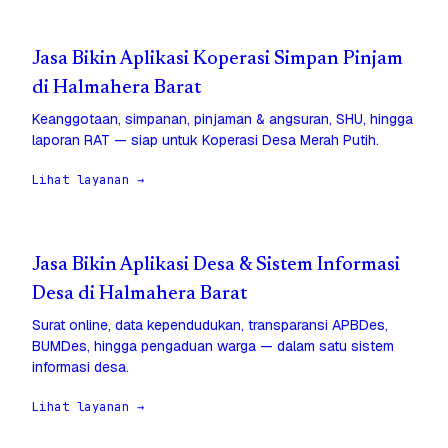
Jasa Bikin Aplikasi Koperasi Simpan Pinjam
di Halmahera Barat
Keanggotaan, simpanan, pinjaman & angsuran, SHU, hingga
laporan RAT — siap untuk Koperasi Desa Merah Putih.
Lihat layanan →
Jasa Bikin Aplikasi Desa & Sistem Informasi
Desa di Halmahera Barat
Surat online, data kependudukan, transparansi APBDes,
BUMDes, hingga pengaduan warga — dalam satu sistem
informasi desa.
Lihat layanan →