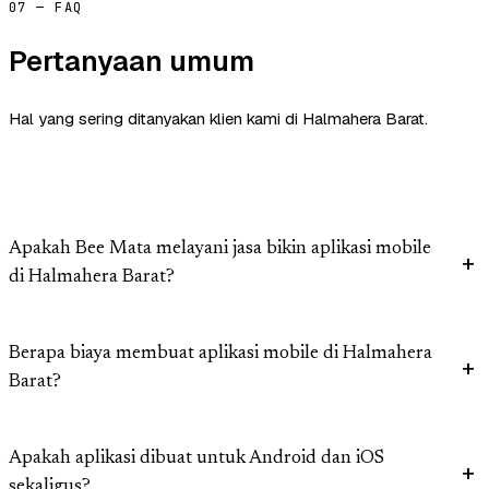
07 — FAQ
Pertanyaan umum
Hal yang sering ditanyakan klien kami di Halmahera Barat.
Apakah Bee Mata melayani jasa bikin aplikasi mobile
di Halmahera Barat?
Berapa biaya membuat aplikasi mobile di Halmahera
Barat?
Apakah aplikasi dibuat untuk Android dan iOS
sekaligus?