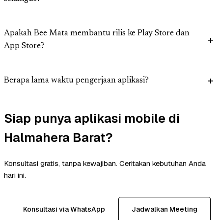
Apakah Bee Mata membantu rilis ke Play Store dan
App Store?
Berapa lama waktu pengerjaan aplikasi?
Siap punya aplikasi mobile di
Halmahera Barat?
Konsultasi gratis, tanpa kewajiban. Ceritakan kebutuhan Anda
hari ini.
Konsultasi via WhatsApp
Jadwalkan Meeting