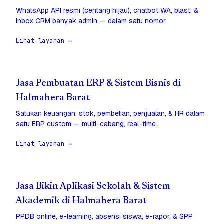
WhatsApp API resmi (centang hijau), chatbot WA, blast, &
inbox CRM banyak admin — dalam satu nomor.
Lihat layanan →
Jasa Pembuatan ERP & Sistem Bisnis di
Halmahera Barat
Satukan keuangan, stok, pembelian, penjualan, & HR dalam
satu ERP custom — multi-cabang, real-time.
Lihat layanan →
Jasa Bikin Aplikasi Sekolah & Sistem
Akademik di Halmahera Barat
PPDB online, e-learning, absensi siswa, e-rapor, & SPP