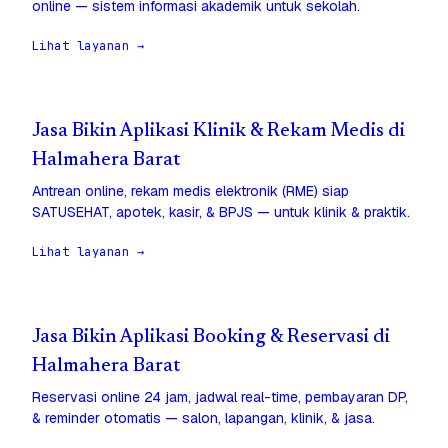
online — sistem informasi akademik untuk sekolah.
Lihat layanan →
Jasa Bikin Aplikasi Klinik & Rekam Medis di
Halmahera Barat
Antrean online, rekam medis elektronik (RME) siap
SATUSEHAT, apotek, kasir, & BPJS — untuk klinik & praktik.
Lihat layanan →
Jasa Bikin Aplikasi Booking & Reservasi di
Halmahera Barat
Reservasi online 24 jam, jadwal real-time, pembayaran DP,
& reminder otomatis — salon, lapangan, klinik, & jasa.