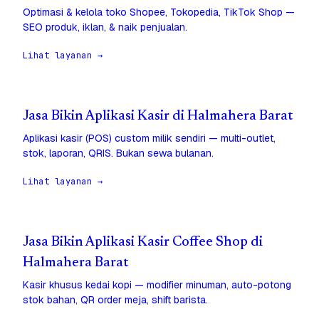
Optimasi & kelola toko Shopee, Tokopedia, TikTok Shop —
SEO produk, iklan, & naik penjualan.
Lihat layanan →
Jasa Bikin Aplikasi Kasir di Halmahera Barat
Aplikasi kasir (POS) custom milik sendiri — multi-outlet,
stok, laporan, QRIS. Bukan sewa bulanan.
Lihat layanan →
Jasa Bikin Aplikasi Kasir Coffee Shop di
Halmahera Barat
Kasir khusus kedai kopi — modifier minuman, auto-potong
stok bahan, QR order meja, shift barista.