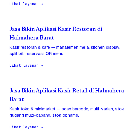
Lihat layanan →
Jasa Bikin Aplikasi Kasir Restoran di
Halmahera Barat
Kasir restoran & kafe — manajemen meja, kitchen display,
split bill, reservasi, QR menu.
Lihat layanan →
Jasa Bikin Aplikasi Kasir Retail di Halmahera
Barat
Kasir toko & minimarket — scan barcode, multi-varian, stok
gudang multi-cabang, stok opname.
Lihat layanan →