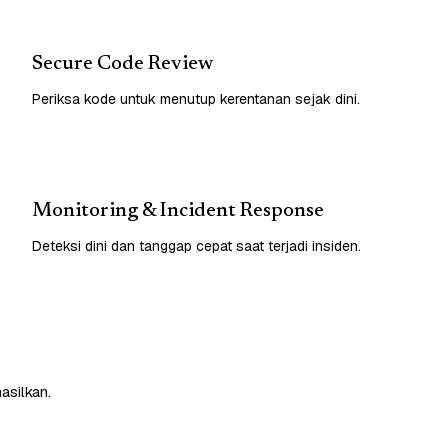
Secure Code Review
Periksa kode untuk menutup kerentanan sejak dini.
Monitoring & Incident Response
Deteksi dini dan tanggap cepat saat terjadi insiden.
asilkan.