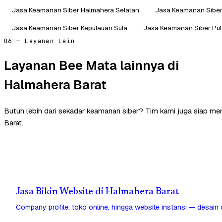
Jasa Keamanan Siber Halmahera Selatan
Jasa Keamanan Sibe
Jasa Keamanan Siber Kepulauan Sula
Jasa Keamanan Siber Pul
06 — Layanan Lain
Layanan Bee Mata lainnya di
Halmahera Barat
Butuh lebih dari sekadar keamanan siber? Tim kami juga siap m
Barat.
Jasa Bikin Website di Halmahera Barat
Company profile, toko online, hingga website instansi — desain