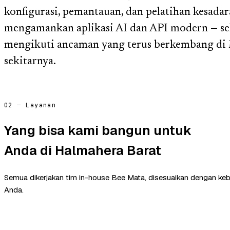
konfigurasi, pemantauan, dan pelatihan kesada
mengamankan aplikasi AI dan API modern — s
mengikuti ancaman yang terus berkembang di
sekitarnya.
02 — Layanan
Yang bisa kami bangun untuk
Anda di Halmahera Barat
Semua dikerjakan tim in-house Bee Mata, disesuaikan dengan ke
Anda.