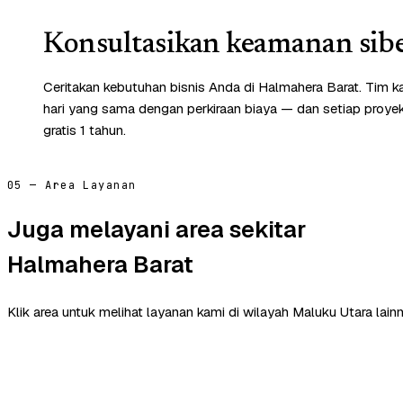
Konsultasikan keamanan sibe
Ceritakan kebutuhan bisnis Anda di Halmahera Barat. Tim 
hari yang sama dengan perkiraan biaya — dan setiap proye
gratis 1 tahun.
05 — Area Layanan
Juga melayani area sekitar
Halmahera Barat
Klik area untuk melihat layanan kami di wilayah Maluku Utara lainn