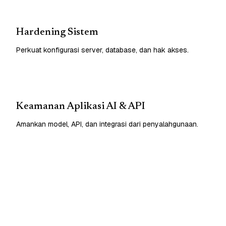
Hardening Sistem
Perkuat konfigurasi server, database, dan hak akses.
Keamanan Aplikasi AI & API
Amankan model, API, dan integrasi dari penyalahgunaan.