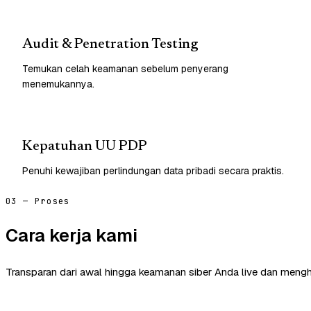
Audit & Penetration Testing
Temukan celah keamanan sebelum penyerang
menemukannya.
Kepatuhan UU PDP
Penuhi kewajiban perlindungan data pribadi secara praktis.
03 — Proses
Cara kerja kami
Transparan dari awal hingga keamanan siber Anda live dan mengh