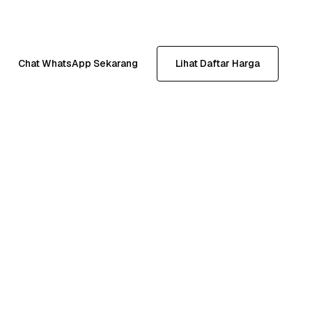
Chat WhatsApp Sekarang
Lihat Daftar Harga