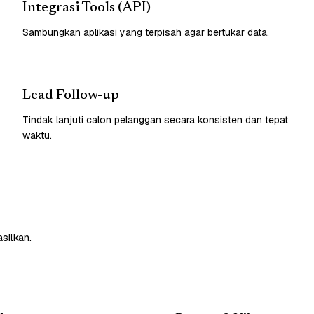
Integrasi Tools (API)
Sambungkan aplikasi yang terpisah agar bertukar data.
Lead Follow-up
Tindak lanjuti calon pelanggan secara konsisten dan tepat
waktu.
silkan.