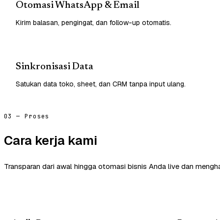
Otomasi WhatsApp & Email
Kirim balasan, pengingat, dan follow-up otomatis.
Sinkronisasi Data
Satukan data toko, sheet, dan CRM tanpa input ulang.
03 — Proses
Cara kerja kami
Transparan dari awal hingga otomasi bisnis Anda live dan mengha