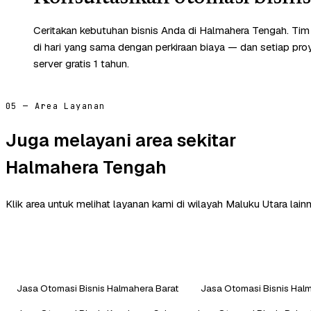
Ceritakan kebutuhan bisnis Anda di Halmahera Tengah. Ti
di hari yang sama dengan perkiraan biaya — dan setiap pr
server gratis 1 tahun.
05 — Area Layanan
Juga melayani area sekitar
Halmahera Tengah
Klik area untuk melihat layanan kami di wilayah Maluku Utara lainn
Jasa Otomasi Bisnis Halmahera Barat
Jasa Otomasi Bisnis Hal