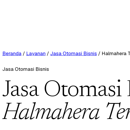
Beranda
/
Layanan
/
Jasa Otomasi Bisnis
/
Halmahera 
Jasa Otomasi Bisnis
Jasa Otomasi 
Halmahera Te