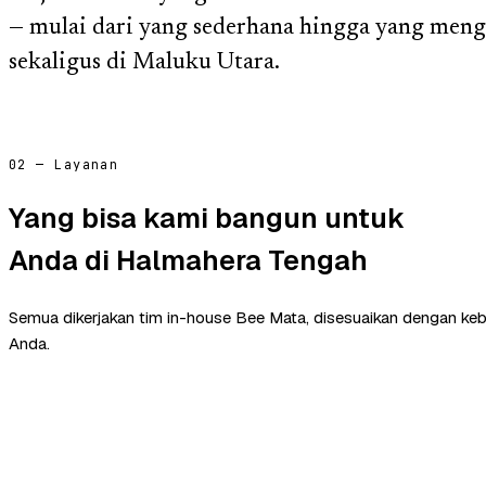
— mulai dari yang sederhana hingga yang men
sekaligus di Maluku Utara.
02 — Layanan
Yang bisa kami bangun untuk
Anda di Halmahera Tengah
Semua dikerjakan tim in-house Bee Mata, disesuaikan dengan ke
Anda.