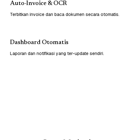
Auto-Invoice & OCR
Terbitkan invoice dan baca dokumen secara otomatis.
Dashboard Otomatis
Laporan dan notifikasi yang ter-update sendiri.