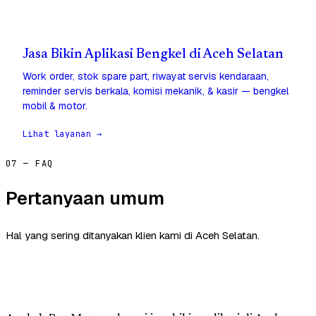
Jasa Bikin Aplikasi Bengkel di Aceh Selatan
Work order, stok spare part, riwayat servis kendaraan,
reminder servis berkala, komisi mekanik, & kasir — bengkel
mobil & motor.
Lihat layanan →
07 — FAQ
Pertanyaan umum
Hal yang sering ditanyakan klien kami di Aceh Selatan.