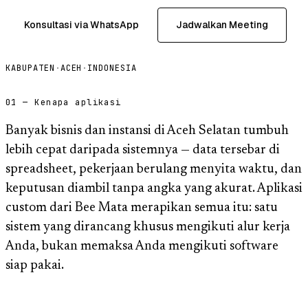
Konsultasi via WhatsApp
Jadwalkan Meeting
KABUPATEN
·
ACEH
·
INDONESIA
01 — Kenapa aplikasi
Banyak bisnis dan instansi di Aceh Selatan tumbuh
lebih cepat daripada sistemnya — data tersebar di
spreadsheet, pekerjaan berulang menyita waktu, dan
keputusan diambil tanpa angka yang akurat. Aplikasi
custom dari Bee Mata merapikan semua itu: satu
sistem yang dirancang khusus mengikuti alur kerja
Anda, bukan memaksa Anda mengikuti software
siap pakai.