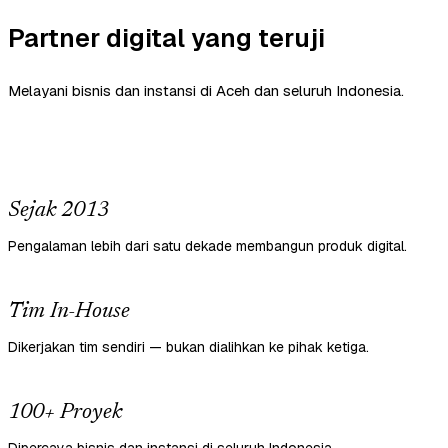
Partner digital yang teruji
Melayani bisnis dan instansi di Aceh dan seluruh Indonesia.
Sejak 2013
Pengalaman lebih dari satu dekade membangun produk digital.
Tim In-House
Dikerjakan tim sendiri — bukan dialihkan ke pihak ketiga.
100+ Proyek