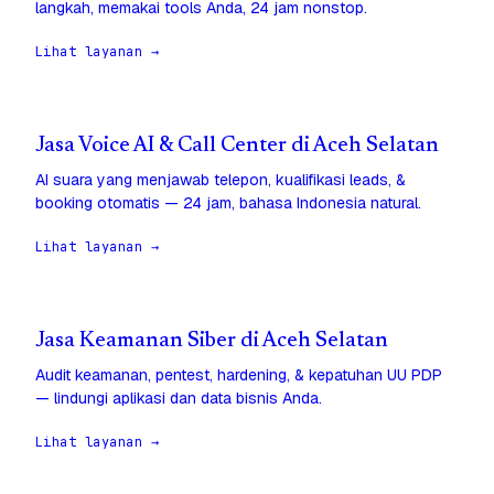
langkah, memakai tools Anda, 24 jam nonstop.
Lihat layanan →
Jasa Voice AI & Call Center di Aceh Selatan
AI suara yang menjawab telepon, kualifikasi leads, &
booking otomatis — 24 jam, bahasa Indonesia natural.
Lihat layanan →
Jasa Keamanan Siber di Aceh Selatan
Audit keamanan, pentest, hardening, & kepatuhan UU PDP
— lindungi aplikasi dan data bisnis Anda.
Lihat layanan →