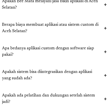
Apakah Bee Mata melayani jasa bikin aplikasi di Aceh
Selatan?
Berapa biaya membuat aplikasi atau sistem custom di
Aceh Selatan?
Apa bedanya aplikasi custom dengan software siap
pakai?
Apakah sistem bisa diintegrasikan dengan aplikasi
yang sudah ada?
Apakah ada pelatihan dan dukungan setelah sistem
jadi?