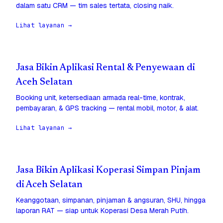
dalam satu CRM — tim sales tertata, closing naik.
Lihat layanan →
Jasa Bikin Aplikasi Rental & Penyewaan di
Aceh Selatan
Booking unit, ketersediaan armada real-time, kontrak,
pembayaran, & GPS tracking — rental mobil, motor, & alat.
Lihat layanan →
Jasa Bikin Aplikasi Koperasi Simpan Pinjam
di Aceh Selatan
Keanggotaan, simpanan, pinjaman & angsuran, SHU, hingga
laporan RAT — siap untuk Koperasi Desa Merah Putih.