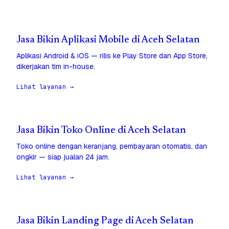
Jasa Bikin Aplikasi Mobile di Aceh Selatan
Aplikasi Android & iOS — rilis ke Play Store dan App Store,
dikerjakan tim in-house.
Lihat layanan →
Jasa Bikin Toko Online di Aceh Selatan
Toko online dengan keranjang, pembayaran otomatis, dan
ongkir — siap jualan 24 jam.
Lihat layanan →
Jasa Bikin Landing Page di Aceh Selatan