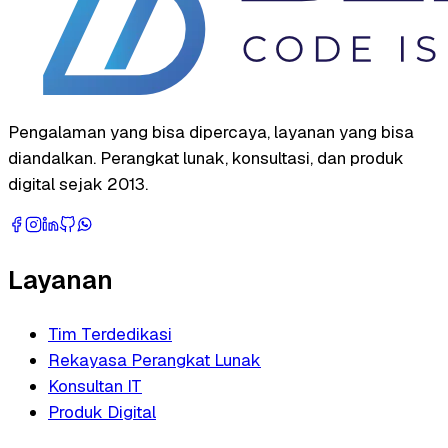
Pengalaman yang bisa dipercaya, layanan yang bisa
diandalkan. Perangkat lunak, konsultasi, dan produk
digital sejak 2013.
Layanan
Tim Terdedikasi
Rekayasa Perangkat Lunak
Konsultan IT
Produk Digital