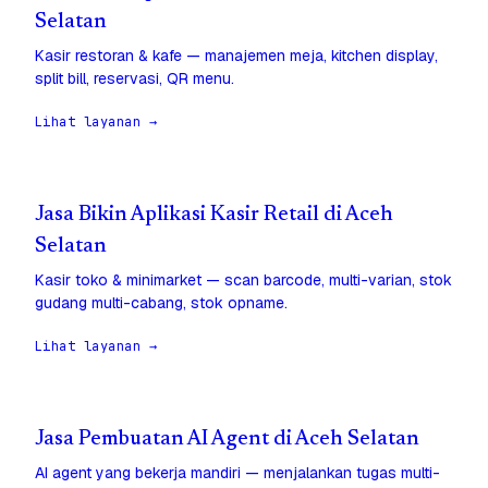
Selatan
Kasir restoran & kafe — manajemen meja, kitchen display,
split bill, reservasi, QR menu.
Lihat layanan →
Jasa Bikin Aplikasi Kasir Retail di Aceh
Selatan
Kasir toko & minimarket — scan barcode, multi-varian, stok
gudang multi-cabang, stok opname.
Lihat layanan →
Jasa Pembuatan AI Agent di Aceh Selatan
AI agent yang bekerja mandiri — menjalankan tugas multi-