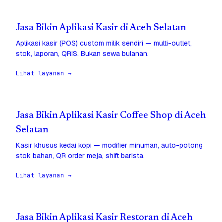
Jasa Bikin Aplikasi Kasir di Aceh Selatan
Aplikasi kasir (POS) custom milik sendiri — multi-outlet,
stok, laporan, QRIS. Bukan sewa bulanan.
Lihat layanan →
Jasa Bikin Aplikasi Kasir Coffee Shop di Aceh
Selatan
Kasir khusus kedai kopi — modifier minuman, auto-potong
stok bahan, QR order meja, shift barista.
Lihat layanan →
Jasa Bikin Aplikasi Kasir Restoran di Aceh