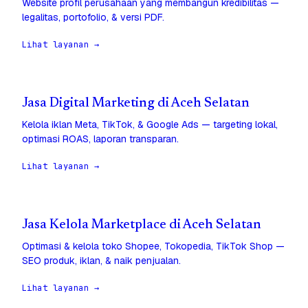
Website profil perusahaan yang membangun kredibilitas —
legalitas, portofolio, & versi PDF.
Lihat layanan →
Jasa Digital Marketing di Aceh Selatan
Kelola iklan Meta, TikTok, & Google Ads — targeting lokal,
optimasi ROAS, laporan transparan.
Lihat layanan →
Jasa Kelola Marketplace di Aceh Selatan
Optimasi & kelola toko Shopee, Tokopedia, TikTok Shop —
SEO produk, iklan, & naik penjualan.
Lihat layanan →