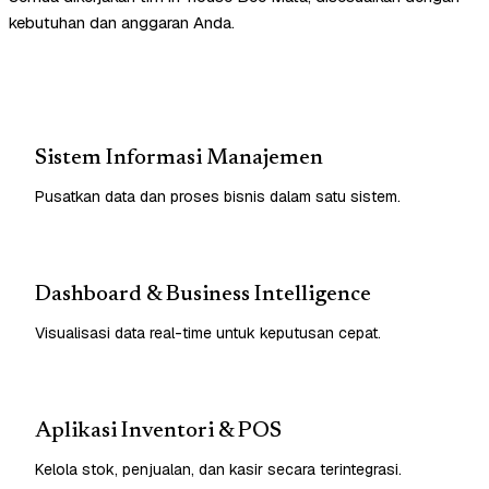
kebutuhan dan anggaran Anda.
Sistem Informasi Manajemen
Pusatkan data dan proses bisnis dalam satu sistem.
Dashboard & Business Intelligence
Visualisasi data real-time untuk keputusan cepat.
Aplikasi Inventori & POS
Kelola stok, penjualan, dan kasir secara terintegrasi.