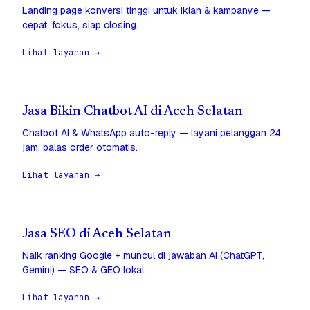
Landing page konversi tinggi untuk iklan & kampanye —
cepat, fokus, siap closing.
Lihat layanan →
Jasa Bikin Chatbot AI di Aceh Selatan
Chatbot AI & WhatsApp auto-reply — layani pelanggan 24
jam, balas order otomatis.
Lihat layanan →
Jasa SEO di Aceh Selatan
Naik ranking Google + muncul di jawaban AI (ChatGPT,
Gemini) — SEO & GEO lokal.
Lihat layanan →