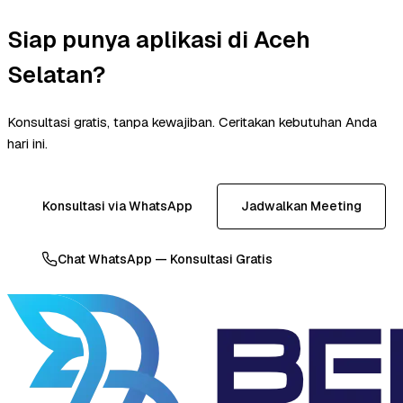
Siap punya aplikasi di Aceh
Selatan?
Konsultasi gratis, tanpa kewajiban. Ceritakan kebutuhan Anda
hari ini.
Konsultasi via WhatsApp
Jadwalkan Meeting
Chat WhatsApp — Konsultasi Gratis