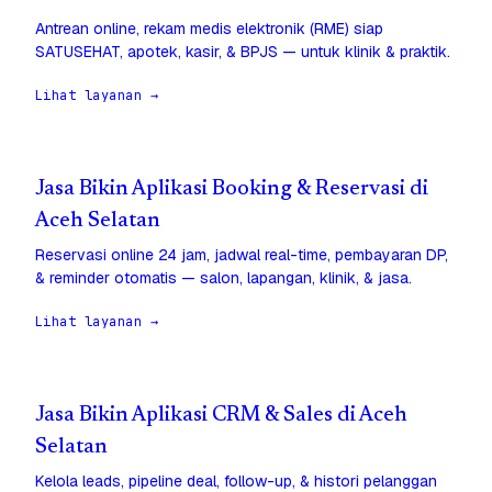
Antrean online, rekam medis elektronik (RME) siap
SATUSEHAT, apotek, kasir, & BPJS — untuk klinik & praktik.
Lihat layanan →
Jasa Bikin Aplikasi Booking & Reservasi di
Aceh Selatan
Reservasi online 24 jam, jadwal real-time, pembayaran DP,
& reminder otomatis — salon, lapangan, klinik, & jasa.
Lihat layanan →
Jasa Bikin Aplikasi CRM & Sales di Aceh
Selatan
Kelola leads, pipeline deal, follow-up, & histori pelanggan