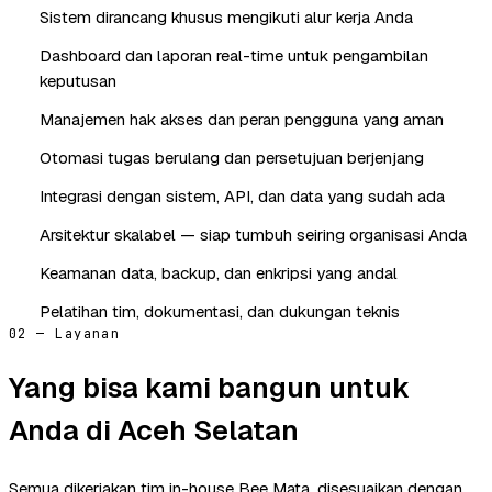
Sistem dirancang khusus mengikuti alur kerja Anda
Dashboard dan laporan real-time untuk pengambilan
keputusan
Manajemen hak akses dan peran pengguna yang aman
Otomasi tugas berulang dan persetujuan berjenjang
Integrasi dengan sistem, API, dan data yang sudah ada
Arsitektur skalabel — siap tumbuh seiring organisasi Anda
Keamanan data, backup, dan enkripsi yang andal
Pelatihan tim, dokumentasi, dan dukungan teknis
02 — Layanan
Yang bisa kami bangun untuk
Anda di Aceh Selatan
Semua dikerjakan tim in-house Bee Mata, disesuaikan dengan