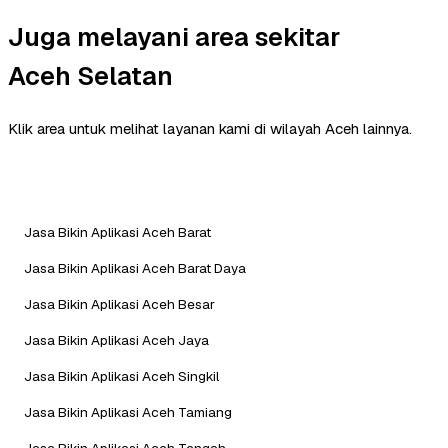
Juga melayani area sekitar
Aceh Selatan
Klik area untuk melihat layanan kami di wilayah Aceh lainnya.
Jasa Bikin Aplikasi Aceh Barat
Jasa Bikin Aplikasi Aceh Barat Daya
Jasa Bikin Aplikasi Aceh Besar
Jasa Bikin Aplikasi Aceh Jaya
Jasa Bikin Aplikasi Aceh Singkil
Jasa Bikin Aplikasi Aceh Tamiang
Jasa Bikin Aplikasi Aceh Tengah