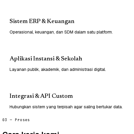
Sistem ERP & Keuangan
Operasional, keuangan, dan SDM dalam satu platform.
Aplikasi Instansi & Sekolah
Layanan publik, akademik, dan administrasi digital.
Integrasi & API Custom
Hubungkan sistem yang terpisah agar saling bertukar data.
03 — Proses