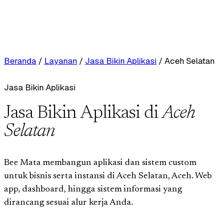
Beranda
/
Layanan
/
Jasa Bikin Aplikasi
/
Aceh Selatan
Jasa Bikin Aplikasi
Jasa Bikin Aplikasi di
Aceh
Selatan
Bee Mata membangun aplikasi dan sistem custom
untuk bisnis serta instansi di Aceh Selatan, Aceh. Web
app, dashboard, hingga sistem informasi yang
dirancang sesuai alur kerja Anda.