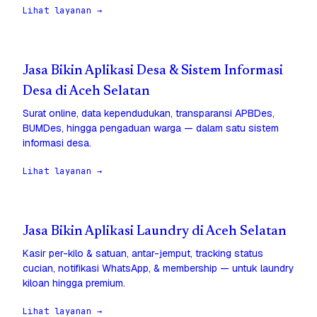
Lihat layanan →
Jasa Bikin Aplikasi Desa & Sistem Informasi
Desa di Aceh Selatan
Surat online, data kependudukan, transparansi APBDes,
BUMDes, hingga pengaduan warga — dalam satu sistem
informasi desa.
Lihat layanan →
Jasa Bikin Aplikasi Laundry di Aceh Selatan
Kasir per-kilo & satuan, antar-jemput, tracking status
cucian, notifikasi WhatsApp, & membership — untuk laundry
kiloan hingga premium.
Lihat layanan →