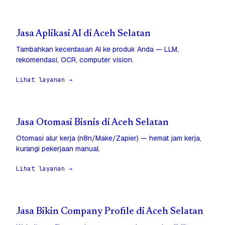
Jasa Aplikasi AI di Aceh Selatan
Tambahkan kecerdasan AI ke produk Anda — LLM,
rekomendasi, OCR, computer vision.
Lihat layanan →
Jasa Otomasi Bisnis di Aceh Selatan
Otomasi alur kerja (n8n/Make/Zapier) — hemat jam kerja,
kurangi pekerjaan manual.
Lihat layanan →
Jasa Bikin Company Profile di Aceh Selatan