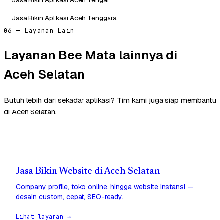
Jasa Bikin Aplikasi Aceh Tenggara
06 — Layanan Lain
Layanan Bee Mata lainnya di
Aceh Selatan
Butuh lebih dari sekadar aplikasi? Tim kami juga siap membantu
di Aceh Selatan.
Jasa Bikin Website di Aceh Selatan
Company profile, toko online, hingga website instansi —
desain custom, cepat, SEO-ready.
Lihat layanan →