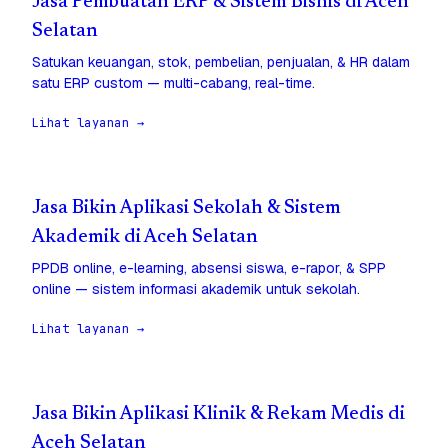
Jasa Pembuatan ERP & Sistem Bisnis di Aceh
Selatan
Satukan keuangan, stok, pembelian, penjualan, & HR dalam
satu ERP custom — multi-cabang, real-time.
Lihat layanan →
Jasa Bikin Aplikasi Sekolah & Sistem
Akademik di Aceh Selatan
PPDB online, e-learning, absensi siswa, e-rapor, & SPP
online — sistem informasi akademik untuk sekolah.
Lihat layanan →
Jasa Bikin Aplikasi Klinik & Rekam Medis di
Aceh Selatan