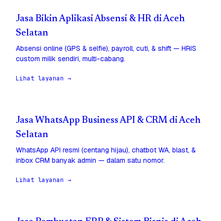
Jasa Bikin Aplikasi Absensi & HR di Aceh
Selatan
Absensi online (GPS & selfie), payroll, cuti, & shift — HRIS
custom milik sendiri, multi-cabang.
Lihat layanan →
Jasa WhatsApp Business API & CRM di Aceh
Selatan
WhatsApp API resmi (centang hijau), chatbot WA, blast, &
inbox CRM banyak admin — dalam satu nomor.
Lihat layanan →