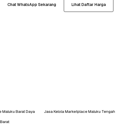
Chat WhatsApp Sekarang
Lihat Daftar Harga
e Maluku Barat Daya
Jasa Kelola Marketplace Maluku Tengah
Barat