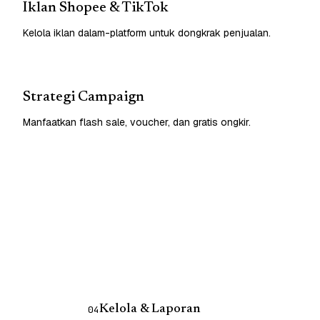
Iklan Shopee & TikTok
Kelola iklan dalam-platform untuk dongkrak penjualan.
Strategi Campaign
Manfaatkan flash sale, voucher, dan gratis ongkir.
Kelola & Laporan
04