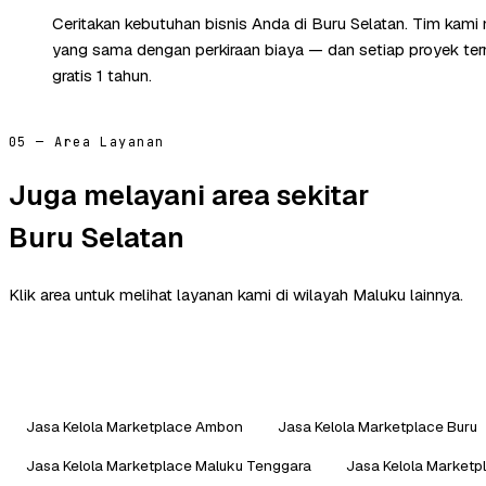
Ceritakan kebutuhan bisnis Anda di Buru Selatan. Tim kami
yang sama dengan perkiraan biaya — dan setiap proyek te
gratis 1 tahun.
05 — Area Layanan
Juga melayani area sekitar
Buru Selatan
Klik area untuk melihat layanan kami di wilayah Maluku lainnya.
Jasa Kelola Marketplace Ambon
Jasa Kelola Marketplace Buru
Jasa Kelola Marketplace Maluku Tenggara
Jasa Kelola Marketp