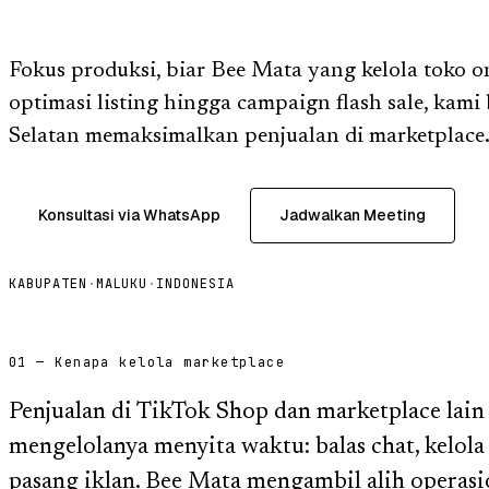
Fokus produksi, biar Bee Mata yang kelola toko o
optimasi listing hingga campaign flash sale, kami
Selatan memaksimalkan penjualan di marketplace
Konsultasi via WhatsApp
Jadwalkan Meeting
KABUPATEN
·
MALUKU
·
INDONESIA
01 — Kenapa kelola marketplace
Penjualan di TikTok Shop dan marketplace lain
mengelolanya menyita waktu: balas chat, kelola p
pasang iklan. Bee Mata mengambil alih operasi