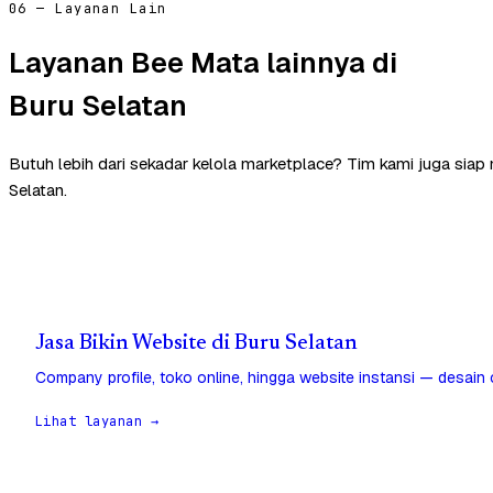
06 — Layanan Lain
Layanan Bee Mata lainnya di
Buru Selatan
Butuh lebih dari sekadar kelola marketplace? Tim kami juga sia
Selatan.
Jasa Bikin Website di Buru Selatan
Company profile, toko online, hingga website instansi — desain
Lihat layanan →