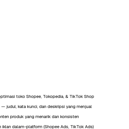
ptimasi toko Shopee, Tokopedia, & TikTok Shop
— judul, kata kunci, dan deskripsi yang menjual
nten produk yang menarik dan konsisten
 iklan dalam-platform (Shopee Ads, TikTok Ads)