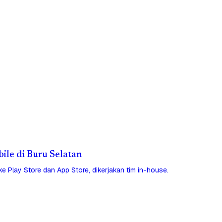
bile di Buru Selatan
 ke Play Store dan App Store, dikerjakan tim in-house.