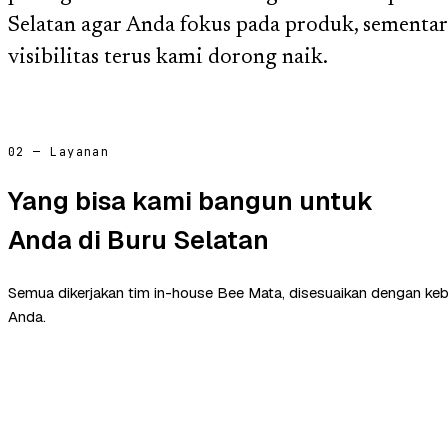
Selatan agar Anda fokus pada produk, sementara
visibilitas terus kami dorong naik.
02 — Layanan
Yang bisa kami bangun untuk
Anda di Buru Selatan
Semua dikerjakan tim in-house Bee Mata, disesuaikan dengan ke
Anda.