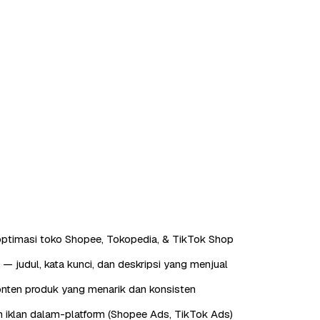
ptimasi toko Shopee, Tokopedia, & TikTok Shop
— judul, kata kunci, dan deskripsi yang menjual
nten produk yang menarik dan konsisten
 iklan dalam-platform (Shopee Ads, TikTok Ads)