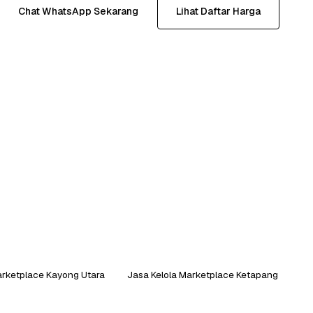
Chat WhatsApp Sekarang
Lihat Daftar Harga
arketplace Kayong Utara
Jasa Kelola Marketplace Ketapang