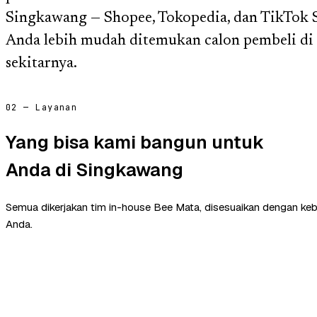
Singkawang — Shopee, Tokopedia, dan TikTok 
Anda lebih mudah ditemukan calon pembeli di
sekitarnya.
02 — Layanan
Yang bisa kami bangun untuk
Anda di Singkawang
Semua dikerjakan tim in-house Bee Mata, disesuaikan dengan ke
Anda.