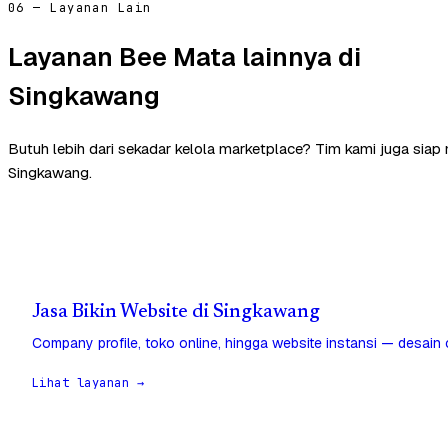
06 — Layanan Lain
Layanan Bee Mata lainnya di
Singkawang
Butuh lebih dari sekadar kelola marketplace? Tim kami juga sia
Singkawang.
Jasa Bikin Website di Singkawang
Company profile, toko online, hingga website instansi — desain
Lihat layanan →