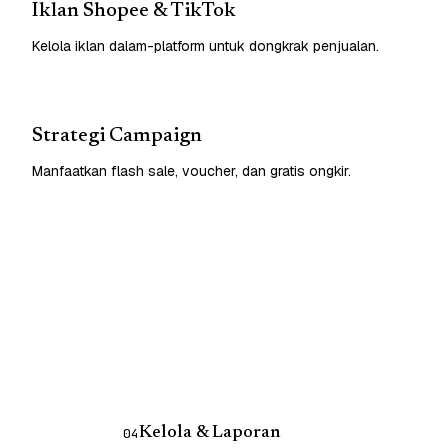
Iklan Shopee & TikTok
Kelola iklan dalam-platform untuk dongkrak penjualan.
Strategi Campaign
Manfaatkan flash sale, voucher, dan gratis ongkir.
Kelola & Laporan
04