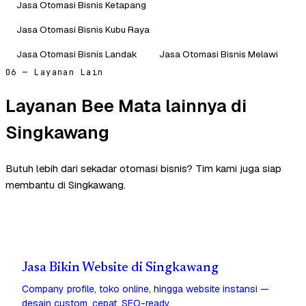
Jasa Otomasi Bisnis Ketapang
Jasa Otomasi Bisnis Kubu Raya
Jasa Otomasi Bisnis Landak
Jasa Otomasi Bisnis Melawi
06 — Layanan Lain
Layanan Bee Mata lainnya di
Singkawang
Butuh lebih dari sekadar otomasi bisnis? Tim kami juga siap
membantu di Singkawang.
Jasa Bikin Website di Singkawang
Company profile, toko online, hingga website instansi —
desain custom, cepat, SEO-ready.