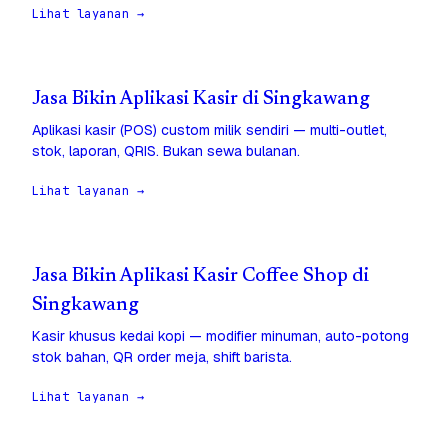
Lihat layanan →
Jasa Bikin Aplikasi Kasir di Singkawang
Aplikasi kasir (POS) custom milik sendiri — multi-outlet,
stok, laporan, QRIS. Bukan sewa bulanan.
Lihat layanan →
Jasa Bikin Aplikasi Kasir Coffee Shop di
Singkawang
Kasir khusus kedai kopi — modifier minuman, auto-potong
stok bahan, QR order meja, shift barista.
Lihat layanan →