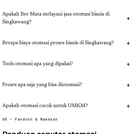
Apakah Bee Mata melayani jasa otomasi bisnis di
Singkawang?
Berapa biaya otomasi proses bisnis di Singkawang?
Tools otomasi apa yang dipakai?
Proses apa saja yang bisa diotomasi?
Apakah otomasi cocok untuk UMKM?
08 — Panduan & Wawasan