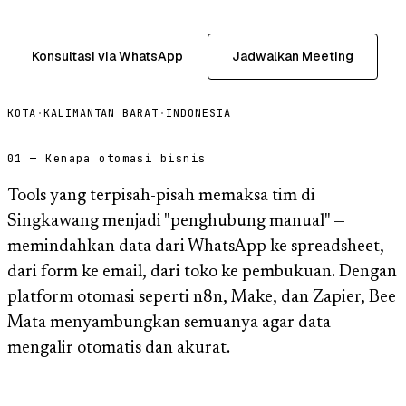
Konsultasi via WhatsApp
Jadwalkan Meeting
KOTA
·
KALIMANTAN BARAT
·
INDONESIA
01 — Kenapa otomasi bisnis
Tools yang terpisah-pisah memaksa tim di
Singkawang menjadi "penghubung manual" —
memindahkan data dari WhatsApp ke spreadsheet,
dari form ke email, dari toko ke pembukuan. Dengan
platform otomasi seperti n8n, Make, dan Zapier, Bee
Mata menyambungkan semuanya agar data
mengalir otomatis dan akurat.