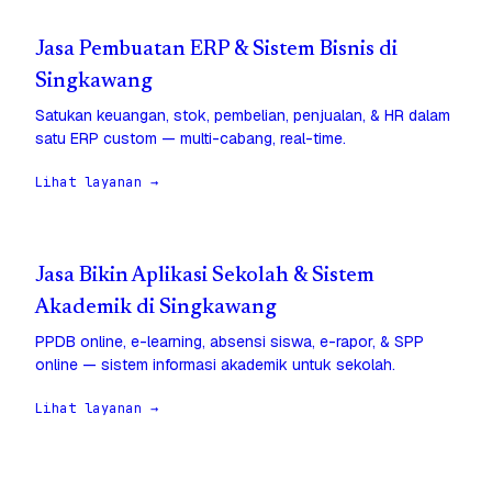
Jasa Pembuatan ERP & Sistem Bisnis di
Singkawang
Satukan keuangan, stok, pembelian, penjualan, & HR dalam
satu ERP custom — multi-cabang, real-time.
Lihat layanan →
Jasa Bikin Aplikasi Sekolah & Sistem
Akademik di Singkawang
PPDB online, e-learning, absensi siswa, e-rapor, & SPP
online — sistem informasi akademik untuk sekolah.
Lihat layanan →