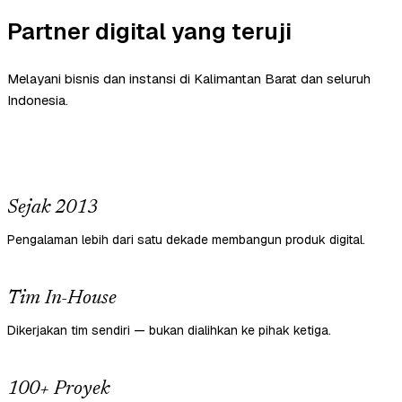
Partner digital yang teruji
Melayani bisnis dan instansi di Kalimantan Barat dan seluruh
Indonesia.
Sejak 2013
Pengalaman lebih dari satu dekade membangun produk digital.
Tim In-House
Dikerjakan tim sendiri — bukan dialihkan ke pihak ketiga.
100+ Proyek