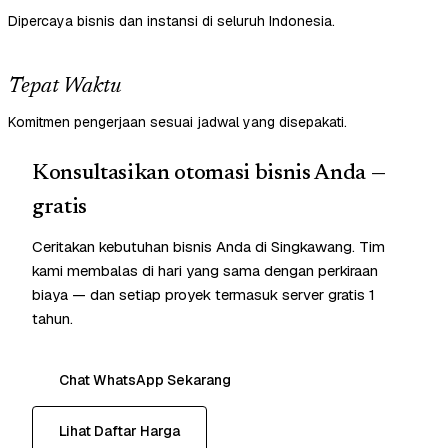
Dipercaya bisnis dan instansi di seluruh Indonesia.
Tepat Waktu
Komitmen pengerjaan sesuai jadwal yang disepakati.
Konsultasikan otomasi bisnis Anda —
gratis
Ceritakan kebutuhan bisnis Anda di Singkawang. Tim
kami membalas di hari yang sama dengan perkiraan
biaya — dan setiap proyek termasuk server gratis 1
tahun.
Chat WhatsApp Sekarang
Lihat Daftar Harga