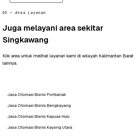
05 — Area Layanan
Juga melayani area sekitar
Singkawang
Klik area untuk melihat layanan kami di wilayah Kalimantan Barat
lainnya.
Jasa Otomasi Bisnis Pontianak
Jasa Otomasi Bisnis Bengkayang
Jasa Otomasi Bisnis Kapuas Hulu
Jasa Otomasi Bisnis Kayong Utara