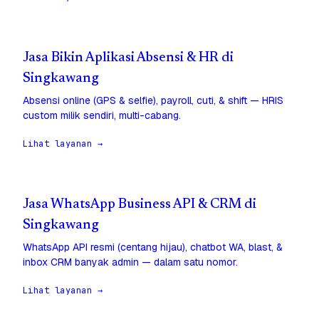
Jasa Bikin Aplikasi Absensi & HR di
Singkawang
Absensi online (GPS & selfie), payroll, cuti, & shift — HRIS
custom milik sendiri, multi-cabang.
Lihat layanan →
Jasa WhatsApp Business API & CRM di
Singkawang
WhatsApp API resmi (centang hijau), chatbot WA, blast, &
inbox CRM banyak admin — dalam satu nomor.
Lihat layanan →