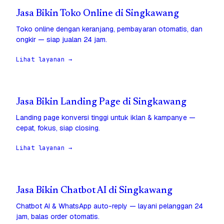
Jasa Bikin Toko Online di Singkawang
Toko online dengan keranjang, pembayaran otomatis, dan
ongkir — siap jualan 24 jam.
Lihat layanan →
Jasa Bikin Landing Page di Singkawang
Landing page konversi tinggi untuk iklan & kampanye —
cepat, fokus, siap closing.
Lihat layanan →
Jasa Bikin Chatbot AI di Singkawang
Chatbot AI & WhatsApp auto-reply — layani pelanggan 24
jam, balas order otomatis.