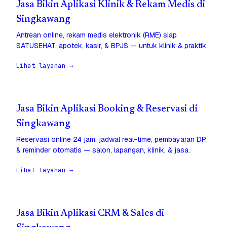
Jasa Bikin Aplikasi Klinik & Rekam Medis di
Singkawang
Antrean online, rekam medis elektronik (RME) siap
SATUSEHAT, apotek, kasir, & BPJS — untuk klinik & praktik.
Lihat layanan →
Jasa Bikin Aplikasi Booking & Reservasi di
Singkawang
Reservasi online 24 jam, jadwal real-time, pembayaran DP,
& reminder otomatis — salon, lapangan, klinik, & jasa.
Lihat layanan →
Jasa Bikin Aplikasi CRM & Sales di