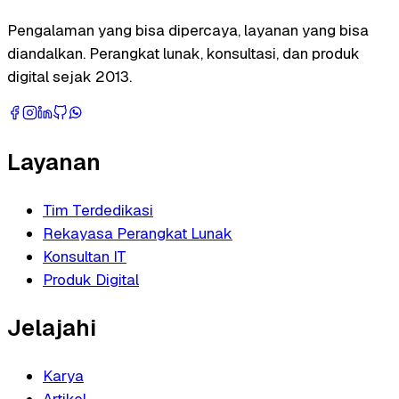
Pengalaman yang bisa dipercaya, layanan yang bisa
diandalkan. Perangkat lunak, konsultasi, dan produk
digital sejak 2013.
Layanan
Tim Terdedikasi
Rekayasa Perangkat Lunak
Konsultan IT
Produk Digital
Jelajahi
Karya
Artikel