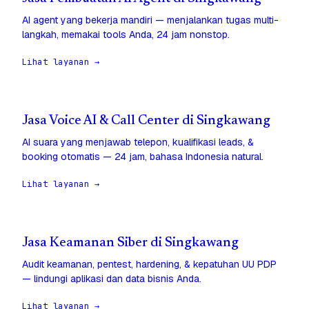
AI agent yang bekerja mandiri — menjalankan tugas multi-
langkah, memakai tools Anda, 24 jam nonstop.
Lihat layanan →
Jasa Voice AI & Call Center di Singkawang
AI suara yang menjawab telepon, kualifikasi leads, &
booking otomatis — 24 jam, bahasa Indonesia natural.
Lihat layanan →
Jasa Keamanan Siber di Singkawang
Audit keamanan, pentest, hardening, & kepatuhan UU PDP
— lindungi aplikasi dan data bisnis Anda.
Lihat layanan →