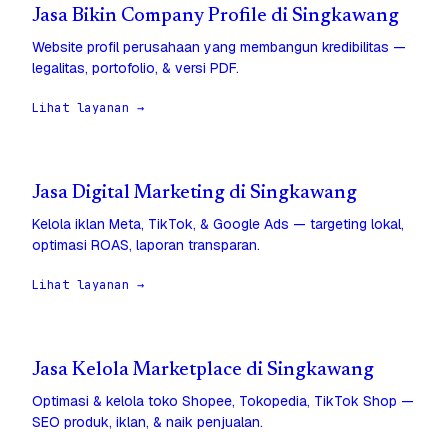
Jasa Bikin Company Profile di Singkawang
Website profil perusahaan yang membangun kredibilitas —
legalitas, portofolio, & versi PDF.
Lihat layanan →
Jasa Digital Marketing di Singkawang
Kelola iklan Meta, TikTok, & Google Ads — targeting lokal,
optimasi ROAS, laporan transparan.
Lihat layanan →
Jasa Kelola Marketplace di Singkawang
Optimasi & kelola toko Shopee, Tokopedia, TikTok Shop —
SEO produk, iklan, & naik penjualan.