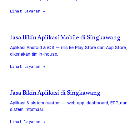
Lihat layanan →
Jasa Bikin Aplikasi Mobile di Singkawang
Aplikasi Android & iOS — rilis ke Play Store dan App Store,
dikerjakan tim in-house.
Lihat layanan →
Jasa Bikin Aplikasi di Singkawang
Aplikasi & sistem custom — web app, dashboard, ERP, dan
sistem informasi.
Lihat layanan →