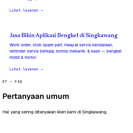
Lihat layanan →
Jasa Bikin Aplikasi Bengkel di Singkawang
Work order, stok spare part, riwayat servis kendaraan,
reminder servis berkala, komisi mekanik, & kasir — bengkel
mobil & motor.
Lihat layanan →
07 — FAQ
Pertanyaan umum
Hal yang sering ditanyakan klien kami di Singkawang.