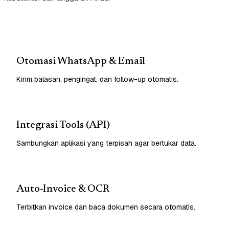
Otomasi WhatsApp & Email
Kirim balasan, pengingat, dan follow-up otomatis.
Integrasi Tools (API)
Sambungkan aplikasi yang terpisah agar bertukar data.
Auto-Invoice & OCR
Terbitkan invoice dan baca dokumen secara otomatis.