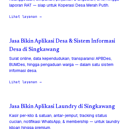
laporan RAT — siap untuk Koperasi Desa Merah Putih.
Lihat layanan →
Jasa Bikin Aplikasi Desa & Sistem Informasi
Desa di Singkawang
Surat online, data kependudukan, transparansi APBDes,
BUMDes, hingga pengaduan warga — dalam satu sistem
informasi desa.
Lihat layanan →
Jasa Bikin Aplikasi Laundry di Singkawang
Kasir per-kilo & satuan, antar-jemput, tracking status
cucian, notifikasi WhatsApp, & membership — untuk laundry
kiloan hingga premium.