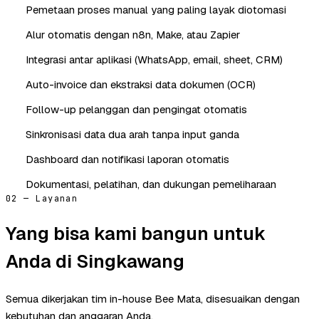
Pemetaan proses manual yang paling layak diotomasi
Alur otomatis dengan n8n, Make, atau Zapier
Integrasi antar aplikasi (WhatsApp, email, sheet, CRM)
Auto-invoice dan ekstraksi data dokumen (OCR)
Follow-up pelanggan dan pengingat otomatis
Sinkronisasi data dua arah tanpa input ganda
Dashboard dan notifikasi laporan otomatis
Dokumentasi, pelatihan, dan dukungan pemeliharaan
02 — Layanan
Yang bisa kami bangun untuk
Anda di Singkawang
Semua dikerjakan tim in-house Bee Mata, disesuaikan dengan
kebutuhan dan anggaran Anda.