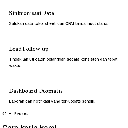
Sinkronisasi Data
Satukan data toko, sheet, dan CRM tanpa input ulang.
Lead Follow-up
Tindak lanjuti calon pelanggan secara konsisten dan tepat
waktu.
Dashboard Otomatis
Laporan dan notifikasi yang ter-update sendiri.
03 — Proses
Cara kerja kami