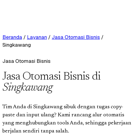
Beranda
/
Layanan
/
Jasa Otomasi Bisnis
/
Singkawang
Jasa Otomasi Bisnis
Jasa Otomasi Bisnis di
Singkawang
Tim Anda di Singkawang sibuk dengan tugas copy-
paste dan input ulang? Kami rancang alur otomatis
yang menghubungkan tools Anda, sehingga pekerjaan
berjalan sendiri tanpa salah.