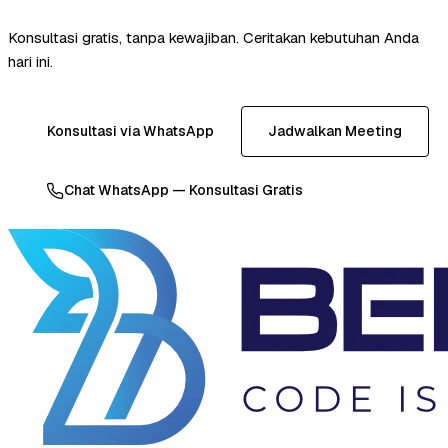
Konsultasi gratis, tanpa kewajiban. Ceritakan kebutuhan Anda
hari ini.
Konsultasi via WhatsApp
Jadwalkan Meeting
Chat WhatsApp — Konsultasi Gratis