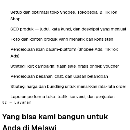
Setup dan optimasi toko Shopee, Tokopedia, & TikTok
Shop
SEO produk — judul, kata kunci, dan deskripsi yang menjual
Foto dan konten produk yang menarik dan konsisten
Pengelolaan iklan dalam-platform (Shopee Ads, TikTok
Ads)
Strategi ikut campaign: flash sale, gratis ongkir, voucher
Pengelolaan pesanan, chat, dan ulasan pelanggan
Strategi harga dan bundling untuk menaikkan rata-rata order
Laporan performa toko: trafik, konversi, dan penjualan
02 — Layanan
Yang bisa kami bangun untuk
Anda di Melawi