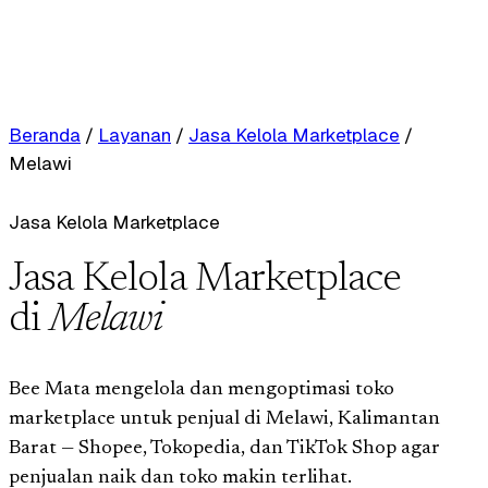
Beranda
/
Layanan
/
Jasa Kelola Marketplace
/
Melawi
Jasa Kelola Marketplace
Jasa Kelola Marketplace
di
Melawi
Bee Mata mengelola dan mengoptimasi toko
marketplace untuk penjual di Melawi, Kalimantan
Barat — Shopee, Tokopedia, dan TikTok Shop agar
penjualan naik dan toko makin terlihat.