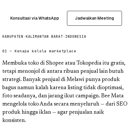
Konsultasi via WhatsApp
Jadwalkan Meeting
KABUPATEN
·
KALIMANTAN BARAT
·
INDONESIA
01 — Kenapa kelola marketplace
Membuka toko di Shopee atau Tokopedia itu gratis,
tetapi menonjol di antara ribuan penjual lain butuh
strategi. Banyak penjual di Melawi punya produk
bagus namun kalah karena listing tidak dioptimasi,
foto seadanya, dan jarang ikut campaign. Bee Mata
mengelola toko Anda secara menyeluruh — dari SEO
produk hingga iklan — agar penjualan naik
konsisten.