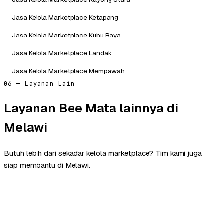
Jasa Kelola Marketplace Ketapang
Jasa Kelola Marketplace Kubu Raya
Jasa Kelola Marketplace Landak
Jasa Kelola Marketplace Mempawah
06 — Layanan Lain
Layanan Bee Mata lainnya di
Melawi
Butuh lebih dari sekadar kelola marketplace? Tim kami juga
siap membantu di Melawi.