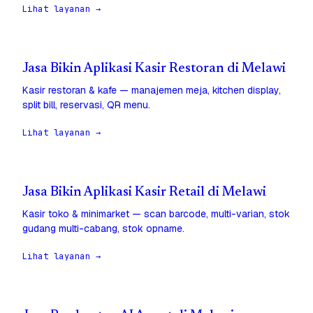
Lihat layanan →
Jasa Bikin Aplikasi Kasir Restoran di Melawi
Kasir restoran & kafe — manajemen meja, kitchen display,
split bill, reservasi, QR menu.
Lihat layanan →
Jasa Bikin Aplikasi Kasir Retail di Melawi
Kasir toko & minimarket — scan barcode, multi-varian, stok
gudang multi-cabang, stok opname.
Lihat layanan →