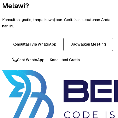
Melawi?
Konsultasi gratis, tanpa kewajiban. Ceritakan kebutuhan Anda
hari ini.
Konsultasi via WhatsApp
Jadwalkan Meeting
Chat WhatsApp — Konsultasi Gratis