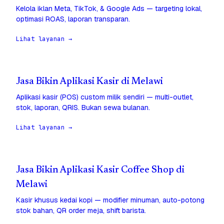
Kelola iklan Meta, TikTok, & Google Ads — targeting lokal,
optimasi ROAS, laporan transparan.
Lihat layanan →
Jasa Bikin Aplikasi Kasir di Melawi
Aplikasi kasir (POS) custom milik sendiri — multi-outlet,
stok, laporan, QRIS. Bukan sewa bulanan.
Lihat layanan →
Jasa Bikin Aplikasi Kasir Coffee Shop di
Melawi
Kasir khusus kedai kopi — modifier minuman, auto-potong
stok bahan, QR order meja, shift barista.