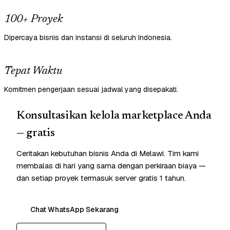
100+ Proyek
Dipercaya bisnis dan instansi di seluruh Indonesia.
Tepat Waktu
Komitmen pengerjaan sesuai jadwal yang disepakati.
Konsultasikan kelola marketplace Anda
— gratis
Ceritakan kebutuhan bisnis Anda di Melawi. Tim kami
membalas di hari yang sama dengan perkiraan biaya —
dan setiap proyek termasuk server gratis 1 tahun.
Chat WhatsApp Sekarang