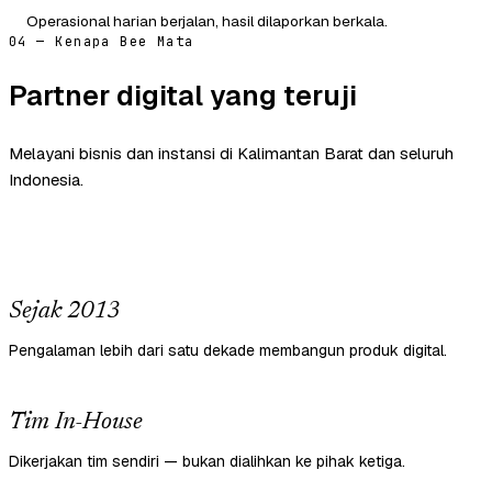
Operasional harian berjalan, hasil dilaporkan berkala.
04 — Kenapa Bee Mata
Partner digital yang teruji
Melayani bisnis dan instansi di Kalimantan Barat dan seluruh
Indonesia.
Sejak 2013
Pengalaman lebih dari satu dekade membangun produk digital.
Tim In-House
Dikerjakan tim sendiri — bukan dialihkan ke pihak ketiga.