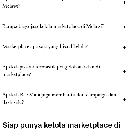
Melawi?
Berapa biaya jasa kelola marketplace di Melawi?
Marketplace apa saja yang bisa dikelola?
Apakah jasa ini termasuk pengelolaan iklan di
marketplace?
Apakah Bee Mata juga membantu ikut campaign dan
flash sale?
Siap punya kelola marketplace di