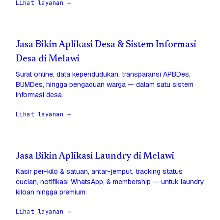
Lihat layanan →
Jasa Bikin Aplikasi Desa & Sistem Informasi
Desa di Melawi
Surat online, data kependudukan, transparansi APBDes,
BUMDes, hingga pengaduan warga — dalam satu sistem
informasi desa.
Lihat layanan →
Jasa Bikin Aplikasi Laundry di Melawi
Kasir per-kilo & satuan, antar-jemput, tracking status
cucian, notifikasi WhatsApp, & membership — untuk laundry
kiloan hingga premium.
Lihat layanan →