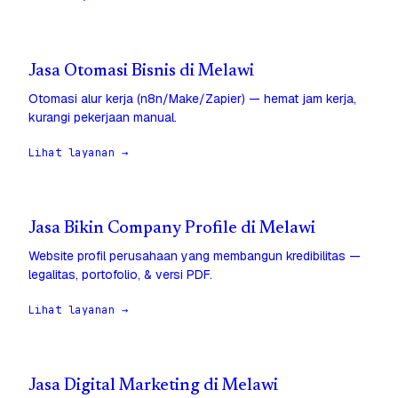
Jasa Otomasi Bisnis di Melawi
Otomasi alur kerja (n8n/Make/Zapier) — hemat jam kerja,
kurangi pekerjaan manual.
Lihat layanan →
Jasa Bikin Company Profile di Melawi
Website profil perusahaan yang membangun kredibilitas —
legalitas, portofolio, & versi PDF.
Lihat layanan →
Jasa Digital Marketing di Melawi