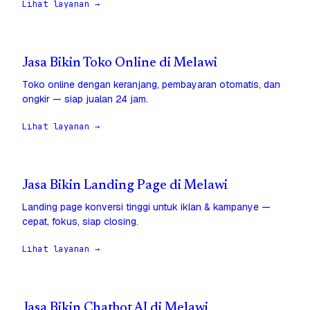
Lihat layanan →
Jasa Bikin Toko Online di Melawi
Toko online dengan keranjang, pembayaran otomatis, dan
ongkir — siap jualan 24 jam.
Lihat layanan →
Jasa Bikin Landing Page di Melawi
Landing page konversi tinggi untuk iklan & kampanye —
cepat, fokus, siap closing.
Lihat layanan →
Jasa Bikin Chatbot AI di Melawi