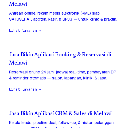
Melawi
Antrean online, rekam medis elektronik (RME) siap
SATUSEHAT, apotek, kasir, & BPJS — untuk klinik & praktik.
Lihat layanan →
Jasa Bikin Aplikasi Booking & Reservasi di
Melawi
Reservasi online 24 jam, jadwal real-time, pembayaran DP,
& reminder otomatis — salon, lapangan, klinik, & jasa.
Lihat layanan →
Jasa Bikin Aplikasi CRM & Sales di Melawi
Kelola leads, pipeline deal, follow-up, & histori pelanggan