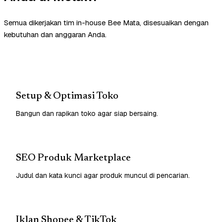
Semua dikerjakan tim in-house Bee Mata, disesuaikan dengan
kebutuhan dan anggaran Anda.
Setup & Optimasi Toko
Bangun dan rapikan toko agar siap bersaing.
SEO Produk Marketplace
Judul dan kata kunci agar produk muncul di pencarian.
Iklan Shopee & TikTok