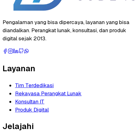
Pengalaman yang bisa dipercaya, layanan yang bisa
diandalkan. Perangkat lunak, konsultasi, dan produk
digital sejak 2013.
Layanan
Tim Terdedikasi
Rekayasa Perangkat Lunak
Konsultan IT
Produk Digital
Jelajahi