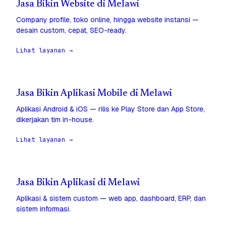
Jasa Bikin Website di Melawi
Company profile, toko online, hingga website instansi —
desain custom, cepat, SEO-ready.
Lihat layanan →
Jasa Bikin Aplikasi Mobile di Melawi
Aplikasi Android & iOS — rilis ke Play Store dan App Store,
dikerjakan tim in-house.
Lihat layanan →
Jasa Bikin Aplikasi di Melawi
Aplikasi & sistem custom — web app, dashboard, ERP, dan
sistem informasi.