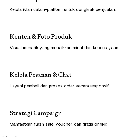
Kelola iklan dalam-platform untuk dongkrak penjualan.
Konten & Foto Produk
Visual menarik yang menaikkan minat dan kepercayaan.
Kelola Pesanan & Chat
Layani pembeli dan proses order secara responsif.
Strategi Campaign
Manfaatkan flash sale, voucher, dan gratis ongkir.