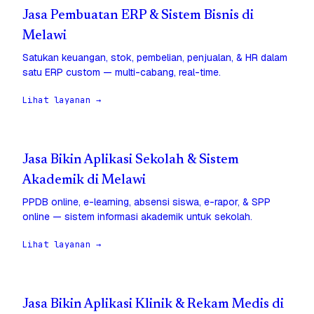
Jasa Pembuatan ERP & Sistem Bisnis di
Melawi
Satukan keuangan, stok, pembelian, penjualan, & HR dalam
satu ERP custom — multi-cabang, real-time.
Lihat layanan →
Jasa Bikin Aplikasi Sekolah & Sistem
Akademik di Melawi
PPDB online, e-learning, absensi siswa, e-rapor, & SPP
online — sistem informasi akademik untuk sekolah.
Lihat layanan →
Jasa Bikin Aplikasi Klinik & Rekam Medis di