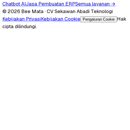
Chatbot AI
Jasa Pembuatan ERP
Semua layanan →
© 2026 Bee Mata · CV Sekawan Abadi Teknologi
Kebijakan Privasi
Kebijakan Cookie
Hak
Pengaturan Cookie
cipta dilindungi.