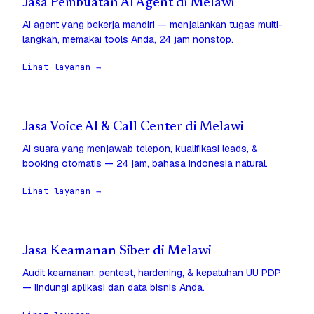
Jasa Pembuatan AI Agent di Melawi
AI agent yang bekerja mandiri — menjalankan tugas multi-
langkah, memakai tools Anda, 24 jam nonstop.
Lihat layanan →
Jasa Voice AI & Call Center di Melawi
AI suara yang menjawab telepon, kualifikasi leads, &
booking otomatis — 24 jam, bahasa Indonesia natural.
Lihat layanan →
Jasa Keamanan Siber di Melawi
Audit keamanan, pentest, hardening, & kepatuhan UU PDP
— lindungi aplikasi dan data bisnis Anda.