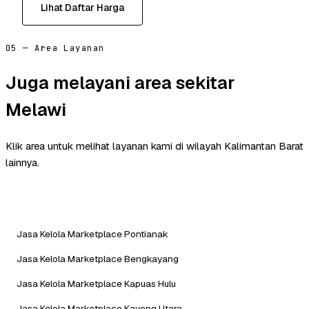
Lihat Daftar Harga
05 — Area Layanan
Juga melayani area sekitar
Melawi
Klik area untuk melihat layanan kami di wilayah Kalimantan Barat
lainnya.
Jasa Kelola Marketplace Pontianak
Jasa Kelola Marketplace Bengkayang
Jasa Kelola Marketplace Kapuas Hulu
Jasa Kelola Marketplace Kayong Utara