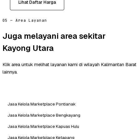
Lihat Daftar Harga
05 — Area Layanan
Juga melayani area sekitar
Kayong Utara
Klik area untuk melihat layanan kami di wilayah Kalimantan Barat
lainnya.
Jasa Kelola Marketplace Pontianak
Jasa Kelola Marketplace Bengkayang
Jasa Kelola Marketplace Kapuas Hulu
Jasa Kelola Marketplace Ketapang