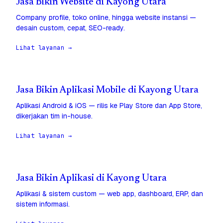
Jasa Bikin Website di Kayong Utara
Company profile, toko online, hingga website instansi —
desain custom, cepat, SEO-ready.
Lihat layanan →
Jasa Bikin Aplikasi Mobile di Kayong Utara
Aplikasi Android & iOS — rilis ke Play Store dan App Store,
dikerjakan tim in-house.
Lihat layanan →
Jasa Bikin Aplikasi di Kayong Utara
Aplikasi & sistem custom — web app, dashboard, ERP, dan
sistem informasi.