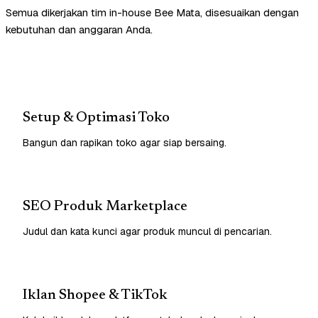
Semua dikerjakan tim in-house Bee Mata, disesuaikan dengan
kebutuhan dan anggaran Anda.
Setup & Optimasi Toko
Bangun dan rapikan toko agar siap bersaing.
SEO Produk Marketplace
Judul dan kata kunci agar produk muncul di pencarian.
Iklan Shopee & TikTok