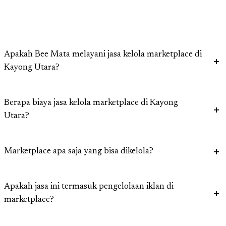
Apakah Bee Mata melayani jasa kelola marketplace di
Kayong Utara?
Berapa biaya jasa kelola marketplace di Kayong
Utara?
Marketplace apa saja yang bisa dikelola?
Apakah jasa ini termasuk pengelolaan iklan di
marketplace?