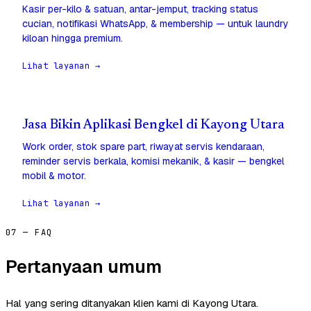
Kasir per-kilo & satuan, antar-jemput, tracking status
cucian, notifikasi WhatsApp, & membership — untuk laundry
kiloan hingga premium.
Lihat layanan →
Jasa Bikin Aplikasi Bengkel di Kayong Utara
Work order, stok spare part, riwayat servis kendaraan,
reminder servis berkala, komisi mekanik, & kasir — bengkel
mobil & motor.
Lihat layanan →
07 — FAQ
Pertanyaan umum
Hal yang sering ditanyakan klien kami di Kayong Utara.