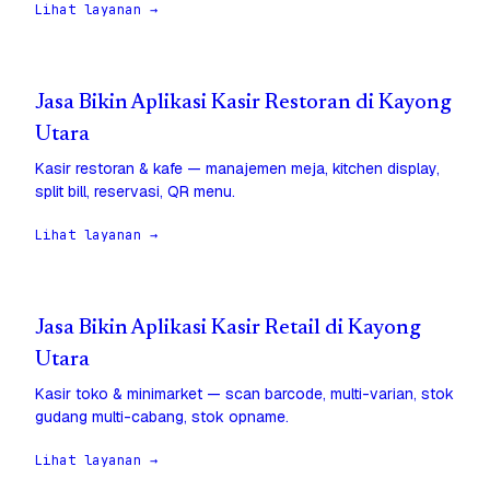
Lihat layanan →
Jasa Bikin Aplikasi Kasir Restoran di Kayong
Utara
Kasir restoran & kafe — manajemen meja, kitchen display,
split bill, reservasi, QR menu.
Lihat layanan →
Jasa Bikin Aplikasi Kasir Retail di Kayong
Utara
Kasir toko & minimarket — scan barcode, multi-varian, stok
gudang multi-cabang, stok opname.
Lihat layanan →