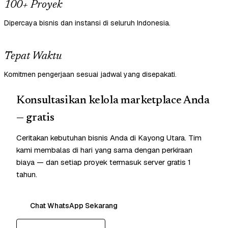
100+ Proyek
Dipercaya bisnis dan instansi di seluruh Indonesia.
Tepat Waktu
Komitmen pengerjaan sesuai jadwal yang disepakati.
Konsultasikan kelola marketplace Anda
— gratis
Ceritakan kebutuhan bisnis Anda di Kayong Utara. Tim
kami membalas di hari yang sama dengan perkiraan
biaya — dan setiap proyek termasuk server gratis 1
tahun.
Chat WhatsApp Sekarang