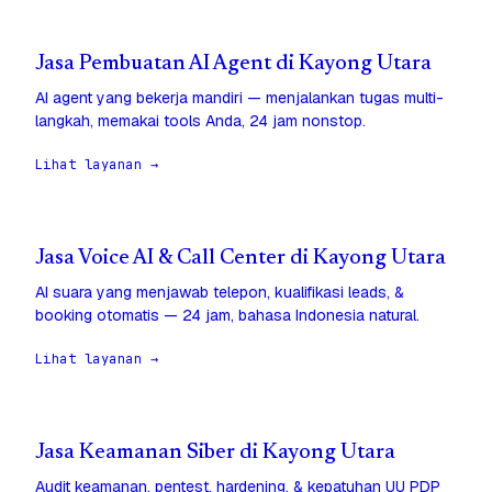
Jasa Pembuatan AI Agent di Kayong Utara
AI agent yang bekerja mandiri — menjalankan tugas multi-
langkah, memakai tools Anda, 24 jam nonstop.
Lihat layanan →
Jasa Voice AI & Call Center di Kayong Utara
AI suara yang menjawab telepon, kualifikasi leads, &
booking otomatis — 24 jam, bahasa Indonesia natural.
Lihat layanan →
Jasa Keamanan Siber di Kayong Utara
Audit keamanan, pentest, hardening, & kepatuhan UU PDP