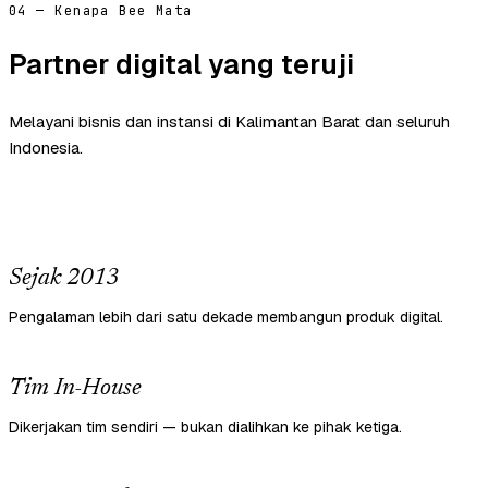
04 — Kenapa Bee Mata
Partner digital yang teruji
Melayani bisnis dan instansi di Kalimantan Barat dan seluruh
Indonesia.
Sejak 2013
Pengalaman lebih dari satu dekade membangun produk digital.
Tim In-House
Dikerjakan tim sendiri — bukan dialihkan ke pihak ketiga.