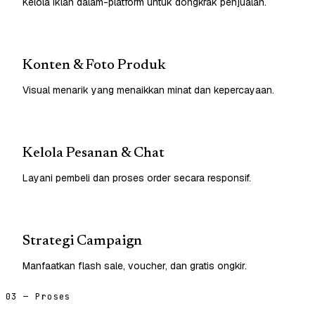
Kelola iklan dalam-platform untuk dongkrak penjualan.
Konten & Foto Produk
Visual menarik yang menaikkan minat dan kepercayaan.
Kelola Pesanan & Chat
Layani pembeli dan proses order secara responsif.
Strategi Campaign
Manfaatkan flash sale, voucher, dan gratis ongkir.
03 — Proses