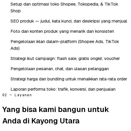
Setup dan optimasi toko Shopee, Tokopedia, & TikTok
Shop
SEO produk — judul, kata kunci, dan deskripsi yang menjual
Foto dan konten produk yang menarik dan konsisten
Pengelolaan iklan dalam-platform (Shopee Ads, TikTok
Ads)
Strategi ikut campaign: flash sale, gratis ongkir, voucher
Pengelolaan pesanan, chat, dan ulasan pelanggan
Strategi harga dan bundling untuk menaikkan rata-rata order
Laporan performa toko: trafik, konversi, dan penjualan
02 — Layanan
Yang bisa kami bangun untuk
Anda di Kayong Utara