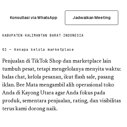
Konsultasi via WhatsApp
Jadwalkan Meeting
KABUPATEN
·
KALIMANTAN BARAT
·
INDONESIA
01 — Kenapa kelola marketplace
Penjualan di TikTok Shop dan marketplace lain
tumbuh pesat, tetapi mengelolanya menyita waktu:
balas chat, kelola pesanan, ikut flash sale, pasang
iklan. Bee Mata mengambil alih operasional toko
Anda di Kayong Utara agar Anda fokus pada
produk, sementara penjualan, rating, dan visibilitas
terus kami dorong naik.