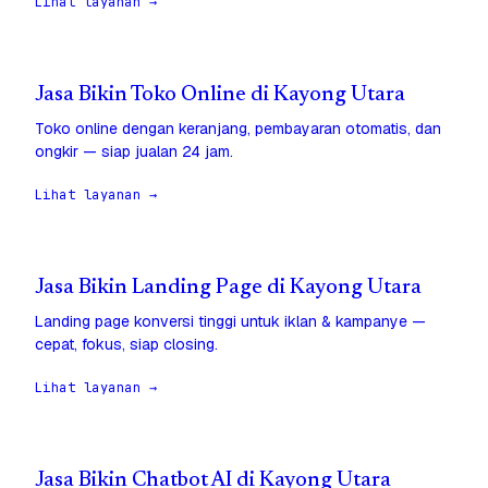
Lihat layanan →
Jasa Bikin Toko Online di Kayong Utara
Toko online dengan keranjang, pembayaran otomatis, dan
ongkir — siap jualan 24 jam.
Lihat layanan →
Jasa Bikin Landing Page di Kayong Utara
Landing page konversi tinggi untuk iklan & kampanye —
cepat, fokus, siap closing.
Lihat layanan →
Jasa Bikin Chatbot AI di Kayong Utara