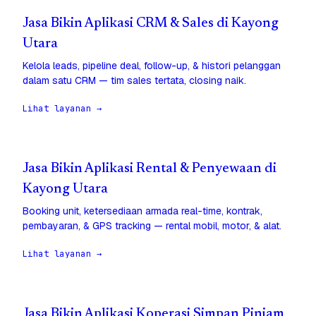
Jasa Bikin Aplikasi CRM & Sales di Kayong
Utara
Kelola leads, pipeline deal, follow-up, & histori pelanggan
dalam satu CRM — tim sales tertata, closing naik.
Lihat layanan →
Jasa Bikin Aplikasi Rental & Penyewaan di
Kayong Utara
Booking unit, ketersediaan armada real-time, kontrak,
pembayaran, & GPS tracking — rental mobil, motor, & alat.
Lihat layanan →
Jasa Bikin Aplikasi Koperasi Simpan Pinjam