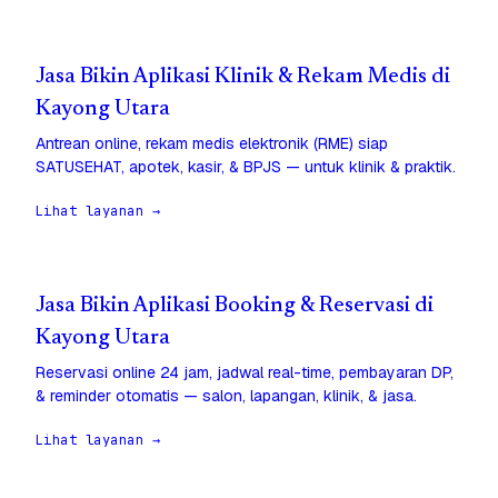
Jasa Bikin Aplikasi Klinik & Rekam Medis di
Kayong Utara
Antrean online, rekam medis elektronik (RME) siap
SATUSEHAT, apotek, kasir, & BPJS — untuk klinik & praktik.
Lihat layanan →
Jasa Bikin Aplikasi Booking & Reservasi di
Kayong Utara
Reservasi online 24 jam, jadwal real-time, pembayaran DP,
& reminder otomatis — salon, lapangan, klinik, & jasa.
Lihat layanan →