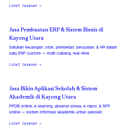
Lihat layanan →
Jasa Pembuatan ERP & Sistem Bisnis di
Kayong Utara
Satukan keuangan, stok, pembelian, penjualan, & HR dalam
satu ERP custom — multi-cabang, real-time.
Lihat layanan →
Jasa Bikin Aplikasi Sekolah & Sistem
Akademik di Kayong Utara
PPDB online, e-learning, absensi siswa, e-rapor, & SPP
online — sistem informasi akademik untuk sekolah.
Lihat layanan →