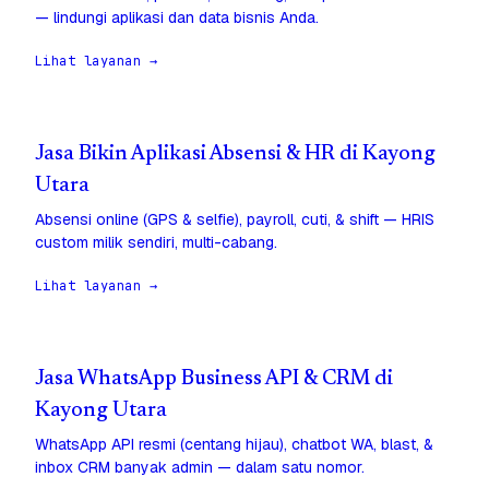
— lindungi aplikasi dan data bisnis Anda.
Lihat layanan →
Jasa Bikin Aplikasi Absensi & HR di Kayong
Utara
Absensi online (GPS & selfie), payroll, cuti, & shift — HRIS
custom milik sendiri, multi-cabang.
Lihat layanan →
Jasa WhatsApp Business API & CRM di
Kayong Utara
WhatsApp API resmi (centang hijau), chatbot WA, blast, &
inbox CRM banyak admin — dalam satu nomor.