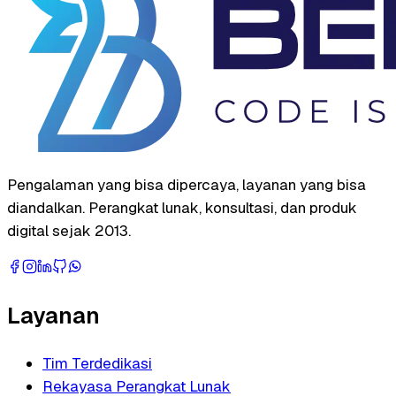
Pengalaman yang bisa dipercaya, layanan yang bisa
diandalkan. Perangkat lunak, konsultasi, dan produk
digital sejak 2013.
Layanan
Tim Terdedikasi
Rekayasa Perangkat Lunak