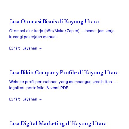
Jasa Otomasi Bisnis di Kayong Utara
Otomasi alur kerja (n8n/Make/Zapier) — hemat jam kerja,
kurangi pekerjaan manual.
Lihat layanan →
Jasa Bikin Company Profile di Kayong Utara
Website profil perusahaan yang membangun kredibilitas —
legalitas, portofolio, & versi PDF.
Lihat layanan →
Jasa Digital Marketing di Kayong Utara