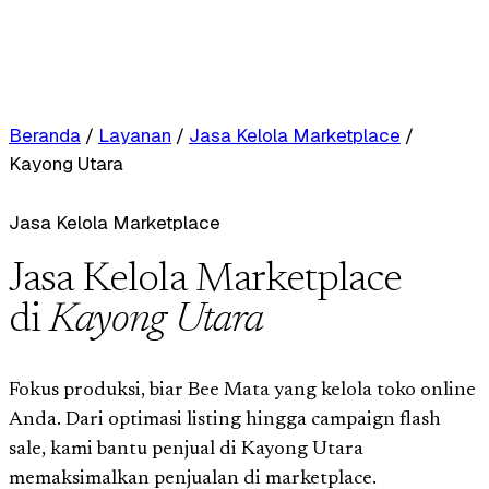
Beranda
/
Layanan
/
Jasa Kelola Marketplace
/
Kayong Utara
Jasa Kelola Marketplace
Jasa Kelola Marketplace
di
Kayong Utara
Fokus produksi, biar Bee Mata yang kelola toko online
Anda. Dari optimasi listing hingga campaign flash
sale, kami bantu penjual di Kayong Utara
memaksimalkan penjualan di marketplace.