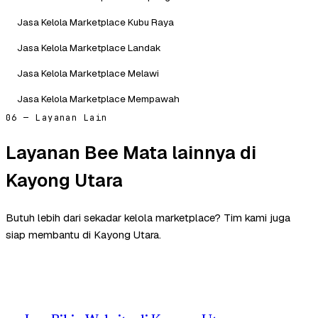
Jasa Kelola Marketplace Kubu Raya
Jasa Kelola Marketplace Landak
Jasa Kelola Marketplace Melawi
Jasa Kelola Marketplace Mempawah
06 — Layanan Lain
Layanan Bee Mata lainnya di
Kayong Utara
Butuh lebih dari sekadar kelola marketplace? Tim kami juga
siap membantu di Kayong Utara.