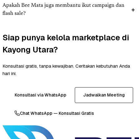
Apakah Bee Mata juga membantu ikut campaign dan
flash sale?
Siap punya kelola marketplace di
Kayong Utara?
Konsultasi gratis, tanpa kewajiban. Ceritakan kebutuhan Anda
hari ini.
Konsultasi via WhatsApp
Jadwalkan Meeting
Chat WhatsApp — Konsultasi Gratis