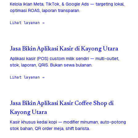
Kelola iklan Meta, TikTok, & Google Ads — targeting lokal,
optimasi ROAS, laporan transparan.
Lihat layanan →
Jasa Bikin Aplikasi Kasir di Kayong Utara
Aplikasi kasir (POS) custom milik sendiri — multi-outlet,
stok, laporan, QRIS. Bukan sewa bulanan.
Lihat layanan →
Jasa Bikin Aplikasi Kasir Coffee Shop di
Kayong Utara
Kasir khusus kedai kopi — modifier minuman, auto-potong
stok bahan, QR order meja, shift barista.