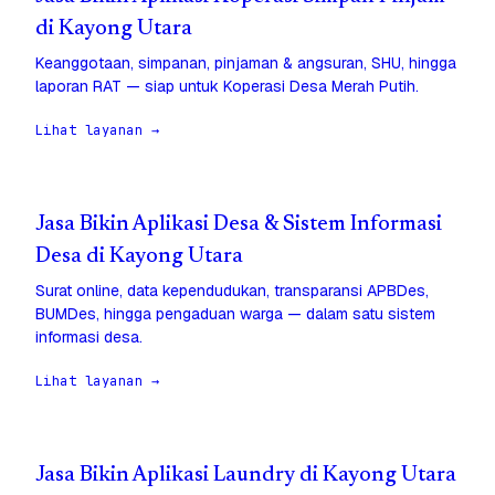
di Kayong Utara
Keanggotaan, simpanan, pinjaman & angsuran, SHU, hingga
laporan RAT — siap untuk Koperasi Desa Merah Putih.
Lihat layanan →
Jasa Bikin Aplikasi Desa & Sistem Informasi
Desa di Kayong Utara
Surat online, data kependudukan, transparansi APBDes,
BUMDes, hingga pengaduan warga — dalam satu sistem
informasi desa.
Lihat layanan →
Jasa Bikin Aplikasi Laundry di Kayong Utara