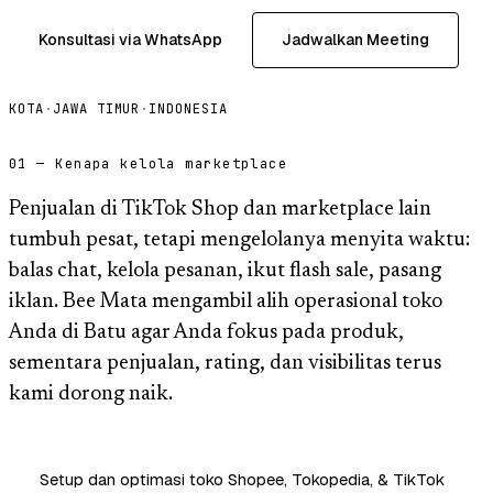
Konsultasi via WhatsApp
Jadwalkan Meeting
KOTA
·
JAWA TIMUR
·
INDONESIA
01 — Kenapa kelola marketplace
Penjualan di TikTok Shop dan marketplace lain
tumbuh pesat, tetapi mengelolanya menyita waktu:
balas chat, kelola pesanan, ikut flash sale, pasang
iklan. Bee Mata mengambil alih operasional toko
Anda di Batu agar Anda fokus pada produk,
sementara penjualan, rating, dan visibilitas terus
kami dorong naik.
Setup dan optimasi toko Shopee, Tokopedia, & TikTok