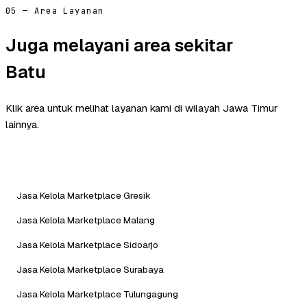
05 — Area Layanan
Juga melayani area sekitar
Batu
Klik area untuk melihat layanan kami di wilayah Jawa Timur
lainnya.
Jasa Kelola Marketplace Gresik
Jasa Kelola Marketplace Malang
Jasa Kelola Marketplace Sidoarjo
Jasa Kelola Marketplace Surabaya
Jasa Kelola Marketplace Tulungagung