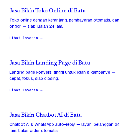
Jasa Bikin Toko Online di Batu
Toko online dengan keranjang, pembayaran otomatis, dan
ongkir — siap jualan 24 jam.
Lihat layanan →
Jasa Bikin Landing Page di Batu
Landing page konversi tinggi untuk iklan & kampanye —
cepat, fokus, siap closing.
Lihat layanan →
Jasa Bikin Chatbot AI di Batu
Chatbot AI & WhatsApp auto-reply — layani pelanggan 24
jam, balas order otomatis.