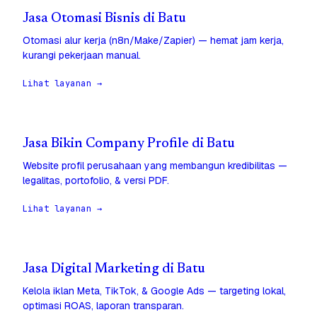
Jasa Otomasi Bisnis di Batu
Otomasi alur kerja (n8n/Make/Zapier) — hemat jam kerja,
kurangi pekerjaan manual.
Lihat layanan →
Jasa Bikin Company Profile di Batu
Website profil perusahaan yang membangun kredibilitas —
legalitas, portofolio, & versi PDF.
Lihat layanan →
Jasa Digital Marketing di Batu
Kelola iklan Meta, TikTok, & Google Ads — targeting lokal,
optimasi ROAS, laporan transparan.