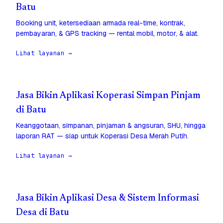
Batu
Booking unit, ketersediaan armada real-time, kontrak,
pembayaran, & GPS tracking — rental mobil, motor, & alat.
Lihat layanan →
Jasa Bikin Aplikasi Koperasi Simpan Pinjam
di Batu
Keanggotaan, simpanan, pinjaman & angsuran, SHU, hingga
laporan RAT — siap untuk Koperasi Desa Merah Putih.
Lihat layanan →
Jasa Bikin Aplikasi Desa & Sistem Informasi
Desa di Batu