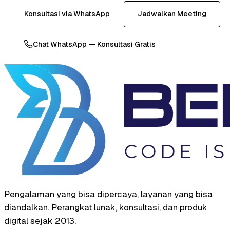
Konsultasi via WhatsApp
Jadwalkan Meeting
Chat WhatsApp — Konsultasi Gratis
Pengalaman yang bisa dipercaya, layanan yang bisa
diandalkan. Perangkat lunak, konsultasi, dan produk
digital sejak 2013.