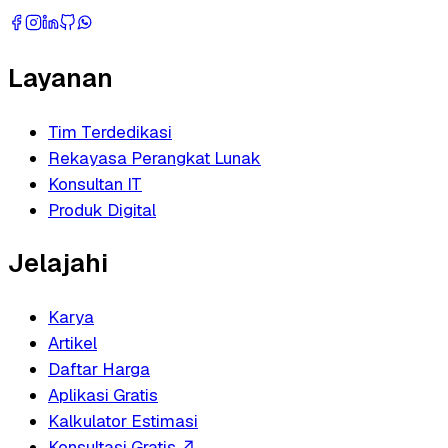
Layanan
Tim Terdedikasi
Rekayasa Perangkat Lunak
Konsultan IT
Produk Digital
Jelajahi
Karya
Artikel
Daftar Harga
Aplikasi Gratis
Kalkulator Estimasi
Konsultasi Gratis
↗