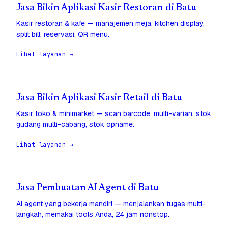
Jasa Bikin Aplikasi Kasir Restoran di Batu
Kasir restoran & kafe — manajemen meja, kitchen display,
split bill, reservasi, QR menu.
Lihat layanan →
Jasa Bikin Aplikasi Kasir Retail di Batu
Kasir toko & minimarket — scan barcode, multi-varian, stok
gudang multi-cabang, stok opname.
Lihat layanan →
Jasa Pembuatan AI Agent di Batu
AI agent yang bekerja mandiri — menjalankan tugas multi-
langkah, memakai tools Anda, 24 jam nonstop.