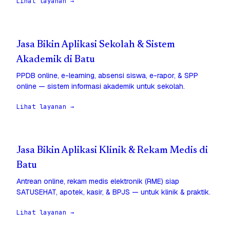
Lihat layanan →
Jasa Bikin Aplikasi Sekolah & Sistem
Akademik di Batu
PPDB online, e-learning, absensi siswa, e-rapor, & SPP
online — sistem informasi akademik untuk sekolah.
Lihat layanan →
Jasa Bikin Aplikasi Klinik & Rekam Medis di
Batu
Antrean online, rekam medis elektronik (RME) siap
SATUSEHAT, apotek, kasir, & BPJS — untuk klinik & praktik.
Lihat layanan →