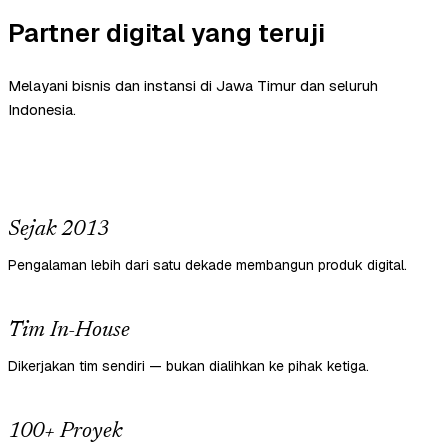
Partner digital yang teruji
Melayani bisnis dan instansi di Jawa Timur dan seluruh
Indonesia.
Sejak 2013
Pengalaman lebih dari satu dekade membangun produk digital.
Tim In-House
Dikerjakan tim sendiri — bukan dialihkan ke pihak ketiga.
100+ Proyek