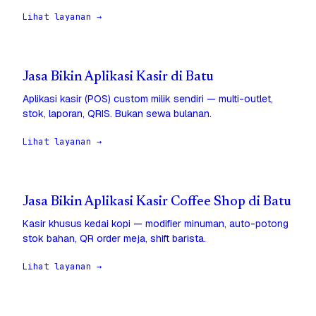
Lihat layanan →
Jasa Bikin Aplikasi Kasir di Batu
Aplikasi kasir (POS) custom milik sendiri — multi-outlet,
stok, laporan, QRIS. Bukan sewa bulanan.
Lihat layanan →
Jasa Bikin Aplikasi Kasir Coffee Shop di Batu
Kasir khusus kedai kopi — modifier minuman, auto-potong
stok bahan, QR order meja, shift barista.
Lihat layanan →