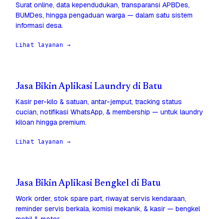
Surat online, data kependudukan, transparansi APBDes,
BUMDes, hingga pengaduan warga — dalam satu sistem
informasi desa.
Lihat layanan →
Jasa Bikin Aplikasi Laundry di Batu
Kasir per-kilo & satuan, antar-jemput, tracking status
cucian, notifikasi WhatsApp, & membership — untuk laundry
kiloan hingga premium.
Lihat layanan →
Jasa Bikin Aplikasi Bengkel di Batu
Work order, stok spare part, riwayat servis kendaraan,
reminder servis berkala, komisi mekanik, & kasir — bengkel