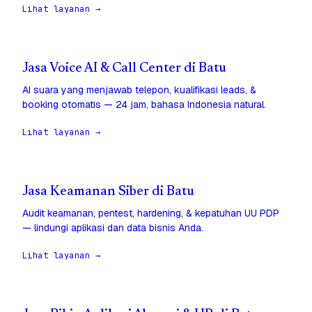
Lihat layanan →
Jasa Voice AI & Call Center di Batu
AI suara yang menjawab telepon, kualifikasi leads, &
booking otomatis — 24 jam, bahasa Indonesia natural.
Lihat layanan →
Jasa Keamanan Siber di Batu
Audit keamanan, pentest, hardening, & kepatuhan UU PDP
— lindungi aplikasi dan data bisnis Anda.
Lihat layanan →