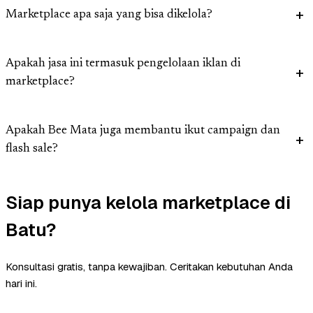
Marketplace apa saja yang bisa dikelola?
Apakah jasa ini termasuk pengelolaan iklan di
marketplace?
Apakah Bee Mata juga membantu ikut campaign dan
flash sale?
Siap punya kelola marketplace di
Batu?
Konsultasi gratis, tanpa kewajiban. Ceritakan kebutuhan Anda
hari ini.