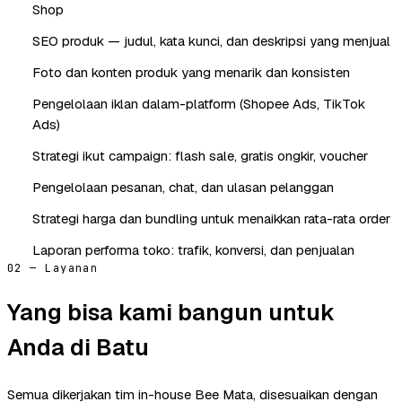
Shop
SEO produk — judul, kata kunci, dan deskripsi yang menjual
Foto dan konten produk yang menarik dan konsisten
Pengelolaan iklan dalam-platform (Shopee Ads, TikTok
Ads)
Strategi ikut campaign: flash sale, gratis ongkir, voucher
Pengelolaan pesanan, chat, dan ulasan pelanggan
Strategi harga dan bundling untuk menaikkan rata-rata order
Laporan performa toko: trafik, konversi, dan penjualan
02 — Layanan
Yang bisa kami bangun untuk
Anda di Batu
Semua dikerjakan tim in-house Bee Mata, disesuaikan dengan