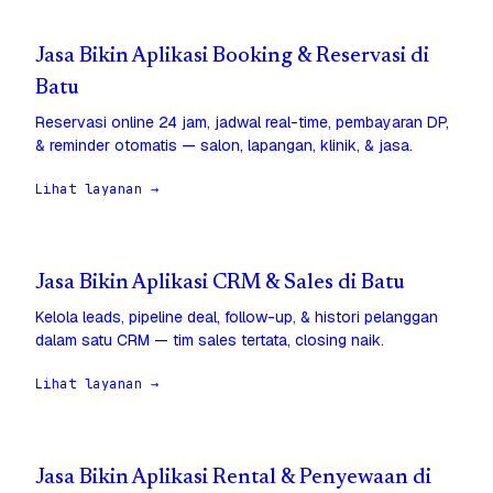
Jasa Bikin Aplikasi Booking & Reservasi di
Batu
Reservasi online 24 jam, jadwal real-time, pembayaran DP,
& reminder otomatis — salon, lapangan, klinik, & jasa.
Lihat layanan →
Jasa Bikin Aplikasi CRM & Sales di Batu
Kelola leads, pipeline deal, follow-up, & histori pelanggan
dalam satu CRM — tim sales tertata, closing naik.
Lihat layanan →
Jasa Bikin Aplikasi Rental & Penyewaan di