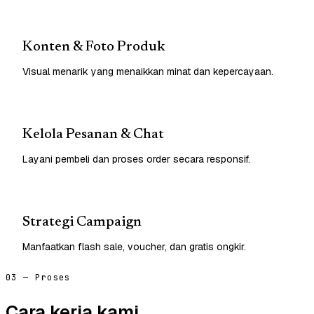
Konten & Foto Produk
Visual menarik yang menaikkan minat dan kepercayaan.
Kelola Pesanan & Chat
Layani pembeli dan proses order secara responsif.
Strategi Campaign
Manfaatkan flash sale, voucher, dan gratis ongkir.
03 — Proses
Cara kerja kami