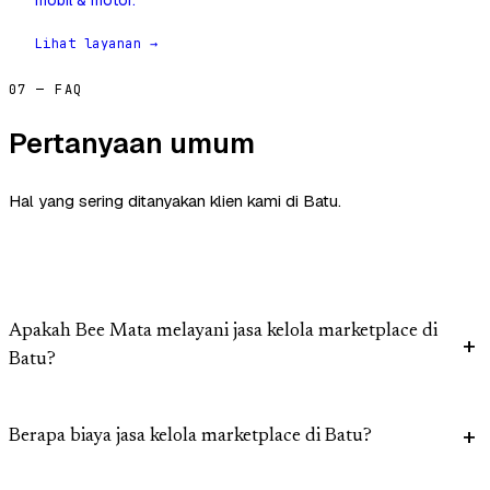
mobil & motor.
Lihat layanan →
07 — FAQ
Pertanyaan umum
Hal yang sering ditanyakan klien kami di Batu.
Apakah Bee Mata melayani jasa kelola marketplace di
Batu?
Berapa biaya jasa kelola marketplace di Batu?