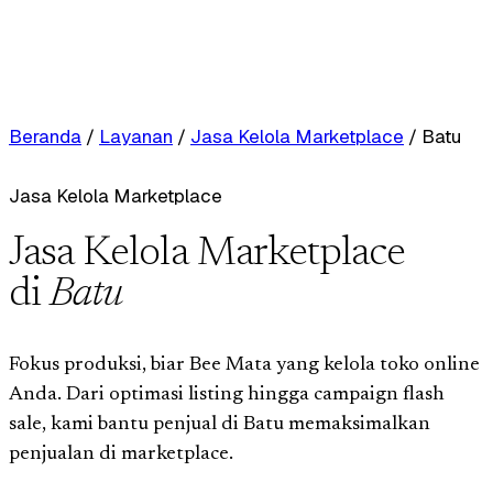
Beranda
/
Layanan
/
Jasa Kelola Marketplace
/
Batu
Jasa Kelola Marketplace
Jasa Kelola Marketplace
di
Batu
Fokus produksi, biar Bee Mata yang kelola toko online
Anda. Dari optimasi listing hingga campaign flash
sale, kami bantu penjual di Batu memaksimalkan
penjualan di marketplace.