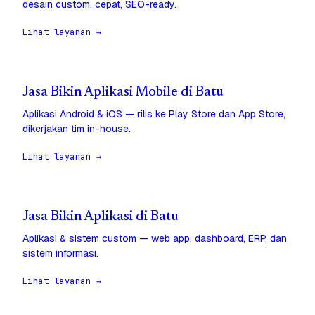
desain custom, cepat, SEO-ready.
Lihat layanan →
Jasa Bikin Aplikasi Mobile di Batu
Aplikasi Android & iOS — rilis ke Play Store dan App Store,
dikerjakan tim in-house.
Lihat layanan →
Jasa Bikin Aplikasi di Batu
Aplikasi & sistem custom — web app, dashboard, ERP, dan
sistem informasi.
Lihat layanan →