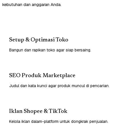
kebutuhan dan anggaran Anda.
Setup & Optimasi Toko
Bangun dan rapikan toko agar siap bersaing.
SEO Produk Marketplace
Judul dan kata kunci agar produk muncul di pencarian.
Iklan Shopee & TikTok
Kelola iklan dalam-platform untuk dongkrak penjualan.