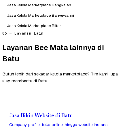
Jasa Kelola Marketplace Bangkalan
Jasa Kelola Marketplace Banyuwangi
Jasa Kelola Marketplace Blitar
06 — Layanan Lain
Layanan Bee Mata lainnya di
Batu
Butuh lebih dari sekadar kelola marketplace? Tim kami juga
siap membantu di Batu.
Jasa Bikin Website di Batu
Company profile, toko online, hingga website instansi —