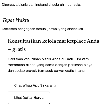
Dipercaya bisnis dan instansi di seluruh Indonesia.
Tepat Waktu
Komitmen pengerjaan sesuai jadwal yang disepakati.
Konsultasikan kelola marketplace Anda
— gratis
Ceritakan kebutuhan bisnis Anda di Batu. Tim kami
membalas di hari yang sama dengan perkiraan biaya —
dan setiap proyek termasuk server gratis 1 tahun.
Chat WhatsApp Sekarang
Lihat Daftar Harga