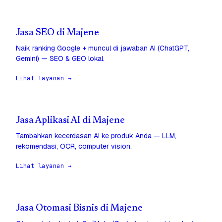
Jasa SEO di Majene
Naik ranking Google + muncul di jawaban AI (ChatGPT,
Gemini) — SEO & GEO lokal.
Lihat layanan →
Jasa Aplikasi AI di Majene
Tambahkan kecerdasan AI ke produk Anda — LLM,
rekomendasi, OCR, computer vision.
Lihat layanan →
Jasa Otomasi Bisnis di Majene