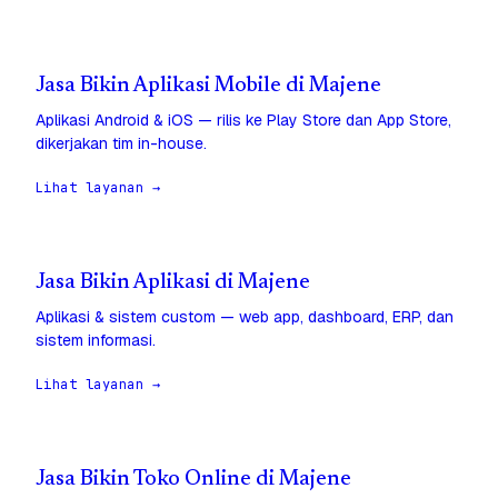
Jasa Bikin Aplikasi Mobile di Majene
Aplikasi Android & iOS — rilis ke Play Store dan App Store,
dikerjakan tim in-house.
Lihat layanan →
Jasa Bikin Aplikasi di Majene
Aplikasi & sistem custom — web app, dashboard, ERP, dan
sistem informasi.
Lihat layanan →
Jasa Bikin Toko Online di Majene