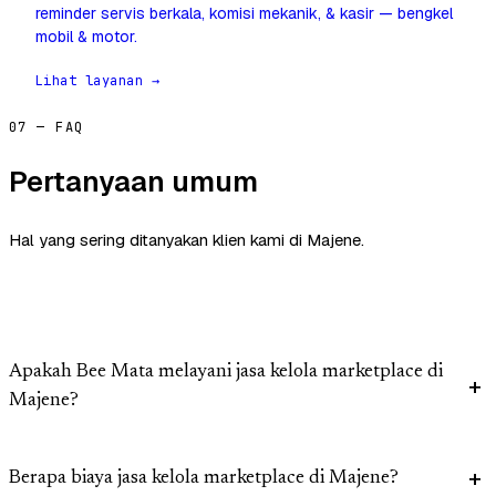
reminder servis berkala, komisi mekanik, & kasir — bengkel
mobil & motor.
Lihat layanan →
07 — FAQ
Pertanyaan umum
Hal yang sering ditanyakan klien kami di Majene.
Apakah Bee Mata melayani jasa kelola marketplace di
Majene?
Berapa biaya jasa kelola marketplace di Majene?