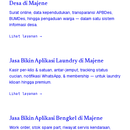
Desa di Majene
Surat online, data kependudukan, transparansi APBDes,
BUMDes, hingga pengaduan warga — dalam satu sistem
informasi desa.
Lihat layanan →
Jasa Bikin Aplikasi Laundry di Majene
Kasir per-kilo & satuan, antar-jemput, tracking status
cucian, notifikasi WhatsApp, & membership — untuk laundry
kiloan hingga premium.
Lihat layanan →
Jasa Bikin Aplikasi Bengkel di Majene
Work order, stok spare part, riwayat servis kendaraan,