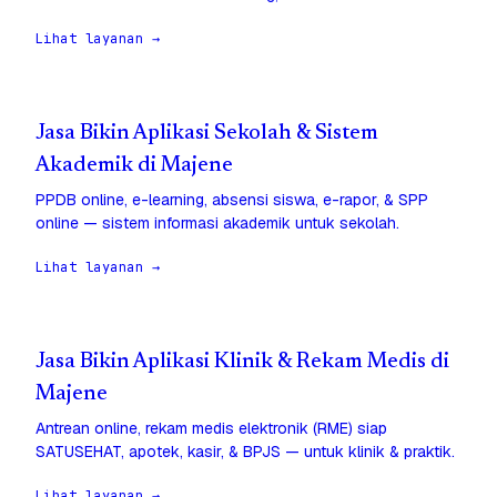
Lihat layanan →
Jasa Bikin Aplikasi Sekolah & Sistem
Akademik di Majene
PPDB online, e-learning, absensi siswa, e-rapor, & SPP
online — sistem informasi akademik untuk sekolah.
Lihat layanan →
Jasa Bikin Aplikasi Klinik & Rekam Medis di
Majene
Antrean online, rekam medis elektronik (RME) siap
SATUSEHAT, apotek, kasir, & BPJS — untuk klinik & praktik.
Lihat layanan →