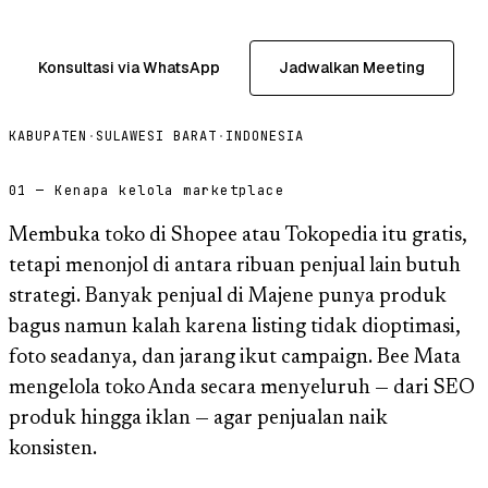
Konsultasi via WhatsApp
Jadwalkan Meeting
KABUPATEN
·
SULAWESI BARAT
·
INDONESIA
01 — Kenapa kelola marketplace
Membuka toko di Shopee atau Tokopedia itu gratis,
tetapi menonjol di antara ribuan penjual lain butuh
strategi. Banyak penjual di Majene punya produk
bagus namun kalah karena listing tidak dioptimasi,
foto seadanya, dan jarang ikut campaign. Bee Mata
mengelola toko Anda secara menyeluruh — dari SEO
produk hingga iklan — agar penjualan naik
konsisten.