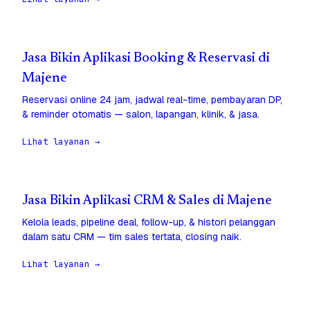
Jasa Bikin Aplikasi Booking & Reservasi di
Majene
Reservasi online 24 jam, jadwal real-time, pembayaran DP,
& reminder otomatis — salon, lapangan, klinik, & jasa.
Lihat layanan →
Jasa Bikin Aplikasi CRM & Sales di Majene
Kelola leads, pipeline deal, follow-up, & histori pelanggan
dalam satu CRM — tim sales tertata, closing naik.
Lihat layanan →