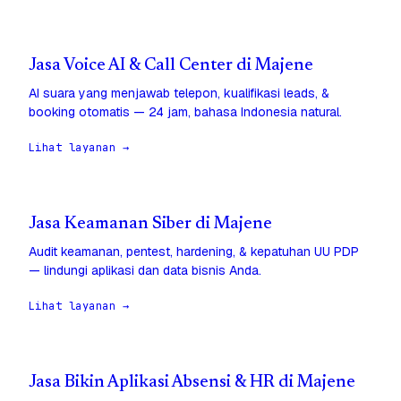
Jasa Voice AI & Call Center di Majene
AI suara yang menjawab telepon, kualifikasi leads, &
booking otomatis — 24 jam, bahasa Indonesia natural.
Lihat layanan →
Jasa Keamanan Siber di Majene
Audit keamanan, pentest, hardening, & kepatuhan UU PDP
— lindungi aplikasi dan data bisnis Anda.
Lihat layanan →
Jasa Bikin Aplikasi Absensi & HR di Majene