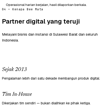
Operasional harian berjalan, hasil dilaporkan berkala.
04 — Kenapa Bee Mata
Partner digital yang teruji
Melayani bisnis dan instansi di Sulawesi Barat dan seluruh
Indonesia.
Sejak 2013
Pengalaman lebih dari satu dekade membangun produk digital.
Tim In-House
Dikerjakan tim sendiri — bukan dialihkan ke pihak ketiga.