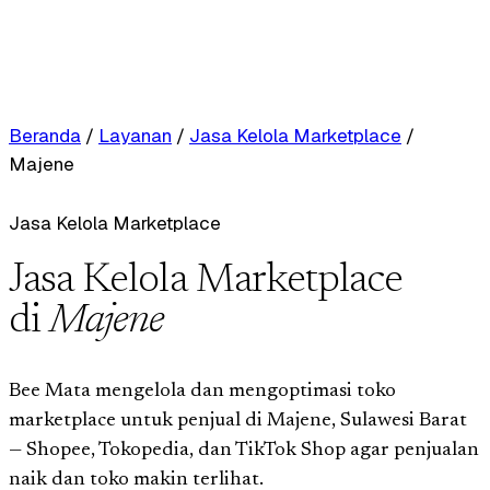
Beranda
/
Layanan
/
Jasa Kelola Marketplace
/
Majene
Jasa Kelola Marketplace
Jasa Kelola Marketplace
di
Majene
Bee Mata mengelola dan mengoptimasi toko
marketplace untuk penjual di Majene, Sulawesi Barat
— Shopee, Tokopedia, dan TikTok Shop agar penjualan
naik dan toko makin terlihat.