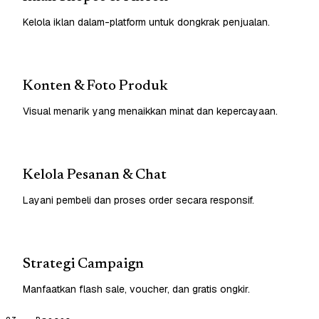
Kelola iklan dalam-platform untuk dongkrak penjualan.
Konten & Foto Produk
Visual menarik yang menaikkan minat dan kepercayaan.
Kelola Pesanan & Chat
Layani pembeli dan proses order secara responsif.
Strategi Campaign
Manfaatkan flash sale, voucher, dan gratis ongkir.