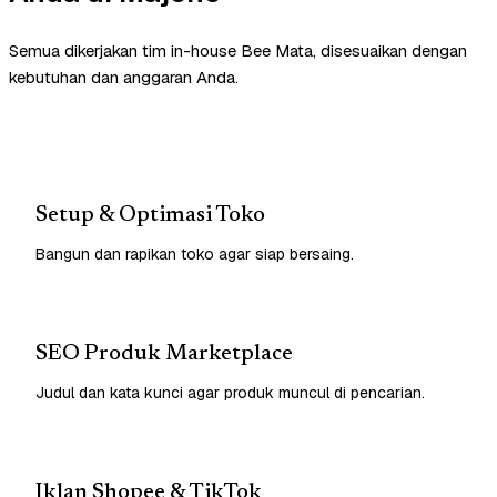
Semua dikerjakan tim in-house Bee Mata, disesuaikan dengan
kebutuhan dan anggaran Anda.
Setup & Optimasi Toko
Bangun dan rapikan toko agar siap bersaing.
SEO Produk Marketplace
Judul dan kata kunci agar produk muncul di pencarian.
Iklan Shopee & TikTok