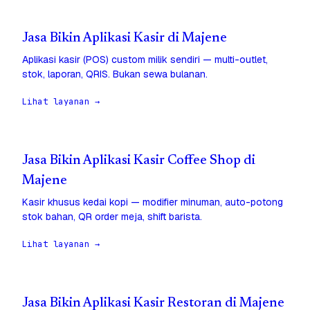
Jasa Bikin Aplikasi Kasir di Majene
Aplikasi kasir (POS) custom milik sendiri — multi-outlet,
stok, laporan, QRIS. Bukan sewa bulanan.
Lihat layanan →
Jasa Bikin Aplikasi Kasir Coffee Shop di
Majene
Kasir khusus kedai kopi — modifier minuman, auto-potong
stok bahan, QR order meja, shift barista.
Lihat layanan →
Jasa Bikin Aplikasi Kasir Restoran di Majene