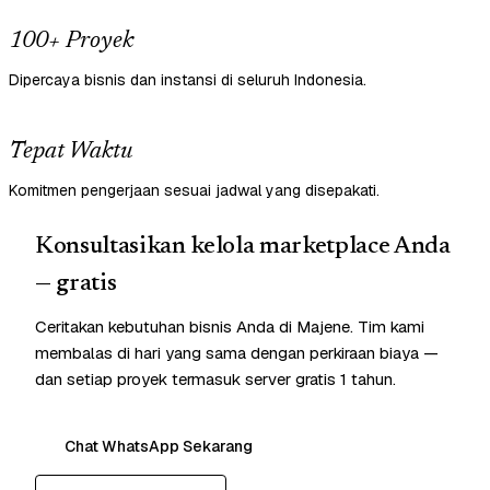
100+ Proyek
Dipercaya bisnis dan instansi di seluruh Indonesia.
Tepat Waktu
Komitmen pengerjaan sesuai jadwal yang disepakati.
Konsultasikan kelola marketplace Anda
— gratis
Ceritakan kebutuhan bisnis Anda di Majene. Tim kami
membalas di hari yang sama dengan perkiraan biaya —
dan setiap proyek termasuk server gratis 1 tahun.
Chat WhatsApp Sekarang