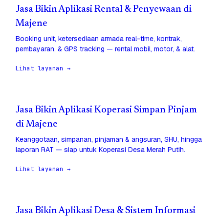
Jasa Bikin Aplikasi Rental & Penyewaan di
Majene
Booking unit, ketersediaan armada real-time, kontrak,
pembayaran, & GPS tracking — rental mobil, motor, & alat.
Lihat layanan →
Jasa Bikin Aplikasi Koperasi Simpan Pinjam
di Majene
Keanggotaan, simpanan, pinjaman & angsuran, SHU, hingga
laporan RAT — siap untuk Koperasi Desa Merah Putih.
Lihat layanan →
Jasa Bikin Aplikasi Desa & Sistem Informasi