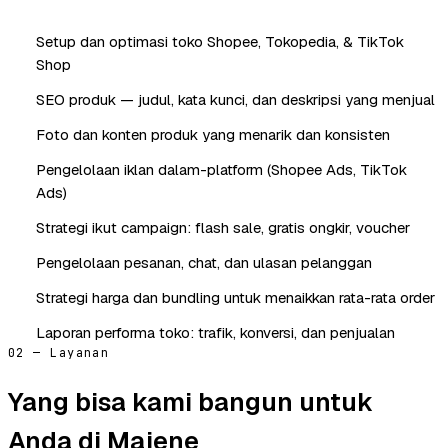
Setup dan optimasi toko Shopee, Tokopedia, & TikTok
Shop
SEO produk — judul, kata kunci, dan deskripsi yang menjual
Foto dan konten produk yang menarik dan konsisten
Pengelolaan iklan dalam-platform (Shopee Ads, TikTok
Ads)
Strategi ikut campaign: flash sale, gratis ongkir, voucher
Pengelolaan pesanan, chat, dan ulasan pelanggan
Strategi harga dan bundling untuk menaikkan rata-rata order
Laporan performa toko: trafik, konversi, dan penjualan
02 — Layanan
Yang bisa kami bangun untuk
Anda di Majene