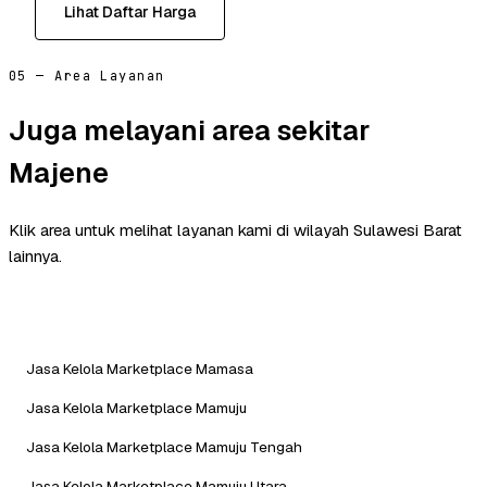
Lihat Daftar Harga
05 — Area Layanan
Juga melayani area sekitar
Majene
Klik area untuk melihat layanan kami di wilayah Sulawesi Barat
lainnya.
Jasa Kelola Marketplace Mamasa
Jasa Kelola Marketplace Mamuju
Jasa Kelola Marketplace Mamuju Tengah
Jasa Kelola Marketplace Mamuju Utara