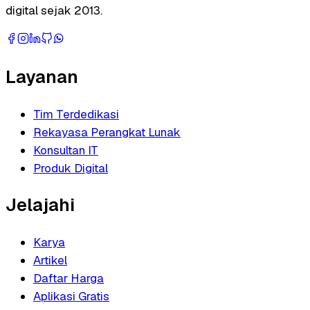
digital sejak 2013.
Layanan
Tim Terdedikasi
Rekayasa Perangkat Lunak
Konsultan IT
Produk Digital
Jelajahi
Karya
Artikel
Daftar Harga
Aplikasi Gratis