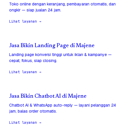
Toko online dengan keranjang, pembayaran otomatis, dan
ongkir — siap jualan 24 jam.
Lihat layanan →
Jasa Bikin Landing Page di Majene
Landing page konversi tinggi untuk iklan & kampanye —
cepat, fokus, siap closing.
Lihat layanan →
Jasa Bikin Chatbot AI di Majene
Chatbot AI & WhatsApp auto-reply — layani pelanggan 24
jam, balas order otomatis.
Lihat layanan →