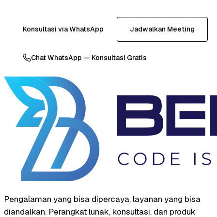
Konsultasi via WhatsApp
Jadwalkan Meeting
Chat WhatsApp — Konsultasi Gratis
Pengalaman yang bisa dipercaya, layanan yang bisa
diandalkan. Perangkat lunak, konsultasi, dan produk