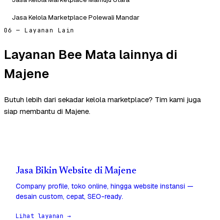
Jasa Kelola Marketplace Polewali Mandar
06 — Layanan Lain
Layanan Bee Mata lainnya di
Majene
Butuh lebih dari sekadar kelola marketplace? Tim kami juga
siap membantu di Majene.
Jasa Bikin Website di Majene
Company profile, toko online, hingga website instansi —
desain custom, cepat, SEO-ready.
Lihat layanan →