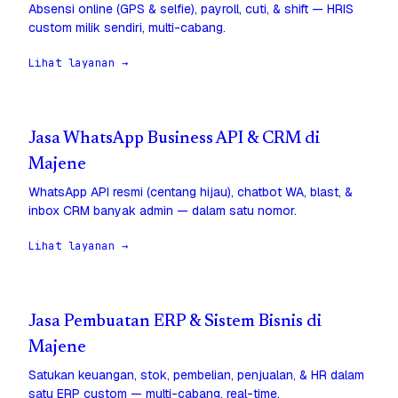
Absensi online (GPS & selfie), payroll, cuti, & shift — HRIS
custom milik sendiri, multi-cabang.
Lihat layanan →
Jasa WhatsApp Business API & CRM di
Majene
WhatsApp API resmi (centang hijau), chatbot WA, blast, &
inbox CRM banyak admin — dalam satu nomor.
Lihat layanan →
Jasa Pembuatan ERP & Sistem Bisnis di
Majene
Satukan keuangan, stok, pembelian, penjualan, & HR dalam
satu ERP custom — multi-cabang, real-time.