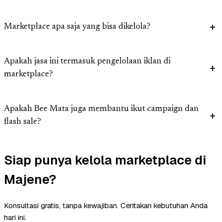
Marketplace apa saja yang bisa dikelola?
Apakah jasa ini termasuk pengelolaan iklan di
marketplace?
Apakah Bee Mata juga membantu ikut campaign dan
flash sale?
Siap punya kelola marketplace di
Majene?
Konsultasi gratis, tanpa kewajiban. Ceritakan kebutuhan Anda
hari ini.