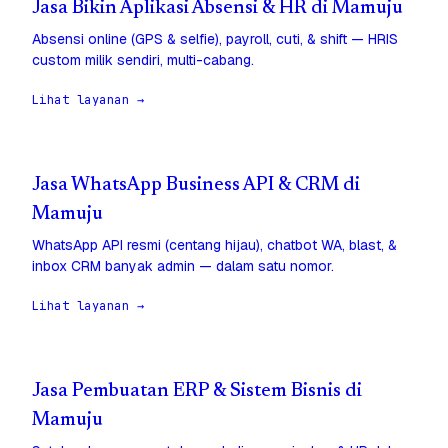
Jasa Bikin Aplikasi Absensi & HR di Mamuju
Absensi online (GPS & selfie), payroll, cuti, & shift — HRIS
custom milik sendiri, multi-cabang.
Lihat layanan →
Jasa WhatsApp Business API & CRM di
Mamuju
WhatsApp API resmi (centang hijau), chatbot WA, blast, &
inbox CRM banyak admin — dalam satu nomor.
Lihat layanan →
Jasa Pembuatan ERP & Sistem Bisnis di
Mamuju