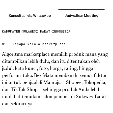
Konsultasi via WhatsApp
Jadwalkan Meeting
KABUPATEN
·
SULAWESI BARAT
·
INDONESIA
01 — Kenapa kelola marketplace
Algoritma marketplace memilih produk mana yang
ditampilkan lebih dulu, dan itu ditentukan oleh
judul, kata kunci, foto, harga, rating, hingga
performa toko. Bee Mata membenahi semua faktor
ini untuk penjual di Mamuju — Shopee, Tokopedia,
dan TikTok Shop — sehingga produk Anda lebih
mudah ditemukan calon pembeli di Sulawesi Barat
dan sekitarnya.