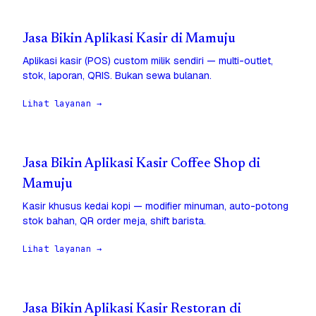
Jasa Bikin Aplikasi Kasir di Mamuju
Aplikasi kasir (POS) custom milik sendiri — multi-outlet,
stok, laporan, QRIS. Bukan sewa bulanan.
Lihat layanan →
Jasa Bikin Aplikasi Kasir Coffee Shop di
Mamuju
Kasir khusus kedai kopi — modifier minuman, auto-potong
stok bahan, QR order meja, shift barista.
Lihat layanan →
Jasa Bikin Aplikasi Kasir Restoran di