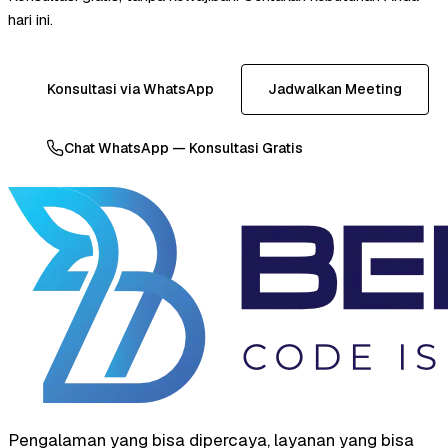
hari ini.
Konsultasi via WhatsApp
Jadwalkan Meeting
Chat WhatsApp — Konsultasi Gratis
Pengalaman yang bisa dipercaya, layanan yang bisa