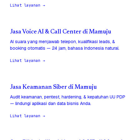
Lihat layanan →
Jasa Voice AI & Call Center di Mamuju
AI suara yang menjawab telepon, kualifikasi leads, &
booking otomatis — 24 jam, bahasa Indonesia natural.
Lihat layanan →
Jasa Keamanan Siber di Mamuju
Audit keamanan, pentest, hardening, & kepatuhan UU PDP
— lindungi aplikasi dan data bisnis Anda.
Lihat layanan →