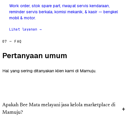
Work order, stok spare part, riwayat servis kendaraan,
reminder servis berkala, komisi mekanik, & kasir — bengkel
mobil & motor.
Lihat layanan →
07 — FAQ
Pertanyaan umum
Hal yang sering ditanyakan klien kami di Mamuju.
Apakah Bee Mata melayani jasa kelola marketplace di
Mamuju?