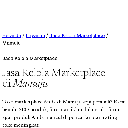
Beranda
/
Layanan
/
Jasa Kelola Marketplace
/
Mamuju
Jasa Kelola Marketplace
Jasa Kelola Marketplace
di
Mamuju
Toko marketplace Anda di Mamuju sepi pembeli? Kami
benahi SEO produk, foto, dan iklan dalam-platform
agar produk Anda muncul di pencarian dan rating
toko meningkat.