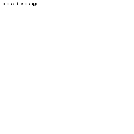
cipta dilindungi.