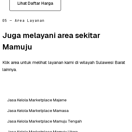
Lihat Daftar Harga
05 — Area Layanan
Juga melayani area sekitar
Mamuju
Klik area untuk melihat layanan kami di wilayah Sulawesi Barat
lainnya.
Jasa Kelola Marketplace Majene
Jasa Kelola Marketplace Mamasa
Jasa Kelola Marketplace Mamuju Tengah
Jasa Kelola Marketplace Mamuju Utara