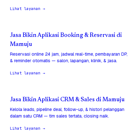
Lihat layanan →
Jasa Bikin Aplikasi Booking & Reservasi di
Mamuju
Reservasi online 24 jam, jadwal real-time, pembayaran DP,
& reminder otomatis — salon, lapangan, klinik, & jasa.
Lihat layanan →
Jasa Bikin Aplikasi CRM & Sales di Mamuju
Kelola leads, pipeline deal, follow-up, & histori pelanggan
dalam satu CRM — tim sales tertata, closing naik.
Lihat layanan →