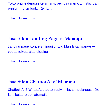
Toko online dengan keranjang, pembayaran otomatis, dan
ongkir — siap jualan 24 jam.
Lihat layanan →
Jasa Bikin Landing Page di Mamuju
Landing page konversi tinggi untuk iklan & kampanye —
cepat, fokus, siap closing.
Lihat layanan →
Jasa Bikin Chatbot AI di Mamuju
Chatbot AI & WhatsApp auto-reply — layani pelanggan 24
jam, balas order otomatis.
Lihat layanan →