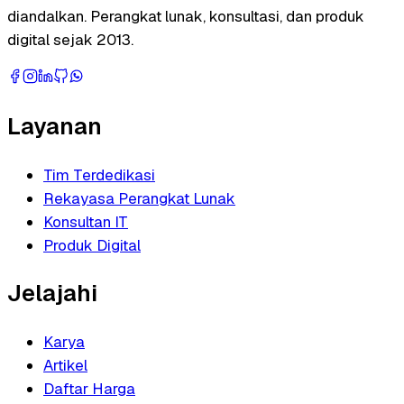
diandalkan. Perangkat lunak, konsultasi, dan produk
digital sejak 2013.
Layanan
Tim Terdedikasi
Rekayasa Perangkat Lunak
Konsultan IT
Produk Digital
Jelajahi
Karya
Artikel
Daftar Harga