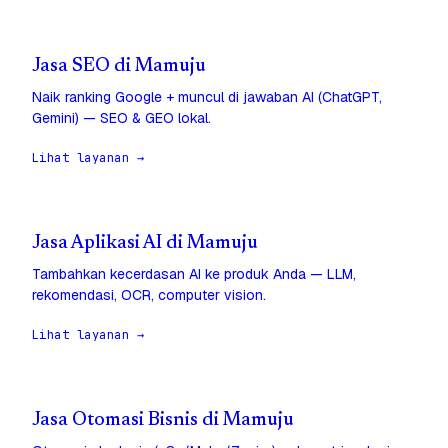
Jasa SEO di Mamuju
Naik ranking Google + muncul di jawaban AI (ChatGPT,
Gemini) — SEO & GEO lokal.
Lihat layanan →
Jasa Aplikasi AI di Mamuju
Tambahkan kecerdasan AI ke produk Anda — LLM,
rekomendasi, OCR, computer vision.
Lihat layanan →
Jasa Otomasi Bisnis di Mamuju