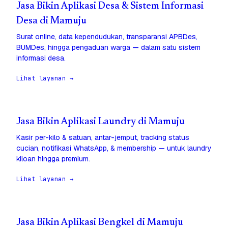
Jasa Bikin Aplikasi Desa & Sistem Informasi
Desa di Mamuju
Surat online, data kependudukan, transparansi APBDes,
BUMDes, hingga pengaduan warga — dalam satu sistem
informasi desa.
Lihat layanan →
Jasa Bikin Aplikasi Laundry di Mamuju
Kasir per-kilo & satuan, antar-jemput, tracking status
cucian, notifikasi WhatsApp, & membership — untuk laundry
kiloan hingga premium.
Lihat layanan →
Jasa Bikin Aplikasi Bengkel di Mamuju