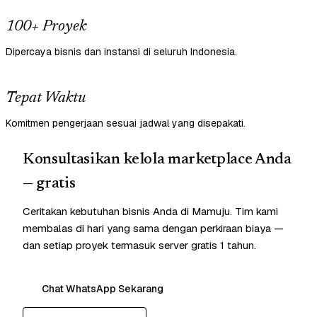
100+ Proyek
Dipercaya bisnis dan instansi di seluruh Indonesia.
Tepat Waktu
Komitmen pengerjaan sesuai jadwal yang disepakati.
Konsultasikan kelola marketplace Anda
— gratis
Ceritakan kebutuhan bisnis Anda di Mamuju. Tim kami
membalas di hari yang sama dengan perkiraan biaya —
dan setiap proyek termasuk server gratis 1 tahun.
Chat WhatsApp Sekarang