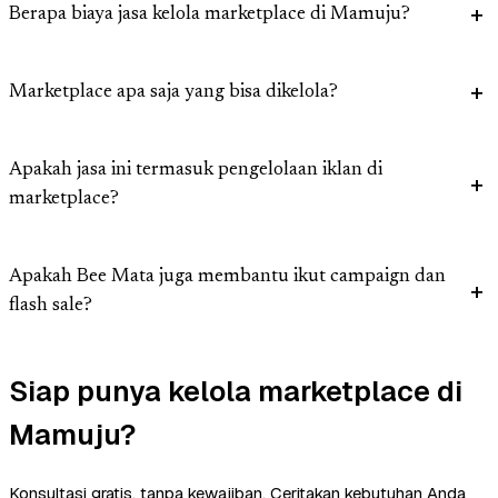
Berapa biaya jasa kelola marketplace di Mamuju?
Marketplace apa saja yang bisa dikelola?
Apakah jasa ini termasuk pengelolaan iklan di
marketplace?
Apakah Bee Mata juga membantu ikut campaign dan
flash sale?
Siap punya kelola marketplace di
Mamuju?
Konsultasi gratis, tanpa kewajiban. Ceritakan kebutuhan Anda