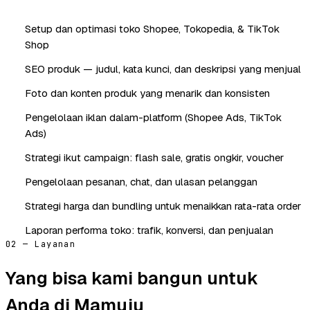
Setup dan optimasi toko Shopee, Tokopedia, & TikTok
Shop
SEO produk — judul, kata kunci, dan deskripsi yang menjual
Foto dan konten produk yang menarik dan konsisten
Pengelolaan iklan dalam-platform (Shopee Ads, TikTok
Ads)
Strategi ikut campaign: flash sale, gratis ongkir, voucher
Pengelolaan pesanan, chat, dan ulasan pelanggan
Strategi harga dan bundling untuk menaikkan rata-rata order
Laporan performa toko: trafik, konversi, dan penjualan
02 — Layanan
Yang bisa kami bangun untuk
Anda di Mamuju