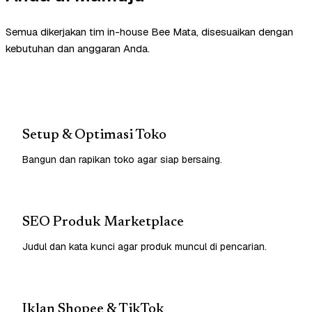
Semua dikerjakan tim in-house Bee Mata, disesuaikan dengan
kebutuhan dan anggaran Anda.
Setup & Optimasi Toko
Bangun dan rapikan toko agar siap bersaing.
SEO Produk Marketplace
Judul dan kata kunci agar produk muncul di pencarian.
Iklan Shopee & TikTok