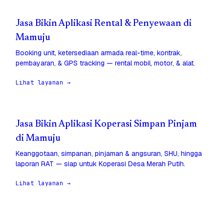
Jasa Bikin Aplikasi Rental & Penyewaan di
Mamuju
Booking unit, ketersediaan armada real-time, kontrak,
pembayaran, & GPS tracking — rental mobil, motor, & alat.
Lihat layanan →
Jasa Bikin Aplikasi Koperasi Simpan Pinjam
di Mamuju
Keanggotaan, simpanan, pinjaman & angsuran, SHU, hingga
laporan RAT — siap untuk Koperasi Desa Merah Putih.
Lihat layanan →