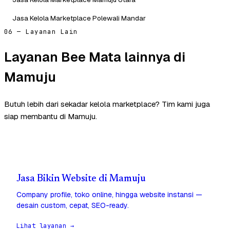
Jasa Kelola Marketplace Polewali Mandar
06 — Layanan Lain
Layanan Bee Mata lainnya di
Mamuju
Butuh lebih dari sekadar kelola marketplace? Tim kami juga
siap membantu di Mamuju.
Jasa Bikin Website di Mamuju
Company profile, toko online, hingga website instansi —
desain custom, cepat, SEO-ready.
Lihat layanan →