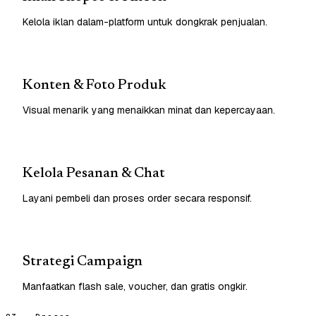
Kelola iklan dalam-platform untuk dongkrak penjualan.
Konten & Foto Produk
Visual menarik yang menaikkan minat dan kepercayaan.
Kelola Pesanan & Chat
Layani pembeli dan proses order secara responsif.
Strategi Campaign
Manfaatkan flash sale, voucher, dan gratis ongkir.