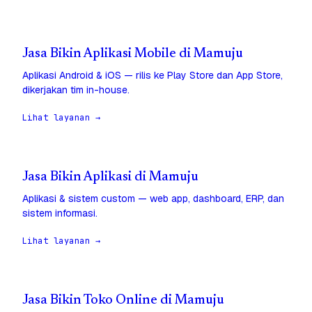
Jasa Bikin Aplikasi Mobile di Mamuju
Aplikasi Android & iOS — rilis ke Play Store dan App Store,
dikerjakan tim in-house.
Lihat layanan →
Jasa Bikin Aplikasi di Mamuju
Aplikasi & sistem custom — web app, dashboard, ERP, dan
sistem informasi.
Lihat layanan →
Jasa Bikin Toko Online di Mamuju