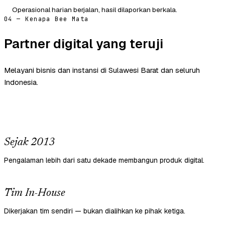
Operasional harian berjalan, hasil dilaporkan berkala.
04 — Kenapa Bee Mata
Partner digital yang teruji
Melayani bisnis dan instansi di Sulawesi Barat dan seluruh
Indonesia.
Sejak 2013
Pengalaman lebih dari satu dekade membangun produk digital.
Tim In-House
Dikerjakan tim sendiri — bukan dialihkan ke pihak ketiga.