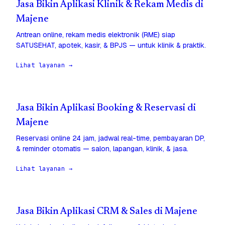
Jasa Bikin Aplikasi Klinik & Rekam Medis di
Majene
Antrean online, rekam medis elektronik (RME) siap
SATUSEHAT, apotek, kasir, & BPJS — untuk klinik & praktik.
Lihat layanan →
Jasa Bikin Aplikasi Booking & Reservasi di
Majene
Reservasi online 24 jam, jadwal real-time, pembayaran DP,
& reminder otomatis — salon, lapangan, klinik, & jasa.
Lihat layanan →
Jasa Bikin Aplikasi CRM & Sales di Majene