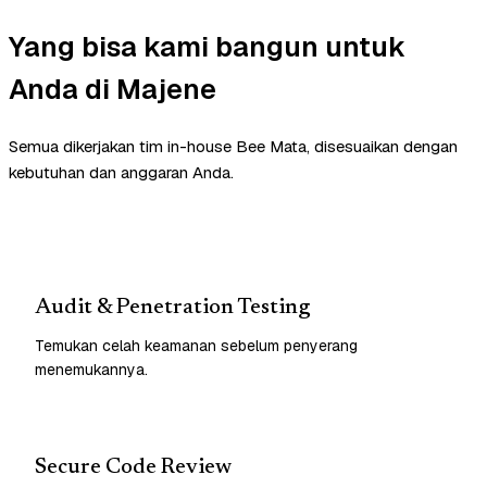
Yang bisa kami bangun untuk
Anda di Majene
Semua dikerjakan tim in-house Bee Mata, disesuaikan dengan
kebutuhan dan anggaran Anda.
Audit & Penetration Testing
Temukan celah keamanan sebelum penyerang
menemukannya.
Secure Code Review