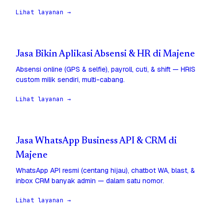
Lihat layanan →
Jasa Bikin Aplikasi Absensi & HR di Majene
Absensi online (GPS & selfie), payroll, cuti, & shift — HRIS
custom milik sendiri, multi-cabang.
Lihat layanan →
Jasa WhatsApp Business API & CRM di
Majene
WhatsApp API resmi (centang hijau), chatbot WA, blast, &
inbox CRM banyak admin — dalam satu nomor.
Lihat layanan →