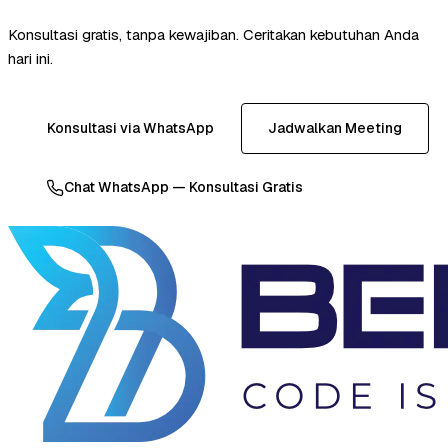
Konsultasi gratis, tanpa kewajiban. Ceritakan kebutuhan Anda
hari ini.
Konsultasi via WhatsApp
Jadwalkan Meeting
Chat WhatsApp — Konsultasi Gratis