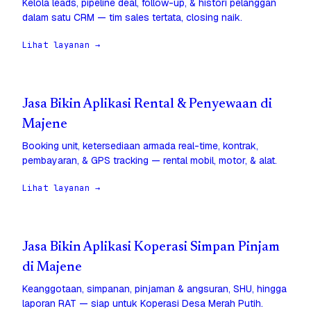
Kelola leads, pipeline deal, follow-up, & histori pelanggan
dalam satu CRM — tim sales tertata, closing naik.
Lihat layanan →
Jasa Bikin Aplikasi Rental & Penyewaan di
Majene
Booking unit, ketersediaan armada real-time, kontrak,
pembayaran, & GPS tracking — rental mobil, motor, & alat.
Lihat layanan →
Jasa Bikin Aplikasi Koperasi Simpan Pinjam
di Majene
Keanggotaan, simpanan, pinjaman & angsuran, SHU, hingga
laporan RAT — siap untuk Koperasi Desa Merah Putih.