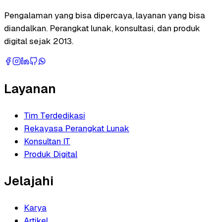
Pengalaman yang bisa dipercaya, layanan yang bisa
diandalkan. Perangkat lunak, konsultasi, dan produk
digital sejak 2013.
Layanan
Tim Terdedikasi
Rekayasa Perangkat Lunak
Konsultan IT
Produk Digital
Jelajahi
Karya
Artikel