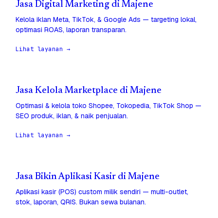
Jasa Digital Marketing di Majene
Kelola iklan Meta, TikTok, & Google Ads — targeting lokal,
optimasi ROAS, laporan transparan.
Lihat layanan →
Jasa Kelola Marketplace di Majene
Optimasi & kelola toko Shopee, Tokopedia, TikTok Shop —
SEO produk, iklan, & naik penjualan.
Lihat layanan →
Jasa Bikin Aplikasi Kasir di Majene
Aplikasi kasir (POS) custom milik sendiri — multi-outlet,
stok, laporan, QRIS. Bukan sewa bulanan.