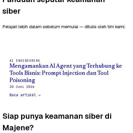
siber
Pelajari lebih dalam sebelum memulai — ditulis oleh tim kami.
AI ENGINEERING
Mengamankan AI Agent yang Terhubung ke
Tools Bisnis: Prompt Injection dan Tool
Poisoning
20 Juni 2026
Baca artikel →
Siap punya keamanan siber di
Majene?