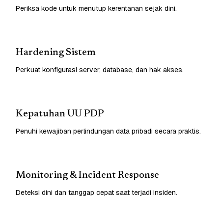
Periksa kode untuk menutup kerentanan sejak dini.
Hardening Sistem
Perkuat konfigurasi server, database, dan hak akses.
Kepatuhan UU PDP
Penuhi kewajiban perlindungan data pribadi secara praktis.
Monitoring & Incident Response
Deteksi dini dan tanggap cepat saat terjadi insiden.