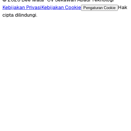
Kebijakan Privasi
Kebijakan Cookie
Hak
Pengaturan Cookie
cipta dilindungi.