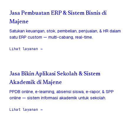
Jasa Pembuatan ERP & Sistem Bisnis di
Majene
Satukan keuangan, stok, pembelian, penjualan, & HR dalam
satu ERP custom — multi-cabang, real-time.
Lihat layanan →
Jasa Bikin Aplikasi Sekolah & Sistem
Akademik di Majene
PPDB online, e-learning, absensi siswa, e-rapor, & SPP
online — sistem informasi akademik untuk sekolah.
Lihat layanan →