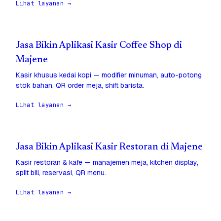
Lihat layanan →
Jasa Bikin Aplikasi Kasir Coffee Shop di
Majene
Kasir khusus kedai kopi — modifier minuman, auto-potong
stok bahan, QR order meja, shift barista.
Lihat layanan →
Jasa Bikin Aplikasi Kasir Restoran di Majene
Kasir restoran & kafe — manajemen meja, kitchen display,
split bill, reservasi, QR menu.
Lihat layanan →