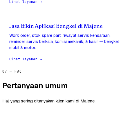
Lihat layanan →
Jasa Bikin Aplikasi Bengkel di Majene
Work order, stok spare part, riwayat servis kendaraan,
reminder servis berkala, komisi mekanik, & kasir — bengkel
mobil & motor.
Lihat layanan →
07 — FAQ
Pertanyaan umum
Hal yang sering ditanyakan klien kami di Majene.