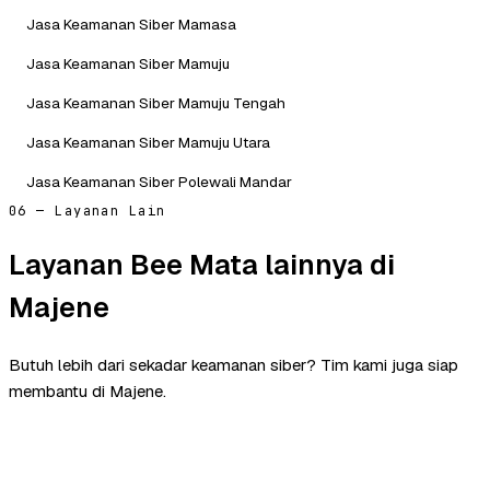
Jasa Keamanan Siber Mamasa
Jasa Keamanan Siber Mamuju
Jasa Keamanan Siber Mamuju Tengah
Jasa Keamanan Siber Mamuju Utara
Jasa Keamanan Siber Polewali Mandar
06 — Layanan Lain
Layanan Bee Mata lainnya di
Majene
Butuh lebih dari sekadar keamanan siber? Tim kami juga siap
membantu di Majene.