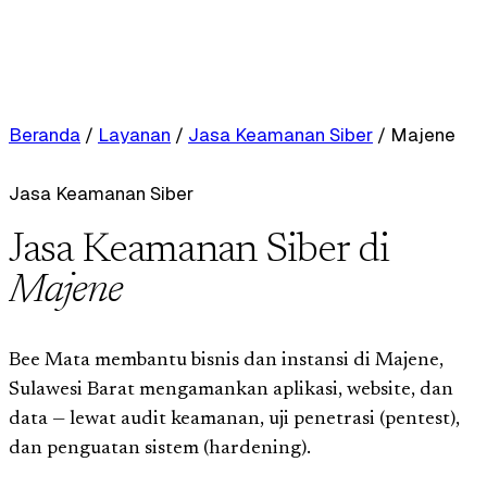
Beranda
/
Layanan
/
Jasa Keamanan Siber
/
Majene
Jasa Keamanan Siber
Jasa Keamanan Siber di
Majene
Bee Mata membantu bisnis dan instansi di Majene,
Sulawesi Barat mengamankan aplikasi, website, dan
data — lewat audit keamanan, uji penetrasi (pentest),
dan penguatan sistem (hardening).