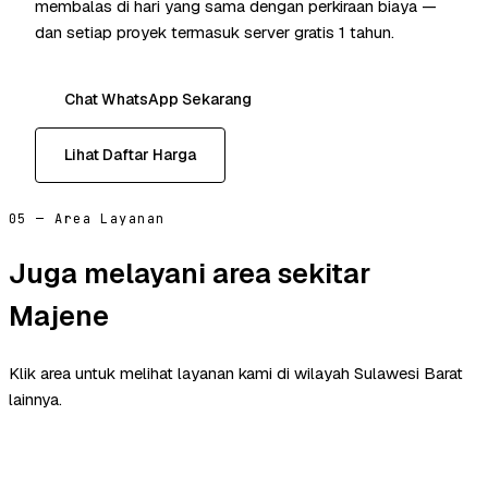
membalas di hari yang sama dengan perkiraan biaya —
dan setiap proyek termasuk server gratis 1 tahun.
Chat WhatsApp Sekarang
Lihat Daftar Harga
05 — Area Layanan
Juga melayani area sekitar
Majene
Klik area untuk melihat layanan kami di wilayah Sulawesi Barat
lainnya.