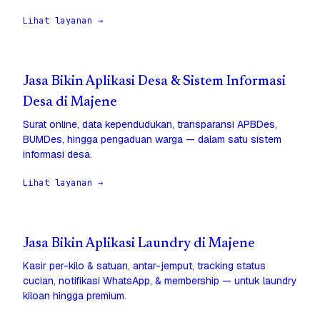
Lihat layanan →
Jasa Bikin Aplikasi Desa & Sistem Informasi
Desa di Majene
Surat online, data kependudukan, transparansi APBDes,
BUMDes, hingga pengaduan warga — dalam satu sistem
informasi desa.
Lihat layanan →
Jasa Bikin Aplikasi Laundry di Majene
Kasir per-kilo & satuan, antar-jemput, tracking status
cucian, notifikasi WhatsApp, & membership — untuk laundry
kiloan hingga premium.