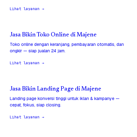
Lihat layanan →
Jasa Bikin Toko Online di Majene
Toko online dengan keranjang, pembayaran otomatis, dan
ongkir — siap jualan 24 jam.
Lihat layanan →
Jasa Bikin Landing Page di Majene
Landing page konversi tinggi untuk iklan & kampanye —
cepat, fokus, siap closing.
Lihat layanan →