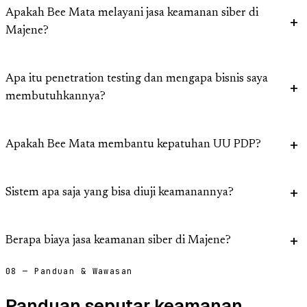
Apakah Bee Mata melayani jasa keamanan siber di
Majene?
Apa itu penetration testing dan mengapa bisnis saya
membutuhkannya?
Apakah Bee Mata membantu kepatuhan UU PDP?
Sistem apa saja yang bisa diuji keamanannya?
Berapa biaya jasa keamanan siber di Majene?
08 — Panduan & Wawasan
Panduan seputar keamanan