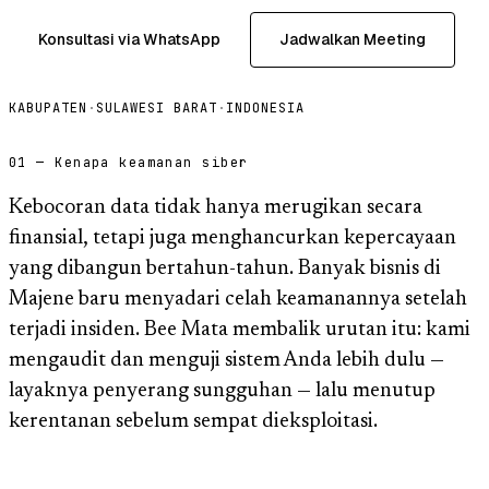
Konsultasi via WhatsApp
Jadwalkan Meeting
KABUPATEN
·
SULAWESI BARAT
·
INDONESIA
01 — Kenapa keamanan siber
Kebocoran data tidak hanya merugikan secara
finansial, tetapi juga menghancurkan kepercayaan
yang dibangun bertahun-tahun. Banyak bisnis di
Majene baru menyadari celah keamanannya setelah
terjadi insiden. Bee Mata membalik urutan itu: kami
mengaudit dan menguji sistem Anda lebih dulu —
layaknya penyerang sungguhan — lalu menutup
kerentanan sebelum sempat dieksploitasi.