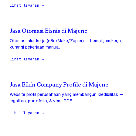
Lihat layanan →
Jasa Otomasi Bisnis di Majene
Otomasi alur kerja (n8n/Make/Zapier) — hemat jam kerja,
kurangi pekerjaan manual.
Lihat layanan →
Jasa Bikin Company Profile di Majene
Website profil perusahaan yang membangun kredibilitas —
legalitas, portofolio, & versi PDF.
Lihat layanan →