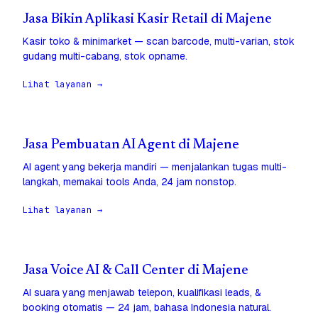
Jasa Bikin Aplikasi Kasir Retail di Majene
Kasir toko & minimarket — scan barcode, multi-varian, stok
gudang multi-cabang, stok opname.
Lihat layanan →
Jasa Pembuatan AI Agent di Majene
AI agent yang bekerja mandiri — menjalankan tugas multi-
langkah, memakai tools Anda, 24 jam nonstop.
Lihat layanan →
Jasa Voice AI & Call Center di Majene
AI suara yang menjawab telepon, kualifikasi leads, &
booking otomatis — 24 jam, bahasa Indonesia natural.