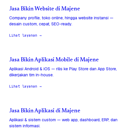
Jasa Bikin Website di Majene
Company profile, toko online, hingga website instansi —
desain custom, cepat, SEO-ready.
Lihat layanan →
Jasa Bikin Aplikasi Mobile di Majene
Aplikasi Android & iOS — rilis ke Play Store dan App Store,
dikerjakan tim in-house.
Lihat layanan →
Jasa Bikin Aplikasi di Majene
Aplikasi & sistem custom — web app, dashboard, ERP, dan
sistem informasi.