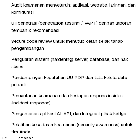
Audit keamanan menyeluruh: aplikasi, website, jaringan, dan
konfigurasi
Uji penetrasi (penetration testing / VAPT) dengan laporan
temuan & rekomendasi
Secure code review untuk menutup celah sejak tahap
pengembangan
Penguatan sistem (hardening) server, database, dan hak
akses
Pendampingan kepatuhan UU PDP dan tata kelola data
pribadi
Pemantauan keamanan dan kesiapan respons insiden
(incident response)
Pengamanan aplikasi AI, API, dan integrasi pihak ketiga
Pelatihan kesadaran keamanan (security awareness) untuk
tim Anda
02 — Layanan