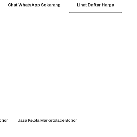
Chat WhatsApp Sekarang
Lihat Daftar Harga
ogor
Jasa Kelola Marketplace Bogor