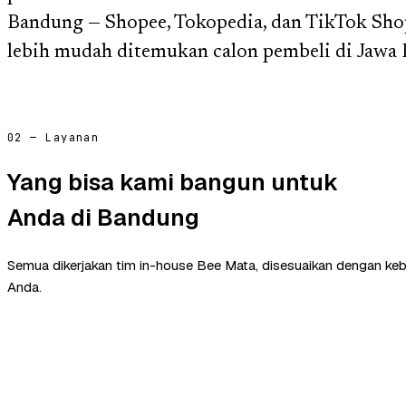
Bandung — Shopee, Tokopedia, dan TikTok Sho
lebih mudah ditemukan calon pembeli di Jawa B
02 — Layanan
Yang bisa kami bangun untuk
Anda di Bandung
Semua dikerjakan tim in-house Bee Mata, disesuaikan dengan ke
Anda.