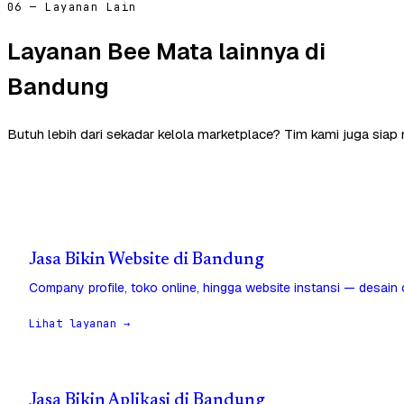
06 — Layanan Lain
Layanan Bee Mata lainnya di
Bandung
Butuh lebih dari sekadar kelola marketplace? Tim kami juga sia
Jasa Bikin Website di Bandung
Company profile, toko online, hingga website instansi — desain
Lihat layanan →
Jasa Bikin Aplikasi di Bandung