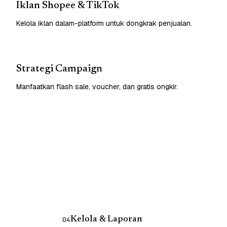
Iklan Shopee & TikTok
Kelola iklan dalam-platform untuk dongkrak penjualan.
Strategi Campaign
Manfaatkan flash sale, voucher, dan gratis ongkir.
Kelola & Laporan
04