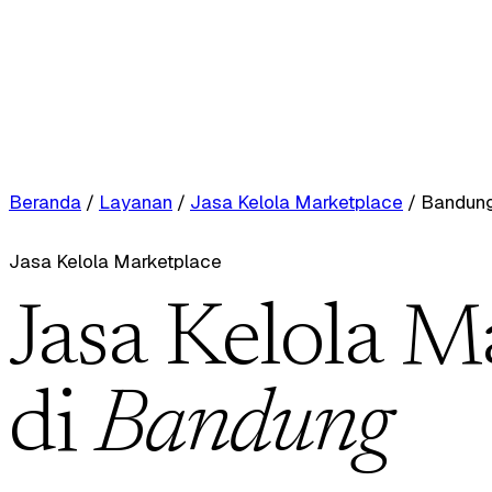
Beranda
/
Layanan
/
Jasa Kelola Marketplace
/
Bandun
Jasa Kelola Marketplace
Jasa Kelola M
di
Bandung