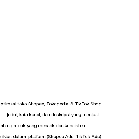
ptimasi toko Shopee, Tokopedia, & TikTok Shop
— judul, kata kunci, dan deskripsi yang menjual
nten produk yang menarik dan konsisten
 iklan dalam-platform (Shopee Ads, TikTok Ads)