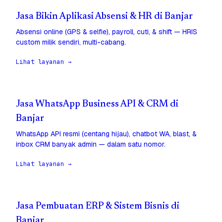
Jasa Bikin Aplikasi Absensi & HR di Banjar
Absensi online (GPS & selfie), payroll, cuti, & shift — HRIS
custom milik sendiri, multi-cabang.
Lihat layanan →
Jasa WhatsApp Business API & CRM di
Banjar
WhatsApp API resmi (centang hijau), chatbot WA, blast, &
inbox CRM banyak admin — dalam satu nomor.
Lihat layanan →
Jasa Pembuatan ERP & Sistem Bisnis di
Banjar