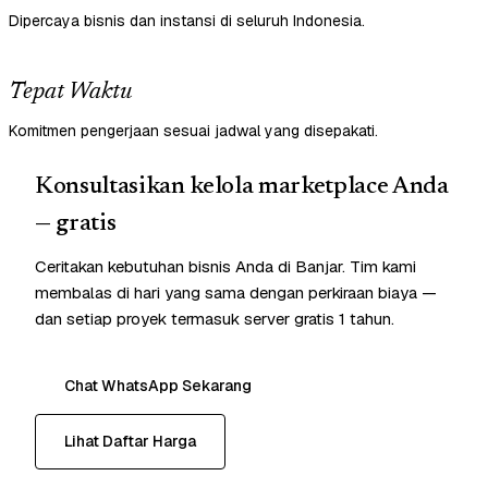
Dipercaya bisnis dan instansi di seluruh Indonesia.
Tepat Waktu
Komitmen pengerjaan sesuai jadwal yang disepakati.
Konsultasikan kelola marketplace Anda
— gratis
Ceritakan kebutuhan bisnis Anda di Banjar. Tim kami
membalas di hari yang sama dengan perkiraan biaya —
dan setiap proyek termasuk server gratis 1 tahun.
Chat WhatsApp Sekarang
Lihat Daftar Harga