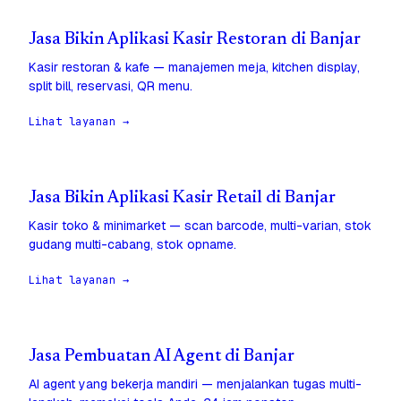
Jasa Bikin Aplikasi Kasir Restoran di Banjar
Kasir restoran & kafe — manajemen meja, kitchen display,
split bill, reservasi, QR menu.
Lihat layanan →
Jasa Bikin Aplikasi Kasir Retail di Banjar
Kasir toko & minimarket — scan barcode, multi-varian, stok
gudang multi-cabang, stok opname.
Lihat layanan →
Jasa Pembuatan AI Agent di Banjar
AI agent yang bekerja mandiri — menjalankan tugas multi-