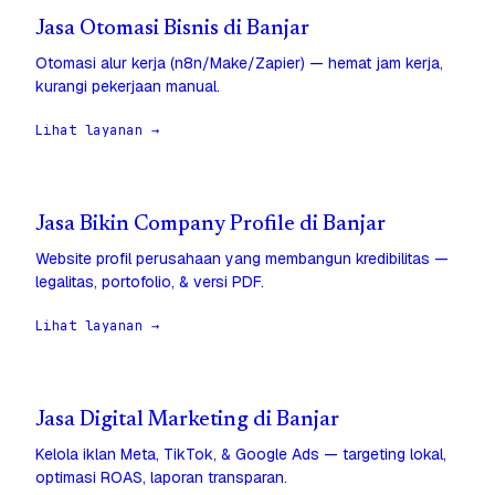
Jasa Otomasi Bisnis di Banjar
Otomasi alur kerja (n8n/Make/Zapier) — hemat jam kerja,
kurangi pekerjaan manual.
Lihat layanan →
Jasa Bikin Company Profile di Banjar
Website profil perusahaan yang membangun kredibilitas —
legalitas, portofolio, & versi PDF.
Lihat layanan →
Jasa Digital Marketing di Banjar
Kelola iklan Meta, TikTok, & Google Ads — targeting lokal,
optimasi ROAS, laporan transparan.