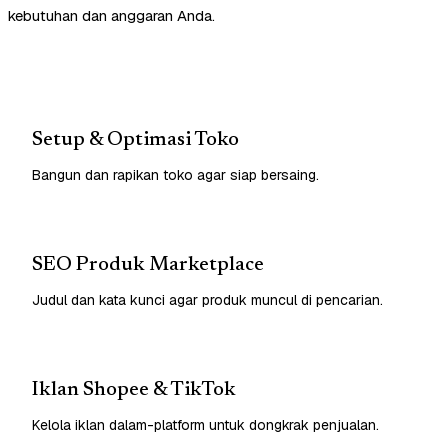
kebutuhan dan anggaran Anda.
Setup & Optimasi Toko
Bangun dan rapikan toko agar siap bersaing.
SEO Produk Marketplace
Judul dan kata kunci agar produk muncul di pencarian.
Iklan Shopee & TikTok
Kelola iklan dalam-platform untuk dongkrak penjualan.