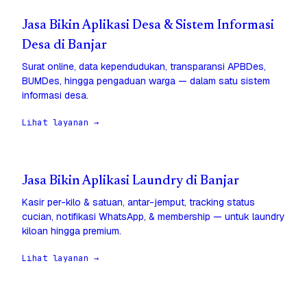
Jasa Bikin Aplikasi Desa & Sistem Informasi
Desa di Banjar
Surat online, data kependudukan, transparansi APBDes,
BUMDes, hingga pengaduan warga — dalam satu sistem
informasi desa.
Lihat layanan →
Jasa Bikin Aplikasi Laundry di Banjar
Kasir per-kilo & satuan, antar-jemput, tracking status
cucian, notifikasi WhatsApp, & membership — untuk laundry
kiloan hingga premium.
Lihat layanan →