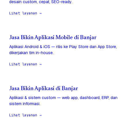
desain custom, cepat, SEO-ready.
Lihat layanan →
Jasa Bikin Aplikasi Mobile di Banjar
Aplikasi Android & iOS — rilis ke Play Store dan App Store,
dikerjakan tim in-house.
Lihat layanan →
Jasa Bikin Aplikasi di Banjar
Aplikasi & sistem custom — web app, dashboard, ERP, dan
sistem informasi.
Lihat layanan →