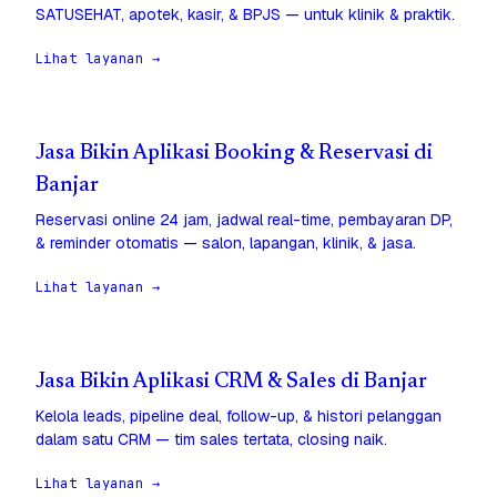
SATUSEHAT, apotek, kasir, & BPJS — untuk klinik & praktik.
Lihat layanan →
Jasa Bikin Aplikasi Booking & Reservasi di
Banjar
Reservasi online 24 jam, jadwal real-time, pembayaran DP,
& reminder otomatis — salon, lapangan, klinik, & jasa.
Lihat layanan →
Jasa Bikin Aplikasi CRM & Sales di Banjar
Kelola leads, pipeline deal, follow-up, & histori pelanggan
dalam satu CRM — tim sales tertata, closing naik.
Lihat layanan →