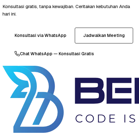
Konsultasi gratis, tanpa kewajiban. Ceritakan kebutuhan Anda
hari ini.
Konsultasi via WhatsApp
Jadwalkan Meeting
Chat WhatsApp — Konsultasi Gratis