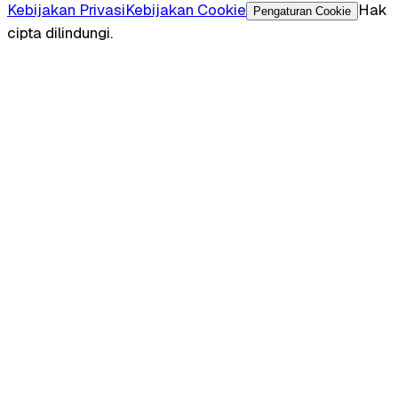
Kebijakan Privasi
Kebijakan Cookie
Hak
Pengaturan Cookie
cipta dilindungi.