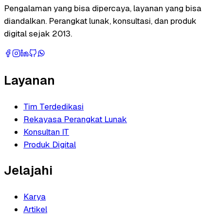
Pengalaman yang bisa dipercaya, layanan yang bisa
diandalkan. Perangkat lunak, konsultasi, dan produk
digital sejak 2013.
Layanan
Tim Terdedikasi
Rekayasa Perangkat Lunak
Konsultan IT
Produk Digital
Jelajahi
Karya
Artikel