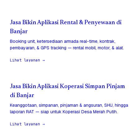
Jasa Bikin Aplikasi Rental & Penyewaan di
Banjar
Booking unit, ketersediaan armada real-time, kontrak,
pembayaran, & GPS tracking — rental mobil, motor, & alat.
Lihat layanan →
Jasa Bikin Aplikasi Koperasi Simpan Pinjam
di Banjar
Keanggotaan, simpanan, pinjaman & angsuran, SHU, hingga
laporan RAT — siap untuk Koperasi Desa Merah Putih.
Lihat layanan →