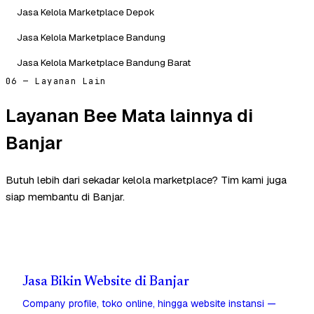
Jasa Kelola Marketplace Depok
Jasa Kelola Marketplace Bandung
Jasa Kelola Marketplace Bandung Barat
06 — Layanan Lain
Layanan Bee Mata lainnya di
Banjar
Butuh lebih dari sekadar kelola marketplace? Tim kami juga
siap membantu di Banjar.
Jasa Bikin Website di Banjar
Company profile, toko online, hingga website instansi —