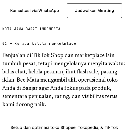
Konsultasi via WhatsApp
Jadwalkan Meeting
KOTA
·
JAWA BARAT
·
INDONESIA
01 — Kenapa kelola marketplace
Penjualan di TikTok Shop dan marketplace lain
tumbuh pesat, tetapi mengelolanya menyita waktu:
balas chat, kelola pesanan, ikut flash sale, pasang
iklan. Bee Mata mengambil alih operasional toko
Anda di Banjar agar Anda fokus pada produk,
sementara penjualan, rating, dan visibilitas terus
kami dorong naik.
Setup dan optimasi toko Shopee, Tokopedia, & TikTok