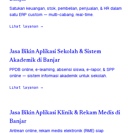
Satukan keuangan, stok, pembelian, penjualan, & HR dalam
satu ERP custom — multi-cabang, real-time.
Lihat layanan →
Jasa Bikin Aplikasi Sekolah & Sistem
Akademik di Banjar
PPDB online, e-learning, absensi siswa, e-rapor, & SPP
online — sistem informasi akademik untuk sekolah.
Lihat layanan →
Jasa Bikin Aplikasi Klinik & Rekam Medis di
Banjar
Antrean online, rekam medis elektronik (RME) siap