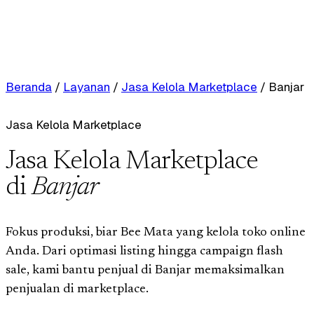
Beranda
/
Layanan
/
Jasa Kelola Marketplace
/
Banjar
Jasa Kelola Marketplace
Jasa Kelola Marketplace
di
Banjar
Fokus produksi, biar Bee Mata yang kelola toko online
Anda. Dari optimasi listing hingga campaign flash
sale, kami bantu penjual di Banjar memaksimalkan
penjualan di marketplace.