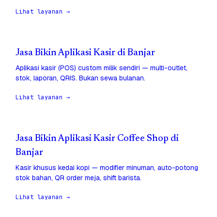
Lihat layanan →
Jasa Bikin Aplikasi Kasir di Banjar
Aplikasi kasir (POS) custom milik sendiri — multi-outlet,
stok, laporan, QRIS. Bukan sewa bulanan.
Lihat layanan →
Jasa Bikin Aplikasi Kasir Coffee Shop di
Banjar
Kasir khusus kedai kopi — modifier minuman, auto-potong
stok bahan, QR order meja, shift barista.
Lihat layanan →