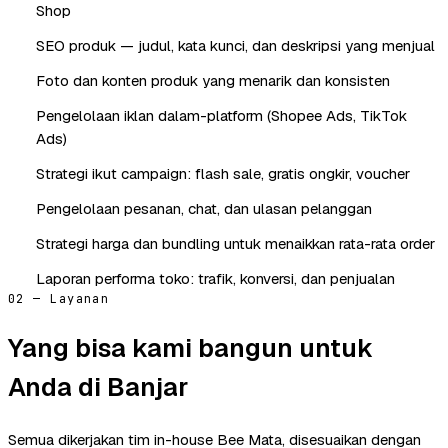
Shop
SEO produk — judul, kata kunci, dan deskripsi yang menjual
Foto dan konten produk yang menarik dan konsisten
Pengelolaan iklan dalam-platform (Shopee Ads, TikTok
Ads)
Strategi ikut campaign: flash sale, gratis ongkir, voucher
Pengelolaan pesanan, chat, dan ulasan pelanggan
Strategi harga dan bundling untuk menaikkan rata-rata order
Laporan performa toko: trafik, konversi, dan penjualan
02 — Layanan
Yang bisa kami bangun untuk
Anda di Banjar
Semua dikerjakan tim in-house Bee Mata, disesuaikan dengan