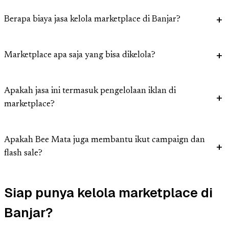
Berapa biaya jasa kelola marketplace di Banjar?
Marketplace apa saja yang bisa dikelola?
Apakah jasa ini termasuk pengelolaan iklan di
marketplace?
Apakah Bee Mata juga membantu ikut campaign dan
flash sale?
Siap punya kelola marketplace di
Banjar?