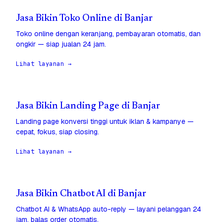
Jasa Bikin Toko Online di Banjar
Toko online dengan keranjang, pembayaran otomatis, dan
ongkir — siap jualan 24 jam.
Lihat layanan →
Jasa Bikin Landing Page di Banjar
Landing page konversi tinggi untuk iklan & kampanye —
cepat, fokus, siap closing.
Lihat layanan →
Jasa Bikin Chatbot AI di Banjar
Chatbot AI & WhatsApp auto-reply — layani pelanggan 24
jam, balas order otomatis.