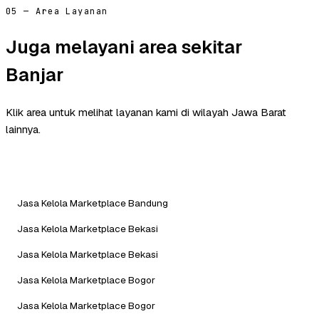
05 — Area Layanan
Juga melayani area sekitar
Banjar
Klik area untuk melihat layanan kami di wilayah Jawa Barat
lainnya.
Jasa Kelola Marketplace Bandung
Jasa Kelola Marketplace Bekasi
Jasa Kelola Marketplace Bekasi
Jasa Kelola Marketplace Bogor
Jasa Kelola Marketplace Bogor