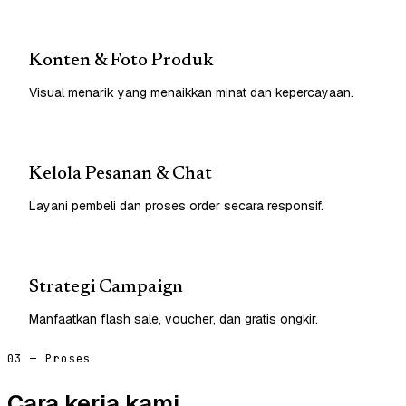
Konten & Foto Produk
Visual menarik yang menaikkan minat dan kepercayaan.
Kelola Pesanan & Chat
Layani pembeli dan proses order secara responsif.
Strategi Campaign
Manfaatkan flash sale, voucher, dan gratis ongkir.
03 — Proses
Cara kerja kami