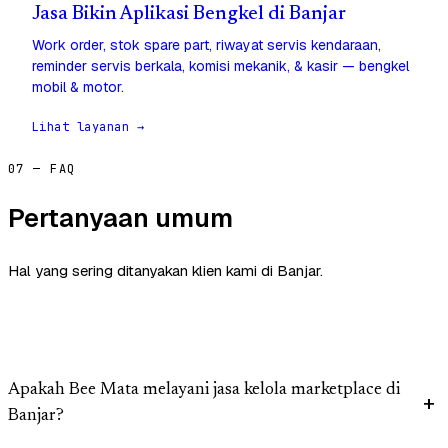
Jasa Bikin Aplikasi Bengkel di Banjar
Work order, stok spare part, riwayat servis kendaraan,
reminder servis berkala, komisi mekanik, & kasir — bengkel
mobil & motor.
Lihat layanan →
07 — FAQ
Pertanyaan umum
Hal yang sering ditanyakan klien kami di Banjar.
Apakah Bee Mata melayani jasa kelola marketplace di
Banjar?