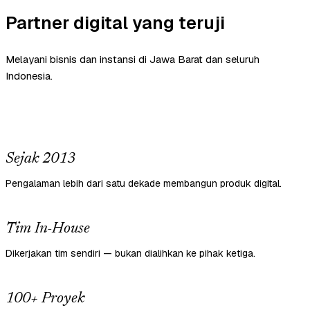
Partner digital yang teruji
Melayani bisnis dan instansi di Jawa Barat dan seluruh
Indonesia.
Sejak 2013
Pengalaman lebih dari satu dekade membangun produk digital.
Tim In-House
Dikerjakan tim sendiri — bukan dialihkan ke pihak ketiga.
100+ Proyek