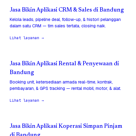
Jasa Bikin Aplikasi CRM & Sales di Bandung
Kelola leads, pipeline deal, follow-up, & histori pelanggan
dalam satu CRM — tim sales tertata, closing naik.
Lihat layanan →
Jasa Bikin Aplikasi Rental & Penyewaan di
Bandung
Booking unit, ketersediaan armada real-time, kontrak,
pembayaran, & GPS tracking — rental mobil, motor, & alat.
Lihat layanan →
Jasa Bikin Aplikasi Koperasi Simpan Pinjam
di Bandung