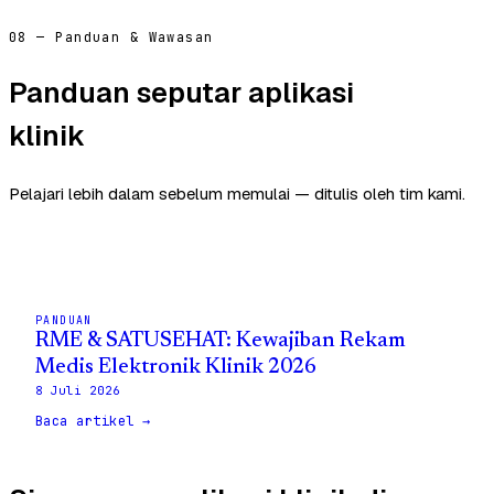
08 — Panduan & Wawasan
Panduan seputar aplikasi
klinik
Pelajari lebih dalam sebelum memulai — ditulis oleh tim kami.
PANDUAN
RME & SATUSEHAT: Kewajiban Rekam
Medis Elektronik Klinik 2026
8 Juli 2026
Baca artikel →