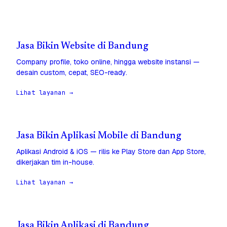
Jasa Bikin Website di Bandung
Company profile, toko online, hingga website instansi —
desain custom, cepat, SEO-ready.
Lihat layanan →
Jasa Bikin Aplikasi Mobile di Bandung
Aplikasi Android & iOS — rilis ke Play Store dan App Store,
dikerjakan tim in-house.
Lihat layanan →
Jasa Bikin Aplikasi di Bandung