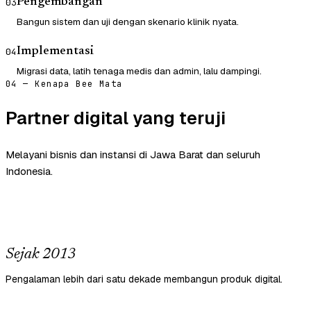
Pengembangan
03
Bangun sistem dan uji dengan skenario klinik nyata.
Implementasi
04
Migrasi data, latih tenaga medis dan admin, lalu dampingi.
04 — Kenapa Bee Mata
Partner digital yang teruji
Melayani bisnis dan instansi di Jawa Barat dan seluruh
Indonesia.
Sejak 2013
Pengalaman lebih dari satu dekade membangun produk digital.