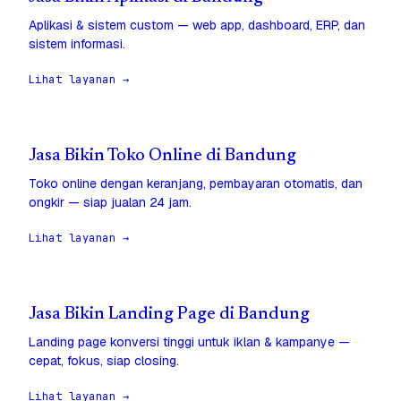
Aplikasi & sistem custom — web app, dashboard, ERP, dan
sistem informasi.
Lihat layanan →
Jasa Bikin Toko Online di Bandung
Toko online dengan keranjang, pembayaran otomatis, dan
ongkir — siap jualan 24 jam.
Lihat layanan →
Jasa Bikin Landing Page di Bandung
Landing page konversi tinggi untuk iklan & kampanye —
cepat, fokus, siap closing.
Lihat layanan →