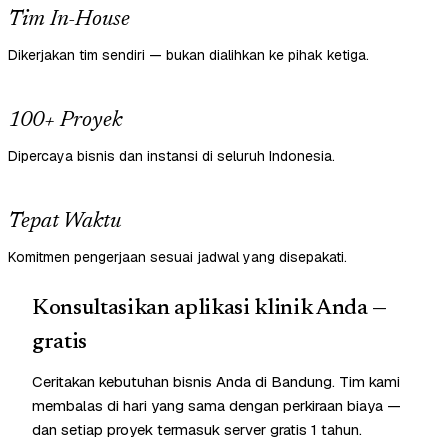
Tim In-House
Dikerjakan tim sendiri — bukan dialihkan ke pihak ketiga.
100+ Proyek
Dipercaya bisnis dan instansi di seluruh Indonesia.
Tepat Waktu
Komitmen pengerjaan sesuai jadwal yang disepakati.
Konsultasikan aplikasi klinik Anda —
gratis
Ceritakan kebutuhan bisnis Anda di Bandung. Tim kami
membalas di hari yang sama dengan perkiraan biaya —
dan setiap proyek termasuk server gratis 1 tahun.