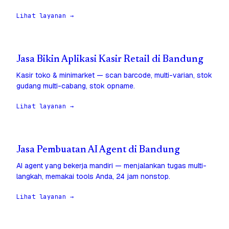
Lihat layanan →
Jasa Bikin Aplikasi Kasir Retail di Bandung
Kasir toko & minimarket — scan barcode, multi-varian, stok
gudang multi-cabang, stok opname.
Lihat layanan →
Jasa Pembuatan AI Agent di Bandung
AI agent yang bekerja mandiri — menjalankan tugas multi-
langkah, memakai tools Anda, 24 jam nonstop.
Lihat layanan →