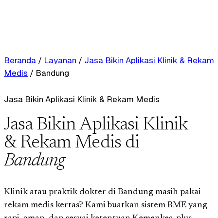
Beranda
/
Layanan
/
Jasa Bikin Aplikasi Klinik & Rekam
Medis
/
Bandung
Jasa Bikin Aplikasi Klinik & Rekam Medis
Jasa Bikin Aplikasi Klinik
& Rekam Medis di
Bandung
Klinik atau praktik dokter di Bandung masih pakai
rekam medis kertas? Kami buatkan sistem RME yang