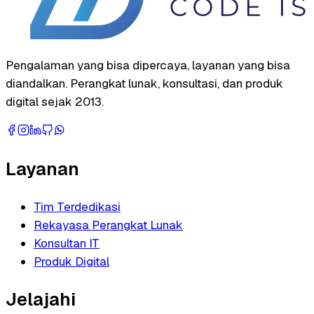
Pengalaman yang bisa dipercaya, layanan yang bisa
diandalkan. Perangkat lunak, konsultasi, dan produk
digital sejak 2013.
Layanan
Tim Terdedikasi
Rekayasa Perangkat Lunak
Konsultan IT
Produk Digital
Jelajahi