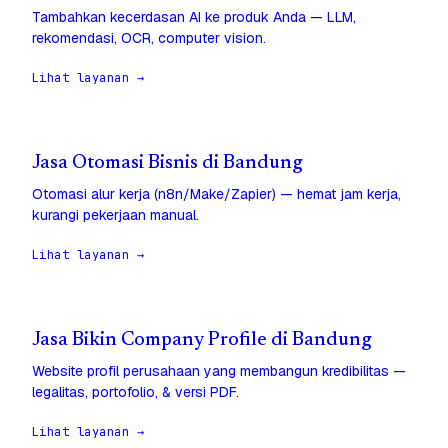
Tambahkan kecerdasan AI ke produk Anda — LLM,
rekomendasi, OCR, computer vision.
Lihat layanan →
Jasa Otomasi Bisnis di Bandung
Otomasi alur kerja (n8n/Make/Zapier) — hemat jam kerja,
kurangi pekerjaan manual.
Lihat layanan →
Jasa Bikin Company Profile di Bandung
Website profil perusahaan yang membangun kredibilitas —
legalitas, portofolio, & versi PDF.
Lihat layanan →