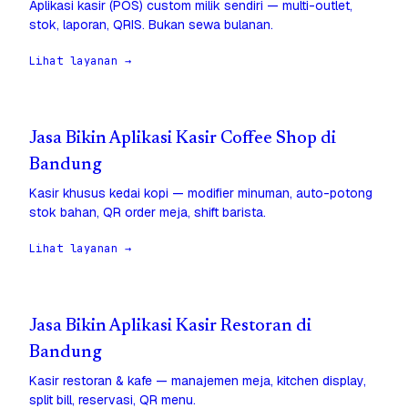
Aplikasi kasir (POS) custom milik sendiri — multi-outlet,
stok, laporan, QRIS. Bukan sewa bulanan.
Lihat layanan →
Jasa Bikin Aplikasi Kasir Coffee Shop di
Bandung
Kasir khusus kedai kopi — modifier minuman, auto-potong
stok bahan, QR order meja, shift barista.
Lihat layanan →
Jasa Bikin Aplikasi Kasir Restoran di
Bandung
Kasir restoran & kafe — manajemen meja, kitchen display,
split bill, reservasi, QR menu.