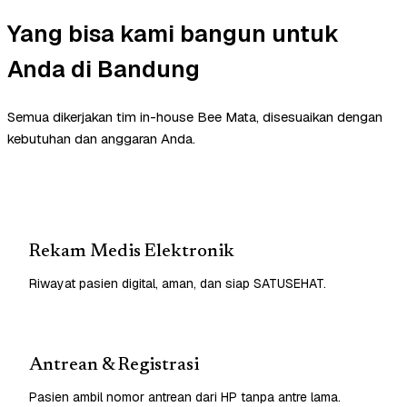
Yang bisa kami bangun untuk
Anda di Bandung
Semua dikerjakan tim in-house Bee Mata, disesuaikan dengan
kebutuhan dan anggaran Anda.
Rekam Medis Elektronik
Riwayat pasien digital, aman, dan siap SATUSEHAT.
Antrean & Registrasi
Pasien ambil nomor antrean dari HP tanpa antre lama.