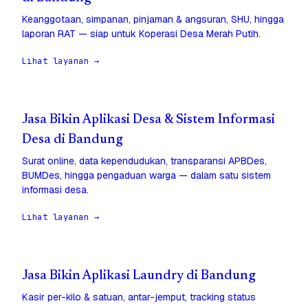
Keanggotaan, simpanan, pinjaman & angsuran, SHU, hingga
laporan RAT — siap untuk Koperasi Desa Merah Putih.
Lihat layanan →
Jasa Bikin Aplikasi Desa & Sistem Informasi
Desa di Bandung
Surat online, data kependudukan, transparansi APBDes,
BUMDes, hingga pengaduan warga — dalam satu sistem
informasi desa.
Lihat layanan →
Jasa Bikin Aplikasi Laundry di Bandung
Kasir per-kilo & satuan, antar-jemput, tracking status