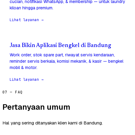
cucian, notifikasi WhatsApp, & membership — untuk laundry
kiloan hingga premium.
Lihat layanan →
Jasa Bikin Aplikasi Bengkel di Bandung
Work order, stok spare part, riwayat servis kendaraan,
reminder servis berkala, komisi mekanik, & kasir — bengkel
mobil & motor.
Lihat layanan →
07 — FAQ
Pertanyaan umum
Hal yang sering ditanyakan klien kami di Bandung.