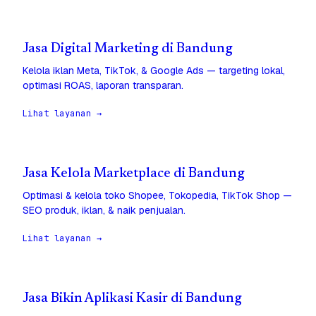
Jasa Digital Marketing di Bandung
Kelola iklan Meta, TikTok, & Google Ads — targeting lokal,
optimasi ROAS, laporan transparan.
Lihat layanan →
Jasa Kelola Marketplace di Bandung
Optimasi & kelola toko Shopee, Tokopedia, TikTok Shop —
SEO produk, iklan, & naik penjualan.
Lihat layanan →
Jasa Bikin Aplikasi Kasir di Bandung