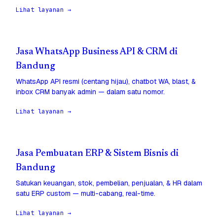
Lihat layanan →
Jasa WhatsApp Business API & CRM di
Bandung
WhatsApp API resmi (centang hijau), chatbot WA, blast, &
inbox CRM banyak admin — dalam satu nomor.
Lihat layanan →
Jasa Pembuatan ERP & Sistem Bisnis di
Bandung
Satukan keuangan, stok, pembelian, penjualan, & HR dalam
satu ERP custom — multi-cabang, real-time.
Lihat layanan →