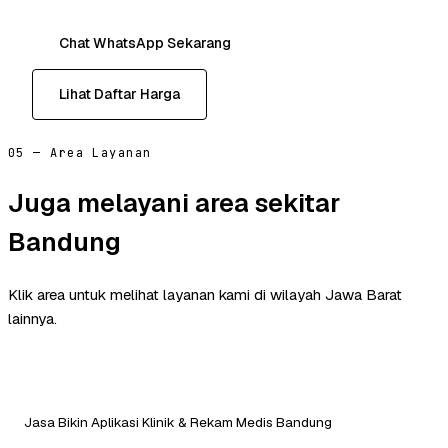
Chat WhatsApp Sekarang
Lihat Daftar Harga
05 — Area Layanan
Juga melayani area sekitar
Bandung
Klik area untuk melihat layanan kami di wilayah Jawa Barat
lainnya.
Jasa Bikin Aplikasi Klinik & Rekam Medis Bandung