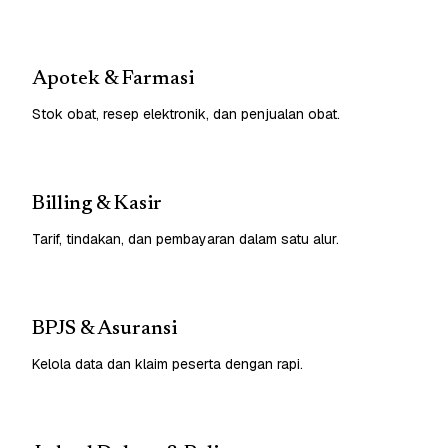
Apotek & Farmasi
Stok obat, resep elektronik, dan penjualan obat.
Billing & Kasir
Tarif, tindakan, dan pembayaran dalam satu alur.
BPJS & Asuransi
Kelola data dan klaim peserta dengan rapi.