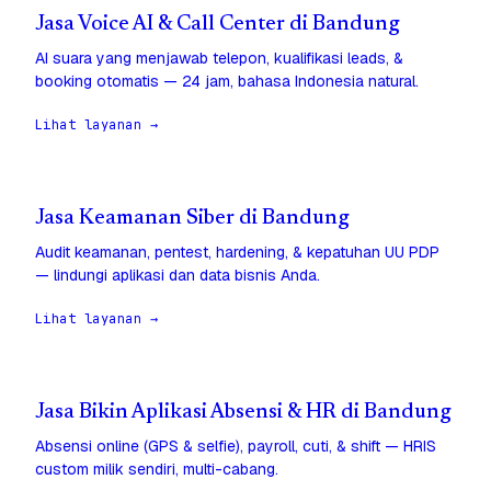
Jasa Voice AI & Call Center di Bandung
AI suara yang menjawab telepon, kualifikasi leads, &
booking otomatis — 24 jam, bahasa Indonesia natural.
Lihat layanan →
Jasa Keamanan Siber di Bandung
Audit keamanan, pentest, hardening, & kepatuhan UU PDP
— lindungi aplikasi dan data bisnis Anda.
Lihat layanan →
Jasa Bikin Aplikasi Absensi & HR di Bandung
Absensi online (GPS & selfie), payroll, cuti, & shift — HRIS
custom milik sendiri, multi-cabang.