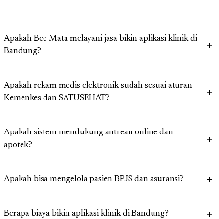
Apakah Bee Mata melayani jasa bikin aplikasi klinik di
Bandung?
Apakah rekam medis elektronik sudah sesuai aturan
Kemenkes dan SATUSEHAT?
Apakah sistem mendukung antrean online dan
apotek?
Apakah bisa mengelola pasien BPJS dan asuransi?
Berapa biaya bikin aplikasi klinik di Bandung?