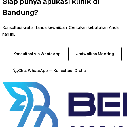
Siap punya aplikasi klinik di
Bandung?
Konsultasi gratis, tanpa kewajiban. Ceritakan kebutuhan Anda
hari ini.
Konsultasi via WhatsApp
Jadwalkan Meeting
Chat WhatsApp — Konsultasi Gratis