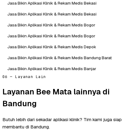
Jasa Bikin Aplikasi Klinik & Rekam Medis Bekasi
Jasa Bikin Aplikasi Klinik & Rekam Medis Bekasi
Jasa Bikin Aplikasi Klinik & Rekam Medis Bogor
Jasa Bikin Aplikasi Klinik & Rekam Medis Bogor
Jasa Bikin Aplikasi Klinik & Rekam Medis Depok
Jasa Bikin Aplikasi Klinik & Rekam Medis Bandung Barat
Jasa Bikin Aplikasi Klinik & Rekam Medis Banjar
06 — Layanan Lain
Layanan Bee Mata lainnya di
Bandung
Butuh lebih dari sekadar aplikasi klinik? Tim kami juga siap
membantu di Bandung.