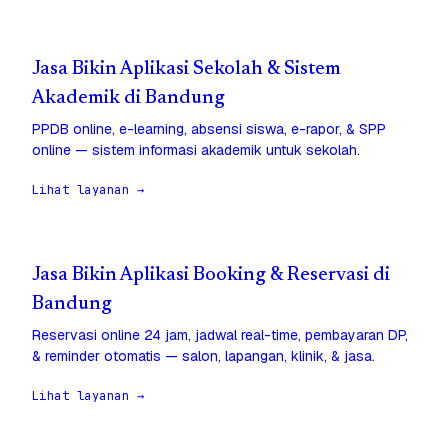
Jasa Bikin Aplikasi Sekolah & Sistem
Akademik di Bandung
PPDB online, e-learning, absensi siswa, e-rapor, & SPP
online — sistem informasi akademik untuk sekolah.
Lihat layanan →
Jasa Bikin Aplikasi Booking & Reservasi di
Bandung
Reservasi online 24 jam, jadwal real-time, pembayaran DP,
& reminder otomatis — salon, lapangan, klinik, & jasa.
Lihat layanan →