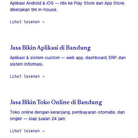
Aplikasi Android & iOS — rilis ke Play Store dan App Store,
dikerjakan tim in-house.
Lihat layanan →
Jasa Bikin Aplikasi di Bandung
Aplikasi & sistem custom — web app, dashboard, ERP, dan
sistem informasi.
Lihat layanan →
Jasa Bikin Toko Online di Bandung
Toko online dengan keranjang, pembayaran otomatis, dan
ongkir — siap jualan 24 jam.
Lihat layanan →