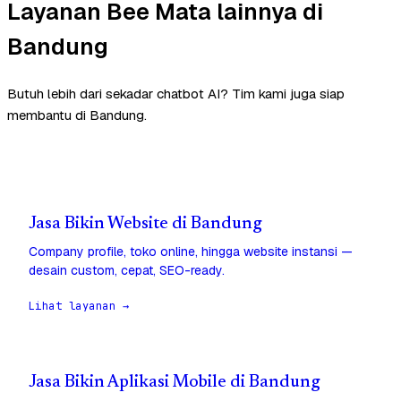
Layanan Bee Mata lainnya di
Bandung
Butuh lebih dari sekadar chatbot AI? Tim kami juga siap
membantu di Bandung.
Jasa Bikin Website di Bandung
Company profile, toko online, hingga website instansi —
desain custom, cepat, SEO-ready.
Lihat layanan →
Jasa Bikin Aplikasi Mobile di Bandung