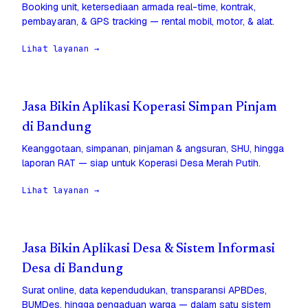
Booking unit, ketersediaan armada real-time, kontrak,
pembayaran, & GPS tracking — rental mobil, motor, & alat.
Lihat layanan →
Jasa Bikin Aplikasi Koperasi Simpan Pinjam
di Bandung
Keanggotaan, simpanan, pinjaman & angsuran, SHU, hingga
laporan RAT — siap untuk Koperasi Desa Merah Putih.
Lihat layanan →
Jasa Bikin Aplikasi Desa & Sistem Informasi
Desa di Bandung
Surat online, data kependudukan, transparansi APBDes,
BUMDes, hingga pengaduan warga — dalam satu sistem