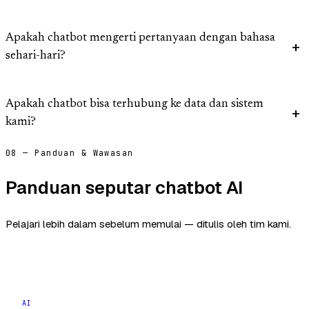
Apakah chatbot mengerti pertanyaan dengan bahasa
sehari-hari?
Apakah chatbot bisa terhubung ke data dan sistem
kami?
08 — Panduan & Wawasan
Panduan seputar chatbot AI
Pelajari lebih dalam sebelum memulai — ditulis oleh tim kami.
AI