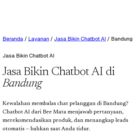
Beranda
/
Layanan
/
Jasa Bikin Chatbot AI
/
Bandung
Jasa Bikin Chatbot AI
Jasa Bikin Chatbot AI di
Bandung
Kewalahan membalas chat pelanggan di Bandung?
Chatbot AI dari Bee Mata menjawab pertanyaan,
merekomendasikan produk, dan menangkap leads
otomatis — bahkan saat Anda tidur.