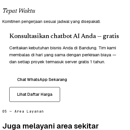
Tepat Waktu
Komitmen pengerjaan sesuai jadwal yang disepakati.
Konsultasikan chatbot AI Anda — gratis
Ceritakan kebutuhan bisnis Anda di Bandung. Tim kami
membalas di hari yang sama dengan perkiraan biaya —
dan setiap proyek termasuk server gratis 1 tahun.
Chat WhatsApp Sekarang
Lihat Daftar Harga
05 — Area Layanan
Juga melayani area sekitar