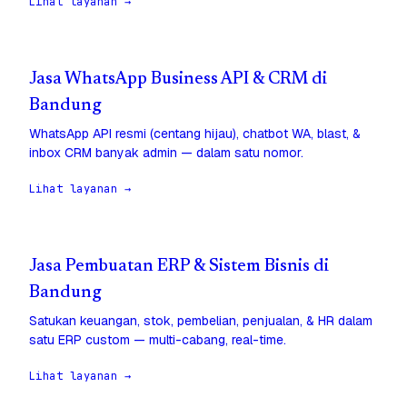
Lihat layanan →
Jasa WhatsApp Business API & CRM di
Bandung
WhatsApp API resmi (centang hijau), chatbot WA, blast, &
inbox CRM banyak admin — dalam satu nomor.
Lihat layanan →
Jasa Pembuatan ERP & Sistem Bisnis di
Bandung
Satukan keuangan, stok, pembelian, penjualan, & HR dalam
satu ERP custom — multi-cabang, real-time.
Lihat layanan →