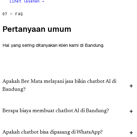
Lihat layanan →
07 — FAQ
Pertanyaan umum
Hal yang sering ditanyakan klien kami di Bandung.
Apakah Bee Mata melayani jasa bikin chatbot AI di
Bandung?
Berapa biaya membuat chatbot AI di Bandung?
Apakah chatbot bisa dipasang di WhatsApp?