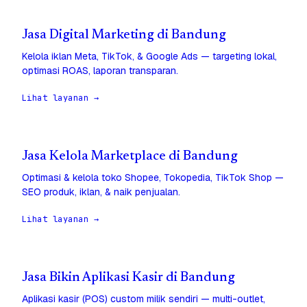
Jasa Digital Marketing di Bandung
Kelola iklan Meta, TikTok, & Google Ads — targeting lokal,
optimasi ROAS, laporan transparan.
Lihat layanan →
Jasa Kelola Marketplace di Bandung
Optimasi & kelola toko Shopee, Tokopedia, TikTok Shop —
SEO produk, iklan, & naik penjualan.
Lihat layanan →
Jasa Bikin Aplikasi Kasir di Bandung
Aplikasi kasir (POS) custom milik sendiri — multi-outlet,