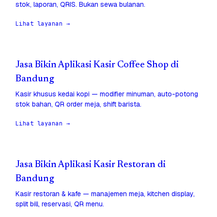
stok, laporan, QRIS. Bukan sewa bulanan.
Lihat layanan →
Jasa Bikin Aplikasi Kasir Coffee Shop di
Bandung
Kasir khusus kedai kopi — modifier minuman, auto-potong
stok bahan, QR order meja, shift barista.
Lihat layanan →
Jasa Bikin Aplikasi Kasir Restoran di
Bandung
Kasir restoran & kafe — manajemen meja, kitchen display,
split bill, reservasi, QR menu.