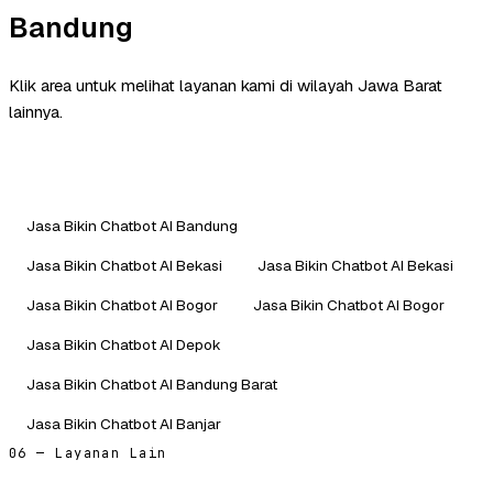
Bandung
Klik area untuk melihat layanan kami di wilayah Jawa Barat
lainnya.
Jasa Bikin Chatbot AI Bandung
Jasa Bikin Chatbot AI Bekasi
Jasa Bikin Chatbot AI Bekasi
Jasa Bikin Chatbot AI Bogor
Jasa Bikin Chatbot AI Bogor
Jasa Bikin Chatbot AI Depok
Jasa Bikin Chatbot AI Bandung Barat
Jasa Bikin Chatbot AI Banjar
06 — Layanan Lain