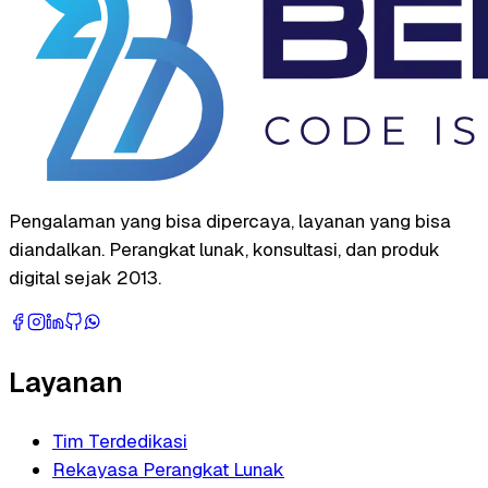
Pengalaman yang bisa dipercaya, layanan yang bisa
diandalkan. Perangkat lunak, konsultasi, dan produk
digital sejak 2013.
Layanan
Tim Terdedikasi
Rekayasa Perangkat Lunak