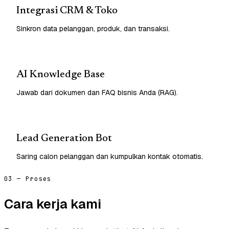
Integrasi CRM & Toko
Sinkron data pelanggan, produk, dan transaksi.
AI Knowledge Base
Jawab dari dokumen dan FAQ bisnis Anda (RAG).
Lead Generation Bot
Saring calon pelanggan dan kumpulkan kontak otomatis.
03 — Proses
Cara kerja kami