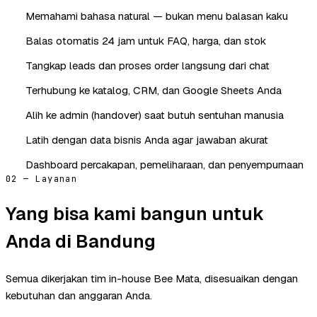
Memahami bahasa natural — bukan menu balasan kaku
Balas otomatis 24 jam untuk FAQ, harga, dan stok
Tangkap leads dan proses order langsung dari chat
Terhubung ke katalog, CRM, dan Google Sheets Anda
Alih ke admin (handover) saat butuh sentuhan manusia
Latih dengan data bisnis Anda agar jawaban akurat
Dashboard percakapan, pemeliharaan, dan penyempurnaan
02 — Layanan
Yang bisa kami bangun untuk
Anda di Bandung
Semua dikerjakan tim in-house Bee Mata, disesuaikan dengan
kebutuhan dan anggaran Anda.