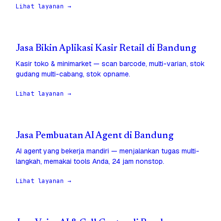
Lihat layanan →
Jasa Bikin Aplikasi Kasir Retail di Bandung
Kasir toko & minimarket — scan barcode, multi-varian, stok
gudang multi-cabang, stok opname.
Lihat layanan →
Jasa Pembuatan AI Agent di Bandung
AI agent yang bekerja mandiri — menjalankan tugas multi-
langkah, memakai tools Anda, 24 jam nonstop.
Lihat layanan →