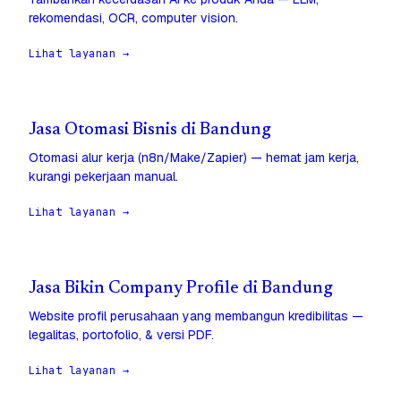
rekomendasi, OCR, computer vision.
Lihat layanan →
Jasa Otomasi Bisnis di Bandung
Otomasi alur kerja (n8n/Make/Zapier) — hemat jam kerja,
kurangi pekerjaan manual.
Lihat layanan →
Jasa Bikin Company Profile di Bandung
Website profil perusahaan yang membangun kredibilitas —
legalitas, portofolio, & versi PDF.
Lihat layanan →