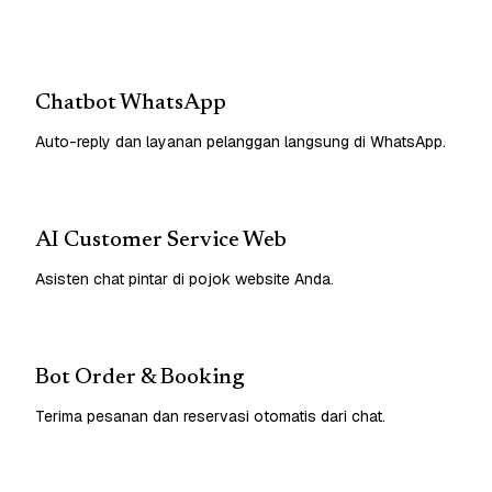
Chatbot WhatsApp
Auto-reply dan layanan pelanggan langsung di WhatsApp.
AI Customer Service Web
Asisten chat pintar di pojok website Anda.
Bot Order & Booking
Terima pesanan dan reservasi otomatis dari chat.