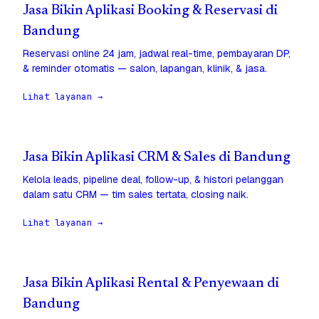
Jasa Bikin Aplikasi Booking & Reservasi di
Bandung
Reservasi online 24 jam, jadwal real-time, pembayaran DP,
& reminder otomatis — salon, lapangan, klinik, & jasa.
Lihat layanan →
Jasa Bikin Aplikasi CRM & Sales di Bandung
Kelola leads, pipeline deal, follow-up, & histori pelanggan
dalam satu CRM — tim sales tertata, closing naik.
Lihat layanan →
Jasa Bikin Aplikasi Rental & Penyewaan di
Bandung