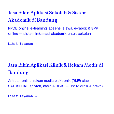
Jasa Bikin Aplikasi Sekolah & Sistem
Akademik di Bandung
PPDB online, e-learning, absensi siswa, e-rapor, & SPP
online — sistem informasi akademik untuk sekolah.
Lihat layanan →
Jasa Bikin Aplikasi Klinik & Rekam Medis di
Bandung
Antrean online, rekam medis elektronik (RME) siap
SATUSEHAT, apotek, kasir, & BPJS — untuk klinik & praktik.
Lihat layanan →