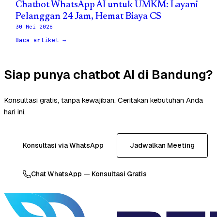
Chatbot WhatsApp AI untuk UMKM: Layani
Pelanggan 24 Jam, Hemat Biaya CS
30 Mei 2026
Baca artikel →
Siap punya chatbot AI di Bandung?
Konsultasi gratis, tanpa kewajiban. Ceritakan kebutuhan Anda
hari ini.
Konsultasi via WhatsApp
Jadwalkan Meeting
Chat WhatsApp — Konsultasi Gratis