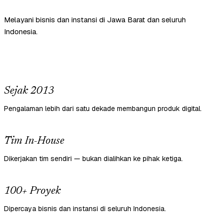
Melayani bisnis dan instansi di Jawa Barat dan seluruh
Indonesia.
Sejak 2013
Pengalaman lebih dari satu dekade membangun produk digital.
Tim In-House
Dikerjakan tim sendiri — bukan dialihkan ke pihak ketiga.
100+ Proyek
Dipercaya bisnis dan instansi di seluruh Indonesia.