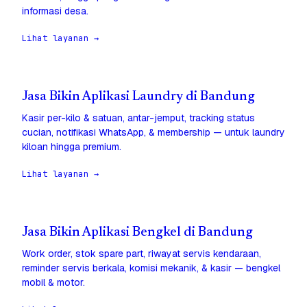
informasi desa.
Lihat layanan →
Jasa Bikin Aplikasi Laundry di Bandung
Kasir per-kilo & satuan, antar-jemput, tracking status
cucian, notifikasi WhatsApp, & membership — untuk laundry
kiloan hingga premium.
Lihat layanan →
Jasa Bikin Aplikasi Bengkel di Bandung
Work order, stok spare part, riwayat servis kendaraan,
reminder servis berkala, komisi mekanik, & kasir — bengkel
mobil & motor.