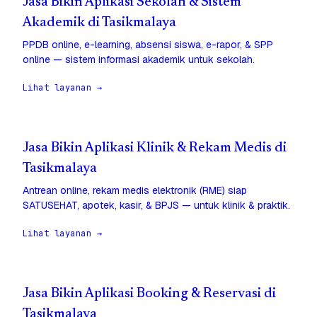
Jasa Bikin Aplikasi Sekolah & Sistem
Akademik di Tasikmalaya
PPDB online, e-learning, absensi siswa, e-rapor, & SPP
online — sistem informasi akademik untuk sekolah.
Lihat layanan →
Jasa Bikin Aplikasi Klinik & Rekam Medis di
Tasikmalaya
Antrean online, rekam medis elektronik (RME) siap
SATUSEHAT, apotek, kasir, & BPJS — untuk klinik & praktik.
Lihat layanan →
Jasa Bikin Aplikasi Booking & Reservasi di
Tasikmalaya