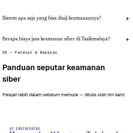
Sistem apa saja yang bisa diuji keamanannya?
Berapa biaya jasa keamanan siber di Tasikmalaya?
08 — Panduan & Wawasan
Panduan seputar keamanan
siber
Pelajari lebih dalam sebelum memulai — ditulis oleh tim kami.
AI ENGINEERING