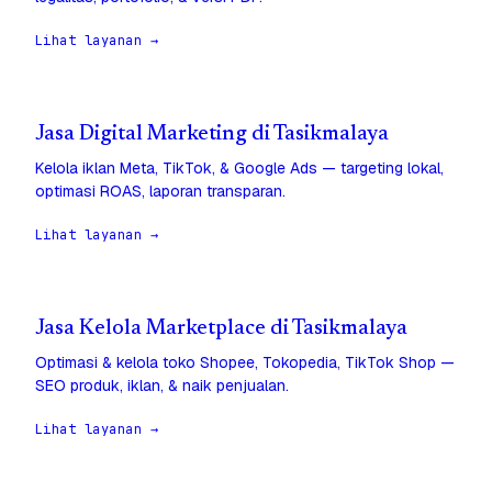
Lihat layanan →
Jasa Digital Marketing di Tasikmalaya
Kelola iklan Meta, TikTok, & Google Ads — targeting lokal,
optimasi ROAS, laporan transparan.
Lihat layanan →
Jasa Kelola Marketplace di Tasikmalaya
Optimasi & kelola toko Shopee, Tokopedia, TikTok Shop —
SEO produk, iklan, & naik penjualan.
Lihat layanan →