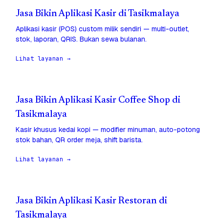
Jasa Bikin Aplikasi Kasir di Tasikmalaya
Aplikasi kasir (POS) custom milik sendiri — multi-outlet,
stok, laporan, QRIS. Bukan sewa bulanan.
Lihat layanan →
Jasa Bikin Aplikasi Kasir Coffee Shop di
Tasikmalaya
Kasir khusus kedai kopi — modifier minuman, auto-potong
stok bahan, QR order meja, shift barista.
Lihat layanan →
Jasa Bikin Aplikasi Kasir Restoran di
Tasikmalaya