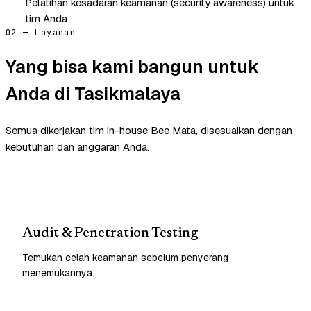
Pelatihan kesadaran keamanan (security awareness) untuk
tim Anda
02 — Layanan
Yang bisa kami bangun untuk
Anda di Tasikmalaya
Semua dikerjakan tim in-house Bee Mata, disesuaikan dengan
kebutuhan dan anggaran Anda.
Audit & Penetration Testing
Temukan celah keamanan sebelum penyerang
menemukannya.