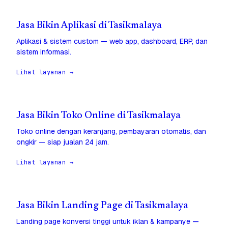
Jasa Bikin Aplikasi di Tasikmalaya
Aplikasi & sistem custom — web app, dashboard, ERP, dan
sistem informasi.
Lihat layanan →
Jasa Bikin Toko Online di Tasikmalaya
Toko online dengan keranjang, pembayaran otomatis, dan
ongkir — siap jualan 24 jam.
Lihat layanan →
Jasa Bikin Landing Page di Tasikmalaya
Landing page konversi tinggi untuk iklan & kampanye —