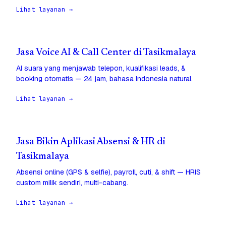
Lihat layanan →
Jasa Voice AI & Call Center di Tasikmalaya
AI suara yang menjawab telepon, kualifikasi leads, &
booking otomatis — 24 jam, bahasa Indonesia natural.
Lihat layanan →
Jasa Bikin Aplikasi Absensi & HR di
Tasikmalaya
Absensi online (GPS & selfie), payroll, cuti, & shift — HRIS
custom milik sendiri, multi-cabang.
Lihat layanan →