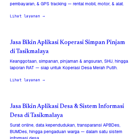
pembayaran, & GPS tracking — rental mobil, motor, & alat.
Lihat layanan →
Jasa Bikin Aplikasi Koperasi Simpan Pinjam
di Tasikmalaya
Keanggotaan, simpanan, pinjaman & angsuran, SHU, hingga
laporan RAT — siap untuk Koperasi Desa Merah Putih.
Lihat layanan →
Jasa Bikin Aplikasi Desa & Sistem Informasi
Desa di Tasikmalaya
Surat online, data kependudukan, transparansi APBDes,
BUMDes, hingga pengaduan warga — dalam satu sistem
informasi desa.