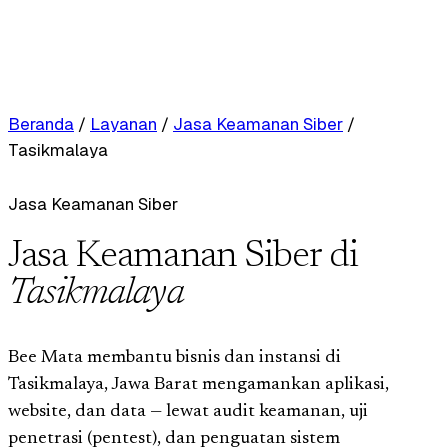
Beranda
/
Layanan
/
Jasa Keamanan Siber
/
Tasikmalaya
Jasa Keamanan Siber
Jasa Keamanan Siber di
Tasikmalaya
Bee Mata membantu bisnis dan instansi di
Tasikmalaya, Jawa Barat mengamankan aplikasi,
website, dan data — lewat audit keamanan, uji
penetrasi (pentest), dan penguatan sistem