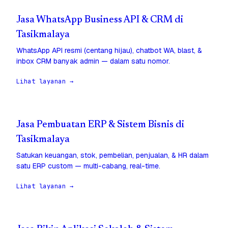
Jasa WhatsApp Business API & CRM di
Tasikmalaya
WhatsApp API resmi (centang hijau), chatbot WA, blast, &
inbox CRM banyak admin — dalam satu nomor.
Lihat layanan →
Jasa Pembuatan ERP & Sistem Bisnis di
Tasikmalaya
Satukan keuangan, stok, pembelian, penjualan, & HR dalam
satu ERP custom — multi-cabang, real-time.
Lihat layanan →