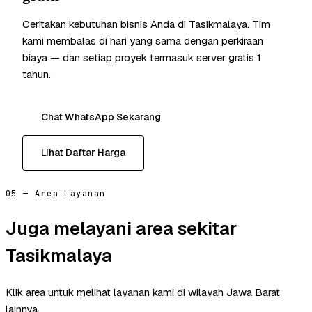
Ceritakan kebutuhan bisnis Anda di Tasikmalaya. Tim
kami membalas di hari yang sama dengan perkiraan
biaya — dan setiap proyek termasuk server gratis 1
tahun.
Chat WhatsApp Sekarang
Lihat Daftar Harga
05 — Area Layanan
Juga melayani area sekitar
Tasikmalaya
Klik area untuk melihat layanan kami di wilayah Jawa Barat
lainnya.