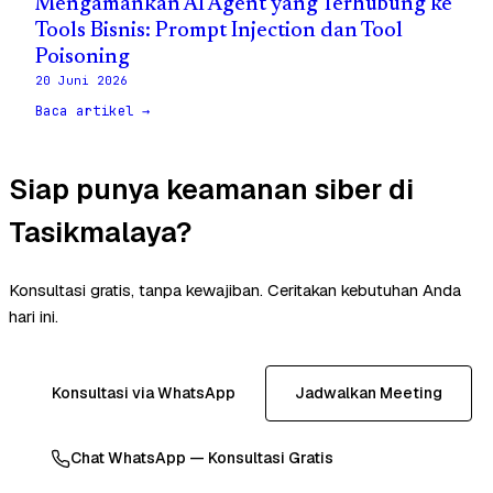
Mengamankan AI Agent yang Terhubung ke
Tools Bisnis: Prompt Injection dan Tool
Poisoning
20 Juni 2026
Baca artikel →
Siap punya keamanan siber di
Tasikmalaya?
Konsultasi gratis, tanpa kewajiban. Ceritakan kebutuhan Anda
hari ini.
Konsultasi via WhatsApp
Jadwalkan Meeting
Chat WhatsApp — Konsultasi Gratis