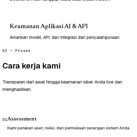
Keamanan Aplikasi AI & API
Amankan model, API, dan integrasi dari penyalahgunaan.
03 — Proses
Cara kerja kami
Transparan dari awal hingga keamanan siber Anda live dan
menghasilkan.
Assessment
01
Kami petakan aset, risiko, dan permukaan serangan sistem Anda.