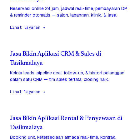
Reservasi online 24 jam, jadwal real-time, pembayaran DP,
& reminder otomatis — salon, lapangan, klinik, & jasa.
Lihat layanan →
Jasa Bikin Aplikasi CRM & Sales di
Tasikmalaya
Kelola leads, pipeline deal, follow-up, & histori pelanggan
dalam satu CRM — tim sales tertata, closing naik.
Lihat layanan →
Jasa Bikin Aplikasi Rental & Penyewaan di
Tasikmalaya
Booking unit, ketersediaan armada real-time, kontrak,