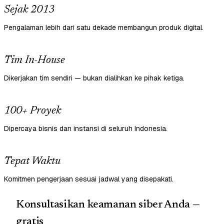
Sejak 2013
Pengalaman lebih dari satu dekade membangun produk digital.
Tim In-House
Dikerjakan tim sendiri — bukan dialihkan ke pihak ketiga.
100+ Proyek
Dipercaya bisnis dan instansi di seluruh Indonesia.
Tepat Waktu
Komitmen pengerjaan sesuai jadwal yang disepakati.
Konsultasikan keamanan siber Anda —
gratis