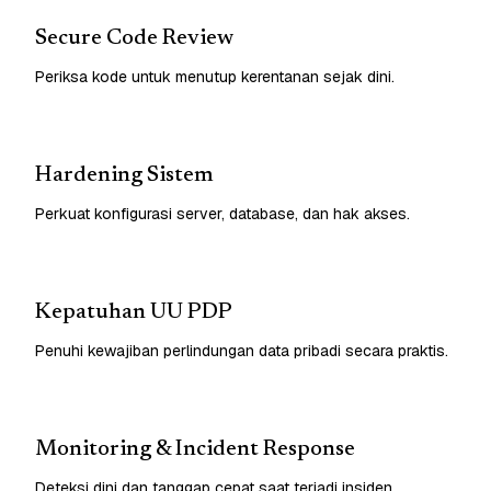
Secure Code Review
Periksa kode untuk menutup kerentanan sejak dini.
Hardening Sistem
Perkuat konfigurasi server, database, dan hak akses.
Kepatuhan UU PDP
Penuhi kewajiban perlindungan data pribadi secara praktis.
Monitoring & Incident Response
Deteksi dini dan tanggap cepat saat terjadi insiden.