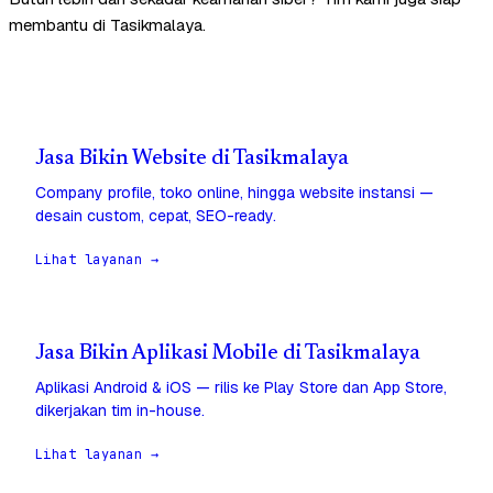
membantu di Tasikmalaya.
Jasa Bikin Website di Tasikmalaya
Company profile, toko online, hingga website instansi —
desain custom, cepat, SEO-ready.
Lihat layanan →
Jasa Bikin Aplikasi Mobile di Tasikmalaya
Aplikasi Android & iOS — rilis ke Play Store dan App Store,
dikerjakan tim in-house.
Lihat layanan →