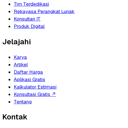
Tim Terdedikasi
Rekayasa Perangkat Lunak
Konsultan IT
Produk Digital
Jelajahi
Karya
Artikel
Daftar Harga
Aplikasi Gratis
Kalkulator Estimasi
Konsultasi Gratis
↗
Tentang
Kontak