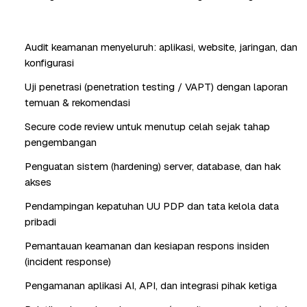
Audit keamanan menyeluruh: aplikasi, website, jaringan, dan
konfigurasi
Uji penetrasi (penetration testing / VAPT) dengan laporan
temuan & rekomendasi
Secure code review untuk menutup celah sejak tahap
pengembangan
Penguatan sistem (hardening) server, database, dan hak
akses
Pendampingan kepatuhan UU PDP dan tata kelola data
pribadi
Pemantauan keamanan dan kesiapan respons insiden
(incident response)
Pengamanan aplikasi AI, API, dan integrasi pihak ketiga