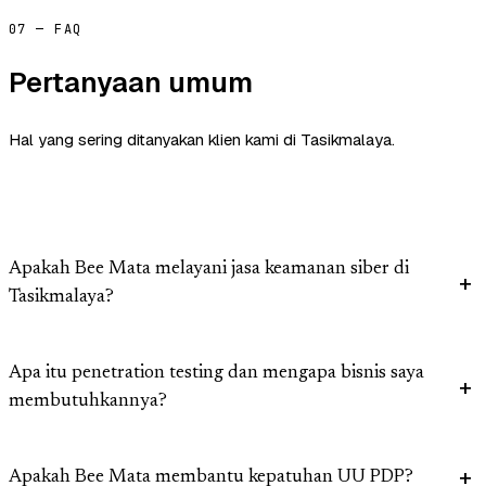
07 — FAQ
Pertanyaan umum
Hal yang sering ditanyakan klien kami di Tasikmalaya.
Apakah Bee Mata melayani jasa keamanan siber di
Tasikmalaya?
Apa itu penetration testing dan mengapa bisnis saya
membutuhkannya?
Apakah Bee Mata membantu kepatuhan UU PDP?