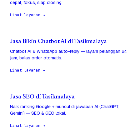
cepat, fokus, siap closing.
Lihat layanan →
Jasa Bikin Chatbot AI di Tasikmalaya
Chatbot AI & WhatsApp auto-reply — layani pelanggan 24
jam, balas order otomatis.
Lihat layanan →
Jasa SEO di Tasikmalaya
Naik ranking Google + muncul di jawaban AI (ChatGPT,
Gemini) — SEO & GEO lokal.
Lihat layanan →