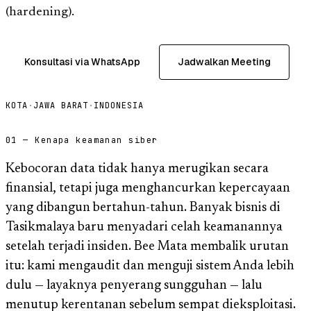
(hardening).
Konsultasi via WhatsApp
Jadwalkan Meeting
KOTA
·
JAWA BARAT
·
INDONESIA
01 — Kenapa keamanan siber
Kebocoran data tidak hanya merugikan secara
finansial, tetapi juga menghancurkan kepercayaan
yang dibangun bertahun-tahun. Banyak bisnis di
Tasikmalaya baru menyadari celah keamanannya
setelah terjadi insiden. Bee Mata membalik urutan
itu: kami mengaudit dan menguji sistem Anda lebih
dulu — layaknya penyerang sungguhan — lalu
menutup kerentanan sebelum sempat dieksploitasi.