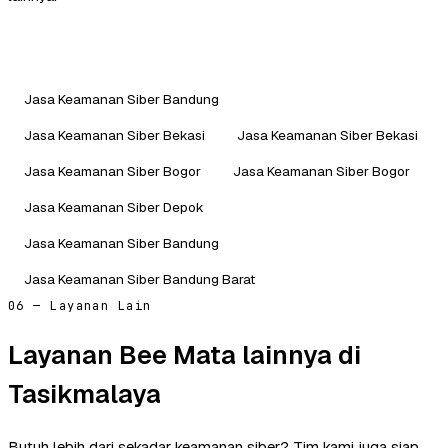
Jasa Keamanan Siber Bandung
Jasa Keamanan Siber Bekasi
Jasa Keamanan Siber Bekasi
Jasa Keamanan Siber Bogor
Jasa Keamanan Siber Bogor
Jasa Keamanan Siber Depok
Jasa Keamanan Siber Bandung
Jasa Keamanan Siber Bandung Barat
06 — Layanan Lain
Layanan Bee Mata lainnya di
Tasikmalaya
Butuh lebih dari sekadar keamanan siber? Tim kami juga siap