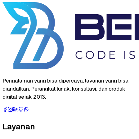
Pengalaman yang bisa dipercaya, layanan yang bisa
diandalkan. Perangkat lunak, konsultasi, dan produk
digital sejak 2013.
Layanan