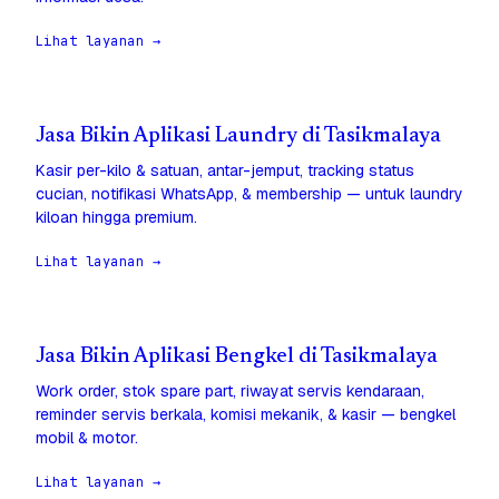
Lihat layanan →
Jasa Bikin Aplikasi Laundry di Tasikmalaya
Kasir per-kilo & satuan, antar-jemput, tracking status
cucian, notifikasi WhatsApp, & membership — untuk laundry
kiloan hingga premium.
Lihat layanan →
Jasa Bikin Aplikasi Bengkel di Tasikmalaya
Work order, stok spare part, riwayat servis kendaraan,
reminder servis berkala, komisi mekanik, & kasir — bengkel
mobil & motor.
Lihat layanan →