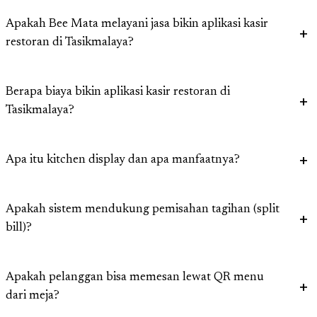
Apakah Bee Mata melayani jasa bikin aplikasi kasir
restoran di Tasikmalaya?
Berapa biaya bikin aplikasi kasir restoran di
Tasikmalaya?
Apa itu kitchen display dan apa manfaatnya?
Apakah sistem mendukung pemisahan tagihan (split
bill)?
Apakah pelanggan bisa memesan lewat QR menu
dari meja?