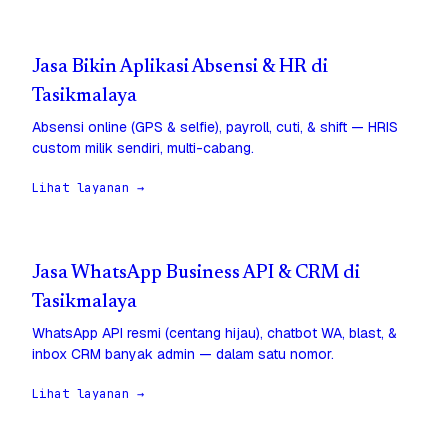
Jasa Bikin Aplikasi Absensi & HR di
Tasikmalaya
Absensi online (GPS & selfie), payroll, cuti, & shift — HRIS
custom milik sendiri, multi-cabang.
Lihat layanan →
Jasa WhatsApp Business API & CRM di
Tasikmalaya
WhatsApp API resmi (centang hijau), chatbot WA, blast, &
inbox CRM banyak admin — dalam satu nomor.
Lihat layanan →