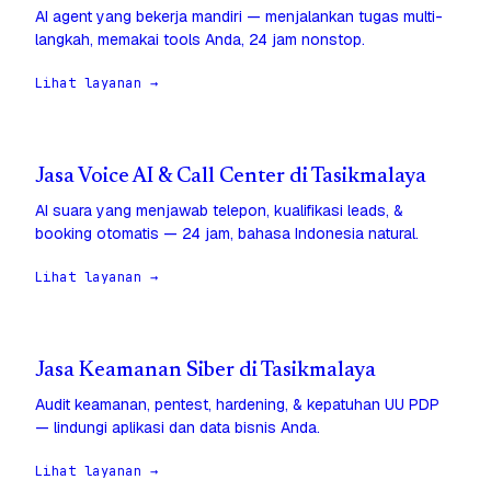
AI agent yang bekerja mandiri — menjalankan tugas multi-
langkah, memakai tools Anda, 24 jam nonstop.
Lihat layanan →
Jasa Voice AI & Call Center di Tasikmalaya
AI suara yang menjawab telepon, kualifikasi leads, &
booking otomatis — 24 jam, bahasa Indonesia natural.
Lihat layanan →
Jasa Keamanan Siber di Tasikmalaya
Audit keamanan, pentest, hardening, & kepatuhan UU PDP
— lindungi aplikasi dan data bisnis Anda.
Lihat layanan →