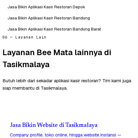
Jasa Bikin Aplikasi Kasir Restoran Depok
Jasa Bikin Aplikasi Kasir Restoran Bandung
Jasa Bikin Aplikasi Kasir Restoran Bandung Barat
06 — Layanan Lain
Layanan Bee Mata lainnya di
Tasikmalaya
Butuh lebih dari sekadar aplikasi kasir restoran? Tim kami juga
siap membantu di Tasikmalaya.
Jasa Bikin Website di Tasikmalaya
Company profile, toko online, hingga website instansi —