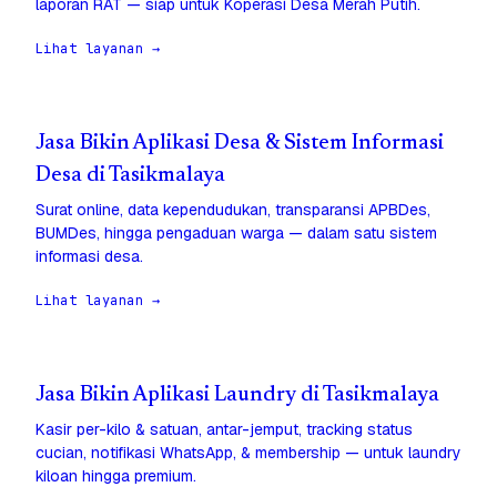
laporan RAT — siap untuk Koperasi Desa Merah Putih.
Lihat layanan →
Jasa Bikin Aplikasi Desa & Sistem Informasi
Desa di Tasikmalaya
Surat online, data kependudukan, transparansi APBDes,
BUMDes, hingga pengaduan warga — dalam satu sistem
informasi desa.
Lihat layanan →
Jasa Bikin Aplikasi Laundry di Tasikmalaya
Kasir per-kilo & satuan, antar-jemput, tracking status
cucian, notifikasi WhatsApp, & membership — untuk laundry
kiloan hingga premium.