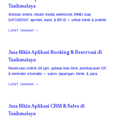
Tasikmalaya
Antrean online, rekam medis elektronik (RME) siap
SATUSEHAT, apotek, kasir, & BPJS — untuk klinik & praktik.
Lihat layanan →
Jasa Bikin Aplikasi Booking & Reservasi di
Tasikmalaya
Reservasi online 24 jam, jadwal real-time, pembayaran DP,
& reminder otomatis — salon, lapangan, klinik, & jasa.
Lihat layanan →
Jasa Bikin Aplikasi CRM & Sales di
Tasikmalaya