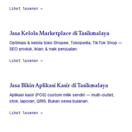
Lihat layanan →
Jasa Kelola Marketplace di Tasikmalaya
Optimasi & kelola toko Shopee, Tokopedia, TikTok Shop —
SEO produk, iklan, & naik penjualan.
Lihat layanan →
Jasa Bikin Aplikasi Kasir di Tasikmalaya
Aplikasi kasir (POS) custom milik sendiri — multi-outlet,
stok, laporan, QRIS. Bukan sewa bulanan.
Lihat layanan →