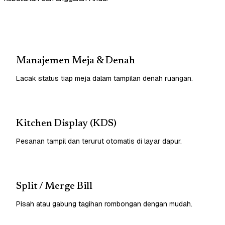
Manajemen Meja & Denah
Lacak status tiap meja dalam tampilan denah ruangan.
Kitchen Display (KDS)
Pesanan tampil dan terurut otomatis di layar dapur.
Split / Merge Bill
Pisah atau gabung tagihan rombongan dengan mudah.