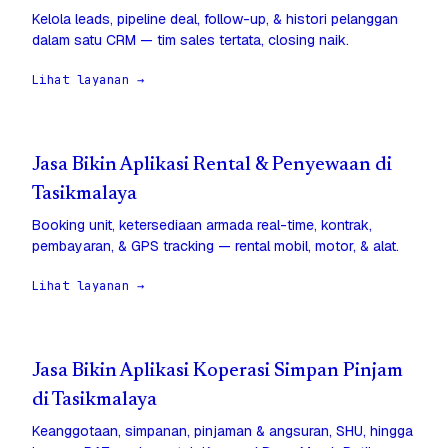
Kelola leads, pipeline deal, follow-up, & histori pelanggan
dalam satu CRM — tim sales tertata, closing naik.
Lihat layanan →
Jasa Bikin Aplikasi Rental & Penyewaan di
Tasikmalaya
Booking unit, ketersediaan armada real-time, kontrak,
pembayaran, & GPS tracking — rental mobil, motor, & alat.
Lihat layanan →
Jasa Bikin Aplikasi Koperasi Simpan Pinjam
di Tasikmalaya
Keanggotaan, simpanan, pinjaman & angsuran, SHU, hingga