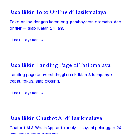
Jasa Bikin Toko Online di Tasikmalaya
Toko online dengan keranjang, pembayaran otomatis, dan
ongkir — siap jualan 24 jam.
Lihat layanan →
Jasa Bikin Landing Page di Tasikmalaya
Landing page konversi tinggi untuk iklan & kampanye —
cepat, fokus, siap closing.
Lihat layanan →
Jasa Bikin Chatbot AI di Tasikmalaya
Chatbot AI & WhatsApp auto-reply — layani pelanggan 24