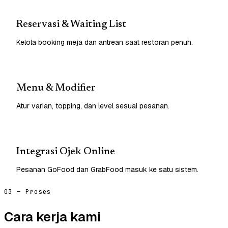
Reservasi & Waiting List
Kelola booking meja dan antrean saat restoran penuh.
Menu & Modifier
Atur varian, topping, dan level sesuai pesanan.
Integrasi Ojek Online
Pesanan GoFood dan GrabFood masuk ke satu sistem.
03 — Proses
Cara kerja kami