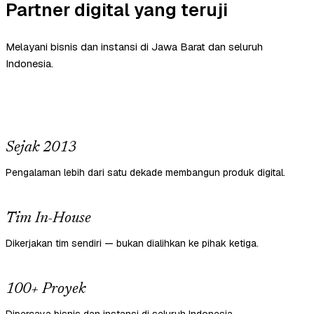
Partner digital yang teruji
Melayani bisnis dan instansi di Jawa Barat dan seluruh
Indonesia.
Sejak 2013
Pengalaman lebih dari satu dekade membangun produk digital.
Tim In-House
Dikerjakan tim sendiri — bukan dialihkan ke pihak ketiga.
100+ Proyek