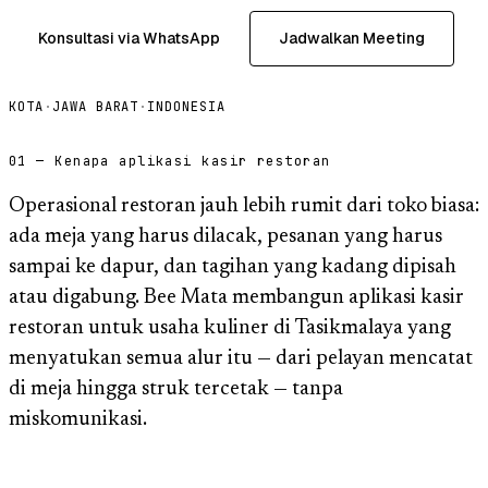
Konsultasi via WhatsApp
Jadwalkan Meeting
KOTA
·
JAWA BARAT
·
INDONESIA
01 — Kenapa aplikasi kasir restoran
Operasional restoran jauh lebih rumit dari toko biasa:
ada meja yang harus dilacak, pesanan yang harus
sampai ke dapur, dan tagihan yang kadang dipisah
atau digabung. Bee Mata membangun aplikasi kasir
restoran untuk usaha kuliner di Tasikmalaya yang
menyatukan semua alur itu — dari pelayan mencatat
di meja hingga struk tercetak — tanpa
miskomunikasi.