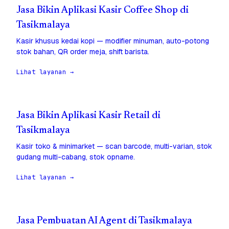
Jasa Bikin Aplikasi Kasir Coffee Shop di
Tasikmalaya
Kasir khusus kedai kopi — modifier minuman, auto-potong
stok bahan, QR order meja, shift barista.
Lihat layanan →
Jasa Bikin Aplikasi Kasir Retail di
Tasikmalaya
Kasir toko & minimarket — scan barcode, multi-varian, stok
gudang multi-cabang, stok opname.
Lihat layanan →
Jasa Pembuatan AI Agent di Tasikmalaya