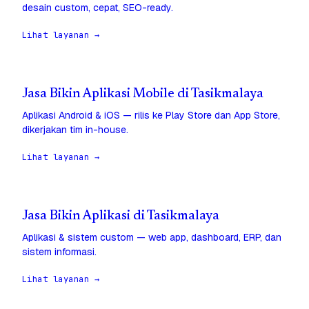
desain custom, cepat, SEO-ready.
Lihat layanan →
Jasa Bikin Aplikasi Mobile di Tasikmalaya
Aplikasi Android & iOS — rilis ke Play Store dan App Store,
dikerjakan tim in-house.
Lihat layanan →
Jasa Bikin Aplikasi di Tasikmalaya
Aplikasi & sistem custom — web app, dashboard, ERP, dan
sistem informasi.
Lihat layanan →