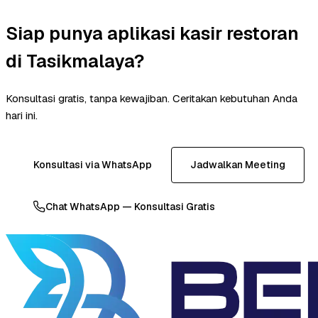
Siap punya aplikasi kasir restoran
di Tasikmalaya?
Konsultasi gratis, tanpa kewajiban. Ceritakan kebutuhan Anda
hari ini.
Konsultasi via WhatsApp
Jadwalkan Meeting
Chat WhatsApp — Konsultasi Gratis