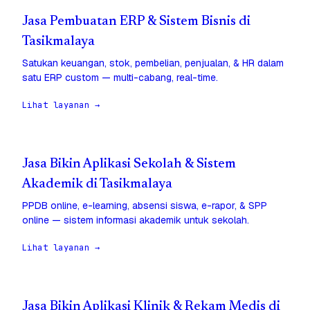
Jasa Pembuatan ERP & Sistem Bisnis di
Tasikmalaya
Satukan keuangan, stok, pembelian, penjualan, & HR dalam
satu ERP custom — multi-cabang, real-time.
Lihat layanan →
Jasa Bikin Aplikasi Sekolah & Sistem
Akademik di Tasikmalaya
PPDB online, e-learning, absensi siswa, e-rapor, & SPP
online — sistem informasi akademik untuk sekolah.
Lihat layanan →
Jasa Bikin Aplikasi Klinik & Rekam Medis di