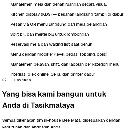
Manajemen meja dan denah ruangan secara visual
Kitchen display (KDS) — pesanan langsung tampil di dapur
Pesan via QR menu langsung dari meja pelanggan
Split bill dan merge bill untuk rombongan
Reservasi meja dan waiting list saat penuh
Menu dengan modifier (level pedas, topping, porsi)
Manajemen pelayan, shift, dan laporan per kategori menu
Integrasi ojek online, QRIS, dan printer dapur
02 — Layanan
Yang bisa kami bangun untuk
Anda di Tasikmalaya
Semua dikerjakan tim in-house Bee Mata, disesuaikan dengan
kebutuhan dan anggaran Anda.