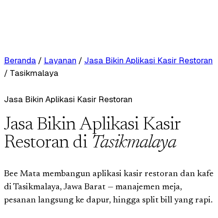
Beranda
/
Layanan
/
Jasa Bikin Aplikasi Kasir Restoran
/
Tasikmalaya
Jasa Bikin Aplikasi Kasir Restoran
Jasa Bikin Aplikasi Kasir
Restoran di
Tasikmalaya
Bee Mata membangun aplikasi kasir restoran dan kafe
di Tasikmalaya, Jawa Barat — manajemen meja,
pesanan langsung ke dapur, hingga split bill yang rapi.