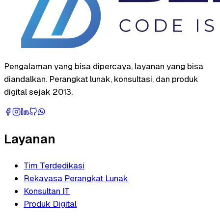
Pengalaman yang bisa dipercaya, layanan yang bisa
diandalkan. Perangkat lunak, konsultasi, dan produk
digital sejak 2013.
Layanan
Tim Terdedikasi
Rekayasa Perangkat Lunak
Konsultan IT
Produk Digital