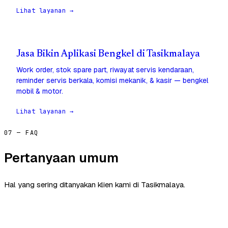
Lihat layanan →
Jasa Bikin Aplikasi Bengkel di Tasikmalaya
Work order, stok spare part, riwayat servis kendaraan,
reminder servis berkala, komisi mekanik, & kasir — bengkel
mobil & motor.
Lihat layanan →
07 — FAQ
Pertanyaan umum
Hal yang sering ditanyakan klien kami di Tasikmalaya.