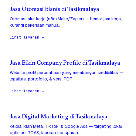
Jasa Otomasi Bisnis di Tasikmalaya
Otomasi alur kerja (n8n/Make/Zapier) — hemat jam kerja,
kurangi pekerjaan manual.
Lihat layanan →
Jasa Bikin Company Profile di Tasikmalaya
Website profil perusahaan yang membangun kredibilitas —
legalitas, portofolio, & versi PDF.
Lihat layanan →
Jasa Digital Marketing di Tasikmalaya
Kelola iklan Meta, TikTok, & Google Ads — targeting lokal,
optimasi ROAS, laporan transparan.