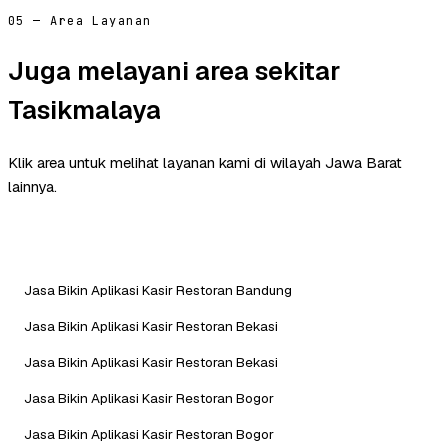
05 — Area Layanan
Juga melayani area sekitar
Tasikmalaya
Klik area untuk melihat layanan kami di wilayah Jawa Barat
lainnya.
Jasa Bikin Aplikasi Kasir Restoran Bandung
Jasa Bikin Aplikasi Kasir Restoran Bekasi
Jasa Bikin Aplikasi Kasir Restoran Bekasi
Jasa Bikin Aplikasi Kasir Restoran Bogor
Jasa Bikin Aplikasi Kasir Restoran Bogor