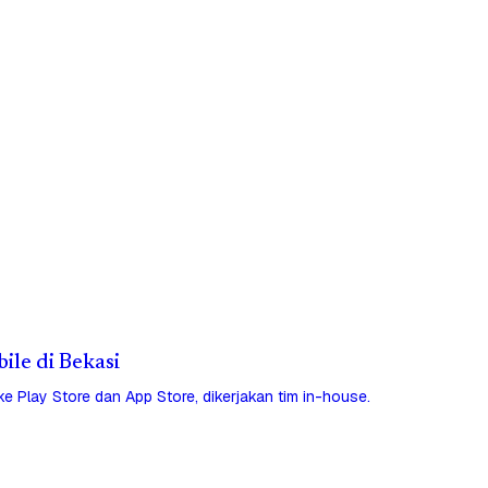
bile di Bekasi
 ke Play Store dan App Store, dikerjakan tim in-house.