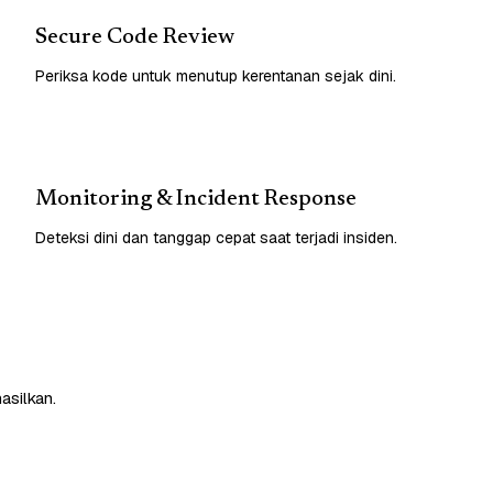
Secure Code Review
Periksa kode untuk menutup kerentanan sejak dini.
Monitoring & Incident Response
Deteksi dini dan tanggap cepat saat terjadi insiden.
asilkan.