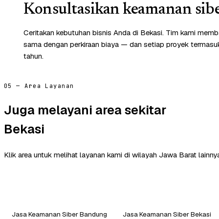
Konsultasikan keamanan sibe
Ceritakan kebutuhan bisnis Anda di Bekasi. Tim kami memba
sama dengan perkiraan biaya — dan setiap proyek termasuk 
tahun.
05 — Area Layanan
Juga melayani area sekitar
Bekasi
Klik area untuk melihat layanan kami di wilayah Jawa Barat lainny
Jasa Keamanan Siber Bandung
Jasa Keamanan Siber Bekasi