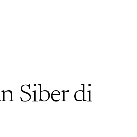
 Siber di