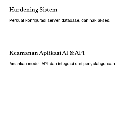
Hardening Sistem
Perkuat konfigurasi server, database, dan hak akses.
Keamanan Aplikasi AI & API
Amankan model, API, dan integrasi dari penyalahgunaan.