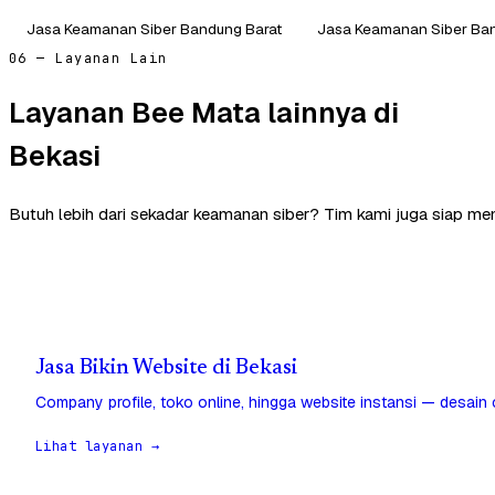
Jasa Keamanan Siber Bandung Barat
Jasa Keamanan Siber Ban
06 — Layanan Lain
Layanan Bee Mata lainnya di
Bekasi
Butuh lebih dari sekadar keamanan siber? Tim kami juga siap me
Jasa Bikin Website di Bekasi
Company profile, toko online, hingga website instansi — desain
Lihat layanan →