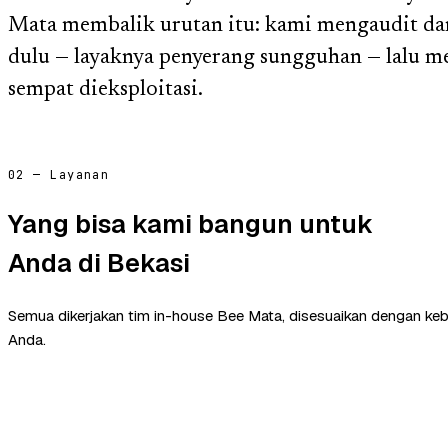
Mata membalik urutan itu: kami mengaudit dan
dulu — layaknya penyerang sungguhan — lalu 
sempat dieksploitasi.
02 — Layanan
Yang bisa kami bangun untuk
Anda di Bekasi
Semua dikerjakan tim in-house Bee Mata, disesuaikan dengan ke
Anda.