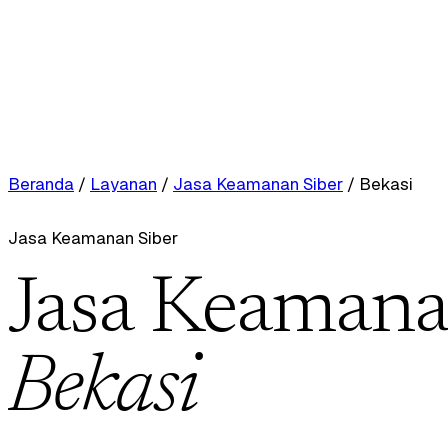
Beranda
/
Layanan
/
Jasa Keamanan Siber
/
Bekasi
Jasa Keamanan Siber
Jasa Keamanan
Bekasi