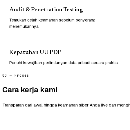
Audit & Penetration Testing
Temukan celah keamanan sebelum penyerang
menemukannya.
Kepatuhan UU PDP
Penuhi kewajiban perlindungan data pribadi secara praktis.
03 — Proses
Cara kerja kami
Transparan dari awal hingga keamanan siber Anda live dan mengh