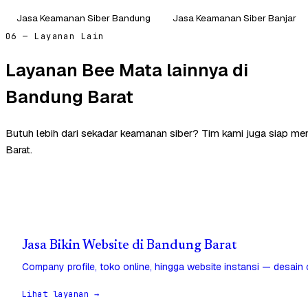
Jasa Keamanan Siber Bandung
Jasa Keamanan Siber Banjar
06 — Layanan Lain
Layanan Bee Mata lainnya di
Bandung Barat
Butuh lebih dari sekadar keamanan siber? Tim kami juga siap m
Barat.
Jasa Bikin Website di Bandung Barat
Company profile, toko online, hingga website instansi — desain
Lihat layanan →