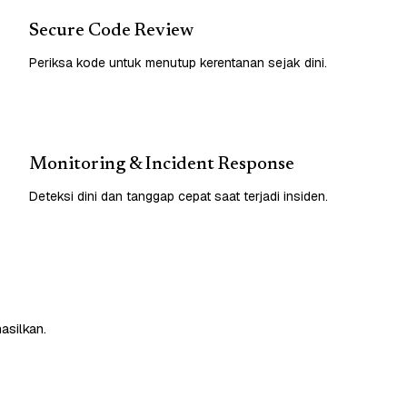
Secure Code Review
Periksa kode untuk menutup kerentanan sejak dini.
Monitoring & Incident Response
Deteksi dini dan tanggap cepat saat terjadi insiden.
asilkan.