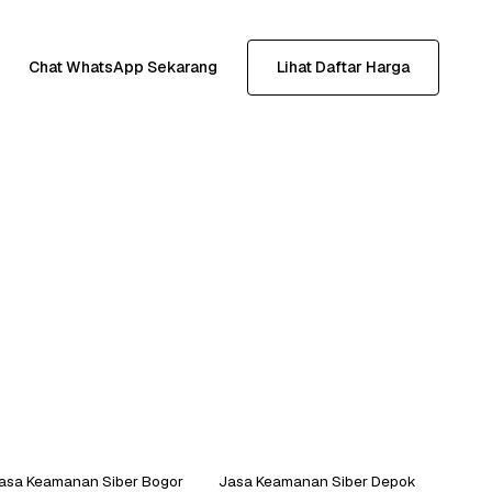
Chat WhatsApp Sekarang
Lihat Daftar Harga
asa Keamanan Siber Bogor
Jasa Keamanan Siber Depok