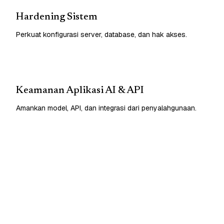
Hardening Sistem
Perkuat konfigurasi server, database, dan hak akses.
Keamanan Aplikasi AI & API
Amankan model, API, dan integrasi dari penyalahgunaan.