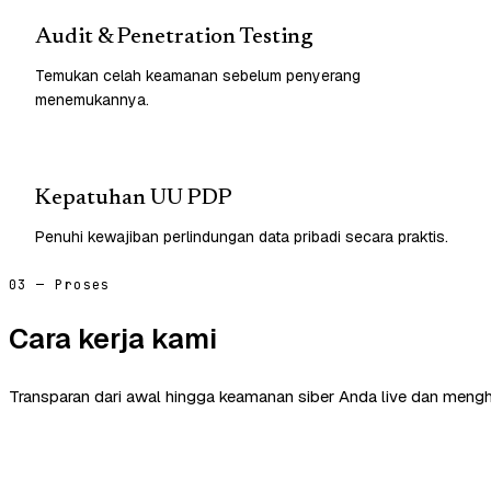
Audit & Penetration Testing
Temukan celah keamanan sebelum penyerang
menemukannya.
Kepatuhan UU PDP
Penuhi kewajiban perlindungan data pribadi secara praktis.
03 — Proses
Cara kerja kami
Transparan dari awal hingga keamanan siber Anda live dan mengh