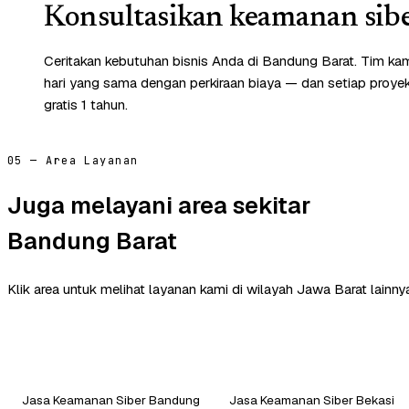
Konsultasikan keamanan sibe
Ceritakan kebutuhan bisnis Anda di Bandung Barat. Tim ka
hari yang sama dengan perkiraan biaya — dan setiap proye
gratis 1 tahun.
05 — Area Layanan
Juga melayani area sekitar
Bandung Barat
Klik area untuk melihat layanan kami di wilayah Jawa Barat lainny
Jasa Keamanan Siber Bandung
Jasa Keamanan Siber Bekasi