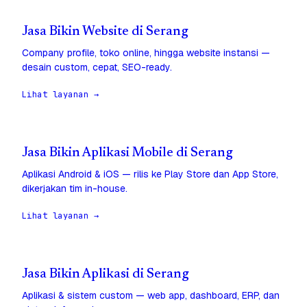
Jasa Bikin Website di Serang
Company profile, toko online, hingga website instansi —
desain custom, cepat, SEO-ready.
Lihat layanan →
Jasa Bikin Aplikasi Mobile di Serang
Aplikasi Android & iOS — rilis ke Play Store dan App Store,
dikerjakan tim in-house.
Lihat layanan →
Jasa Bikin Aplikasi di Serang
Aplikasi & sistem custom — web app, dashboard, ERP, dan