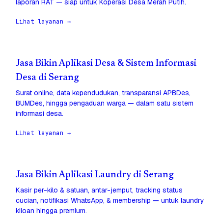
laporan RAT — siap untuk Koperasi Desa Merah Putih.
Lihat layanan →
Jasa Bikin Aplikasi Desa & Sistem Informasi
Desa di Serang
Surat online, data kependudukan, transparansi APBDes,
BUMDes, hingga pengaduan warga — dalam satu sistem
informasi desa.
Lihat layanan →
Jasa Bikin Aplikasi Laundry di Serang
Kasir per-kilo & satuan, antar-jemput, tracking status
cucian, notifikasi WhatsApp, & membership — untuk laundry
kiloan hingga premium.