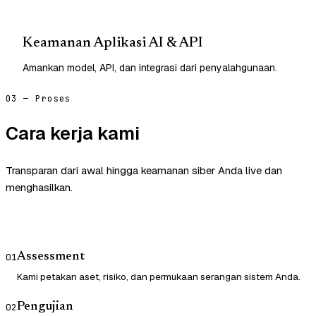
Keamanan Aplikasi AI & API
Amankan model, API, dan integrasi dari penyalahgunaan.
03 — Proses
Cara kerja kami
Transparan dari awal hingga keamanan siber Anda live dan
menghasilkan.
Assessment
01
Kami petakan aset, risiko, dan permukaan serangan sistem Anda.
Pengujian
02