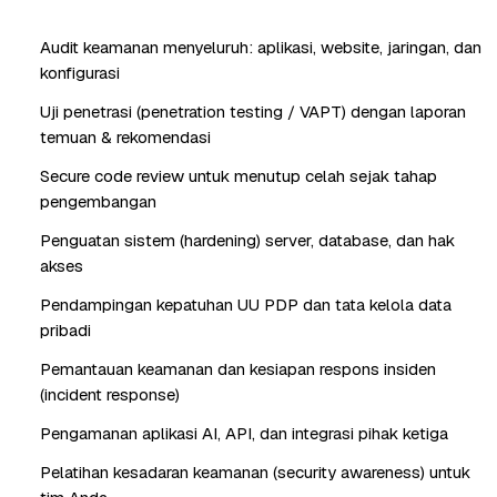
Audit keamanan menyeluruh: aplikasi, website, jaringan, dan
konfigurasi
Uji penetrasi (penetration testing / VAPT) dengan laporan
temuan & rekomendasi
Secure code review untuk menutup celah sejak tahap
pengembangan
Penguatan sistem (hardening) server, database, dan hak
akses
Pendampingan kepatuhan UU PDP dan tata kelola data
pribadi
Pemantauan keamanan dan kesiapan respons insiden
(incident response)
Pengamanan aplikasi AI, API, dan integrasi pihak ketiga
Pelatihan kesadaran keamanan (security awareness) untuk