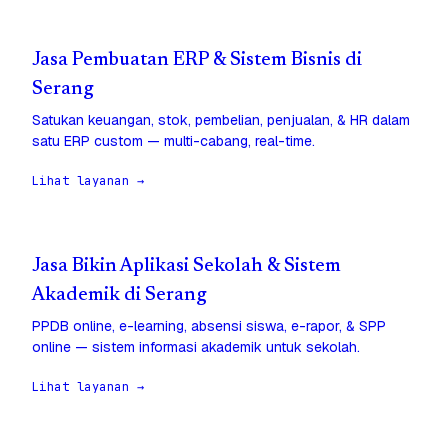
Jasa Pembuatan ERP & Sistem Bisnis di
Serang
Satukan keuangan, stok, pembelian, penjualan, & HR dalam
satu ERP custom — multi-cabang, real-time.
Lihat layanan →
Jasa Bikin Aplikasi Sekolah & Sistem
Akademik di Serang
PPDB online, e-learning, absensi siswa, e-rapor, & SPP
online — sistem informasi akademik untuk sekolah.
Lihat layanan →