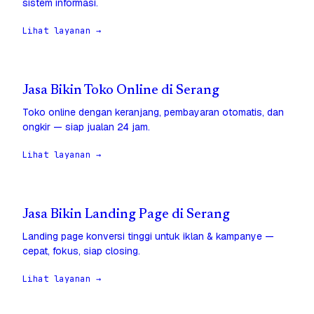
sistem informasi.
Lihat layanan →
Jasa Bikin Toko Online di Serang
Toko online dengan keranjang, pembayaran otomatis, dan
ongkir — siap jualan 24 jam.
Lihat layanan →
Jasa Bikin Landing Page di Serang
Landing page konversi tinggi untuk iklan & kampanye —
cepat, fokus, siap closing.
Lihat layanan →