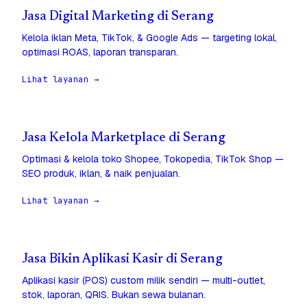
Jasa Digital Marketing di Serang
Kelola iklan Meta, TikTok, & Google Ads — targeting lokal,
optimasi ROAS, laporan transparan.
Lihat layanan →
Jasa Kelola Marketplace di Serang
Optimasi & kelola toko Shopee, Tokopedia, TikTok Shop —
SEO produk, iklan, & naik penjualan.
Lihat layanan →
Jasa Bikin Aplikasi Kasir di Serang
Aplikasi kasir (POS) custom milik sendiri — multi-outlet,
stok, laporan, QRIS. Bukan sewa bulanan.