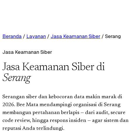
Beranda
/
Layanan
/
Jasa Keamanan Siber
/
Serang
Jasa Keamanan Siber
Jasa Keamanan Siber di
Serang
Serangan siber dan kebocoran data makin marak di
2026. Bee Mata mendampingi organisasi di Serang
membangun pertahanan berlapis — dari audit, secure
code review, hingga respons insiden — agar sistem dan
reputasi Anda terlindungi.