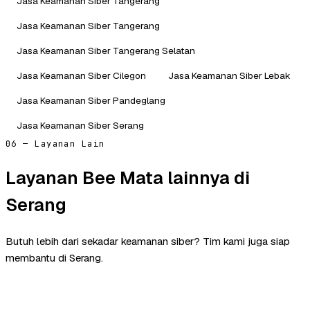
Jasa Keamanan Siber Tangerang
Jasa Keamanan Siber Tangerang
Jasa Keamanan Siber Tangerang Selatan
Jasa Keamanan Siber Cilegon
Jasa Keamanan Siber Lebak
Jasa Keamanan Siber Pandeglang
Jasa Keamanan Siber Serang
06 — Layanan Lain
Layanan Bee Mata lainnya di
Serang
Butuh lebih dari sekadar keamanan siber? Tim kami juga siap
membantu di Serang.