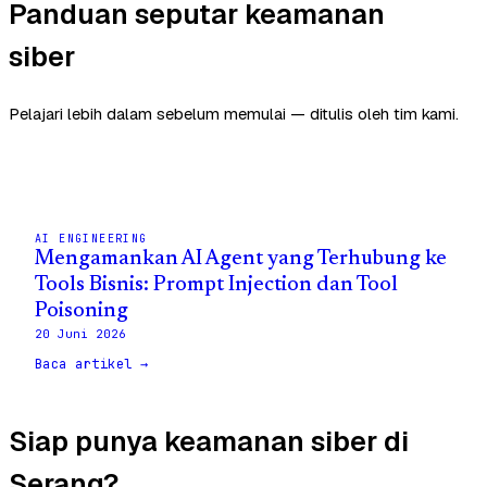
Panduan seputar keamanan
siber
Pelajari lebih dalam sebelum memulai — ditulis oleh tim kami.
AI ENGINEERING
Mengamankan AI Agent yang Terhubung ke
Tools Bisnis: Prompt Injection dan Tool
Poisoning
20 Juni 2026
Baca artikel →
Siap punya keamanan siber di
Serang?