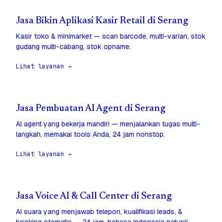
Jasa Bikin Aplikasi Kasir Retail di Serang
Kasir toko & minimarket — scan barcode, multi-varian, stok
gudang multi-cabang, stok opname.
Lihat layanan →
Jasa Pembuatan AI Agent di Serang
AI agent yang bekerja mandiri — menjalankan tugas multi-
langkah, memakai tools Anda, 24 jam nonstop.
Lihat layanan →
Jasa Voice AI & Call Center di Serang
AI suara yang menjawab telepon, kualifikasi leads, &