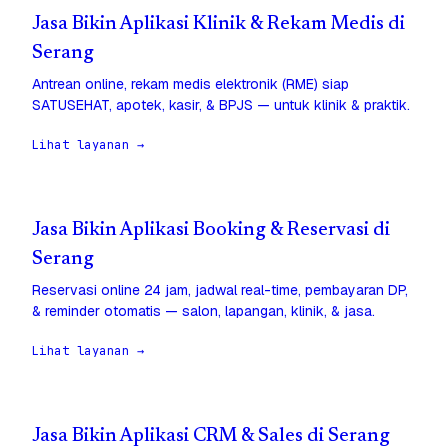
Jasa Bikin Aplikasi Klinik & Rekam Medis di
Serang
Antrean online, rekam medis elektronik (RME) siap
SATUSEHAT, apotek, kasir, & BPJS — untuk klinik & praktik.
Lihat layanan →
Jasa Bikin Aplikasi Booking & Reservasi di
Serang
Reservasi online 24 jam, jadwal real-time, pembayaran DP,
& reminder otomatis — salon, lapangan, klinik, & jasa.
Lihat layanan →
Jasa Bikin Aplikasi CRM & Sales di Serang