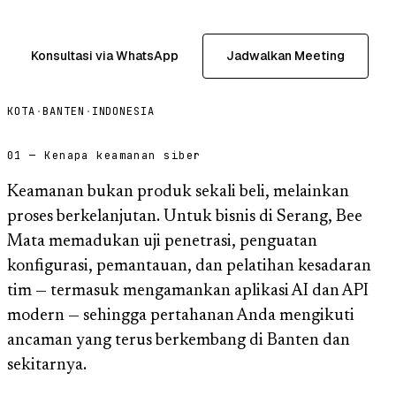
Konsultasi via WhatsApp
Jadwalkan Meeting
KOTA
·
BANTEN
·
INDONESIA
01 — Kenapa keamanan siber
Keamanan bukan produk sekali beli, melainkan
proses berkelanjutan. Untuk bisnis di Serang, Bee
Mata memadukan uji penetrasi, penguatan
konfigurasi, pemantauan, dan pelatihan kesadaran
tim — termasuk mengamankan aplikasi AI dan API
modern — sehingga pertahanan Anda mengikuti
ancaman yang terus berkembang di Banten dan
sekitarnya.