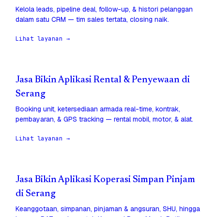
Kelola leads, pipeline deal, follow-up, & histori pelanggan
dalam satu CRM — tim sales tertata, closing naik.
Lihat layanan →
Jasa Bikin Aplikasi Rental & Penyewaan di
Serang
Booking unit, ketersediaan armada real-time, kontrak,
pembayaran, & GPS tracking — rental mobil, motor, & alat.
Lihat layanan →
Jasa Bikin Aplikasi Koperasi Simpan Pinjam
di Serang
Keanggotaan, simpanan, pinjaman & angsuran, SHU, hingga