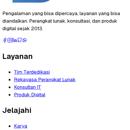
Pengalaman yang bisa dipercaya, layanan yang bisa
diandalkan. Perangkat lunak, konsultasi, dan produk
digital sejak 2013.
Layanan
Tim Terdedikasi
Rekayasa Perangkat Lunak
Konsultan IT
Produk Digital
Jelajahi
Karya