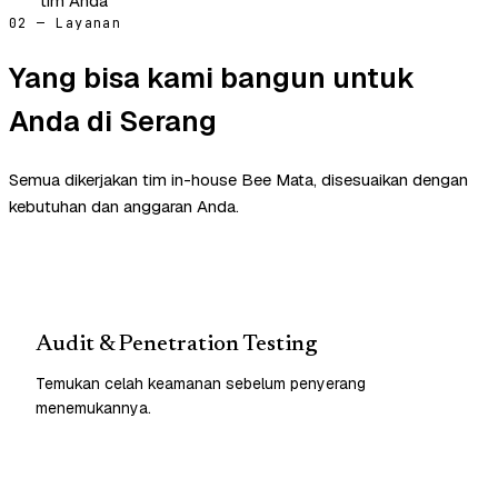
tim Anda
02 — Layanan
Yang bisa kami bangun untuk
Anda di Serang
Semua dikerjakan tim in-house Bee Mata, disesuaikan dengan
kebutuhan dan anggaran Anda.
Audit & Penetration Testing
Temukan celah keamanan sebelum penyerang
menemukannya.