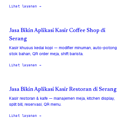
Lihat layanan →
Jasa Bikin Aplikasi Kasir Coffee Shop di
Serang
Kasir khusus kedai kopi — modifier minuman, auto-potong
stok bahan, QR order meja, shift barista.
Lihat layanan →
Jasa Bikin Aplikasi Kasir Restoran di Serang
Kasir restoran & kafe — manajemen meja, kitchen display,
split bill, reservasi, QR menu.
Lihat layanan →