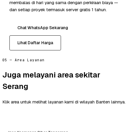
membalas di hari yang sama dengan perkiraan biaya —
dan setiap proyek termasuk server gratis 1 tahun.
Chat WhatsApp Sekarang
Lihat Daftar Harga
05 — Area Layanan
Juga melayani area sekitar
Serang
Klik area untuk melihat layanan kami di wilayah Banten lainnya.