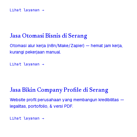
Lihat layanan →
Jasa Otomasi Bisnis di Serang
Otomasi alur kerja (n8n/Make/Zapier) — hemat jam kerja,
kurangi pekerjaan manual.
Lihat layanan →
Jasa Bikin Company Profile di Serang
Website profil perusahaan yang membangun kredibilitas —
legalitas, portofolio, & versi PDF.
Lihat layanan →