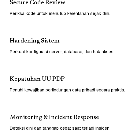
Secure Code Review
Periksa kode untuk menutup kerentanan sejak dini.
Hardening Sistem
Perkuat konfigurasi server, database, dan hak akses.
Kepatuhan UU PDP
Penuhi kewajiban perlindungan data pribadi secara praktis.
Monitoring & Incident Response
Deteksi dini dan tanggap cepat saat terjadi insiden.