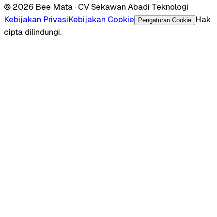
© 2026 Bee Mata · CV Sekawan Abadi Teknologi
Kebijakan Privasi
Kebijakan Cookie
Hak
Pengaturan Cookie
cipta dilindungi.