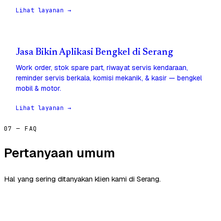
Lihat layanan →
Jasa Bikin Aplikasi Bengkel di Serang
Work order, stok spare part, riwayat servis kendaraan,
reminder servis berkala, komisi mekanik, & kasir — bengkel
mobil & motor.
Lihat layanan →
07 — FAQ
Pertanyaan umum
Hal yang sering ditanyakan klien kami di Serang.