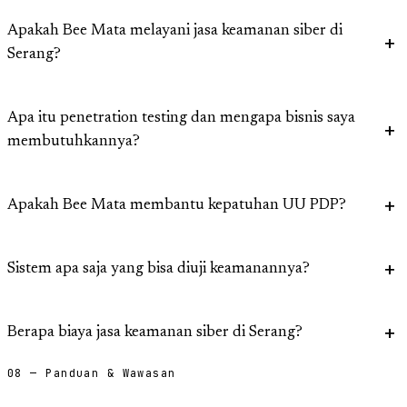
Apakah Bee Mata melayani jasa keamanan siber di
Serang?
Apa itu penetration testing dan mengapa bisnis saya
membutuhkannya?
Apakah Bee Mata membantu kepatuhan UU PDP?
Sistem apa saja yang bisa diuji keamanannya?
Berapa biaya jasa keamanan siber di Serang?
08 — Panduan & Wawasan