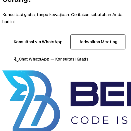
Konsultasi gratis, tanpa kewajiban. Ceritakan kebutuhan Anda
hari ini.
Konsultasi via WhatsApp
Jadwalkan Meeting
Chat WhatsApp — Konsultasi Gratis