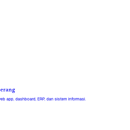
 Serang
eb app, dashboard, ERP, dan sistem informasi.