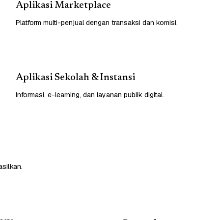
Aplikasi Marketplace
Platform multi-penjual dengan transaksi dan komisi.
Aplikasi Sekolah & Instansi
Informasi, e-learning, dan layanan publik digital.
silkan.