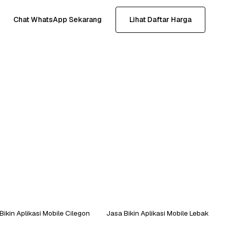
Chat WhatsApp Sekarang
Lihat Daftar Harga
Bikin Aplikasi Mobile Cilegon
Jasa Bikin Aplikasi Mobile Lebak