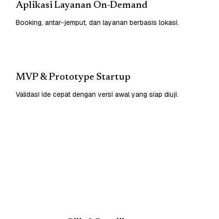
Aplikasi Layanan On-Demand
Booking, antar-jemput, dan layanan berbasis lokasi.
MVP & Prototype Startup
Validasi ide cepat dengan versi awal yang siap diuji.