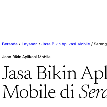
Beranda
/
Layanan
/
Jasa Bikin Aplikasi Mobile
/
Serang
Jasa Bikin Aplikasi Mobile
Jasa Bikin Apl
Mobile di
Ser