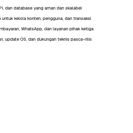
I, dan database yang aman dan skalabel
 untuk kelola konten, pengguna, dan transaksi
embayaran, WhatsApp, dan layanan pihak ketiga
n, update OS, dan dukungan teknis pasca-rilis