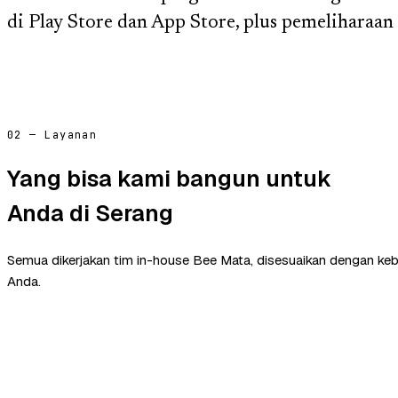
di Play Store dan App Store, plus pemeliharaan s
02 — Layanan
Yang bisa kami bangun untuk
Anda di Serang
Semua dikerjakan tim in-house Bee Mata, disesuaikan dengan ke
Anda.