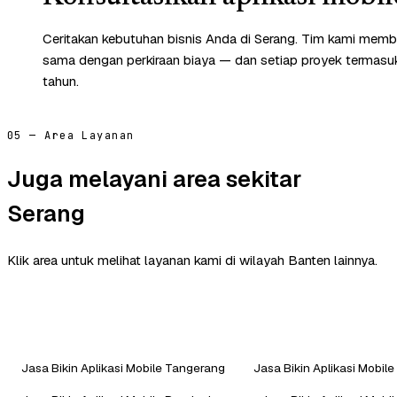
Ceritakan kebutuhan bisnis Anda di Serang. Tim kami memba
sama dengan perkiraan biaya — dan setiap proyek termasuk 
tahun.
05 — Area Layanan
Juga melayani area sekitar
Serang
Klik area untuk melihat layanan kami di wilayah Banten lainnya.
Jasa Bikin Aplikasi Mobile Tangerang
Jasa Bikin Aplikasi Mobil