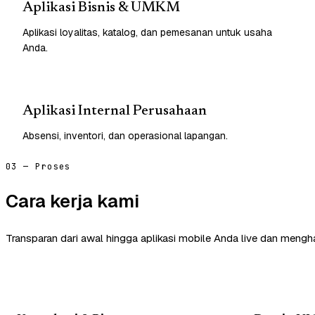
Aplikasi Bisnis & UMKM
Aplikasi loyalitas, katalog, dan pemesanan untuk usaha
Anda.
Aplikasi Internal Perusahaan
Absensi, inventori, dan operasional lapangan.
03 — Proses
Cara kerja kami
Transparan dari awal hingga aplikasi mobile Anda live dan mengha