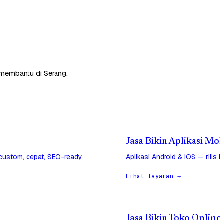
 membantu di Serang.
Jasa Bikin Aplikasi Mo
 custom, cepat, SEO-ready.
Aplikasi Android & iOS — rilis
Lihat layanan →
Jasa Bikin Toko Onlin