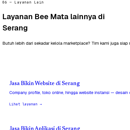
06 — Layanan Lain
Layanan Bee Mata lainnya di
Serang
Butuh lebih dari sekadar kelola marketplace? Tim kami juga siap
Jasa Bikin Website di Serang
Company profile, toko online, hingga website instansi — desain
Lihat layanan →
Jasa Bikin Aplikasi di Serang