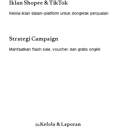
Iklan Shopee & TikTok
Kelola iklan dalam-platform untuk dongkrak penjualan.
Strategi Campaign
Manfaatkan flash sale, voucher, dan gratis ongkir.
Kelola & Laporan
04