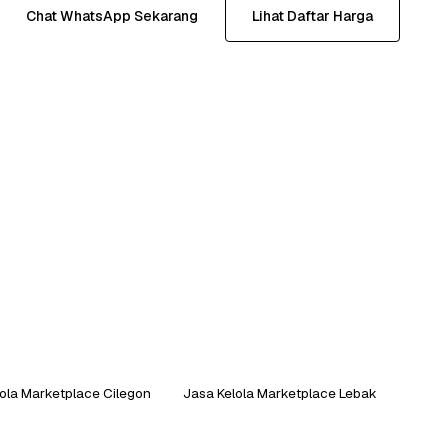
Chat WhatsApp Sekarang
Lihat Daftar Harga
ola Marketplace Cilegon
Jasa Kelola Marketplace Lebak