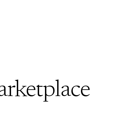
arketplace