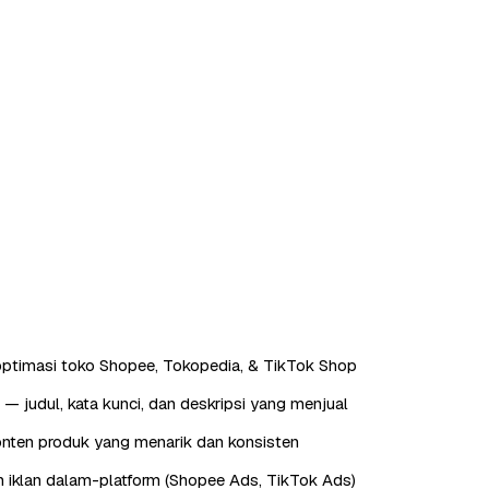
ptimasi toko Shopee, Tokopedia, & TikTok Shop
— judul, kata kunci, dan deskripsi yang menjual
nten produk yang menarik dan konsisten
 iklan dalam-platform (Shopee Ads, TikTok Ads)