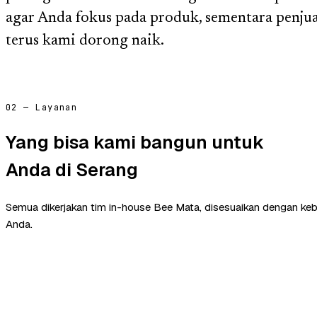
agar Anda fokus pada produk, sementara penjuala
terus kami dorong naik.
02 — Layanan
Yang bisa kami bangun untuk
Anda di Serang
Semua dikerjakan tim in-house Bee Mata, disesuaikan dengan ke
Anda.