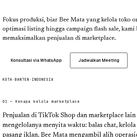
Fokus produksi, biar Bee Mata yang kelola toko o
optimasi listing hingga campaign flash sale, kami
memaksimalkan penjualan di marketplace.
Konsultasi via WhatsApp
Jadwalkan Meeting
KOTA
·
BANTEN
·
INDONESIA
01 — Kenapa kelola marketplace
Penjualan di TikTok Shop dan marketplace lain
mengelolanya menyita waktu: balas chat, kelola p
pasang iklan. Bee Mata mengambil alih operasi