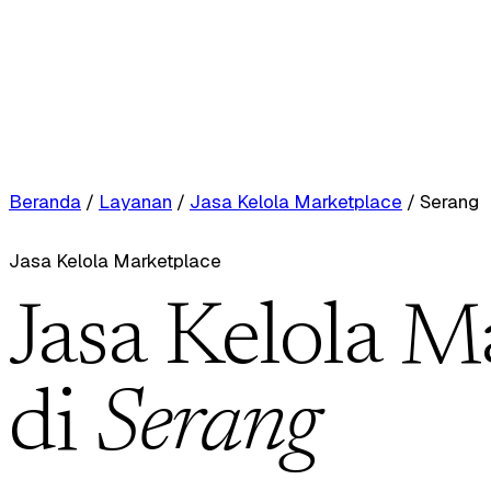
Beranda
/
Layanan
/
Jasa Kelola Marketplace
/
Serang
Jasa Kelola Marketplace
Jasa Kelola M
di
Serang