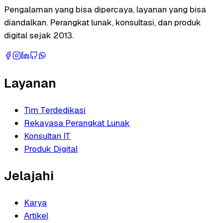
Pengalaman yang bisa dipercaya, layanan yang bisa
diandalkan. Perangkat lunak, konsultasi, dan produk
digital sejak 2013.
Layanan
Tim Terdedikasi
Rekayasa Perangkat Lunak
Konsultan IT
Produk Digital
Jelajahi
Karya
Artikel