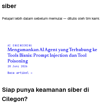
siber
Pelajari lebih dalam sebelum memulai — ditulis oleh tim kami.
AI ENGINEERING
Mengamankan AI Agent yang Terhubung ke
Tools Bisnis: Prompt Injection dan Tool
Poisoning
20 Juni 2026
Baca artikel →
Siap punya keamanan siber di
Cilegon?