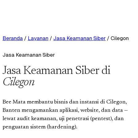
Beranda
/
Layanan
/
Jasa Keamanan Siber
/
Cilegon
Jasa Keamanan Siber
Jasa Keamanan Siber di
Cilegon
Bee Mata membantu bisnis dan instansi di Cilegon,
Banten mengamankan aplikasi, website, dan data —
lewat audit keamanan, uji penetrasi (pentest), dan
penguatan sistem (hardening).