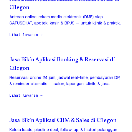
Cilegon
Antrean online, rekam medis elektronik (RME) siap
SATUSEHAT, apotek, kasir, & BPJS — untuk klinik & praktik.
Lihat layanan →
Jasa Bikin Aplikasi Booking & Reservasi di
Cilegon
Reservasi online 24 jam, jadwal real-time, pembayaran DP,
& reminder otomatis — salon, lapangan, klinik, & jasa.
Lihat layanan →
Jasa Bikin Aplikasi CRM & Sales di Cilegon
Kelola leads, pipeline deal, follow-up, & histori pelanggan