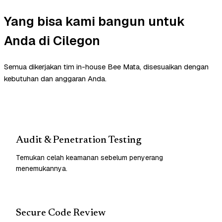
Yang bisa kami bangun untuk
Anda di Cilegon
Semua dikerjakan tim in-house Bee Mata, disesuaikan dengan
kebutuhan dan anggaran Anda.
Audit & Penetration Testing
Temukan celah keamanan sebelum penyerang
menemukannya.
Secure Code Review