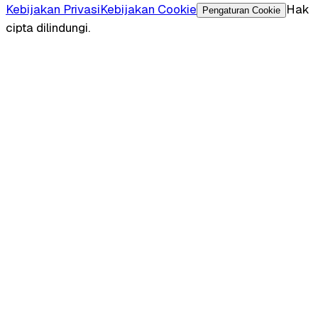
Kebijakan Privasi
Kebijakan Cookie
Hak
Pengaturan Cookie
cipta dilindungi.