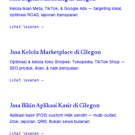
Kelola iklan Meta, TikTok, & Google Ads — targeting lokal,
optimasi ROAS, laporan transparan.
Lihat layanan →
Jasa Kelola Marketplace di Cilegon
Optimasi & kelola toko Shopee, Tokopedia, TikTok Shop —
SEO produk, iklan, & naik penjualan.
Lihat layanan →
Jasa Bikin Aplikasi Kasir di Cilegon
Aplikasi kasir (POS) custom milik sendiri — multi-outlet,
stok, laporan, QRIS. Bukan sewa bulanan.
Lihat layanan →