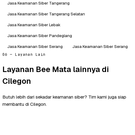
Jasa Keamanan Siber Tangerang
Jasa Keamanan Siber Tangerang Selatan
Jasa Keamanan Siber Lebak
Jasa Keamanan Siber Pandeglang
Jasa Keamanan Siber Serang
Jasa Keamanan Siber Serang
06 — Layanan Lain
Layanan Bee Mata lainnya di
Cilegon
Butuh lebih dari sekadar keamanan siber? Tim kami juga siap
membantu di Cilegon.