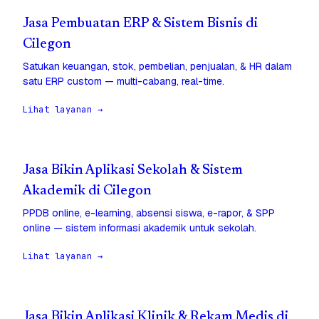
Jasa Pembuatan ERP & Sistem Bisnis di
Cilegon
Satukan keuangan, stok, pembelian, penjualan, & HR dalam
satu ERP custom — multi-cabang, real-time.
Lihat layanan →
Jasa Bikin Aplikasi Sekolah & Sistem
Akademik di Cilegon
PPDB online, e-learning, absensi siswa, e-rapor, & SPP
online — sistem informasi akademik untuk sekolah.
Lihat layanan →
Jasa Bikin Aplikasi Klinik & Rekam Medis di