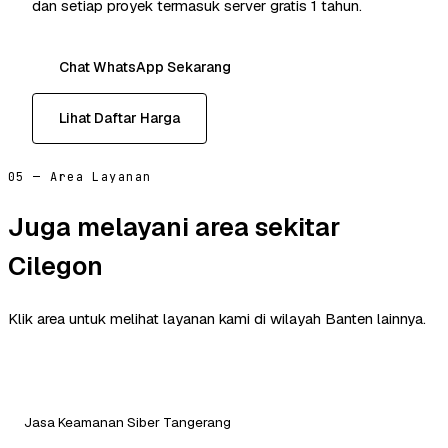
dan setiap proyek termasuk server gratis 1 tahun.
Chat WhatsApp Sekarang
Lihat Daftar Harga
05 — Area Layanan
Juga melayani area sekitar
Cilegon
Klik area untuk melihat layanan kami di wilayah Banten lainnya.
Jasa Keamanan Siber Tangerang