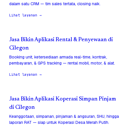
dalam satu CRM — tim sales tertata, closing naik.
Lihat layanan →
Jasa Bikin Aplikasi Rental & Penyewaan di
Cilegon
Booking unit, ketersediaan armada real-time, kontrak,
pembayaran, & GPS tracking — rental mobil, motor, & alat.
Lihat layanan →
Jasa Bikin Aplikasi Koperasi Simpan Pinjam
di Cilegon
Keanggotaan, simpanan, pinjaman & angsuran, SHU, hingga
laporan RAT — siap untuk Koperasi Desa Merah Putih.