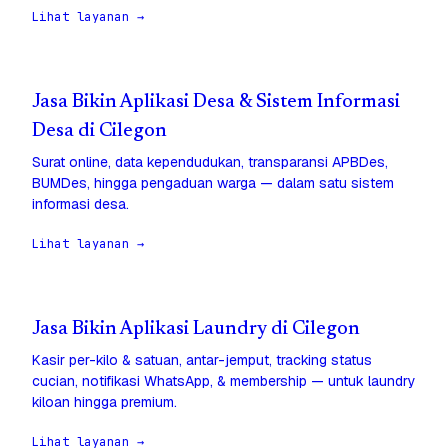
Lihat layanan →
Jasa Bikin Aplikasi Desa & Sistem Informasi
Desa di Cilegon
Surat online, data kependudukan, transparansi APBDes,
BUMDes, hingga pengaduan warga — dalam satu sistem
informasi desa.
Lihat layanan →
Jasa Bikin Aplikasi Laundry di Cilegon
Kasir per-kilo & satuan, antar-jemput, tracking status
cucian, notifikasi WhatsApp, & membership — untuk laundry
kiloan hingga premium.
Lihat layanan →