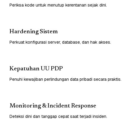
Periksa kode untuk menutup kerentanan sejak dini.
Hardening Sistem
Perkuat konfigurasi server, database, dan hak akses.
Kepatuhan UU PDP
Penuhi kewajiban perlindungan data pribadi secara praktis.
Monitoring & Incident Response
Deteksi dini dan tanggap cepat saat terjadi insiden.