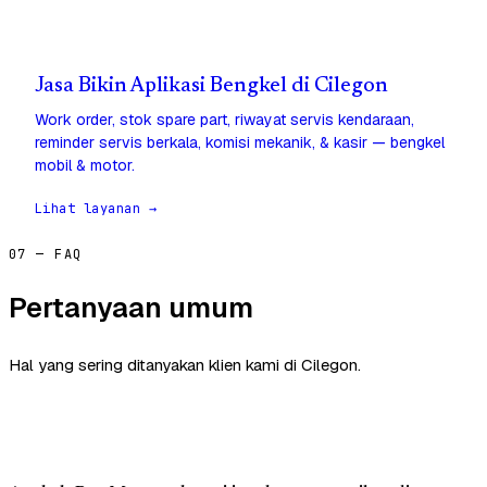
Jasa Bikin Aplikasi Bengkel di Cilegon
Work order, stok spare part, riwayat servis kendaraan,
reminder servis berkala, komisi mekanik, & kasir — bengkel
mobil & motor.
Lihat layanan →
07 — FAQ
Pertanyaan umum
Hal yang sering ditanyakan klien kami di Cilegon.