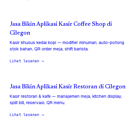
Jasa Bikin Aplikasi Kasir Coffee Shop di
Cilegon
Kasir khusus kedai kopi — modifier minuman, auto-potong
stok bahan, QR order meja, shift barista.
Lihat layanan →
Jasa Bikin Aplikasi Kasir Restoran di Cilegon
Kasir restoran & kafe — manajemen meja, kitchen display,
split bill, reservasi, QR menu.
Lihat layanan →