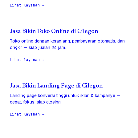
Lihat layanan →
Jasa Bikin Toko Online di Cilegon
Toko online dengan keranjang, pembayaran otomatis, dan
ongkir — siap jualan 24 jam.
Lihat layanan →
Jasa Bikin Landing Page di Cilegon
Landing page konversi tinggi untuk iklan & kampanye —
cepat, fokus, siap closing.
Lihat layanan →