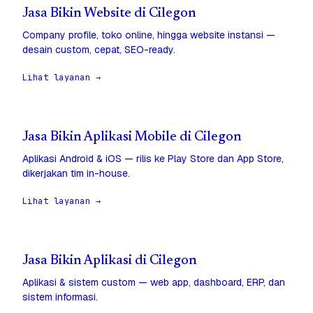
Jasa Bikin Website di Cilegon
Company profile, toko online, hingga website instansi —
desain custom, cepat, SEO-ready.
Lihat layanan →
Jasa Bikin Aplikasi Mobile di Cilegon
Aplikasi Android & iOS — rilis ke Play Store dan App Store,
dikerjakan tim in-house.
Lihat layanan →
Jasa Bikin Aplikasi di Cilegon
Aplikasi & sistem custom — web app, dashboard, ERP, dan
sistem informasi.