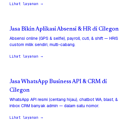
Lihat layanan →
Jasa Bikin Aplikasi Absensi & HR di Cilegon
Absensi online (GPS & selfie), payroll, cuti, & shift — HRIS
custom milik sendiri, multi-cabang.
Lihat layanan →
Jasa WhatsApp Business API & CRM di
Cilegon
WhatsApp API resmi (centang hijau), chatbot WA, blast, &
inbox CRM banyak admin — dalam satu nomor.
Lihat layanan →