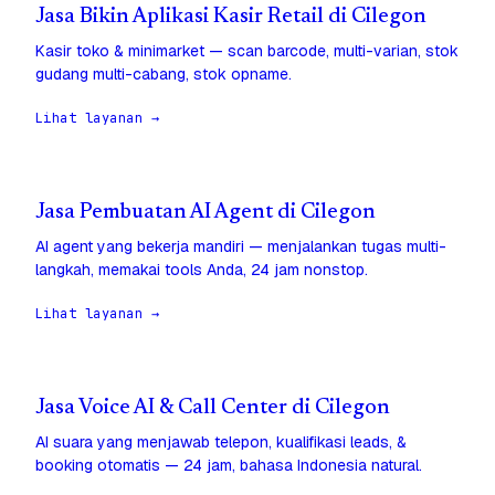
Jasa Bikin Aplikasi Kasir Retail di Cilegon
Kasir toko & minimarket — scan barcode, multi-varian, stok
gudang multi-cabang, stok opname.
Lihat layanan →
Jasa Pembuatan AI Agent di Cilegon
AI agent yang bekerja mandiri — menjalankan tugas multi-
langkah, memakai tools Anda, 24 jam nonstop.
Lihat layanan →
Jasa Voice AI & Call Center di Cilegon
AI suara yang menjawab telepon, kualifikasi leads, &
booking otomatis — 24 jam, bahasa Indonesia natural.