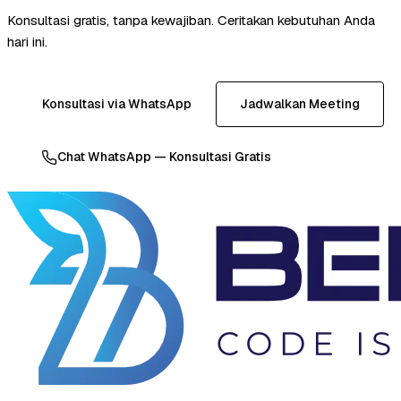
Konsultasi gratis, tanpa kewajiban. Ceritakan kebutuhan Anda
hari ini.
Konsultasi via WhatsApp
Jadwalkan Meeting
Chat WhatsApp — Konsultasi Gratis