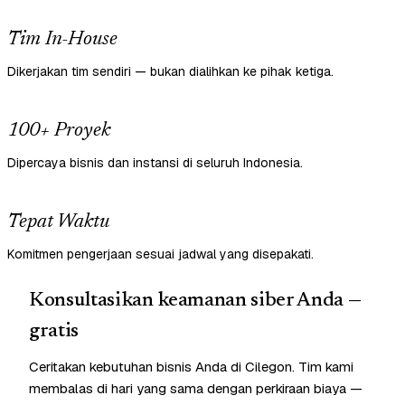
Tim In-House
Dikerjakan tim sendiri — bukan dialihkan ke pihak ketiga.
100+ Proyek
Dipercaya bisnis dan instansi di seluruh Indonesia.
Tepat Waktu
Komitmen pengerjaan sesuai jadwal yang disepakati.
Konsultasikan keamanan siber Anda —
gratis
Ceritakan kebutuhan bisnis Anda di Cilegon. Tim kami
membalas di hari yang sama dengan perkiraan biaya —