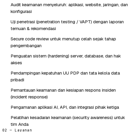
Audit keamanan menyeluruh: aplikasi, website, jaringan, dan
konfigurasi
Uji penetrasi (penetration testing / VAPT) dengan laporan
temuan & rekomendasi
Secure code review untuk menutup celah sejak tahap
pengembangan
Penguatan sistem (hardening) server, database, dan hak
akses
Pendampingan kepatuhan UU PDP dan tata kelola data
pribadi
Pemantauan keamanan dan kesiapan respons insiden
(incident response)
Pengamanan aplikasi AI, API, dan integrasi pihak ketiga
Pelatihan kesadaran keamanan (security awareness) untuk
tim Anda
02 — Layanan