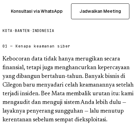
Konsultasi via WhatsApp
Jadwalkan Meeting
KOTA
·
BANTEN
·
INDONESIA
01 — Kenapa keamanan siber
Kebocoran data tidak hanya merugikan secara
finansial, tetapi juga menghancurkan kepercayaan
yang dibangun bertahun-tahun. Banyak bisnis di
Cilegon baru menyadari celah keamanannya setelah
terjadi insiden. Bee Mata membalik urutan itu: kami
mengaudit dan menguji sistem Anda lebih dulu —
layaknya penyerang sungguhan — lalu menutup
kerentanan sebelum sempat dieksploitasi.