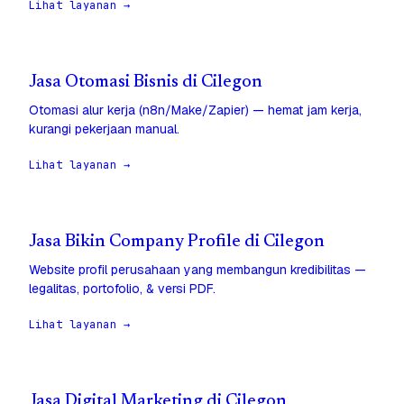
Lihat layanan →
Jasa Otomasi Bisnis di Cilegon
Otomasi alur kerja (n8n/Make/Zapier) — hemat jam kerja,
kurangi pekerjaan manual.
Lihat layanan →
Jasa Bikin Company Profile di Cilegon
Website profil perusahaan yang membangun kredibilitas —
legalitas, portofolio, & versi PDF.
Lihat layanan →
Jasa Digital Marketing di Cilegon