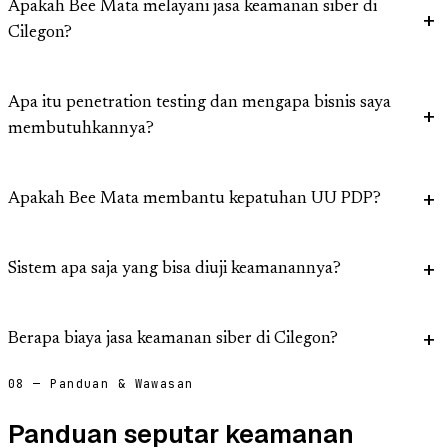
Apakah Bee Mata melayani jasa keamanan siber di
Cilegon?
Apa itu penetration testing dan mengapa bisnis saya
membutuhkannya?
Apakah Bee Mata membantu kepatuhan UU PDP?
Sistem apa saja yang bisa diuji keamanannya?
Berapa biaya jasa keamanan siber di Cilegon?
08 — Panduan & Wawasan
Panduan seputar keamanan