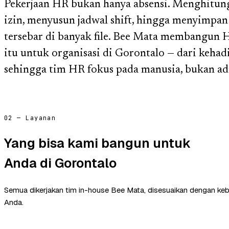
Pekerjaan HR bukan hanya absensi. Menghitung 
izin, menyusun jadwal shift, hingga menyimpan
tersebar di banyak file. Bee Mata membangun
itu untuk organisasi di Gorontalo — dari kehadi
sehingga tim HR fokus pada manusia, bukan ad
02 — Layanan
Yang bisa kami bangun untuk
Anda di Gorontalo
Semua dikerjakan tim in-house Bee Mata, disesuaikan dengan ke
Anda.