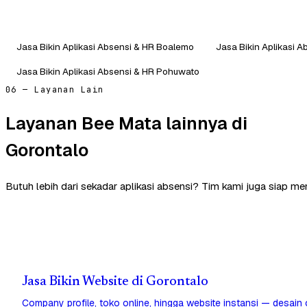
Jasa Bikin Aplikasi Absensi & HR Boalemo
Jasa Bikin Aplikasi 
Jasa Bikin Aplikasi Absensi & HR Pohuwato
06 — Layanan Lain
Layanan Bee Mata lainnya di
Gorontalo
Butuh lebih dari sekadar aplikasi absensi? Tim kami juga siap m
Jasa Bikin Website di Gorontalo
Company profile, toko online, hingga website instansi — desain