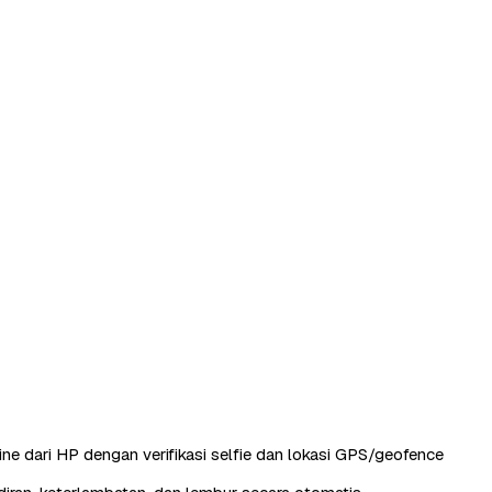
ine dari HP dengan verifikasi selfie dan lokasi GPS/geofence