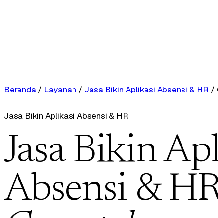
Beranda
/
Layanan
/
Jasa Bikin Aplikasi Absensi & HR
/
Jasa Bikin Aplikasi Absensi & HR
Jasa Bikin Apl
Absensi & HR