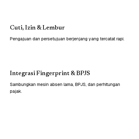
Cuti, Izin & Lembur
Pengajuan dan persetujuan berjenjang yang tercatat rapi.
Integrasi Fingerprint & BPJS
Sambungkan mesin absen lama, BPJS, dan perhitungan
pajak.