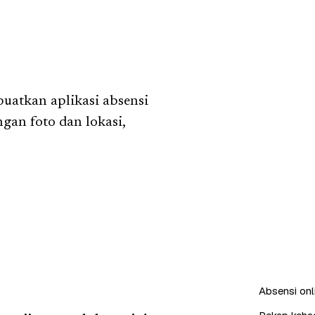
uatkan aplikasi absensi
gan foto dan lokasi,
Absensi onl