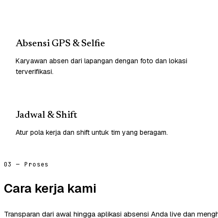
Absensi GPS & Selfie
Karyawan absen dari lapangan dengan foto dan lokasi
terverifikasi.
Jadwal & Shift
Atur pola kerja dan shift untuk tim yang beragam.
03 — Proses
Cara kerja kami
Transparan dari awal hingga aplikasi absensi Anda live dan mengh