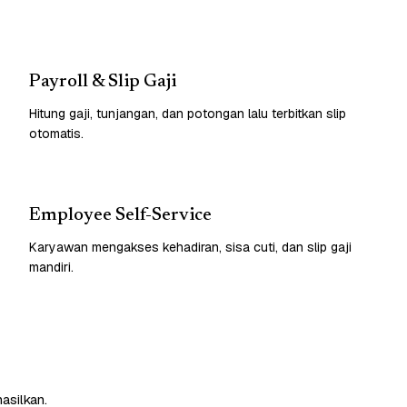
Payroll & Slip Gaji
Hitung gaji, tunjangan, dan potongan lalu terbitkan slip
otomatis.
Employee Self-Service
Karyawan mengakses kehadiran, sisa cuti, dan slip gaji
mandiri.
asilkan.