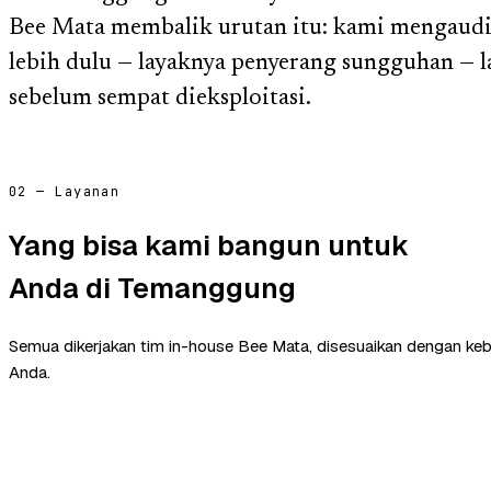
Bee Mata membalik urutan itu: kami mengaudi
lebih dulu — layaknya penyerang sungguhan — 
sebelum sempat dieksploitasi.
02 — Layanan
Yang bisa kami bangun untuk
Anda di Temanggung
Semua dikerjakan tim in-house Bee Mata, disesuaikan dengan ke
Anda.