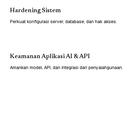
Hardening Sistem
Perkuat konfigurasi server, database, dan hak akses.
Keamanan Aplikasi AI & API
Amankan model, API, dan integrasi dari penyalahgunaan.