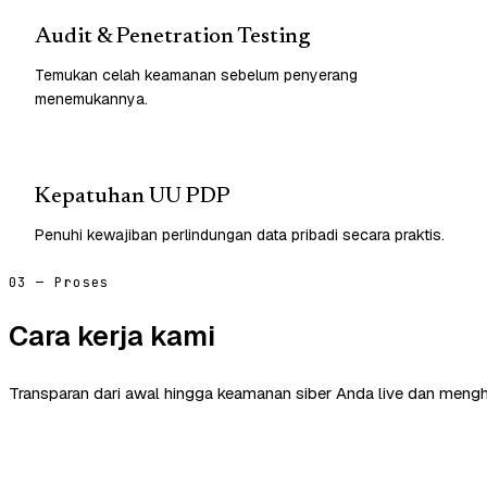
Audit & Penetration Testing
Temukan celah keamanan sebelum penyerang
menemukannya.
Kepatuhan UU PDP
Penuhi kewajiban perlindungan data pribadi secara praktis.
03 — Proses
Cara kerja kami
Transparan dari awal hingga keamanan siber Anda live dan mengh