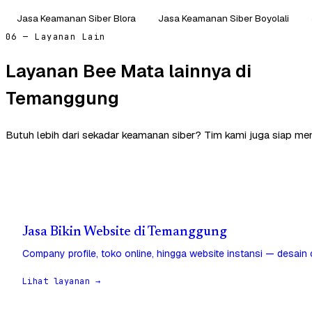
Jasa Keamanan Siber Blora
Jasa Keamanan Siber Boyolali
06 — Layanan Lain
Layanan Bee Mata lainnya di
Temanggung
Butuh lebih dari sekadar keamanan siber? Tim kami juga siap 
Jasa Bikin Website di Temanggung
Company profile, toko online, hingga website instansi — desain
Lihat layanan →