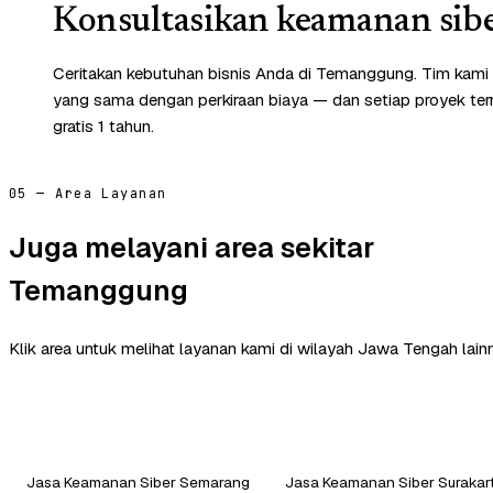
Konsultasikan keamanan sibe
Ceritakan kebutuhan bisnis Anda di Temanggung. Tim kami
yang sama dengan perkiraan biaya — dan setiap proyek te
gratis 1 tahun.
05 — Area Layanan
Juga melayani area sekitar
Temanggung
Klik area untuk melihat layanan kami di wilayah Jawa Tengah lain
Jasa Keamanan Siber Semarang
Jasa Keamanan Siber Surakar