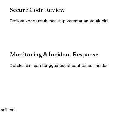
Secure Code Review
Periksa kode untuk menutup kerentanan sejak dini.
Monitoring & Incident Response
Deteksi dini dan tanggap cepat saat terjadi insiden.
asilkan.