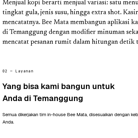
Menjual kopi berarti menjual variasi: satu men
tingkat gula, jenis susu, hingga extra shot. Ka
mencatatnya. Bee Mata membangun aplikasi kas
di Temanggung dengan modifier minuman sekali
mencatat pesanan rumit dalam hitungan detik t
02 — Layanan
Yang bisa kami bangun untuk
Anda di Temanggung
Semua dikerjakan tim in-house Bee Mata, disesuaikan dengan ke
Anda.