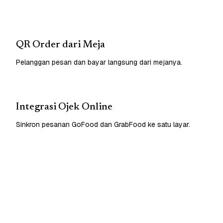
QR Order dari Meja
Pelanggan pesan dan bayar langsung dari mejanya.
Integrasi Ojek Online
Sinkron pesanan GoFood dan GrabFood ke satu layar.