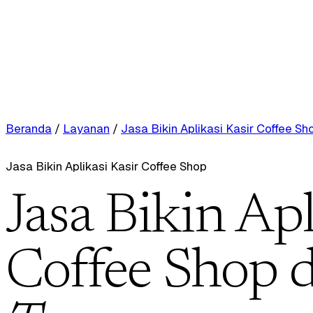
Beranda
/
Layanan
/
Jasa Bikin Aplikasi Kasir Coffee Sh
Jasa Bikin Aplikasi Kasir Coffee Shop
Jasa Bikin Apl
Coffee Shop d