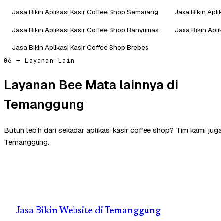
Jasa Bikin Aplikasi Kasir Coffee Shop Semarang
Jasa Bikin Apli
Jasa Bikin Aplikasi Kasir Coffee Shop Banyumas
Jasa Bikin Apl
Jasa Bikin Aplikasi Kasir Coffee Shop Brebes
06 — Layanan Lain
Layanan Bee Mata lainnya di
Temanggung
Butuh lebih dari sekadar aplikasi kasir coffee shop? Tim kami ju
Temanggung.
Jasa Bikin Website di Temanggung