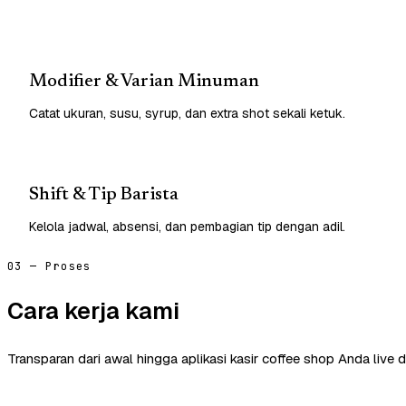
Modifier & Varian Minuman
Catat ukuran, susu, syrup, dan extra shot sekali ketuk.
Shift & Tip Barista
Kelola jadwal, absensi, dan pembagian tip dengan adil.
03 — Proses
Cara kerja kami
Transparan dari awal hingga aplikasi kasir coffee shop Anda live 