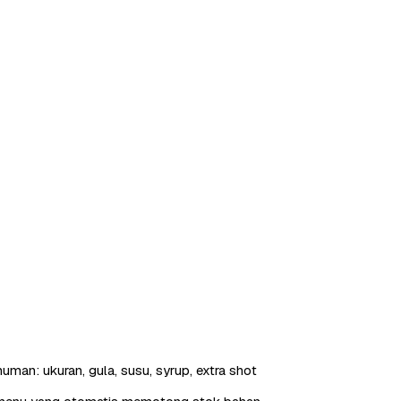
uman: ukuran, gula, susu, syrup, extra shot