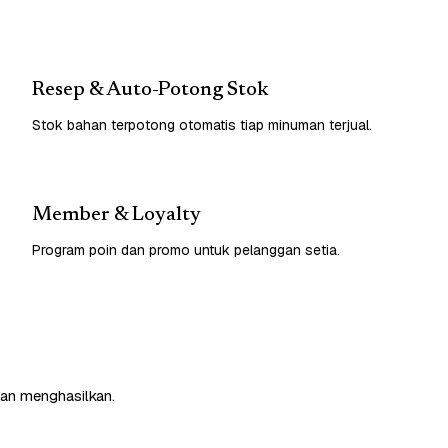
Resep & Auto-Potong Stok
Stok bahan terpotong otomatis tiap minuman terjual.
Member & Loyalty
Program poin dan promo untuk pelanggan setia.
dan menghasilkan.