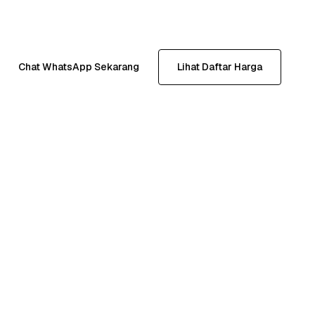
Chat WhatsApp Sekarang
Lihat Daftar Harga