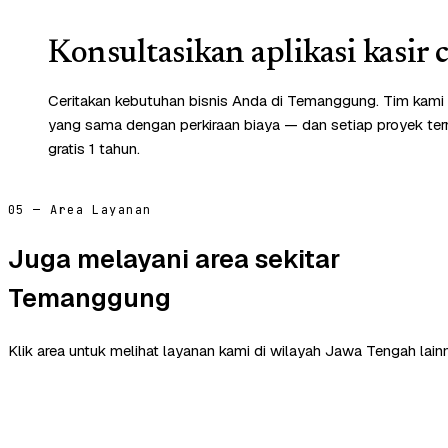
Konsultasikan aplikasi kasir 
Ceritakan kebutuhan bisnis Anda di Temanggung. Tim kami
yang sama dengan perkiraan biaya — dan setiap proyek te
gratis 1 tahun.
05 — Area Layanan
Juga melayani area sekitar
Temanggung
Klik area untuk melihat layanan kami di wilayah Jawa Tengah lain