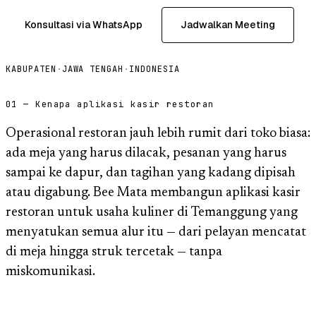
Konsultasi via WhatsApp
Jadwalkan Meeting
KABUPATEN
·
JAWA TENGAH
·
INDONESIA
01 — Kenapa aplikasi kasir restoran
Operasional restoran jauh lebih rumit dari toko biasa:
ada meja yang harus dilacak, pesanan yang harus
sampai ke dapur, dan tagihan yang kadang dipisah
atau digabung. Bee Mata membangun aplikasi kasir
restoran untuk usaha kuliner di Temanggung yang
menyatukan semua alur itu — dari pelayan mencatat
di meja hingga struk tercetak — tanpa
miskomunikasi.