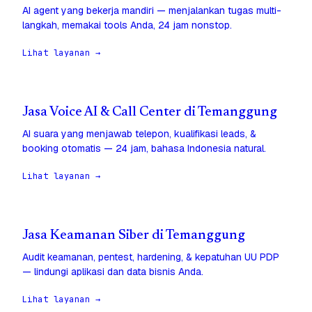
AI agent yang bekerja mandiri — menjalankan tugas multi-
langkah, memakai tools Anda, 24 jam nonstop.
Lihat layanan →
Jasa Voice AI & Call Center di Temanggung
AI suara yang menjawab telepon, kualifikasi leads, &
booking otomatis — 24 jam, bahasa Indonesia natural.
Lihat layanan →
Jasa Keamanan Siber di Temanggung
Audit keamanan, pentest, hardening, & kepatuhan UU PDP
— lindungi aplikasi dan data bisnis Anda.
Lihat layanan →