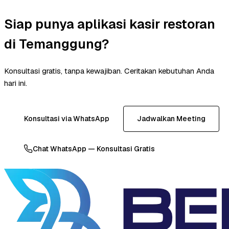
Siap punya aplikasi kasir restoran
di Temanggung?
Konsultasi gratis, tanpa kewajiban. Ceritakan kebutuhan Anda
hari ini.
Konsultasi via WhatsApp
Jadwalkan Meeting
Chat WhatsApp — Konsultasi Gratis