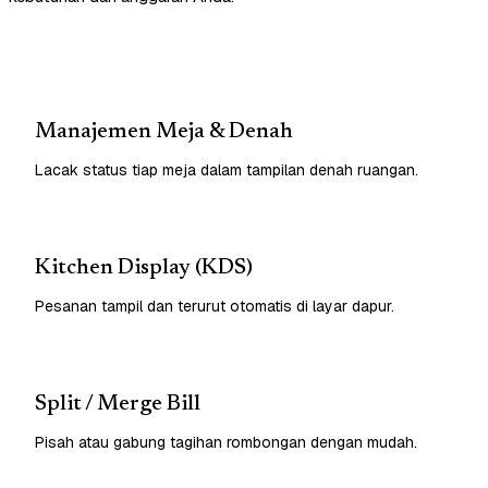
Manajemen Meja & Denah
Lacak status tiap meja dalam tampilan denah ruangan.
Kitchen Display (KDS)
Pesanan tampil dan terurut otomatis di layar dapur.
Split / Merge Bill
Pisah atau gabung tagihan rombongan dengan mudah.