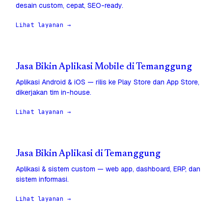
desain custom, cepat, SEO-ready.
Lihat layanan →
Jasa Bikin Aplikasi Mobile di Temanggung
Aplikasi Android & iOS — rilis ke Play Store dan App Store,
dikerjakan tim in-house.
Lihat layanan →
Jasa Bikin Aplikasi di Temanggung
Aplikasi & sistem custom — web app, dashboard, ERP, dan
sistem informasi.
Lihat layanan →