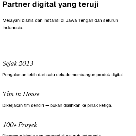
Partner digital yang teruji
Melayani bisnis dan instansi di Jawa Tengah dan seluruh
Indonesia.
Sejak 2013
Pengalaman lebih dari satu dekade membangun produk digital.
Tim In-House
Dikerjakan tim sendiri — bukan dialihkan ke pihak ketiga.
100+ Proyek