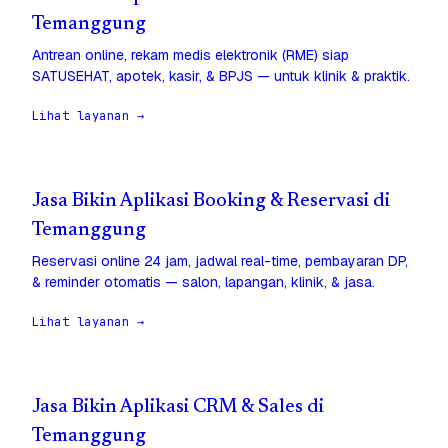
Temanggung
Antrean online, rekam medis elektronik (RME) siap
SATUSEHAT, apotek, kasir, & BPJS — untuk klinik & praktik.
Lihat layanan →
Jasa Bikin Aplikasi Booking & Reservasi di
Temanggung
Reservasi online 24 jam, jadwal real-time, pembayaran DP,
& reminder otomatis — salon, lapangan, klinik, & jasa.
Lihat layanan →
Jasa Bikin Aplikasi CRM & Sales di
Temanggung