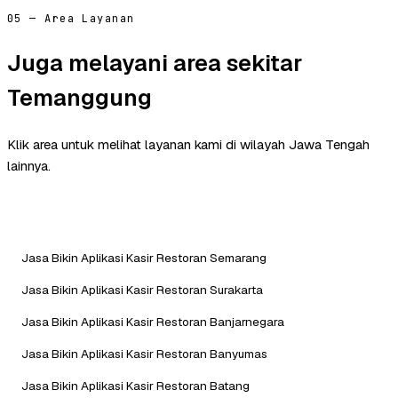
05 — Area Layanan
Juga melayani area sekitar
Temanggung
Klik area untuk melihat layanan kami di wilayah Jawa Tengah
lainnya.
Jasa Bikin Aplikasi Kasir Restoran Semarang
Jasa Bikin Aplikasi Kasir Restoran Surakarta
Jasa Bikin Aplikasi Kasir Restoran Banjarnegara
Jasa Bikin Aplikasi Kasir Restoran Banyumas
Jasa Bikin Aplikasi Kasir Restoran Batang