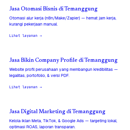
Jasa Otomasi Bisnis di Temanggung
Otomasi alur kerja (n8n/Make/Zapier) — hemat jam kerja,
kurangi pekerjaan manual.
Lihat layanan →
Jasa Bikin Company Profile di Temanggung
Website profil perusahaan yang membangun kredibilitas —
legalitas, portofolio, & versi PDF.
Lihat layanan →
Jasa Digital Marketing di Temanggung
Kelola iklan Meta, TikTok, & Google Ads — targeting lokal,
optimasi ROAS, laporan transparan.