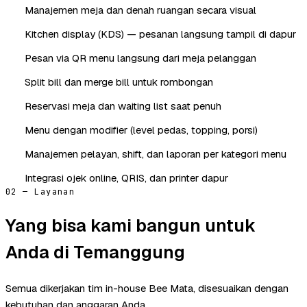
Manajemen meja dan denah ruangan secara visual
Kitchen display (KDS) — pesanan langsung tampil di dapur
Pesan via QR menu langsung dari meja pelanggan
Split bill dan merge bill untuk rombongan
Reservasi meja dan waiting list saat penuh
Menu dengan modifier (level pedas, topping, porsi)
Manajemen pelayan, shift, dan laporan per kategori menu
Integrasi ojek online, QRIS, dan printer dapur
02 — Layanan
Yang bisa kami bangun untuk
Anda di Temanggung
Semua dikerjakan tim in-house Bee Mata, disesuaikan dengan
kebutuhan dan anggaran Anda.