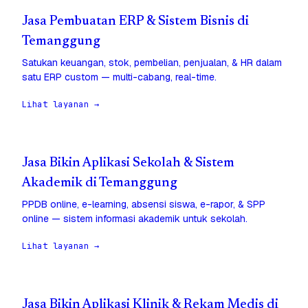
Jasa Pembuatan ERP & Sistem Bisnis di
Temanggung
Satukan keuangan, stok, pembelian, penjualan, & HR dalam
satu ERP custom — multi-cabang, real-time.
Lihat layanan →
Jasa Bikin Aplikasi Sekolah & Sistem
Akademik di Temanggung
PPDB online, e-learning, absensi siswa, e-rapor, & SPP
online — sistem informasi akademik untuk sekolah.
Lihat layanan →
Jasa Bikin Aplikasi Klinik & Rekam Medis di