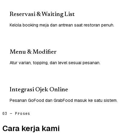
Reservasi & Waiting List
Kelola booking meja dan antrean saat restoran penuh.
Menu & Modifier
Atur varian, topping, dan level sesuai pesanan.
Integrasi Ojek Online
Pesanan GoFood dan GrabFood masuk ke satu sistem.
03 — Proses
Cara kerja kami