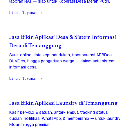
laporan RAT — siap untuk Koperasi Desa Merah Putih.
Lihat layanan →
Jasa Bikin Aplikasi Desa & Sistem Informasi
Desa di Temanggung
Surat online, data kependudukan, transparansi APBDes,
BUMDes, hingga pengaduan warga — dalam satu sistem
informasi desa.
Lihat layanan →
Jasa Bikin Aplikasi Laundry di Temanggung
Kasir per-kilo & satuan, antar-jemput, tracking status
cucian, notifikasi WhatsApp, & membership — untuk laundry
kiloan hingga premium.