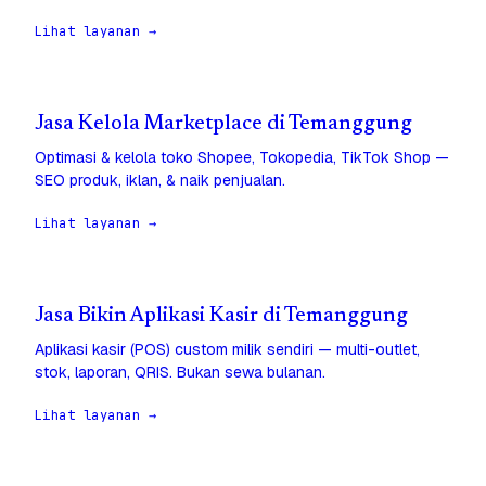
Lihat layanan →
Jasa Kelola Marketplace di Temanggung
Optimasi & kelola toko Shopee, Tokopedia, TikTok Shop —
SEO produk, iklan, & naik penjualan.
Lihat layanan →
Jasa Bikin Aplikasi Kasir di Temanggung
Aplikasi kasir (POS) custom milik sendiri — multi-outlet,
stok, laporan, QRIS. Bukan sewa bulanan.
Lihat layanan →