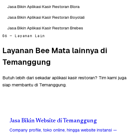
Jasa Bikin Aplikasi Kasir Restoran Blora
Jasa Bikin Aplikasi Kasir Restoran Boyolali
Jasa Bikin Aplikasi Kasir Restoran Brebes
06 — Layanan Lain
Layanan Bee Mata lainnya di
Temanggung
Butuh lebih dari sekadar aplikasi kasir restoran? Tim kami juga
siap membantu di Temanggung.
Jasa Bikin Website di Temanggung
Company profile, toko online, hingga website instansi —