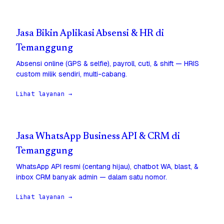
Jasa Bikin Aplikasi Absensi & HR di
Temanggung
Absensi online (GPS & selfie), payroll, cuti, & shift — HRIS
custom milik sendiri, multi-cabang.
Lihat layanan →
Jasa WhatsApp Business API & CRM di
Temanggung
WhatsApp API resmi (centang hijau), chatbot WA, blast, &
inbox CRM banyak admin — dalam satu nomor.
Lihat layanan →