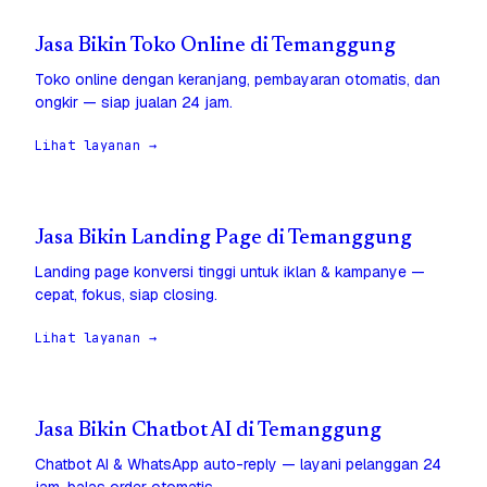
Jasa Bikin Toko Online di Temanggung
Toko online dengan keranjang, pembayaran otomatis, dan
ongkir — siap jualan 24 jam.
Lihat layanan →
Jasa Bikin Landing Page di Temanggung
Landing page konversi tinggi untuk iklan & kampanye —
cepat, fokus, siap closing.
Lihat layanan →
Jasa Bikin Chatbot AI di Temanggung
Chatbot AI & WhatsApp auto-reply — layani pelanggan 24