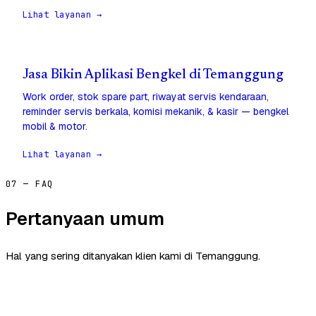
Lihat layanan →
Jasa Bikin Aplikasi Bengkel di Temanggung
Work order, stok spare part, riwayat servis kendaraan,
reminder servis berkala, komisi mekanik, & kasir — bengkel
mobil & motor.
Lihat layanan →
07 — FAQ
Pertanyaan umum
Hal yang sering ditanyakan klien kami di Temanggung.