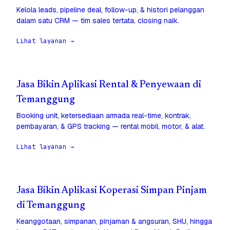
Kelola leads, pipeline deal, follow-up, & histori pelanggan
dalam satu CRM — tim sales tertata, closing naik.
Lihat layanan →
Jasa Bikin Aplikasi Rental & Penyewaan di
Temanggung
Booking unit, ketersediaan armada real-time, kontrak,
pembayaran, & GPS tracking — rental mobil, motor, & alat.
Lihat layanan →
Jasa Bikin Aplikasi Koperasi Simpan Pinjam
di Temanggung
Keanggotaan, simpanan, pinjaman & angsuran, SHU, hingga