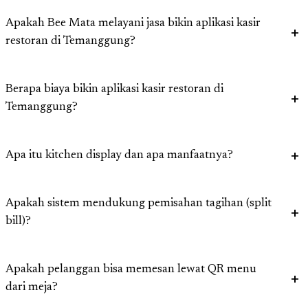
Apakah Bee Mata melayani jasa bikin aplikasi kasir
restoran di Temanggung?
Berapa biaya bikin aplikasi kasir restoran di
Temanggung?
Apa itu kitchen display dan apa manfaatnya?
Apakah sistem mendukung pemisahan tagihan (split
bill)?
Apakah pelanggan bisa memesan lewat QR menu
dari meja?