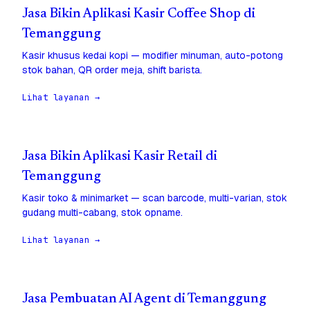
Jasa Bikin Aplikasi Kasir Coffee Shop di
Temanggung
Kasir khusus kedai kopi — modifier minuman, auto-potong
stok bahan, QR order meja, shift barista.
Lihat layanan →
Jasa Bikin Aplikasi Kasir Retail di
Temanggung
Kasir toko & minimarket — scan barcode, multi-varian, stok
gudang multi-cabang, stok opname.
Lihat layanan →
Jasa Pembuatan AI Agent di Temanggung