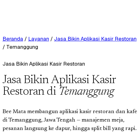
Beranda
/
Layanan
/
Jasa Bikin Aplikasi Kasir Restoran
/
Temanggung
Jasa Bikin Aplikasi Kasir Restoran
Jasa Bikin Aplikasi Kasir
Restoran di
Temanggung
Bee Mata membangun aplikasi kasir restoran dan kafe
di Temanggung, Jawa Tengah — manajemen meja,
pesanan langsung ke dapur, hingga split bill yang rapi.