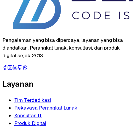
Pengalaman yang bisa dipercaya, layanan yang bisa
diandalkan. Perangkat lunak, konsultasi, dan produk
digital sejak 2013.
Layanan
Tim Terdedikasi
Rekayasa Perangkat Lunak
Konsultan IT
Produk Digital