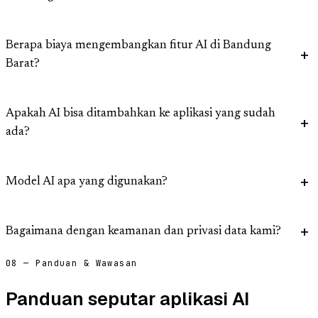
Berapa biaya mengembangkan fitur AI di Bandung
Barat?
Apakah AI bisa ditambahkan ke aplikasi yang sudah
ada?
Model AI apa yang digunakan?
Bagaimana dengan keamanan dan privasi data kami?
08 — Panduan & Wawasan
Panduan seputar aplikasi AI