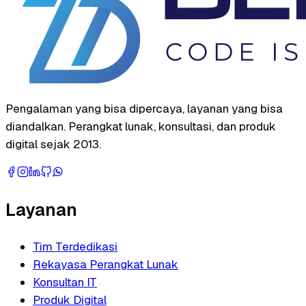
Pengalaman yang bisa dipercaya, layanan yang bisa
diandalkan. Perangkat lunak, konsultasi, dan produk
digital sejak 2013.
Layanan
Tim Terdedikasi
Rekayasa Perangkat Lunak
Konsultan IT
Produk Digital