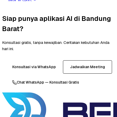
Siap punya aplikasi AI di Bandung
Barat?
Konsultasi gratis, tanpa kewajiban. Ceritakan kebutuhan Anda
hari ini.
Konsultasi via WhatsApp
Jadwalkan Meeting
Chat WhatsApp — Konsultasi Gratis