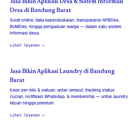
Jasa Bikin Aplikasi Desa & Sistem Informasi
Desa di Bandung Barat
Surat online, data kependudukan, transparansi APBDes,
BUMDes, hingga pengaduan warga — dalam satu sistem
informasi desa.
Lihat layanan →
Jasa Bikin Aplikasi Laundry di Bandung
Barat
Kasir per-kilo & satuan, antar-jemput, tracking status
cucian, notifikasi WhatsApp, & membership — untuk laundry
kiloan hingga premium.
Lihat layanan →