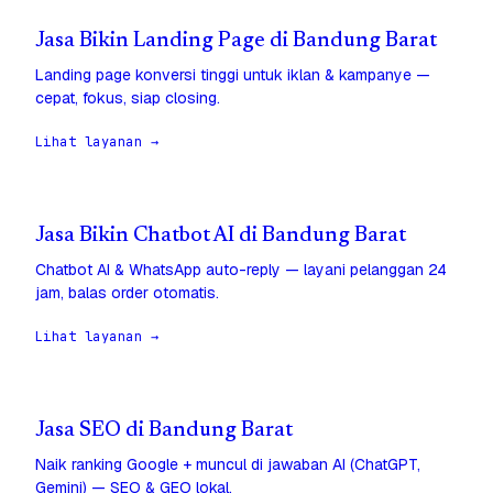
Jasa Bikin Landing Page di Bandung Barat
Landing page konversi tinggi untuk iklan & kampanye —
cepat, fokus, siap closing.
Lihat layanan →
Jasa Bikin Chatbot AI di Bandung Barat
Chatbot AI & WhatsApp auto-reply — layani pelanggan 24
jam, balas order otomatis.
Lihat layanan →
Jasa SEO di Bandung Barat
Naik ranking Google + muncul di jawaban AI (ChatGPT,
Gemini) — SEO & GEO lokal.