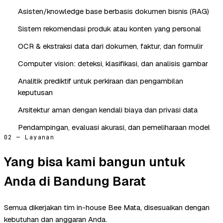
Asisten/knowledge base berbasis dokumen bisnis (RAG)
Sistem rekomendasi produk atau konten yang personal
OCR & ekstraksi data dari dokumen, faktur, dan formulir
Computer vision: deteksi, klasifikasi, dan analisis gambar
Analitik prediktif untuk perkiraan dan pengambilan
keputusan
Arsitektur aman dengan kendali biaya dan privasi data
Pendampingan, evaluasi akurasi, dan pemeliharaan model
02 — Layanan
Yang bisa kami bangun untuk
Anda di Bandung Barat
Semua dikerjakan tim in-house Bee Mata, disesuaikan dengan
kebutuhan dan anggaran Anda.