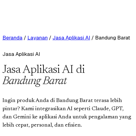
Beranda
/
Layanan
/
Jasa Aplikasi AI
/
Bandung Barat
Jasa Aplikasi AI
Jasa Aplikasi AI di
Bandung Barat
Ingin produk Anda di Bandung Barat terasa lebih
pintar? Kami integrasikan AI seperti Claude, GPT,
dan Gemini ke aplikasi Anda untuk pengalaman yang
lebih cepat, personal, dan efisien.