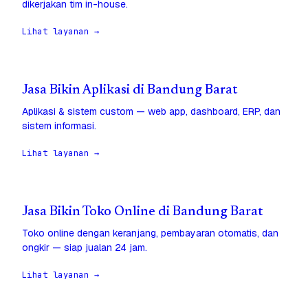
dikerjakan tim in-house.
Lihat layanan →
Jasa Bikin Aplikasi di Bandung Barat
Aplikasi & sistem custom — web app, dashboard, ERP, dan
sistem informasi.
Lihat layanan →
Jasa Bikin Toko Online di Bandung Barat
Toko online dengan keranjang, pembayaran otomatis, dan
ongkir — siap jualan 24 jam.
Lihat layanan →