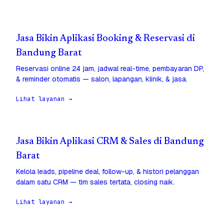
Jasa Bikin Aplikasi Booking & Reservasi di
Bandung Barat
Reservasi online 24 jam, jadwal real-time, pembayaran DP,
& reminder otomatis — salon, lapangan, klinik, & jasa.
Lihat layanan →
Jasa Bikin Aplikasi CRM & Sales di Bandung
Barat
Kelola leads, pipeline deal, follow-up, & histori pelanggan
dalam satu CRM — tim sales tertata, closing naik.
Lihat layanan →