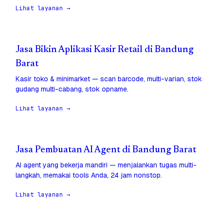
Lihat layanan →
Jasa Bikin Aplikasi Kasir Retail di Bandung
Barat
Kasir toko & minimarket — scan barcode, multi-varian, stok
gudang multi-cabang, stok opname.
Lihat layanan →
Jasa Pembuatan AI Agent di Bandung Barat
AI agent yang bekerja mandiri — menjalankan tugas multi-
langkah, memakai tools Anda, 24 jam nonstop.
Lihat layanan →