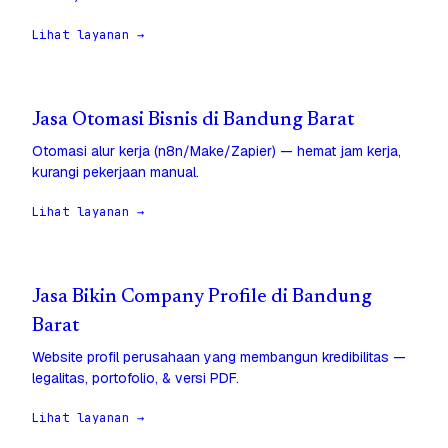
Lihat layanan →
Jasa Otomasi Bisnis di Bandung Barat
Otomasi alur kerja (n8n/Make/Zapier) — hemat jam kerja,
kurangi pekerjaan manual.
Lihat layanan →
Jasa Bikin Company Profile di Bandung
Barat
Website profil perusahaan yang membangun kredibilitas —
legalitas, portofolio, & versi PDF.
Lihat layanan →