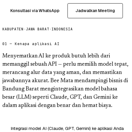
Konsultasi via WhatsApp
Jadwalkan Meeting
KABUPATEN
·
JAWA BARAT
·
INDONESIA
01 — Kenapa aplikasi AI
Menyematkan AI ke produk butuh lebih dari
memanggil sebuah API — perlu memilih model tepat,
merancang alur data yang aman, dan memastikan
jawabannya akurat. Bee Mata mendampingi bisnis di
Bandung Barat mengintegrasikan model bahasa
besar (LLM) seperti Claude, GPT, dan Gemini ke
dalam aplikasi dengan benar dan hemat biaya.
Integrasi model AI (Claude, GPT, Gemini) ke aplikasi Anda