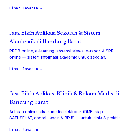
Lihat layanan →
Jasa Bikin Aplikasi Sekolah & Sistem
Akademik di Bandung Barat
PPDB online, e-learning, absensi siswa, e-rapor, & SPP
online — sistem informasi akademik untuk sekolah.
Lihat layanan →
Jasa Bikin Aplikasi Klinik & Rekam Medis di
Bandung Barat
Antrean online, rekam medis elektronik (RME) siap
SATUSEHAT, apotek, kasir, & BPJS — untuk klinik & praktik.
Lihat layanan →