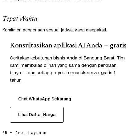
Tepat Waktu
Komitmen pengerjaan sesuai jadwal yang disepakati.
Konsultasikan aplikasi AI Anda — gratis
Ceritakan kebutuhan bisnis Anda di Bandung Barat. Tim
kami membalas di hari yang sama dengan perkiraan
biaya — dan setiap proyek termasuk server gratis 1
tahun.
Chat WhatsApp Sekarang
Lihat Daftar Harga
05 — Area Layanan