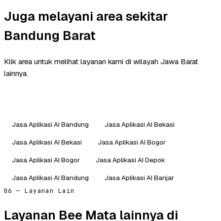
Juga melayani area sekitar
Bandung Barat
Klik area untuk melihat layanan kami di wilayah Jawa Barat
lainnya.
Jasa Aplikasi AI Bandung
Jasa Aplikasi AI Bekasi
Jasa Aplikasi AI Bekasi
Jasa Aplikasi AI Bogor
Jasa Aplikasi AI Bogor
Jasa Aplikasi AI Depok
Jasa Aplikasi AI Bandung
Jasa Aplikasi AI Banjar
06 — Layanan Lain
Layanan Bee Mata lainnya di