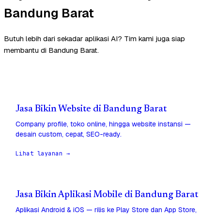
Bandung Barat
Butuh lebih dari sekadar aplikasi AI? Tim kami juga siap
membantu di Bandung Barat.
Jasa Bikin Website di Bandung Barat
Company profile, toko online, hingga website instansi —
desain custom, cepat, SEO-ready.
Lihat layanan →
Jasa Bikin Aplikasi Mobile di Bandung Barat
Aplikasi Android & iOS — rilis ke Play Store dan App Store,