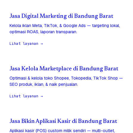
Jasa Digital Marketing di Bandung Barat
Kelola iklan Meta, TikTok, & Google Ads — targeting lokal,
optimasi ROAS, laporan transparan.
Lihat layanan →
Jasa Kelola Marketplace di Bandung Barat
Optimasi & kelola toko Shopee, Tokopedia, TikTok Shop —
SEO produk, iklan, & naik penjualan.
Lihat layanan →
Jasa Bikin Aplikasi Kasir di Bandung Barat
Aplikasi kasir (POS) custom milik sendiri — multi-outlet,