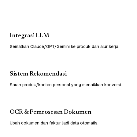
Integrasi LLM
Sematkan Claude/GPT/Gemini ke produk dan alur kerja.
Sistem Rekomendasi
Saran produk/konten personal yang menaikkan konversi.
OCR & Pemrosesan Dokumen
Ubah dokumen dan faktur jadi data otomatis.