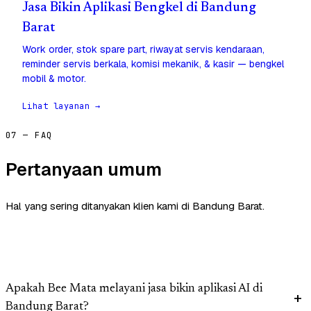
Jasa Bikin Aplikasi Bengkel di Bandung
Barat
Work order, stok spare part, riwayat servis kendaraan,
reminder servis berkala, komisi mekanik, & kasir — bengkel
mobil & motor.
Lihat layanan →
07 — FAQ
Pertanyaan umum
Hal yang sering ditanyakan klien kami di Bandung Barat.
Apakah Bee Mata melayani jasa bikin aplikasi AI di
Bandung Barat?