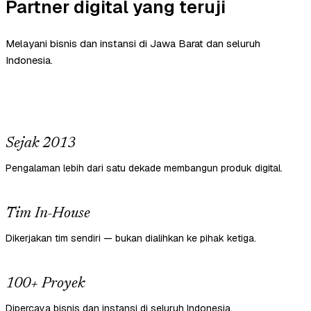
Partner digital yang teruji
Melayani bisnis dan instansi di Jawa Barat dan seluruh
Indonesia.
Sejak 2013
Pengalaman lebih dari satu dekade membangun produk digital.
Tim In-House
Dikerjakan tim sendiri — bukan dialihkan ke pihak ketiga.
100+ Proyek
Dipercaya bisnis dan instansi di seluruh Indonesia.