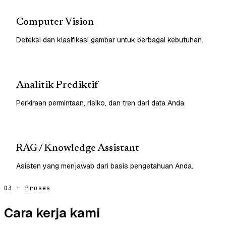
Computer Vision
Deteksi dan klasifikasi gambar untuk berbagai kebutuhan.
Analitik Prediktif
Perkiraan permintaan, risiko, dan tren dari data Anda.
RAG / Knowledge Assistant
Asisten yang menjawab dari basis pengetahuan Anda.
03 — Proses
Cara kerja kami