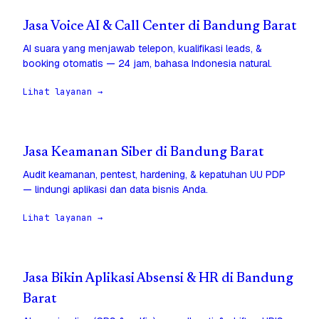
Jasa Voice AI & Call Center di Bandung Barat
AI suara yang menjawab telepon, kualifikasi leads, &
booking otomatis — 24 jam, bahasa Indonesia natural.
Lihat layanan →
Jasa Keamanan Siber di Bandung Barat
Audit keamanan, pentest, hardening, & kepatuhan UU PDP
— lindungi aplikasi dan data bisnis Anda.
Lihat layanan →
Jasa Bikin Aplikasi Absensi & HR di Bandung
Barat