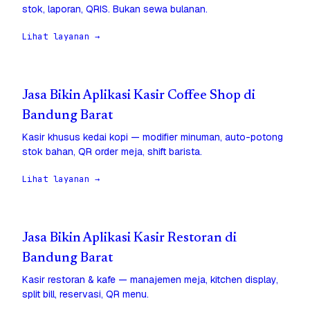
stok, laporan, QRIS. Bukan sewa bulanan.
Lihat layanan →
Jasa Bikin Aplikasi Kasir Coffee Shop di
Bandung Barat
Kasir khusus kedai kopi — modifier minuman, auto-potong
stok bahan, QR order meja, shift barista.
Lihat layanan →
Jasa Bikin Aplikasi Kasir Restoran di
Bandung Barat
Kasir restoran & kafe — manajemen meja, kitchen display,
split bill, reservasi, QR menu.