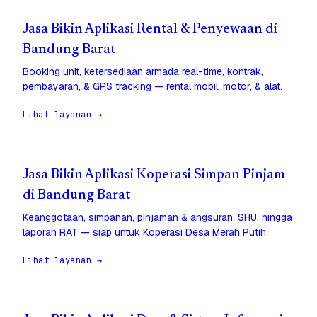
Jasa Bikin Aplikasi Rental & Penyewaan di
Bandung Barat
Booking unit, ketersediaan armada real-time, kontrak,
pembayaran, & GPS tracking — rental mobil, motor, & alat.
Lihat layanan →
Jasa Bikin Aplikasi Koperasi Simpan Pinjam
di Bandung Barat
Keanggotaan, simpanan, pinjaman & angsuran, SHU, hingga
laporan RAT — siap untuk Koperasi Desa Merah Putih.
Lihat layanan →