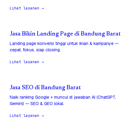
Lihat layanan →
Jasa Bikin Landing Page di Bandung Barat
Landing page konversi tinggi untuk iklan & kampanye —
cepat, fokus, siap closing.
Lihat layanan →
Jasa SEO di Bandung Barat
Naik ranking Google + muncul di jawaban AI (ChatGPT,
Gemini) — SEO & GEO lokal.
Lihat layanan →