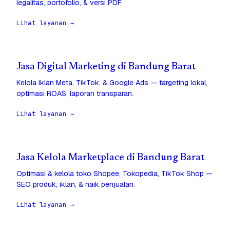
legalitas, portofolio, & versi PDF.
Lihat layanan →
Jasa Digital Marketing di Bandung Barat
Kelola iklan Meta, TikTok, & Google Ads — targeting lokal,
optimasi ROAS, laporan transparan.
Lihat layanan →
Jasa Kelola Marketplace di Bandung Barat
Optimasi & kelola toko Shopee, Tokopedia, TikTok Shop —
SEO produk, iklan, & naik penjualan.
Lihat layanan →