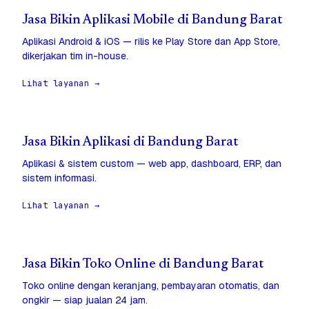
Jasa Bikin Aplikasi Mobile di Bandung Barat
Aplikasi Android & iOS — rilis ke Play Store dan App Store,
dikerjakan tim in-house.
Lihat layanan →
Jasa Bikin Aplikasi di Bandung Barat
Aplikasi & sistem custom — web app, dashboard, ERP, dan
sistem informasi.
Lihat layanan →
Jasa Bikin Toko Online di Bandung Barat
Toko online dengan keranjang, pembayaran otomatis, dan
ongkir — siap jualan 24 jam.