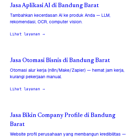
Jasa Aplikasi AI di Bandung Barat
Tambahkan kecerdasan AI ke produk Anda — LLM,
rekomendasi, OCR, computer vision.
Lihat layanan →
Jasa Otomasi Bisnis di Bandung Barat
Otomasi alur kerja (n8n/Make/Zapier) — hemat jam kerja,
kurangi pekerjaan manual.
Lihat layanan →
Jasa Bikin Company Profile di Bandung
Barat
Website profil perusahaan yang membangun kredibilitas —