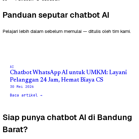
Panduan seputar chatbot AI
Pelajari lebih dalam sebelum memulai — ditulis oleh tim kami.
AI
Chatbot WhatsApp AI untuk UMKM: Layani
Pelanggan 24 Jam, Hemat Biaya CS
30 Mei 2026
Baca artikel →
Siap punya chatbot AI di Bandung
Barat?