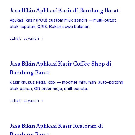
Jasa Bikin Aplikasi Kasir di Bandung Barat
Aplikasi kasir (POS) custom milik sendiri — multi-outlet,
stok, laporan, QRIS. Bukan sewa bulanan.
Lihat layanan →
Jasa Bikin Aplikasi Kasir Coffee Shop di
Bandung Barat
Kasir khusus kedai kopi — modifier minuman, auto-potong
stok bahan, QR order meja, shift barista.
Lihat layanan →
Jasa Bikin Aplikasi Kasir Restoran di