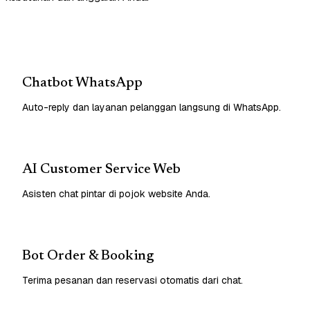
Chatbot WhatsApp
Auto-reply dan layanan pelanggan langsung di WhatsApp.
AI Customer Service Web
Asisten chat pintar di pojok website Anda.
Bot Order & Booking
Terima pesanan dan reservasi otomatis dari chat.