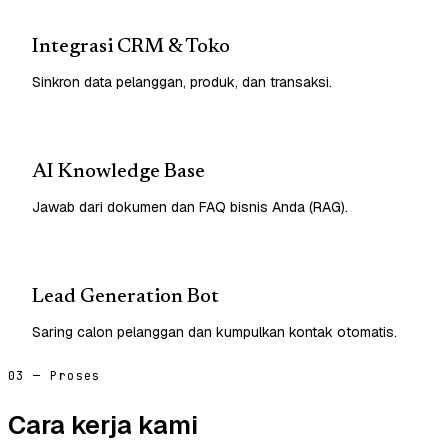
Integrasi CRM & Toko
Sinkron data pelanggan, produk, dan transaksi.
AI Knowledge Base
Jawab dari dokumen dan FAQ bisnis Anda (RAG).
Lead Generation Bot
Saring calon pelanggan dan kumpulkan kontak otomatis.
03 — Proses
Cara kerja kami