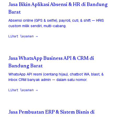
Jasa Bikin Aplikasi Absensi & HR di Bandung
Barat
Absensi online (GPS & selfie), payroll, cuti, & shift — HRIS
custom milik sendiri, multi-cabang.
Lihat layanan →
Jasa WhatsApp Business API & CRM di
Bandung Barat
WhatsApp API resmi (centang hijau), chatbot WA, blast, &
inbox CRM banyak admin — dalam satu nomor.
Lihat layanan →
Jasa Pembuatan ERP & Sistem Bisnis di