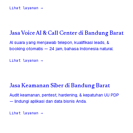
Lihat layanan →
Jasa Voice AI & Call Center di Bandung Barat
AI suara yang menjawab telepon, kualifikasi leads, &
booking otomatis — 24 jam, bahasa Indonesia natural.
Lihat layanan →
Jasa Keamanan Siber di Bandung Barat
Audit keamanan, pentest, hardening, & kepatuhan UU PDP
— lindungi aplikasi dan data bisnis Anda.
Lihat layanan →