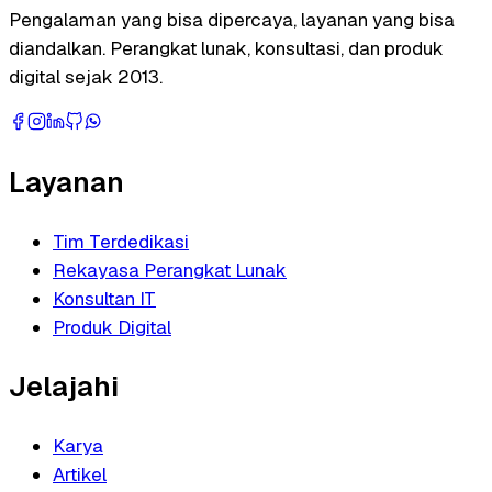
Pengalaman yang bisa dipercaya, layanan yang bisa
diandalkan. Perangkat lunak, konsultasi, dan produk
digital sejak 2013.
Layanan
Tim Terdedikasi
Rekayasa Perangkat Lunak
Konsultan IT
Produk Digital
Jelajahi
Karya
Artikel