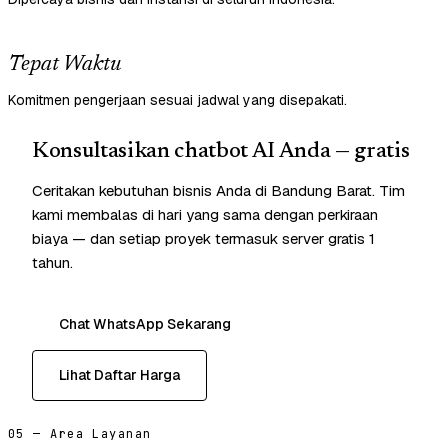
Tepat Waktu
Komitmen pengerjaan sesuai jadwal yang disepakati.
Konsultasikan chatbot AI Anda — gratis
Ceritakan kebutuhan bisnis Anda di Bandung Barat. Tim
kami membalas di hari yang sama dengan perkiraan
biaya — dan setiap proyek termasuk server gratis 1
tahun.
Chat WhatsApp Sekarang
Lihat Daftar Harga
05 — Area Layanan