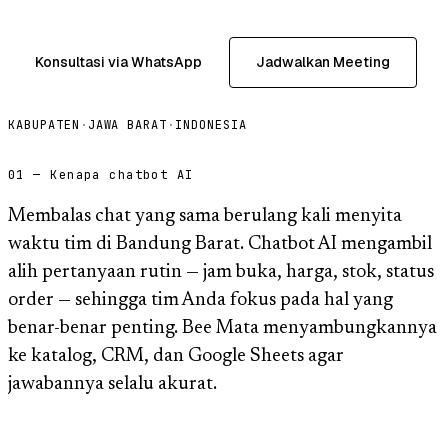
Konsultasi via WhatsApp
Jadwalkan Meeting
KABUPATEN
·
JAWA BARAT
·
INDONESIA
01 — Kenapa chatbot AI
Membalas chat yang sama berulang kali menyita
waktu tim di Bandung Barat. Chatbot AI mengambil
alih pertanyaan rutin — jam buka, harga, stok, status
order — sehingga tim Anda fokus pada hal yang
benar-benar penting. Bee Mata menyambungkannya
ke katalog, CRM, dan Google Sheets agar
jawabannya selalu akurat.