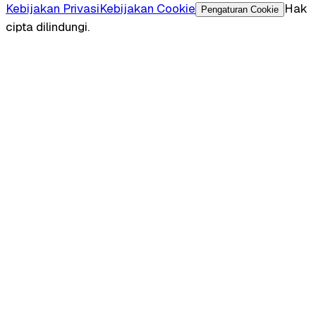
Kebijakan Privasi
Kebijakan Cookie
Hak
Pengaturan Cookie
cipta dilindungi.