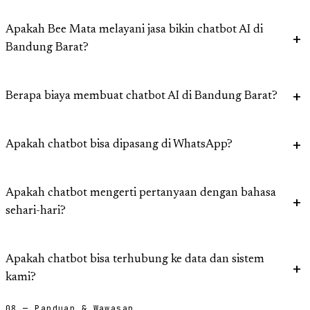
Apakah Bee Mata melayani jasa bikin chatbot AI di
Bandung Barat?
Berapa biaya membuat chatbot AI di Bandung Barat?
Apakah chatbot bisa dipasang di WhatsApp?
Apakah chatbot mengerti pertanyaan dengan bahasa
sehari-hari?
Apakah chatbot bisa terhubung ke data dan sistem
kami?
08 — Panduan & Wawasan