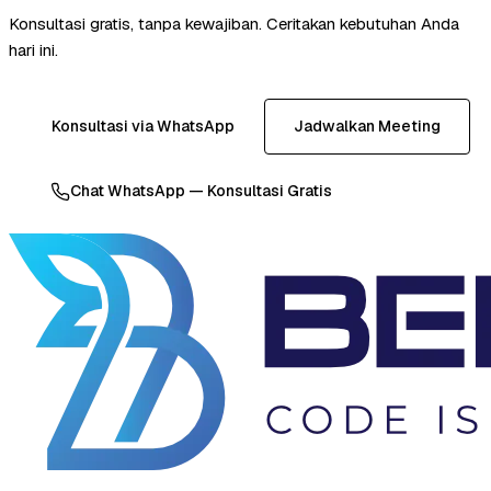
Konsultasi gratis, tanpa kewajiban. Ceritakan kebutuhan Anda
hari ini.
Konsultasi via WhatsApp
Jadwalkan Meeting
Chat WhatsApp — Konsultasi Gratis