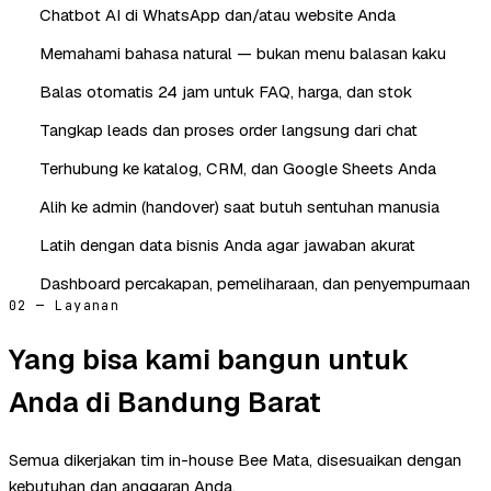
Chatbot AI di WhatsApp dan/atau website Anda
Memahami bahasa natural — bukan menu balasan kaku
Balas otomatis 24 jam untuk FAQ, harga, dan stok
Tangkap leads dan proses order langsung dari chat
Terhubung ke katalog, CRM, dan Google Sheets Anda
Alih ke admin (handover) saat butuh sentuhan manusia
Latih dengan data bisnis Anda agar jawaban akurat
Dashboard percakapan, pemeliharaan, dan penyempurnaan
02 — Layanan
Yang bisa kami bangun untuk
Anda di Bandung Barat
Semua dikerjakan tim in-house Bee Mata, disesuaikan dengan
kebutuhan dan anggaran Anda.