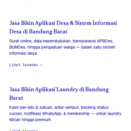
Jasa Bikin Aplikasi Desa & Sistem Informasi
Desa di Bandung Barat
Surat online, data kependudukan, transparansi APBDes,
BUMDes, hingga pengaduan warga — dalam satu sistem
informasi desa.
Lihat layanan →
Jasa Bikin Aplikasi Laundry di Bandung
Barat
Kasir per-kilo & satuan, antar-jemput, tracking status
cucian, notifikasi WhatsApp, & membership — untuk laundry
kiloan hingga premium.