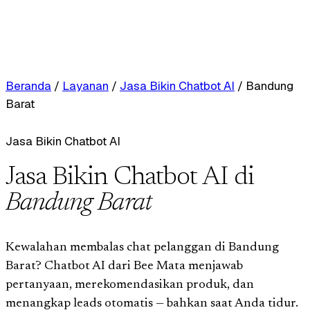
Beranda
/
Layanan
/
Jasa Bikin Chatbot AI
/
Bandung
Barat
Jasa Bikin Chatbot AI
Jasa Bikin Chatbot AI di
Bandung Barat
Kewalahan membalas chat pelanggan di Bandung
Barat? Chatbot AI dari Bee Mata menjawab
pertanyaan, merekomendasikan produk, dan
menangkap leads otomatis — bahkan saat Anda tidur.