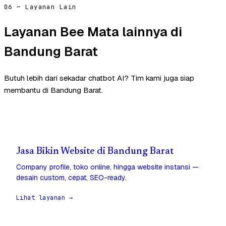
06 — Layanan Lain
Layanan Bee Mata lainnya di
Bandung Barat
Butuh lebih dari sekadar chatbot AI? Tim kami juga siap
membantu di Bandung Barat.
Jasa Bikin Website di Bandung Barat
Company profile, toko online, hingga website instansi —
desain custom, cepat, SEO-ready.
Lihat layanan →