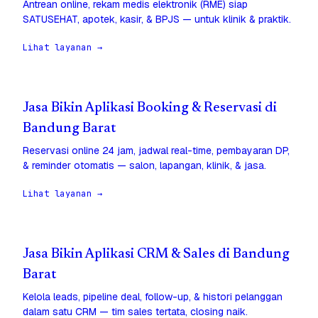
Antrean online, rekam medis elektronik (RME) siap
SATUSEHAT, apotek, kasir, & BPJS — untuk klinik & praktik.
Lihat layanan →
Jasa Bikin Aplikasi Booking & Reservasi di
Bandung Barat
Reservasi online 24 jam, jadwal real-time, pembayaran DP,
& reminder otomatis — salon, lapangan, klinik, & jasa.
Lihat layanan →
Jasa Bikin Aplikasi CRM & Sales di Bandung
Barat
Kelola leads, pipeline deal, follow-up, & histori pelanggan
dalam satu CRM — tim sales tertata, closing naik.