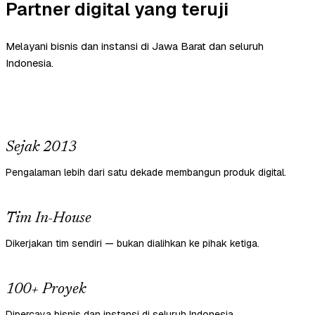
Partner digital yang teruji
Melayani bisnis dan instansi di Jawa Barat dan seluruh
Indonesia.
Sejak 2013
Pengalaman lebih dari satu dekade membangun produk digital.
Tim In-House
Dikerjakan tim sendiri — bukan dialihkan ke pihak ketiga.
100+ Proyek
Dipercaya bisnis dan instansi di seluruh Indonesia.