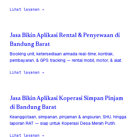
Lihat layanan →
Jasa Bikin Aplikasi Rental & Penyewaan di
Bandung Barat
Booking unit, ketersediaan armada real-time, kontrak,
pembayaran, & GPS tracking — rental mobil, motor, & alat.
Lihat layanan →
Jasa Bikin Aplikasi Koperasi Simpan Pinjam
di Bandung Barat
Keanggotaan, simpanan, pinjaman & angsuran, SHU, hingga
laporan RAT — siap untuk Koperasi Desa Merah Putih.
Lihat layanan →