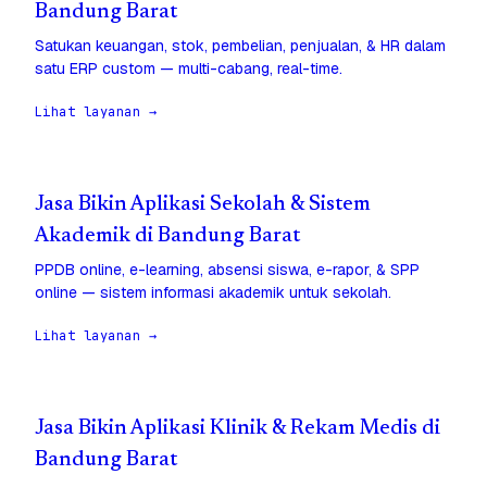
Bandung Barat
Satukan keuangan, stok, pembelian, penjualan, & HR dalam
satu ERP custom — multi-cabang, real-time.
Lihat layanan →
Jasa Bikin Aplikasi Sekolah & Sistem
Akademik di Bandung Barat
PPDB online, e-learning, absensi siswa, e-rapor, & SPP
online — sistem informasi akademik untuk sekolah.
Lihat layanan →
Jasa Bikin Aplikasi Klinik & Rekam Medis di
Bandung Barat